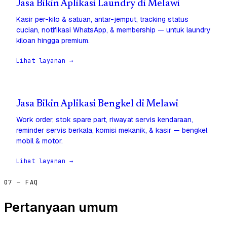
Jasa Bikin Aplikasi Laundry di Melawi
Kasir per-kilo & satuan, antar-jemput, tracking status
cucian, notifikasi WhatsApp, & membership — untuk laundry
kiloan hingga premium.
Lihat layanan →
Jasa Bikin Aplikasi Bengkel di Melawi
Work order, stok spare part, riwayat servis kendaraan,
reminder servis berkala, komisi mekanik, & kasir — bengkel
mobil & motor.
Lihat layanan →
07 — FAQ
Pertanyaan umum