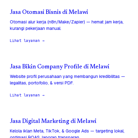
Jasa Otomasi Bisnis di Melawi
Otomasi alur kerja (n8n/Make/Zapier) — hemat jam kerja,
kurangi pekerjaan manual.
Lihat layanan →
Jasa Bikin Company Profile di Melawi
Website profil perusahaan yang membangun kredibilitas —
legalitas, portofolio, & versi PDF.
Lihat layanan →
Jasa Digital Marketing di Melawi
Kelola iklan Meta, TikTok, & Google Ads — targeting lokal,
optimasi ROAS, laporan transparan.