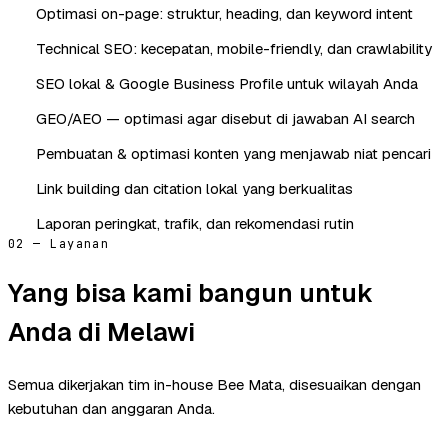
Optimasi on-page: struktur, heading, dan keyword intent
Technical SEO: kecepatan, mobile-friendly, dan crawlability
SEO lokal & Google Business Profile untuk wilayah Anda
GEO/AEO — optimasi agar disebut di jawaban AI search
Pembuatan & optimasi konten yang menjawab niat pencari
Link building dan citation lokal yang berkualitas
Laporan peringkat, trafik, dan rekomendasi rutin
02 — Layanan
Yang bisa kami bangun untuk
Anda di Melawi
Semua dikerjakan tim in-house Bee Mata, disesuaikan dengan
kebutuhan dan anggaran Anda.