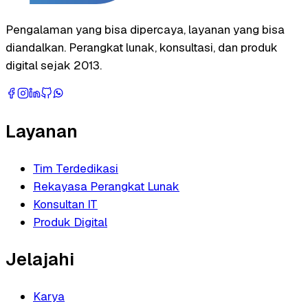
Pengalaman yang bisa dipercaya, layanan yang bisa
diandalkan. Perangkat lunak, konsultasi, dan produk
digital sejak 2013.
Layanan
Tim Terdedikasi
Rekayasa Perangkat Lunak
Konsultan IT
Produk Digital
Jelajahi
Karya