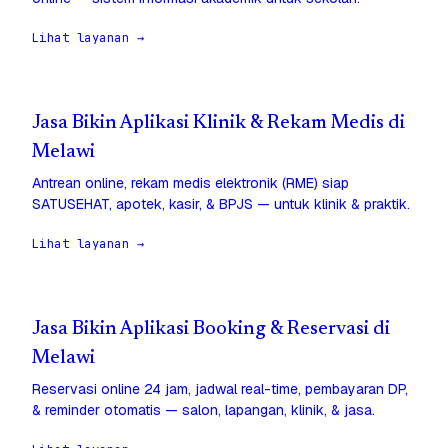
Lihat layanan →
Jasa Bikin Aplikasi Klinik & Rekam Medis di
Melawi
Antrean online, rekam medis elektronik (RME) siap
SATUSEHAT, apotek, kasir, & BPJS — untuk klinik & praktik.
Lihat layanan →
Jasa Bikin Aplikasi Booking & Reservasi di
Melawi
Reservasi online 24 jam, jadwal real-time, pembayaran DP,
& reminder otomatis — salon, lapangan, klinik, & jasa.