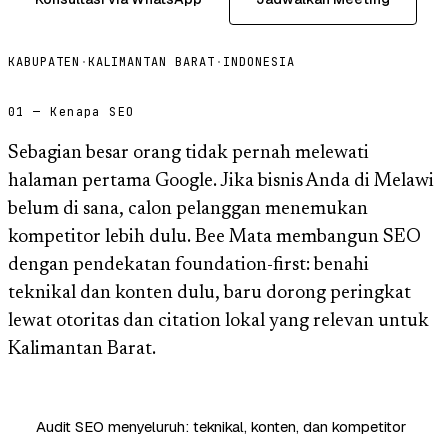
KABUPATEN
·
KALIMANTAN BARAT
·
INDONESIA
01 — Kenapa SEO
Sebagian besar orang tidak pernah melewati
halaman pertama Google. Jika bisnis Anda di Melawi
belum di sana, calon pelanggan menemukan
kompetitor lebih dulu. Bee Mata membangun SEO
dengan pendekatan foundation-first: benahi
teknikal dan konten dulu, baru dorong peringkat
lewat otoritas dan citation lokal yang relevan untuk
Kalimantan Barat.
Audit SEO menyeluruh: teknikal, konten, dan kompetitor