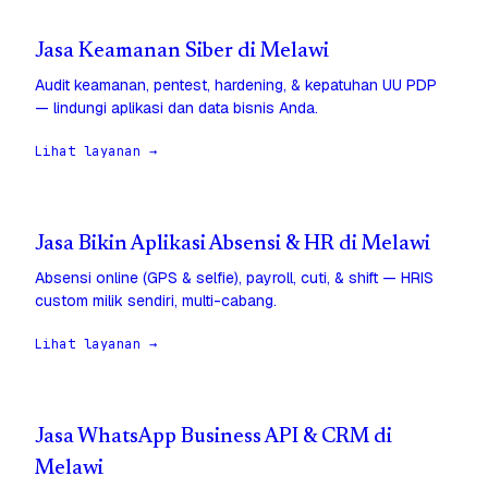
Jasa Keamanan Siber di Melawi
Audit keamanan, pentest, hardening, & kepatuhan UU PDP
— lindungi aplikasi dan data bisnis Anda.
Lihat layanan →
Jasa Bikin Aplikasi Absensi & HR di Melawi
Absensi online (GPS & selfie), payroll, cuti, & shift — HRIS
custom milik sendiri, multi-cabang.
Lihat layanan →
Jasa WhatsApp Business API & CRM di
Melawi