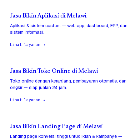
Jasa Bikin Aplikasi di Melawi
Aplikasi & sistem custom — web app, dashboard, ERP, dan
sistem informasi.
Lihat layanan →
Jasa Bikin Toko Online di Melawi
Toko online dengan keranjang, pembayaran otomatis, dan
ongkir — siap jualan 24 jam.
Lihat layanan →
Jasa Bikin Landing Page di Melawi
Landing page konversi tinggi untuk iklan & kampanye —