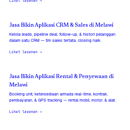
Lihat layanan →
Jasa Bikin Aplikasi CRM & Sales di Melawi
Kelola leads, pipeline deal, follow-up, & histori pelanggan
dalam satu CRM — tim sales tertata, closing naik.
Lihat layanan →
Jasa Bikin Aplikasi Rental & Penyewaan di
Melawi
Booking unit, ketersediaan armada real-time, kontrak,
pembayaran, & GPS tracking — rental mobil, motor, & alat.
Lihat layanan →