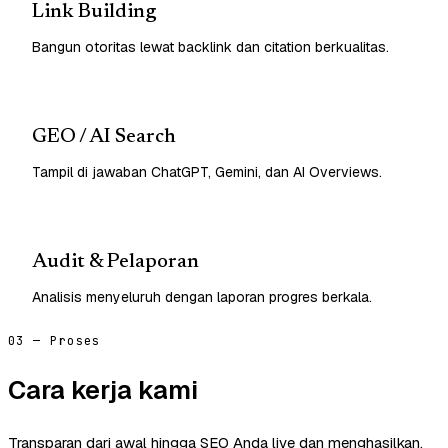
Link Building
Bangun otoritas lewat backlink dan citation berkualitas.
GEO / AI Search
Tampil di jawaban ChatGPT, Gemini, dan AI Overviews.
Audit & Pelaporan
Analisis menyeluruh dengan laporan progres berkala.
03 — Proses
Cara kerja kami
Transparan dari awal hingga SEO Anda live dan menghasilkan.