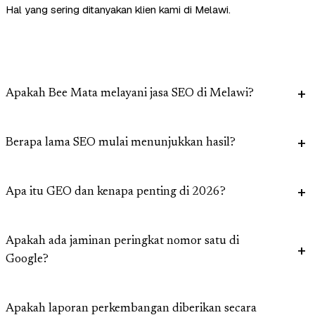
Hal yang sering ditanyakan klien kami di Melawi.
Apakah Bee Mata melayani jasa SEO di Melawi?
Berapa lama SEO mulai menunjukkan hasil?
Apa itu GEO dan kenapa penting di 2026?
Apakah ada jaminan peringkat nomor satu di
Google?
Apakah laporan perkembangan diberikan secara