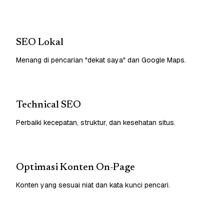
SEO Lokal
Menang di pencarian "dekat saya" dan Google Maps.
Technical SEO
Perbaiki kecepatan, struktur, dan kesehatan situs.
Optimasi Konten On-Page
Konten yang sesuai niat dan kata kunci pencari.