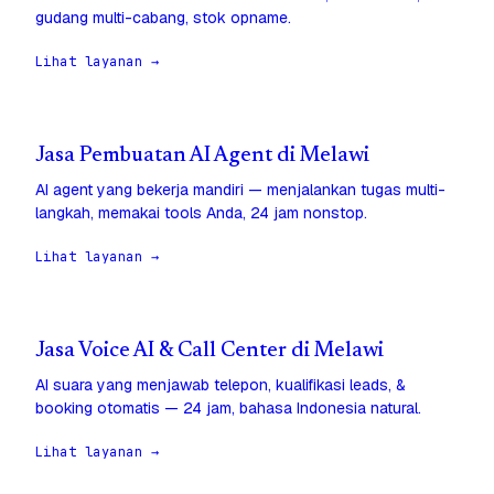
gudang multi-cabang, stok opname.
Lihat layanan →
Jasa Pembuatan AI Agent di Melawi
AI agent yang bekerja mandiri — menjalankan tugas multi-
langkah, memakai tools Anda, 24 jam nonstop.
Lihat layanan →
Jasa Voice AI & Call Center di Melawi
AI suara yang menjawab telepon, kualifikasi leads, &
booking otomatis — 24 jam, bahasa Indonesia natural.
Lihat layanan →