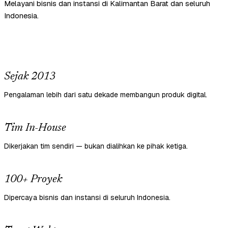
Melayani bisnis dan instansi di Kalimantan Barat dan seluruh
Indonesia.
Sejak 2013
Pengalaman lebih dari satu dekade membangun produk digital.
Tim In-House
Dikerjakan tim sendiri — bukan dialihkan ke pihak ketiga.
100+ Proyek
Dipercaya bisnis dan instansi di seluruh Indonesia.