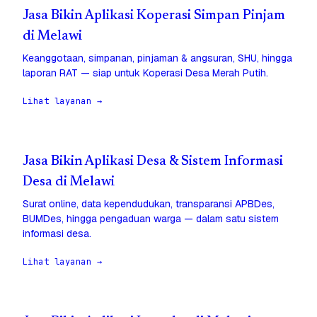
Jasa Bikin Aplikasi Koperasi Simpan Pinjam
di Melawi
Keanggotaan, simpanan, pinjaman & angsuran, SHU, hingga
laporan RAT — siap untuk Koperasi Desa Merah Putih.
Lihat layanan →
Jasa Bikin Aplikasi Desa & Sistem Informasi
Desa di Melawi
Surat online, data kependudukan, transparansi APBDes,
BUMDes, hingga pengaduan warga — dalam satu sistem
informasi desa.
Lihat layanan →