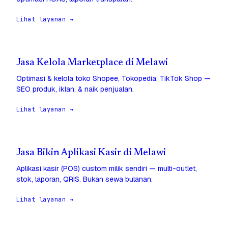
Lihat layanan →
Jasa Kelola Marketplace di Melawi
Optimasi & kelola toko Shopee, Tokopedia, TikTok Shop —
SEO produk, iklan, & naik penjualan.
Lihat layanan →
Jasa Bikin Aplikasi Kasir di Melawi
Aplikasi kasir (POS) custom milik sendiri — multi-outlet,
stok, laporan, QRIS. Bukan sewa bulanan.
Lihat layanan →