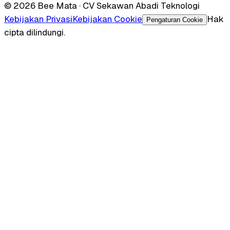
© 2026 Bee Mata · CV Sekawan Abadi Teknologi
Kebijakan Privasi
Kebijakan Cookie
Hak
Pengaturan Cookie
cipta dilindungi.