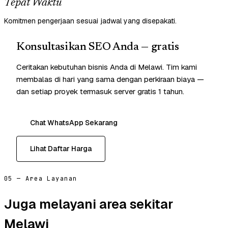
Tepat Waktu
Komitmen pengerjaan sesuai jadwal yang disepakati.
Konsultasikan SEO Anda — gratis
Ceritakan kebutuhan bisnis Anda di Melawi. Tim kami
membalas di hari yang sama dengan perkiraan biaya —
dan setiap proyek termasuk server gratis 1 tahun.
Chat WhatsApp Sekarang
Lihat Daftar Harga
05 — Area Layanan
Juga melayani area sekitar
Melawi