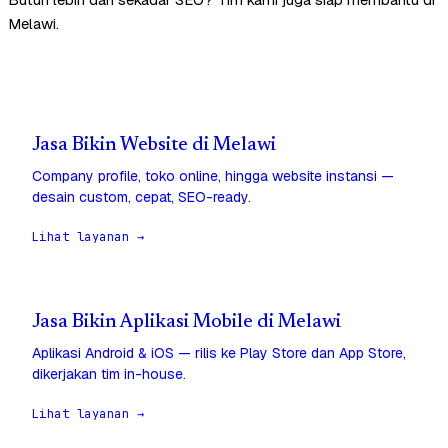
Melawi.
Jasa Bikin Website di Melawi
Company profile, toko online, hingga website instansi —
desain custom, cepat, SEO-ready.
Lihat layanan →
Jasa Bikin Aplikasi Mobile di Melawi
Aplikasi Android & iOS — rilis ke Play Store dan App Store,
dikerjakan tim in-house.
Lihat layanan →