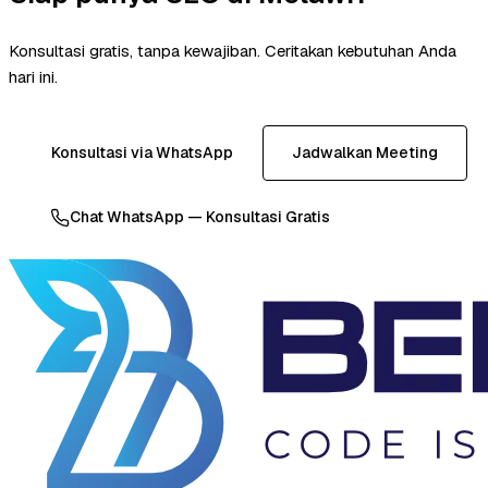
Konsultasi gratis, tanpa kewajiban. Ceritakan kebutuhan Anda
hari ini.
Konsultasi via WhatsApp
Jadwalkan Meeting
Chat WhatsApp — Konsultasi Gratis