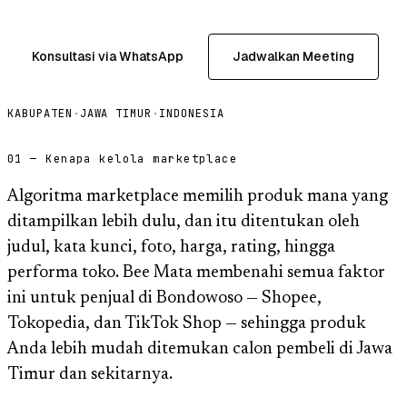
Konsultasi via WhatsApp
Jadwalkan Meeting
KABUPATEN
·
JAWA TIMUR
·
INDONESIA
01 — Kenapa kelola marketplace
Algoritma marketplace memilih produk mana yang
ditampilkan lebih dulu, dan itu ditentukan oleh
judul, kata kunci, foto, harga, rating, hingga
performa toko. Bee Mata membenahi semua faktor
ini untuk penjual di Bondowoso — Shopee,
Tokopedia, dan TikTok Shop — sehingga produk
Anda lebih mudah ditemukan calon pembeli di Jawa
Timur dan sekitarnya.