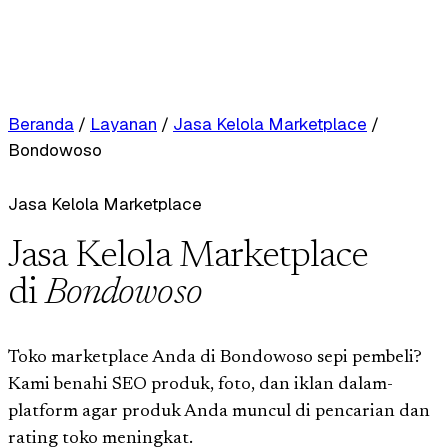
Beranda
/
Layanan
/
Jasa Kelola Marketplace
/
Bondowoso
Jasa Kelola Marketplace
Jasa Kelola Marketplace
di
Bondowoso
Toko marketplace Anda di Bondowoso sepi pembeli?
Kami benahi SEO produk, foto, dan iklan dalam-
platform agar produk Anda muncul di pencarian dan
rating toko meningkat.