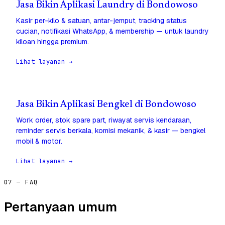
Jasa Bikin Aplikasi Laundry di Bondowoso
Kasir per-kilo & satuan, antar-jemput, tracking status
cucian, notifikasi WhatsApp, & membership — untuk laundry
kiloan hingga premium.
Lihat layanan →
Jasa Bikin Aplikasi Bengkel di Bondowoso
Work order, stok spare part, riwayat servis kendaraan,
reminder servis berkala, komisi mekanik, & kasir — bengkel
mobil & motor.
Lihat layanan →
07 — FAQ
Pertanyaan umum