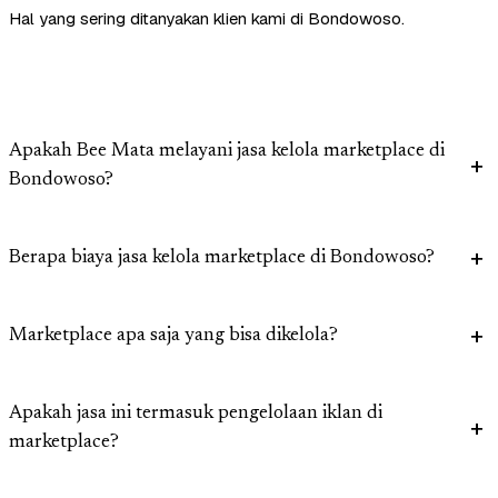
Hal yang sering ditanyakan klien kami di Bondowoso.
Apakah Bee Mata melayani jasa kelola marketplace di
Bondowoso?
Berapa biaya jasa kelola marketplace di Bondowoso?
Marketplace apa saja yang bisa dikelola?
Apakah jasa ini termasuk pengelolaan iklan di
marketplace?