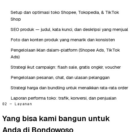
Setup dan optimasi toko Shopee, Tokopedia, & TikTok
Shop
SEO produk — judul, kata kunci, dan deskripsi yang menjual
Foto dan konten produk yang menarik dan konsisten
Pengelolaan iklan dalam-platform (Shopee Ads, TikTok
Ads)
Strategi ikut campaign: flash sale, gratis ongkir, voucher
Pengelolaan pesanan, chat, dan ulasan pelanggan
Strategi harga dan bundling untuk menaikkan rata-rata order
Laporan performa toko: trafik, konversi, dan penjualan
02 — Layanan
Yang bisa kami bangun untuk
Anda di Bondowoso