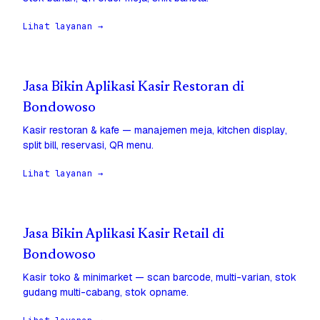
Lihat layanan →
Jasa Bikin Aplikasi Kasir Restoran di
Bondowoso
Kasir restoran & kafe — manajemen meja, kitchen display,
split bill, reservasi, QR menu.
Lihat layanan →
Jasa Bikin Aplikasi Kasir Retail di
Bondowoso
Kasir toko & minimarket — scan barcode, multi-varian, stok
gudang multi-cabang, stok opname.