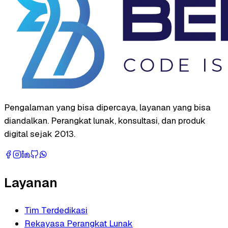
Pengalaman yang bisa dipercaya, layanan yang bisa
diandalkan. Perangkat lunak, konsultasi, dan produk
digital sejak 2013.
Layanan
Tim Terdedikasi
Rekayasa Perangkat Lunak