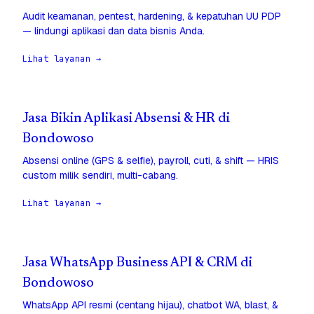
Audit keamanan, pentest, hardening, & kepatuhan UU PDP
— lindungi aplikasi dan data bisnis Anda.
Lihat layanan →
Jasa Bikin Aplikasi Absensi & HR di
Bondowoso
Absensi online (GPS & selfie), payroll, cuti, & shift — HRIS
custom milik sendiri, multi-cabang.
Lihat layanan →
Jasa WhatsApp Business API & CRM di
Bondowoso
WhatsApp API resmi (centang hijau), chatbot WA, blast, &