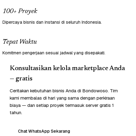
100+ Proyek
Dipercaya bisnis dan instansi di seluruh Indonesia.
Tepat Waktu
Komitmen pengerjaan sesuai jadwal yang disepakati.
Konsultasikan kelola marketplace Anda
— gratis
Ceritakan kebutuhan bisnis Anda di Bondowoso. Tim
kami membalas di hari yang sama dengan perkiraan
biaya — dan setiap proyek termasuk server gratis 1
tahun.
Chat WhatsApp Sekarang