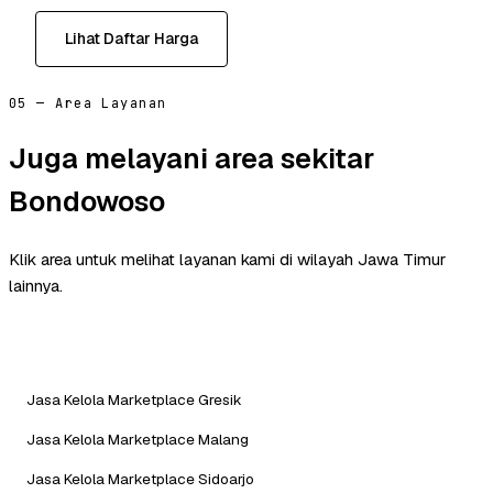
Lihat Daftar Harga
05 — Area Layanan
Juga melayani area sekitar
Bondowoso
Klik area untuk melihat layanan kami di wilayah Jawa Timur
lainnya.
Jasa Kelola Marketplace Gresik
Jasa Kelola Marketplace Malang
Jasa Kelola Marketplace Sidoarjo