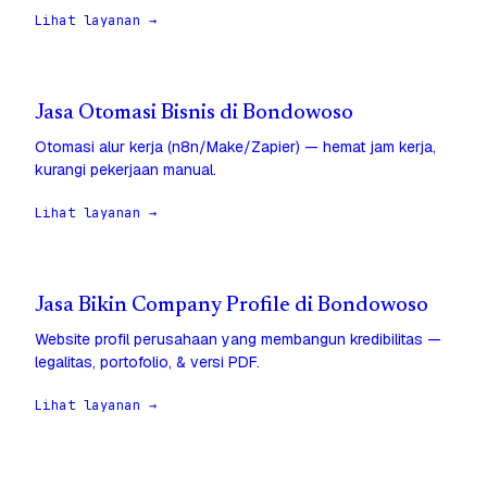
Lihat layanan →
Jasa Otomasi Bisnis di Bondowoso
Otomasi alur kerja (n8n/Make/Zapier) — hemat jam kerja,
kurangi pekerjaan manual.
Lihat layanan →
Jasa Bikin Company Profile di Bondowoso
Website profil perusahaan yang membangun kredibilitas —
legalitas, portofolio, & versi PDF.
Lihat layanan →