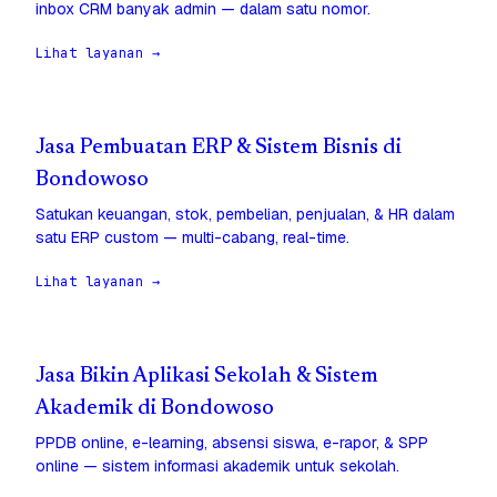
inbox CRM banyak admin — dalam satu nomor.
Lihat layanan →
Jasa Pembuatan ERP & Sistem Bisnis di
Bondowoso
Satukan keuangan, stok, pembelian, penjualan, & HR dalam
satu ERP custom — multi-cabang, real-time.
Lihat layanan →
Jasa Bikin Aplikasi Sekolah & Sistem
Akademik di Bondowoso
PPDB online, e-learning, absensi siswa, e-rapor, & SPP
online — sistem informasi akademik untuk sekolah.