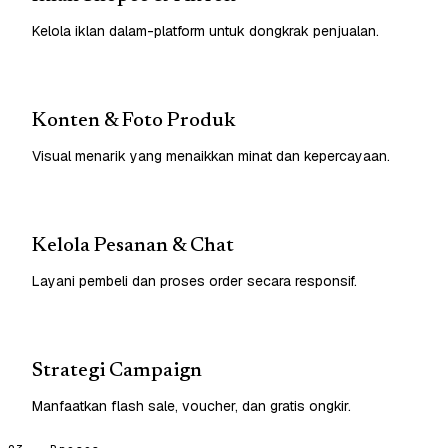
Kelola iklan dalam-platform untuk dongkrak penjualan.
Konten & Foto Produk
Visual menarik yang menaikkan minat dan kepercayaan.
Kelola Pesanan & Chat
Layani pembeli dan proses order secara responsif.
Strategi Campaign
Manfaatkan flash sale, voucher, dan gratis ongkir.