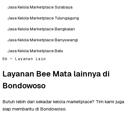
Jasa Kelola Marketplace Surabaya
Jasa Kelola Marketplace Tulungagung
Jasa Kelola Marketplace Bangkalan
Jasa Kelola Marketplace Banyuwangi
Jasa Kelola Marketplace Batu
06 — Layanan Lain
Layanan Bee Mata lainnya di
Bondowoso
Butuh lebih dari sekadar kelola marketplace? Tim kami juga
siap membantu di Bondowoso.