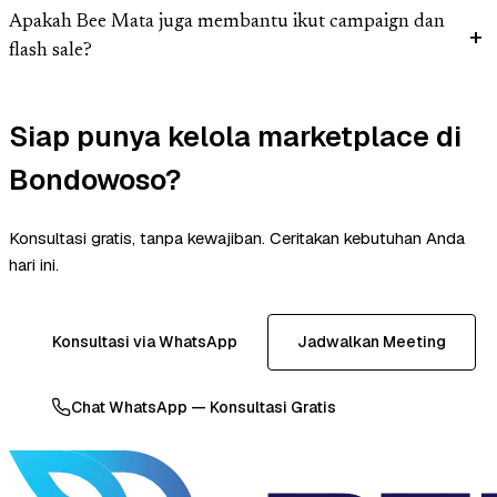
Apakah Bee Mata juga membantu ikut campaign dan
flash sale?
Siap punya kelola marketplace di
Bondowoso?
Konsultasi gratis, tanpa kewajiban. Ceritakan kebutuhan Anda
hari ini.
Konsultasi via WhatsApp
Jadwalkan Meeting
Chat WhatsApp — Konsultasi Gratis