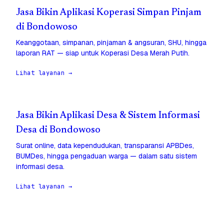
Jasa Bikin Aplikasi Koperasi Simpan Pinjam
di Bondowoso
Keanggotaan, simpanan, pinjaman & angsuran, SHU, hingga
laporan RAT — siap untuk Koperasi Desa Merah Putih.
Lihat layanan →
Jasa Bikin Aplikasi Desa & Sistem Informasi
Desa di Bondowoso
Surat online, data kependudukan, transparansi APBDes,
BUMDes, hingga pengaduan warga — dalam satu sistem
informasi desa.
Lihat layanan →