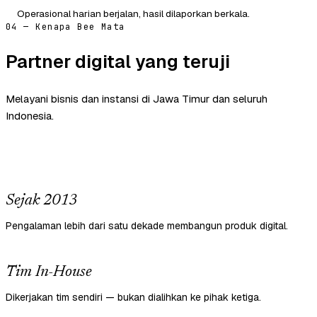
Operasional harian berjalan, hasil dilaporkan berkala.
04 — Kenapa Bee Mata
Partner digital yang teruji
Melayani bisnis dan instansi di Jawa Timur dan seluruh
Indonesia.
Sejak 2013
Pengalaman lebih dari satu dekade membangun produk digital.
Tim In-House
Dikerjakan tim sendiri — bukan dialihkan ke pihak ketiga.