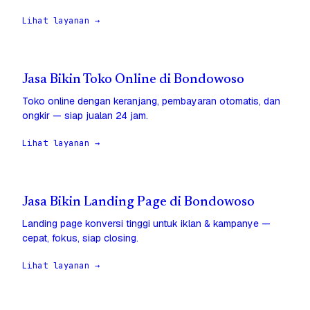
Lihat layanan →
Jasa Bikin Toko Online di Bondowoso
Toko online dengan keranjang, pembayaran otomatis, dan
ongkir — siap jualan 24 jam.
Lihat layanan →
Jasa Bikin Landing Page di Bondowoso
Landing page konversi tinggi untuk iklan & kampanye —
cepat, fokus, siap closing.
Lihat layanan →