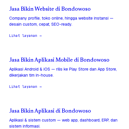
Jasa Bikin Website di Bondowoso
Company profile, toko online, hingga website instansi —
desain custom, cepat, SEO-ready.
Lihat layanan →
Jasa Bikin Aplikasi Mobile di Bondowoso
Aplikasi Android & iOS — rilis ke Play Store dan App Store,
dikerjakan tim in-house.
Lihat layanan →
Jasa Bikin Aplikasi di Bondowoso
Aplikasi & sistem custom — web app, dashboard, ERP, dan
sistem informasi.