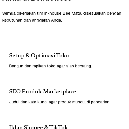
Semua dikerjakan tim in-house Bee Mata, disesuaikan dengan
kebutuhan dan anggaran Anda.
Setup & Optimasi Toko
Bangun dan rapikan toko agar siap bersaing.
SEO Produk Marketplace
Judul dan kata kunci agar produk muncul di pencarian.
Iklan Shopee & TikTok