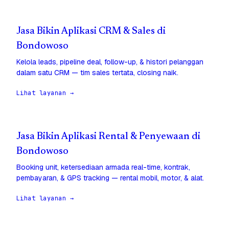
Jasa Bikin Aplikasi CRM & Sales di
Bondowoso
Kelola leads, pipeline deal, follow-up, & histori pelanggan
dalam satu CRM — tim sales tertata, closing naik.
Lihat layanan →
Jasa Bikin Aplikasi Rental & Penyewaan di
Bondowoso
Booking unit, ketersediaan armada real-time, kontrak,
pembayaran, & GPS tracking — rental mobil, motor, & alat.
Lihat layanan →