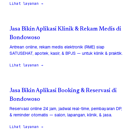
Lihat layanan →
Jasa Bikin Aplikasi Klinik & Rekam Medis di
Bondowoso
Antrean online, rekam medis elektronik (RME) siap
SATUSEHAT, apotek, kasir, & BPJS — untuk klinik & praktik.
Lihat layanan →
Jasa Bikin Aplikasi Booking & Reservasi di
Bondowoso
Reservasi online 24 jam, jadwal real-time, pembayaran DP,
& reminder otomatis — salon, lapangan, klinik, & jasa.
Lihat layanan →