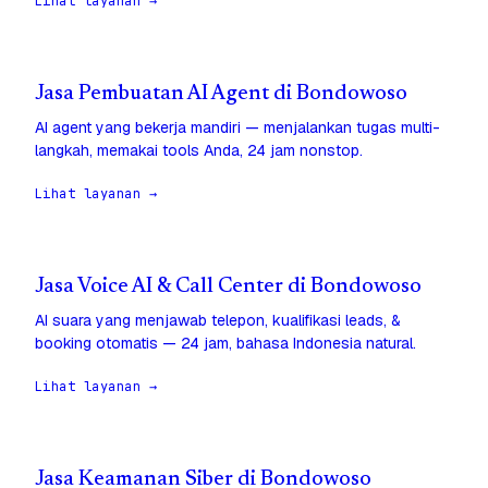
Lihat layanan →
Jasa Pembuatan AI Agent di Bondowoso
AI agent yang bekerja mandiri — menjalankan tugas multi-
langkah, memakai tools Anda, 24 jam nonstop.
Lihat layanan →
Jasa Voice AI & Call Center di Bondowoso
AI suara yang menjawab telepon, kualifikasi leads, &
booking otomatis — 24 jam, bahasa Indonesia natural.
Lihat layanan →
Jasa Keamanan Siber di Bondowoso