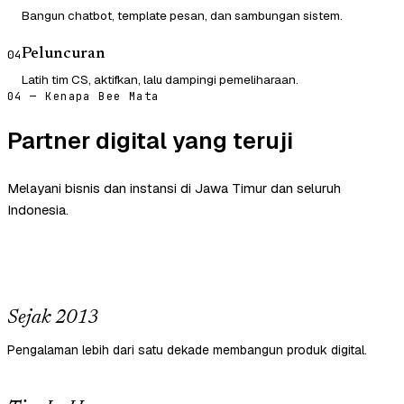
Bangun chatbot, template pesan, dan sambungan sistem.
Peluncuran
04
Latih tim CS, aktifkan, lalu dampingi pemeliharaan.
04 — Kenapa Bee Mata
Partner digital yang teruji
Melayani bisnis dan instansi di Jawa Timur dan seluruh
Indonesia.
Sejak 2013
Pengalaman lebih dari satu dekade membangun produk digital.