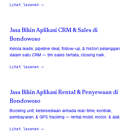
Lihat layanan →
Jasa Bikin Aplikasi CRM & Sales di
Bondowoso
Kelola leads, pipeline deal, follow-up, & histori pelanggan
dalam satu CRM — tim sales tertata, closing naik.
Lihat layanan →
Jasa Bikin Aplikasi Rental & Penyewaan di
Bondowoso
Booking unit, ketersediaan armada real-time, kontrak,
pembayaran, & GPS tracking — rental mobil, motor, & alat.
Lihat layanan →