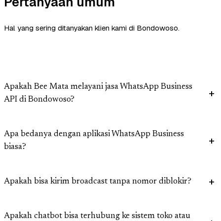
Pertanyaan umum
Hal yang sering ditanyakan klien kami di Bondowoso.
Apakah Bee Mata melayani jasa WhatsApp Business
API di Bondowoso?
Apa bedanya dengan aplikasi WhatsApp Business
biasa?
Apakah bisa kirim broadcast tanpa nomor diblokir?
Apakah chatbot bisa terhubung ke sistem toko atau