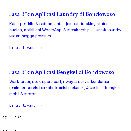
Jasa Bikin Aplikasi Laundry di Bondowoso
Kasir per-kilo & satuan, antar-jemput, tracking status
cucian, notifikasi WhatsApp, & membership — untuk laundry
kiloan hingga premium.
Lihat layanan →
Jasa Bikin Aplikasi Bengkel di Bondowoso
Work order, stok spare part, riwayat servis kendaraan,
reminder servis berkala, komisi mekanik, & kasir — bengkel
mobil & motor.
Lihat layanan →
07 — FAQ