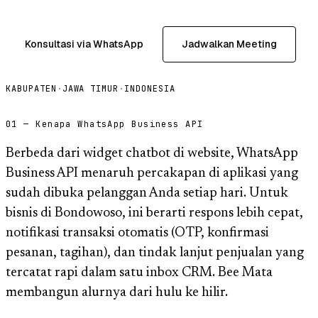
Konsultasi via WhatsApp
Jadwalkan Meeting
KABUPATEN
·
JAWA TIMUR
·
INDONESIA
01 — Kenapa WhatsApp Business API
Berbeda dari widget chatbot di website, WhatsApp
Business API menaruh percakapan di aplikasi yang
sudah dibuka pelanggan Anda setiap hari. Untuk
bisnis di Bondowoso, ini berarti respons lebih cepat,
notifikasi transaksi otomatis (OTP, konfirmasi
pesanan, tagihan), dan tindak lanjut penjualan yang
tercatat rapi dalam satu inbox CRM. Bee Mata
membangun alurnya dari hulu ke hilir.