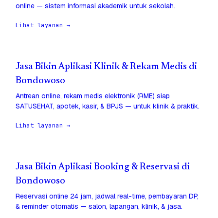
online — sistem informasi akademik untuk sekolah.
Lihat layanan →
Jasa Bikin Aplikasi Klinik & Rekam Medis di
Bondowoso
Antrean online, rekam medis elektronik (RME) siap
SATUSEHAT, apotek, kasir, & BPJS — untuk klinik & praktik.
Lihat layanan →
Jasa Bikin Aplikasi Booking & Reservasi di
Bondowoso
Reservasi online 24 jam, jadwal real-time, pembayaran DP,
& reminder otomatis — salon, lapangan, klinik, & jasa.