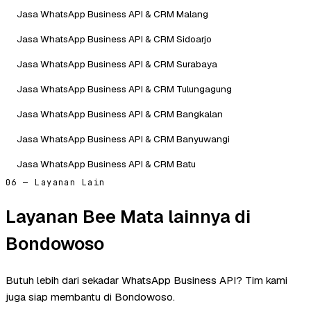
Jasa WhatsApp Business API & CRM Malang
Jasa WhatsApp Business API & CRM Sidoarjo
Jasa WhatsApp Business API & CRM Surabaya
Jasa WhatsApp Business API & CRM Tulungagung
Jasa WhatsApp Business API & CRM Bangkalan
Jasa WhatsApp Business API & CRM Banyuwangi
Jasa WhatsApp Business API & CRM Batu
06 — Layanan Lain
Layanan Bee Mata lainnya di
Bondowoso
Butuh lebih dari sekadar WhatsApp Business API? Tim kami
juga siap membantu di Bondowoso.