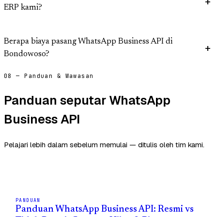
ERP kami?
Berapa biaya pasang WhatsApp Business API di
Bondowoso?
08 — Panduan & Wawasan
Panduan seputar WhatsApp
Business API
Pelajari lebih dalam sebelum memulai — ditulis oleh tim kami.
PANDUAN
Panduan WhatsApp Business API: Resmi vs