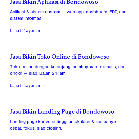
Jasa Bikin Aplikasi di Bondowoso
Aplikasi & sistem custom — web app, dashboard, ERP, dan
sistem informasi.
Lihat layanan →
Jasa Bikin Toko Online di Bondowoso
Toko online dengan keranjang, pembayaran otomatis, dan
ongkir — siap jualan 24 jam.
Lihat layanan →
Jasa Bikin Landing Page di Bondowoso
Landing page konversi tinggi untuk iklan & kampanye —
cepat, fokus, siap closing.