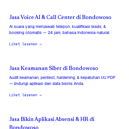
Jasa Voice AI & Call Center di Bondowoso
AI suara yang menjawab telepon, kualifikasi leads, &
booking otomatis — 24 jam, bahasa Indonesia natural.
Lihat layanan →
Jasa Keamanan Siber di Bondowoso
Audit keamanan, pentest, hardening, & kepatuhan UU PDP
— lindungi aplikasi dan data bisnis Anda.
Lihat layanan →
Jasa Bikin Aplikasi Absensi & HR di
Bondowoso