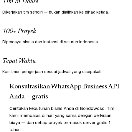
Tim In-House
Dikerjakan tim sendiri — bukan dialihkan ke pihak ketiga.
100+ Proyek
Dipercaya bisnis dan instansi di seluruh Indonesia.
Tepat Waktu
Komitmen pengerjaan sesuai jadwal yang disepakati.
Konsultasikan WhatsApp Business API
Anda — gratis
Ceritakan kebutuhan bisnis Anda di Bondowoso. Tim
kami membalas di hari yang sama dengan perkiraan
biaya — dan setiap proyek termasuk server gratis 1
tahun.