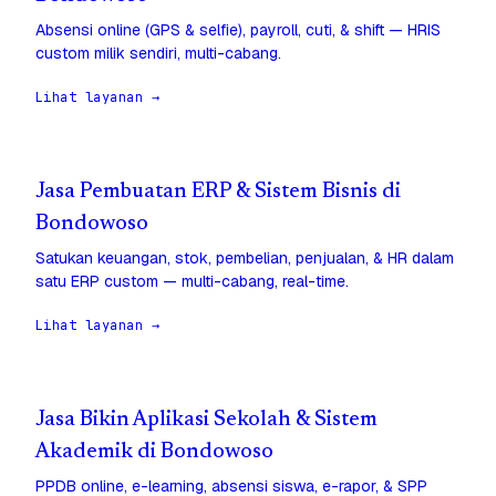
Absensi online (GPS & selfie), payroll, cuti, & shift — HRIS
custom milik sendiri, multi-cabang.
Lihat layanan →
Jasa Pembuatan ERP & Sistem Bisnis di
Bondowoso
Satukan keuangan, stok, pembelian, penjualan, & HR dalam
satu ERP custom — multi-cabang, real-time.
Lihat layanan →
Jasa Bikin Aplikasi Sekolah & Sistem
Akademik di Bondowoso
PPDB online, e-learning, absensi siswa, e-rapor, & SPP