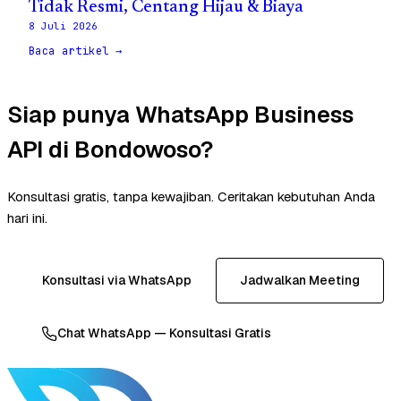
Tidak Resmi, Centang Hijau & Biaya
8 Juli 2026
Baca artikel →
Siap punya WhatsApp Business
API di Bondowoso?
Konsultasi gratis, tanpa kewajiban. Ceritakan kebutuhan Anda
hari ini.
Konsultasi via WhatsApp
Jadwalkan Meeting
Chat WhatsApp — Konsultasi Gratis