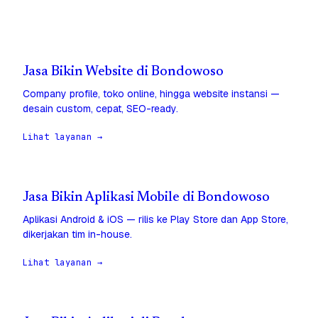
Jasa Bikin Website di Bondowoso
Company profile, toko online, hingga website instansi —
desain custom, cepat, SEO-ready.
Lihat layanan →
Jasa Bikin Aplikasi Mobile di Bondowoso
Aplikasi Android & iOS — rilis ke Play Store dan App Store,
dikerjakan tim in-house.
Lihat layanan →