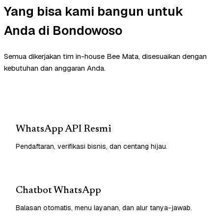
Yang bisa kami bangun untuk
Anda di Bondowoso
Semua dikerjakan tim in-house Bee Mata, disesuaikan dengan
kebutuhan dan anggaran Anda.
WhatsApp API Resmi
Pendaftaran, verifikasi bisnis, dan centang hijau.
Chatbot WhatsApp
Balasan otomatis, menu layanan, dan alur tanya-jawab.