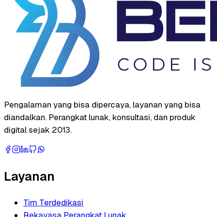
Pengalaman yang bisa dipercaya, layanan yang bisa
diandalkan. Perangkat lunak, konsultasi, dan produk
digital sejak 2013.
Layanan
Tim Terdedikasi
Rekayasa Perangkat Lunak