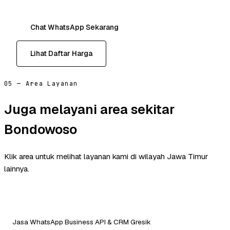
Chat WhatsApp Sekarang
Lihat Daftar Harga
05 — Area Layanan
Juga melayani area sekitar
Bondowoso
Klik area untuk melihat layanan kami di wilayah Jawa Timur
lainnya.
Jasa WhatsApp Business API & CRM Gresik