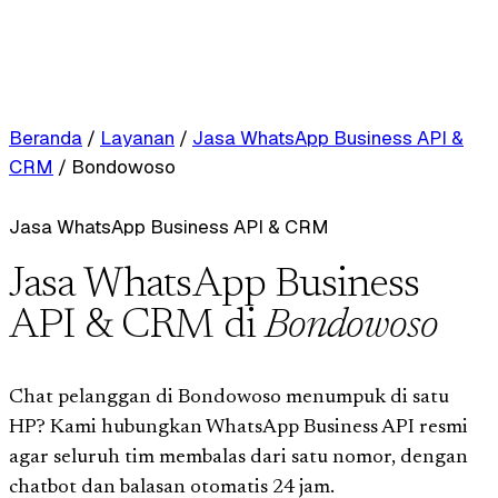
Beranda
/
Layanan
/
Jasa WhatsApp Business API &
CRM
/
Bondowoso
Jasa WhatsApp Business API & CRM
Jasa WhatsApp Business
API & CRM di
Bondowoso
Chat pelanggan di Bondowoso menumpuk di satu
HP? Kami hubungkan WhatsApp Business API resmi
agar seluruh tim membalas dari satu nomor, dengan
chatbot dan balasan otomatis 24 jam.