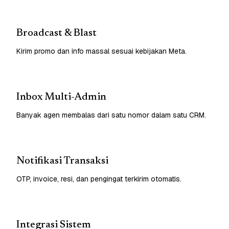
Broadcast & Blast
Kirim promo dan info massal sesuai kebijakan Meta.
Inbox Multi-Admin
Banyak agen membalas dari satu nomor dalam satu CRM.
Notifikasi Transaksi
OTP, invoice, resi, dan pengingat terkirim otomatis.
Integrasi Sistem