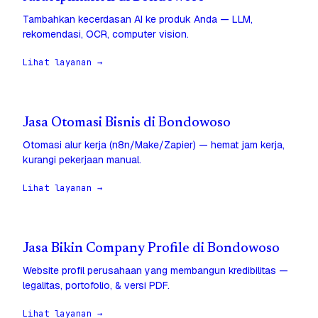
Tambahkan kecerdasan AI ke produk Anda — LLM,
rekomendasi, OCR, computer vision.
Lihat layanan →
Jasa Otomasi Bisnis di Bondowoso
Otomasi alur kerja (n8n/Make/Zapier) — hemat jam kerja,
kurangi pekerjaan manual.
Lihat layanan →
Jasa Bikin Company Profile di Bondowoso
Website profil perusahaan yang membangun kredibilitas —
legalitas, portofolio, & versi PDF.
Lihat layanan →