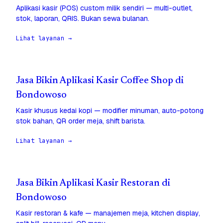
Aplikasi kasir (POS) custom milik sendiri — multi-outlet,
stok, laporan, QRIS. Bukan sewa bulanan.
Lihat layanan →
Jasa Bikin Aplikasi Kasir Coffee Shop di
Bondowoso
Kasir khusus kedai kopi — modifier minuman, auto-potong
stok bahan, QR order meja, shift barista.
Lihat layanan →
Jasa Bikin Aplikasi Kasir Restoran di
Bondowoso
Kasir restoran & kafe — manajemen meja, kitchen display,