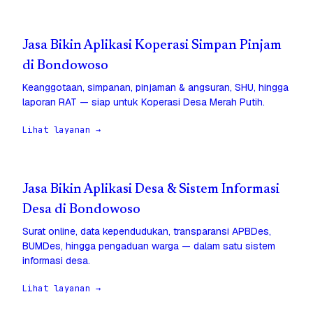
Jasa Bikin Aplikasi Koperasi Simpan Pinjam
di Bondowoso
Keanggotaan, simpanan, pinjaman & angsuran, SHU, hingga
laporan RAT — siap untuk Koperasi Desa Merah Putih.
Lihat layanan →
Jasa Bikin Aplikasi Desa & Sistem Informasi
Desa di Bondowoso
Surat online, data kependudukan, transparansi APBDes,
BUMDes, hingga pengaduan warga — dalam satu sistem
informasi desa.
Lihat layanan →