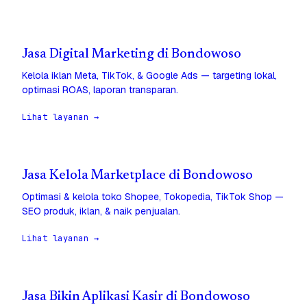
Jasa Digital Marketing di Bondowoso
Kelola iklan Meta, TikTok, & Google Ads — targeting lokal,
optimasi ROAS, laporan transparan.
Lihat layanan →
Jasa Kelola Marketplace di Bondowoso
Optimasi & kelola toko Shopee, Tokopedia, TikTok Shop —
SEO produk, iklan, & naik penjualan.
Lihat layanan →
Jasa Bikin Aplikasi Kasir di Bondowoso