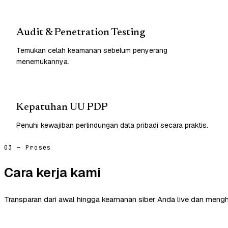
Audit & Penetration Testing
Temukan celah keamanan sebelum penyerang
menemukannya.
Kepatuhan UU PDP
Penuhi kewajiban perlindungan data pribadi secara praktis.
03 — Proses
Cara kerja kami
Transparan dari awal hingga keamanan siber Anda live dan mengh