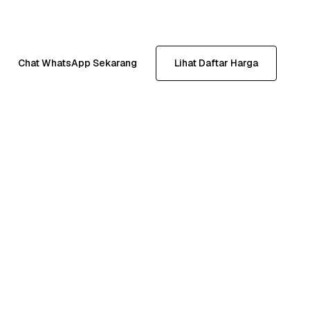
Chat WhatsApp Sekarang
Lihat Daftar Harga