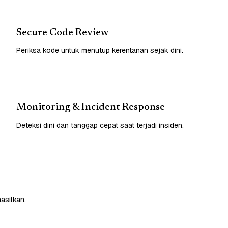
Secure Code Review
Periksa kode untuk menutup kerentanan sejak dini.
Monitoring & Incident Response
Deteksi dini dan tanggap cepat saat terjadi insiden.
asilkan.