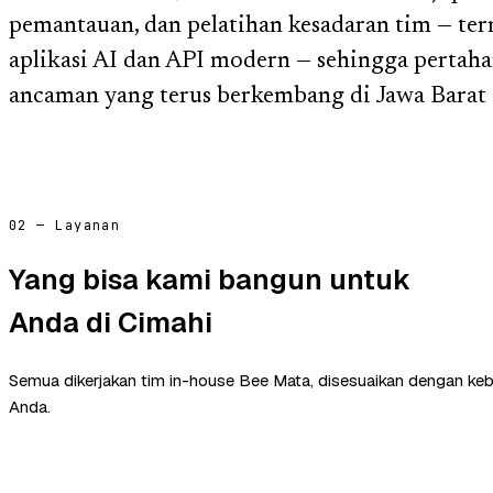
pemantauan, dan pelatihan kesadaran tim — 
aplikasi AI dan API modern — sehingga pertah
ancaman yang terus berkembang di Jawa Barat 
02 — Layanan
Yang bisa kami bangun untuk
Anda di Cimahi
Semua dikerjakan tim in-house Bee Mata, disesuaikan dengan ke
Anda.