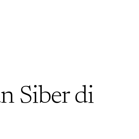
 Siber di