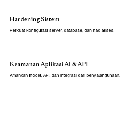
Hardening Sistem
Perkuat konfigurasi server, database, dan hak akses.
Keamanan Aplikasi AI & API
Amankan model, API, dan integrasi dari penyalahgunaan.