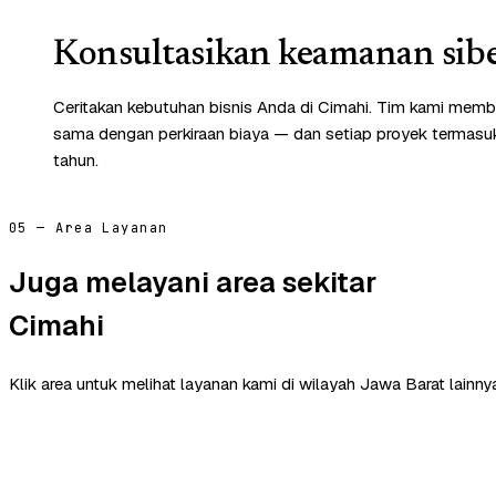
Konsultasikan keamanan sibe
Ceritakan kebutuhan bisnis Anda di Cimahi. Tim kami memba
sama dengan perkiraan biaya — dan setiap proyek termasuk 
tahun.
05 — Area Layanan
Juga melayani area sekitar
Cimahi
Klik area untuk melihat layanan kami di wilayah Jawa Barat lainny