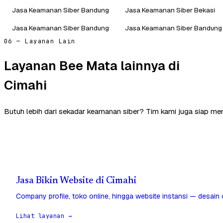
Jasa Keamanan Siber Bandung
Jasa Keamanan Siber Bekasi
Jasa Keamanan Siber Bandung
Jasa Keamanan Siber Bandung 
06 — Layanan Lain
Layanan Bee Mata lainnya di
Cimahi
Butuh lebih dari sekadar keamanan siber? Tim kami juga siap me
Jasa Bikin Website di Cimahi
Company profile, toko online, hingga website instansi — desain
Lihat layanan →