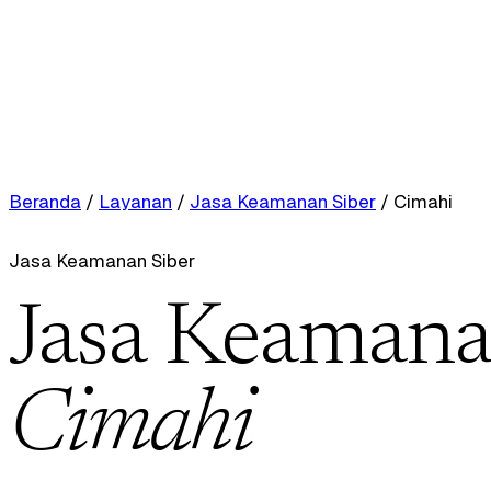
Beranda
/
Layanan
/
Jasa Keamanan Siber
/
Cimahi
Jasa Keamanan Siber
Jasa Keamanan
Cimahi