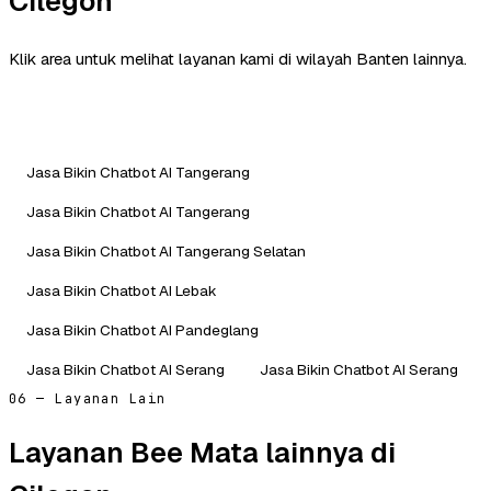
Cilegon
Klik area untuk melihat layanan kami di wilayah Banten lainnya.
Jasa Bikin Chatbot AI Tangerang
Jasa Bikin Chatbot AI Tangerang
Jasa Bikin Chatbot AI Tangerang Selatan
Jasa Bikin Chatbot AI Lebak
Jasa Bikin Chatbot AI Pandeglang
Jasa Bikin Chatbot AI Serang
Jasa Bikin Chatbot AI Serang
06 — Layanan Lain
Layanan Bee Mata lainnya di