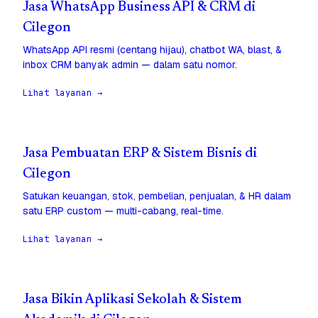
Jasa WhatsApp Business API & CRM di
Cilegon
WhatsApp API resmi (centang hijau), chatbot WA, blast, &
inbox CRM banyak admin — dalam satu nomor.
Lihat layanan →
Jasa Pembuatan ERP & Sistem Bisnis di
Cilegon
Satukan keuangan, stok, pembelian, penjualan, & HR dalam
satu ERP custom — multi-cabang, real-time.
Lihat layanan →
Jasa Bikin Aplikasi Sekolah & Sistem