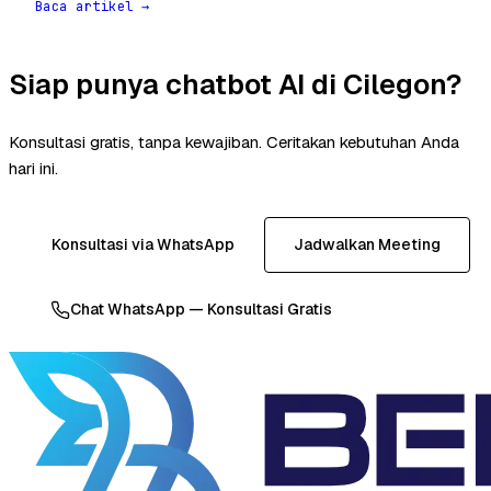
Baca artikel →
Siap punya chatbot AI di Cilegon?
Konsultasi gratis, tanpa kewajiban. Ceritakan kebutuhan Anda
hari ini.
Konsultasi via WhatsApp
Jadwalkan Meeting
Chat WhatsApp — Konsultasi Gratis