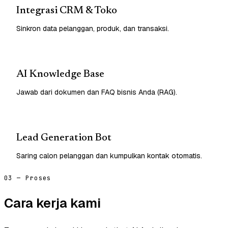
Integrasi CRM & Toko
Sinkron data pelanggan, produk, dan transaksi.
AI Knowledge Base
Jawab dari dokumen dan FAQ bisnis Anda (RAG).
Lead Generation Bot
Saring calon pelanggan dan kumpulkan kontak otomatis.
03 — Proses
Cara kerja kami