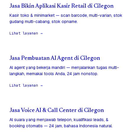
Jasa Bikin Aplikasi Kasir Retail di Cilegon
Kasir toko & minimarket — scan barcode, multi-varian, stok
gudang multi-cabang, stok opname.
Lihat layanan →
Jasa Pembuatan AI Agent di Cilegon
AI agent yang bekerja mandiri — menjalankan tugas multi-
langkah, memakai tools Anda, 24 jam nonstop.
Lihat layanan →
Jasa Voice AI & Call Center di Cilegon
AI suara yang menjawab telepon, kualifikasi leads, &
booking otomatis — 24 jam, bahasa Indonesia natural.