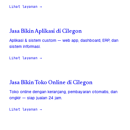
Lihat layanan →
Jasa Bikin Aplikasi di Cilegon
Aplikasi & sistem custom — web app, dashboard, ERP, dan
sistem informasi.
Lihat layanan →
Jasa Bikin Toko Online di Cilegon
Toko online dengan keranjang, pembayaran otomatis, dan
ongkir — siap jualan 24 jam.
Lihat layanan →