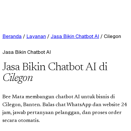
Beranda
/
Layanan
/
Jasa Bikin Chatbot AI
/
Cilegon
Jasa Bikin Chatbot AI
Jasa Bikin Chatbot AI di
Cilegon
Bee Mata membangun chatbot AI untuk bisnis di
Cilegon, Banten. Balas chat WhatsApp dan website 24
jam, jawab pertanyaan pelanggan, dan proses order
secara otomatis.