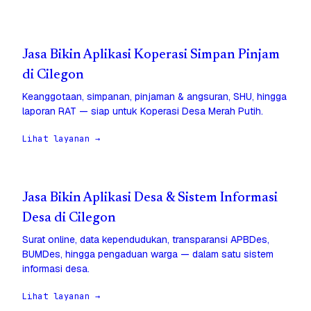
Jasa Bikin Aplikasi Koperasi Simpan Pinjam
di Cilegon
Keanggotaan, simpanan, pinjaman & angsuran, SHU, hingga
laporan RAT — siap untuk Koperasi Desa Merah Putih.
Lihat layanan →
Jasa Bikin Aplikasi Desa & Sistem Informasi
Desa di Cilegon
Surat online, data kependudukan, transparansi APBDes,
BUMDes, hingga pengaduan warga — dalam satu sistem
informasi desa.
Lihat layanan →