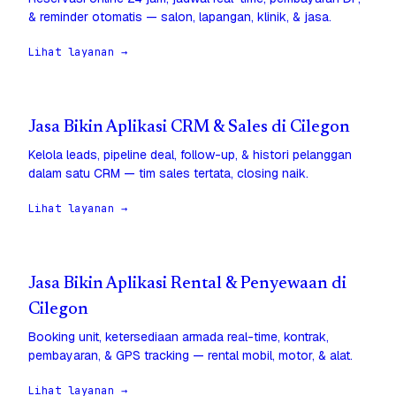
& reminder otomatis — salon, lapangan, klinik, & jasa.
Lihat layanan →
Jasa Bikin Aplikasi CRM & Sales di Cilegon
Kelola leads, pipeline deal, follow-up, & histori pelanggan
dalam satu CRM — tim sales tertata, closing naik.
Lihat layanan →
Jasa Bikin Aplikasi Rental & Penyewaan di
Cilegon
Booking unit, ketersediaan armada real-time, kontrak,
pembayaran, & GPS tracking — rental mobil, motor, & alat.
Lihat layanan →