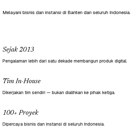
Melayani bisnis dan instansi di Banten dan seluruh Indonesia.
Sejak 2013
Pengalaman lebih dari satu dekade membangun produk digital.
Tim In-House
Dikerjakan tim sendiri — bukan dialihkan ke pihak ketiga.
100+ Proyek
Dipercaya bisnis dan instansi di seluruh Indonesia.