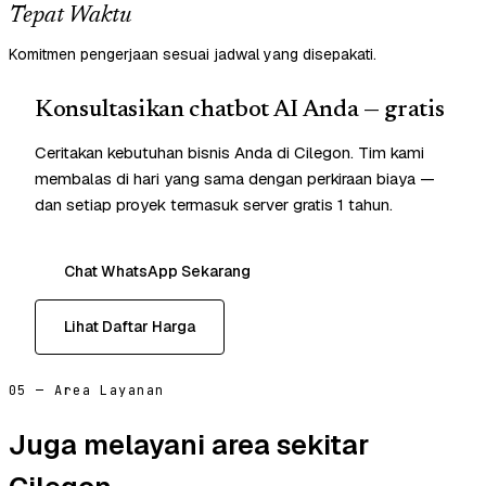
Tepat Waktu
Komitmen pengerjaan sesuai jadwal yang disepakati.
Konsultasikan chatbot AI Anda — gratis
Ceritakan kebutuhan bisnis Anda di Cilegon. Tim kami
membalas di hari yang sama dengan perkiraan biaya —
dan setiap proyek termasuk server gratis 1 tahun.
Chat WhatsApp Sekarang
Lihat Daftar Harga
05 — Area Layanan
Juga melayani area sekitar