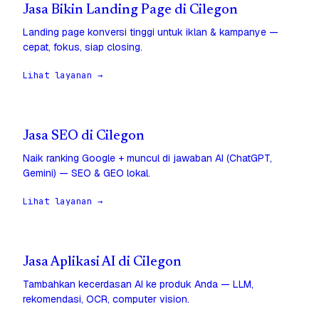
Jasa Bikin Landing Page di Cilegon
Landing page konversi tinggi untuk iklan & kampanye —
cepat, fokus, siap closing.
Lihat layanan →
Jasa SEO di Cilegon
Naik ranking Google + muncul di jawaban AI (ChatGPT,
Gemini) — SEO & GEO lokal.
Lihat layanan →
Jasa Aplikasi AI di Cilegon
Tambahkan kecerdasan AI ke produk Anda — LLM,
rekomendasi, OCR, computer vision.