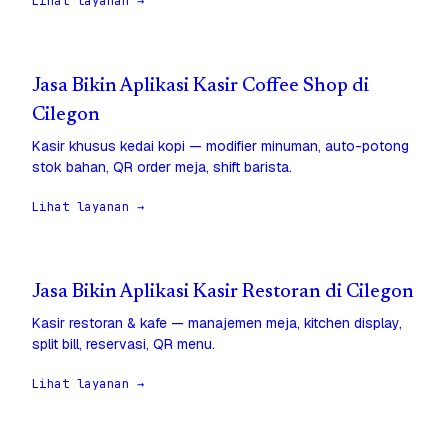
Lihat layanan →
Jasa Bikin Aplikasi Kasir Coffee Shop di
Cilegon
Kasir khusus kedai kopi — modifier minuman, auto-potong
stok bahan, QR order meja, shift barista.
Lihat layanan →
Jasa Bikin Aplikasi Kasir Restoran di Cilegon
Kasir restoran & kafe — manajemen meja, kitchen display,
split bill, reservasi, QR menu.
Lihat layanan →