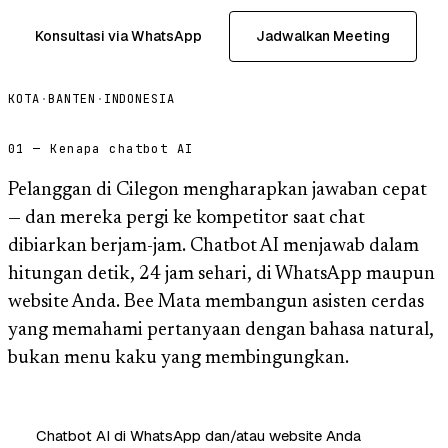
Konsultasi via WhatsApp
Jadwalkan Meeting
KOTA
·
BANTEN
·
INDONESIA
01 — Kenapa chatbot AI
Pelanggan di Cilegon mengharapkan jawaban cepat
— dan mereka pergi ke kompetitor saat chat
dibiarkan berjam-jam. Chatbot AI menjawab dalam
hitungan detik, 24 jam sehari, di WhatsApp maupun
website Anda. Bee Mata membangun asisten cerdas
yang memahami pertanyaan dengan bahasa natural,
bukan menu kaku yang membingungkan.
Chatbot AI di WhatsApp dan/atau website Anda