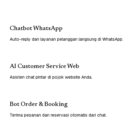
Chatbot WhatsApp
Auto-reply dan layanan pelanggan langsung di WhatsApp.
AI Customer Service Web
Asisten chat pintar di pojok website Anda.
Bot Order & Booking
Terima pesanan dan reservasi otomatis dari chat.