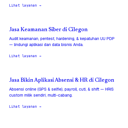
Lihat layanan →
Jasa Keamanan Siber di Cilegon
Audit keamanan, pentest, hardening, & kepatuhan UU PDP
— lindungi aplikasi dan data bisnis Anda.
Lihat layanan →
Jasa Bikin Aplikasi Absensi & HR di Cilegon
Absensi online (GPS & selfie), payroll, cuti, & shift — HRIS
custom milik sendiri, multi-cabang.
Lihat layanan →