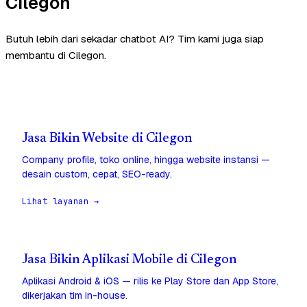
Cilegon
Butuh lebih dari sekadar chatbot AI? Tim kami juga siap
membantu di Cilegon.
Jasa Bikin Website di Cilegon
Company profile, toko online, hingga website instansi —
desain custom, cepat, SEO-ready.
Lihat layanan →
Jasa Bikin Aplikasi Mobile di Cilegon
Aplikasi Android & iOS — rilis ke Play Store dan App Store,
dikerjakan tim in-house.