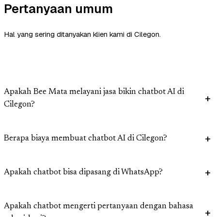
Pertanyaan umum
Hal yang sering ditanyakan klien kami di Cilegon.
Apakah Bee Mata melayani jasa bikin chatbot AI di
Cilegon?
Berapa biaya membuat chatbot AI di Cilegon?
Apakah chatbot bisa dipasang di WhatsApp?
Apakah chatbot mengerti pertanyaan dengan bahasa