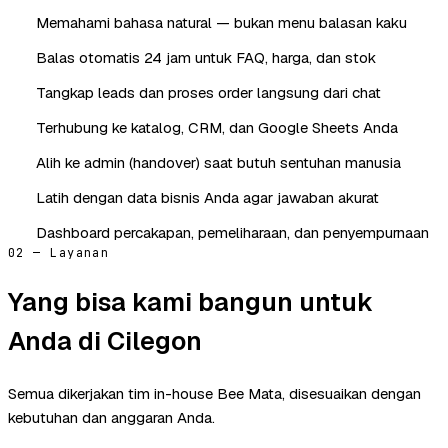
Memahami bahasa natural — bukan menu balasan kaku
Balas otomatis 24 jam untuk FAQ, harga, dan stok
Tangkap leads dan proses order langsung dari chat
Terhubung ke katalog, CRM, dan Google Sheets Anda
Alih ke admin (handover) saat butuh sentuhan manusia
Latih dengan data bisnis Anda agar jawaban akurat
Dashboard percakapan, pemeliharaan, dan penyempurnaan
02 — Layanan
Yang bisa kami bangun untuk
Anda di Cilegon
Semua dikerjakan tim in-house Bee Mata, disesuaikan dengan
kebutuhan dan anggaran Anda.