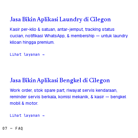
Jasa Bikin Aplikasi Laundry di Cilegon
Kasir per-kilo & satuan, antar-jemput, tracking status
cucian, notifikasi WhatsApp, & membership — untuk laundry
kiloan hingga premium.
Lihat layanan →
Jasa Bikin Aplikasi Bengkel di Cilegon
Work order, stok spare part, riwayat servis kendaraan,
reminder servis berkala, komisi mekanik, & kasir — bengkel
mobil & motor.
Lihat layanan →
07 — FAQ