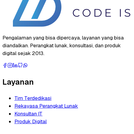
Pengalaman yang bisa dipercaya, layanan yang bisa
diandalkan. Perangkat lunak, konsultasi, dan produk
digital sejak 2013.
Layanan
Tim Terdedikasi
Rekayasa Perangkat Lunak
Konsultan IT
Produk Digital