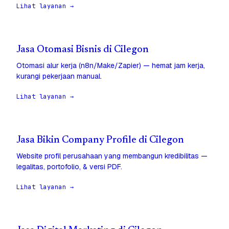
Lihat layanan →
Jasa Otomasi Bisnis di Cilegon
Otomasi alur kerja (n8n/Make/Zapier) — hemat jam kerja,
kurangi pekerjaan manual.
Lihat layanan →
Jasa Bikin Company Profile di Cilegon
Website profil perusahaan yang membangun kredibilitas —
legalitas, portofolio, & versi PDF.
Lihat layanan →