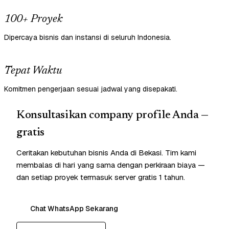
100+ Proyek
Dipercaya bisnis dan instansi di seluruh Indonesia.
Tepat Waktu
Komitmen pengerjaan sesuai jadwal yang disepakati.
Konsultasikan company profile Anda —
gratis
Ceritakan kebutuhan bisnis Anda di Bekasi. Tim kami
membalas di hari yang sama dengan perkiraan biaya —
dan setiap proyek termasuk server gratis 1 tahun.
Chat WhatsApp Sekarang