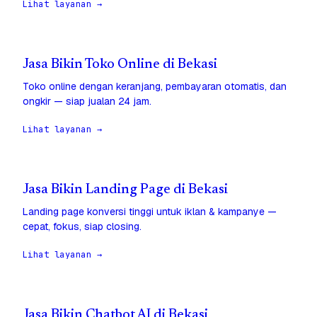
Lihat layanan →
Jasa Bikin Toko Online di Bekasi
Toko online dengan keranjang, pembayaran otomatis, dan
ongkir — siap jualan 24 jam.
Lihat layanan →
Jasa Bikin Landing Page di Bekasi
Landing page konversi tinggi untuk iklan & kampanye —
cepat, fokus, siap closing.
Lihat layanan →
Jasa Bikin Chatbot AI di Bekasi