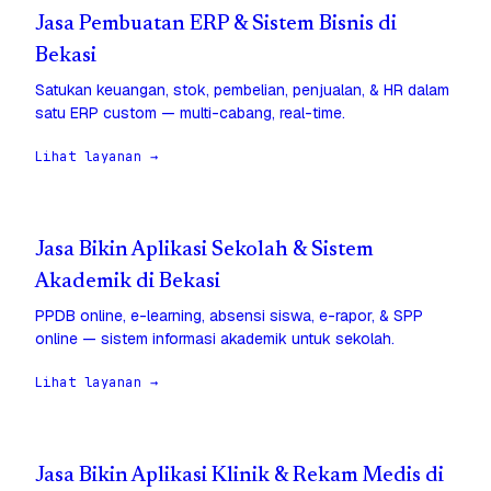
Jasa Pembuatan ERP & Sistem Bisnis di
Bekasi
Satukan keuangan, stok, pembelian, penjualan, & HR dalam
satu ERP custom — multi-cabang, real-time.
Lihat layanan →
Jasa Bikin Aplikasi Sekolah & Sistem
Akademik di Bekasi
PPDB online, e-learning, absensi siswa, e-rapor, & SPP
online — sistem informasi akademik untuk sekolah.
Lihat layanan →
Jasa Bikin Aplikasi Klinik & Rekam Medis di