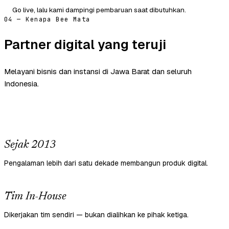
Go live, lalu kami dampingi pembaruan saat dibutuhkan.
04 — Kenapa Bee Mata
Partner digital yang teruji
Melayani bisnis dan instansi di Jawa Barat dan seluruh
Indonesia.
Sejak 2013
Pengalaman lebih dari satu dekade membangun produk digital.
Tim In-House
Dikerjakan tim sendiri — bukan dialihkan ke pihak ketiga.