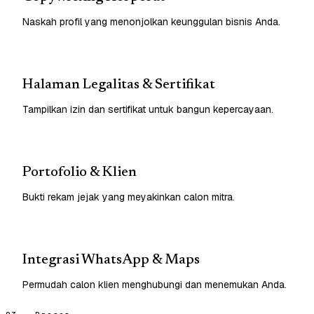
Naskah profil yang menonjolkan keunggulan bisnis Anda.
Halaman Legalitas & Sertifikat
Tampilkan izin dan sertifikat untuk bangun kepercayaan.
Portofolio & Klien
Bukti rekam jejak yang meyakinkan calon mitra.
Integrasi WhatsApp & Maps
Permudah calon klien menghubungi dan menemukan Anda.