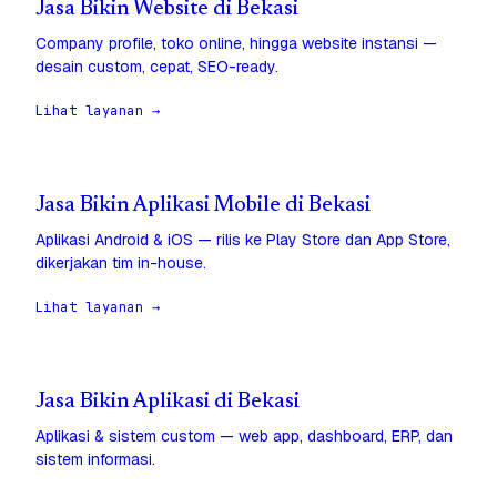
Jasa Bikin Website di Bekasi
Company profile, toko online, hingga website instansi —
desain custom, cepat, SEO-ready.
Lihat layanan →
Jasa Bikin Aplikasi Mobile di Bekasi
Aplikasi Android & iOS — rilis ke Play Store dan App Store,
dikerjakan tim in-house.
Lihat layanan →
Jasa Bikin Aplikasi di Bekasi
Aplikasi & sistem custom — web app, dashboard, ERP, dan
sistem informasi.