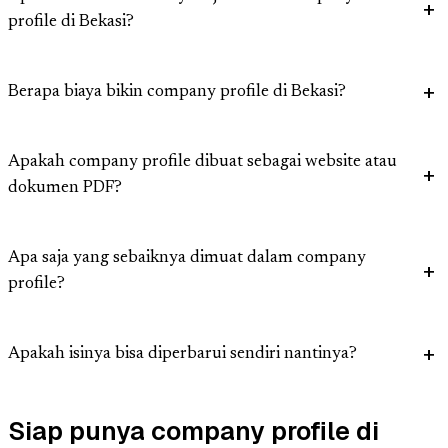
profile di Bekasi?
Berapa biaya bikin company profile di Bekasi?
Apakah company profile dibuat sebagai website atau
dokumen PDF?
Apa saja yang sebaiknya dimuat dalam company
profile?
Apakah isinya bisa diperbarui sendiri nantinya?
Siap punya company profile di