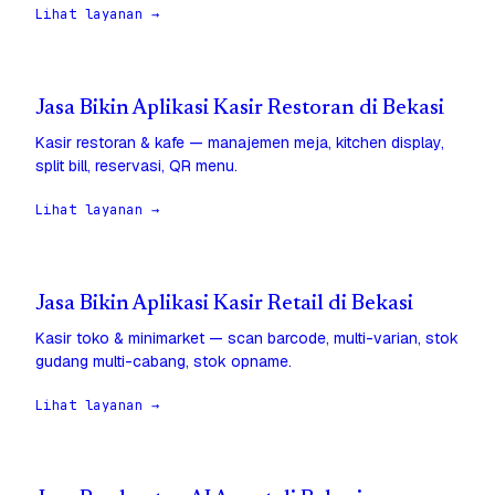
Lihat layanan →
Jasa Bikin Aplikasi Kasir Restoran di Bekasi
Kasir restoran & kafe — manajemen meja, kitchen display,
split bill, reservasi, QR menu.
Lihat layanan →
Jasa Bikin Aplikasi Kasir Retail di Bekasi
Kasir toko & minimarket — scan barcode, multi-varian, stok
gudang multi-cabang, stok opname.
Lihat layanan →