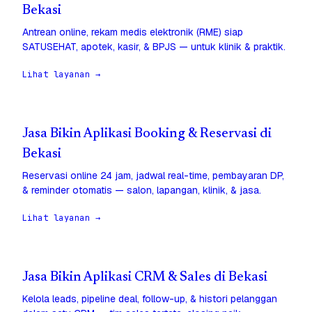
Bekasi
Antrean online, rekam medis elektronik (RME) siap
SATUSEHAT, apotek, kasir, & BPJS — untuk klinik & praktik.
Lihat layanan →
Jasa Bikin Aplikasi Booking & Reservasi di
Bekasi
Reservasi online 24 jam, jadwal real-time, pembayaran DP,
& reminder otomatis — salon, lapangan, klinik, & jasa.
Lihat layanan →
Jasa Bikin Aplikasi CRM & Sales di Bekasi
Kelola leads, pipeline deal, follow-up, & histori pelanggan