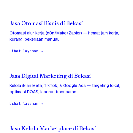
Jasa Otomasi Bisnis di Bekasi
Otomasi alur kerja (n8n/Make/Zapier) — hemat jam kerja,
kurangi pekerjaan manual.
Lihat layanan →
Jasa Digital Marketing di Bekasi
Kelola iklan Meta, TikTok, & Google Ads — targeting lokal,
optimasi ROAS, laporan transparan.
Lihat layanan →
Jasa Kelola Marketplace di Bekasi