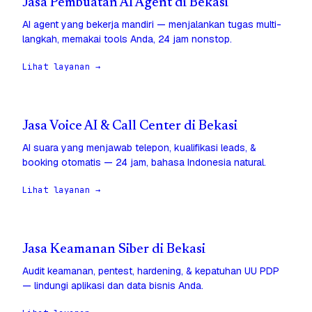
Jasa Pembuatan AI Agent di Bekasi
AI agent yang bekerja mandiri — menjalankan tugas multi-
langkah, memakai tools Anda, 24 jam nonstop.
Lihat layanan →
Jasa Voice AI & Call Center di Bekasi
AI suara yang menjawab telepon, kualifikasi leads, &
booking otomatis — 24 jam, bahasa Indonesia natural.
Lihat layanan →
Jasa Keamanan Siber di Bekasi
Audit keamanan, pentest, hardening, & kepatuhan UU PDP
— lindungi aplikasi dan data bisnis Anda.