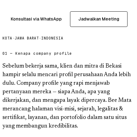
Konsultasi via WhatsApp
Jadwalkan Meeting
KOTA
·
JAWA BARAT
·
INDONESIA
01 — Kenapa company profile
Sebelum bekerja sama, klien dan mitra di Bekasi
hampir selalu mencari profil perusahaan Anda lebih
dulu. Company profile yang rapi menjawab
pertanyaan mereka — siapa Anda, apa yang
dikerjakan, dan mengapa layak dipercaya. Bee Mata
merancang halaman visi-misi, sejarah, legalitas &
sertifikat, layanan, dan portofolio dalam satu situs
yang membangun kredibilitas.