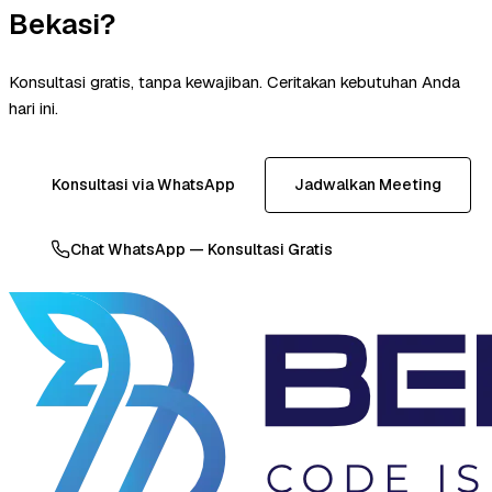
Bekasi?
Konsultasi gratis, tanpa kewajiban. Ceritakan kebutuhan Anda
hari ini.
Konsultasi via WhatsApp
Jadwalkan Meeting
Chat WhatsApp — Konsultasi Gratis