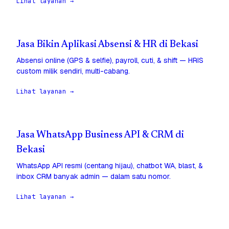
Lihat layanan →
Jasa Bikin Aplikasi Absensi & HR di Bekasi
Absensi online (GPS & selfie), payroll, cuti, & shift — HRIS
custom milik sendiri, multi-cabang.
Lihat layanan →
Jasa WhatsApp Business API & CRM di
Bekasi
WhatsApp API resmi (centang hijau), chatbot WA, blast, &
inbox CRM banyak admin — dalam satu nomor.
Lihat layanan →