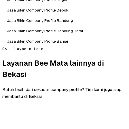
Jasa Bikin Company Profile Depok
Jasa Bikin Company Profile Bandung
Jasa Bikin Company Profile Bandung Barat
Jasa Bikin Company Profile Banjar
06 — Layanan Lain
Layanan Bee Mata lainnya di
Bekasi
Butuh lebih dari sekadar company profile? Tim kami juga siap
membantu di Bekasi.