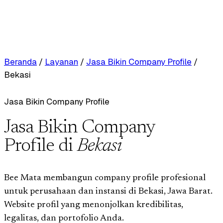
Beranda
/
Layanan
/
Jasa Bikin Company Profile
/
Bekasi
Jasa Bikin Company Profile
Jasa Bikin Company
Profile di
Bekasi
Bee Mata membangun company profile profesional
untuk perusahaan dan instansi di Bekasi, Jawa Barat.
Website profil yang menonjolkan kredibilitas,
legalitas, dan portofolio Anda.