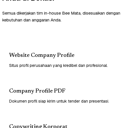
Semua dikerjakan tim in-house Bee Mata, disesuaikan dengan
kebutuhan dan anggaran Anda.
Website Company Profile
Situs profil perusahaan yang kredibel dan profesional.
Company Profile PDF
Dokumen profil siap kirim untuk tender dan presentasi.
Copywriting Korporat