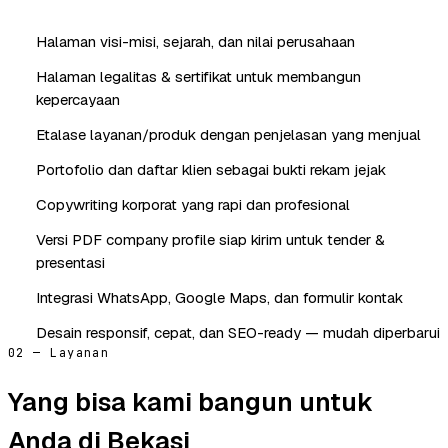
Halaman visi-misi, sejarah, dan nilai perusahaan
Halaman legalitas & sertifikat untuk membangun
kepercayaan
Etalase layanan/produk dengan penjelasan yang menjual
Portofolio dan daftar klien sebagai bukti rekam jejak
Copywriting korporat yang rapi dan profesional
Versi PDF company profile siap kirim untuk tender &
presentasi
Integrasi WhatsApp, Google Maps, dan formulir kontak
Desain responsif, cepat, dan SEO-ready — mudah diperbarui
02 — Layanan
Yang bisa kami bangun untuk
Anda di Bekasi