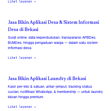
Lihat layanan →
Jasa Bikin Aplikasi Desa & Sistem Informasi
Desa di Bekasi
Surat online, data kependudukan, transparansi APBDes,
BUMDes, hingga pengaduan warga — dalam satu sistem
informasi desa.
Lihat layanan →
Jasa Bikin Aplikasi Laundry di Bekasi
Kasir per-kilo & satuan, antar-jemput, tracking status
cucian, notifikasi WhatsApp, & membership — untuk laundry
kiloan hingga premium.
Lihat layanan →