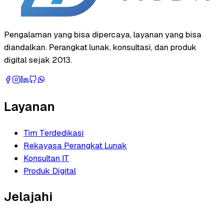
Pengalaman yang bisa dipercaya, layanan yang bisa
diandalkan. Perangkat lunak, konsultasi, dan produk
digital sejak 2013.
Layanan
Tim Terdedikasi
Rekayasa Perangkat Lunak
Konsultan IT
Produk Digital
Jelajahi