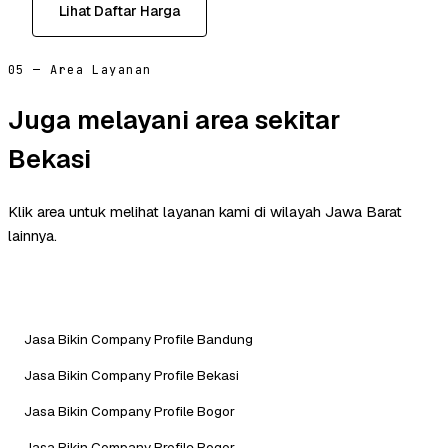
Lihat Daftar Harga
05 — Area Layanan
Juga melayani area sekitar
Bekasi
Klik area untuk melihat layanan kami di wilayah Jawa Barat
lainnya.
Jasa Bikin Company Profile Bandung
Jasa Bikin Company Profile Bekasi
Jasa Bikin Company Profile Bogor
Jasa Bikin Company Profile Bogor