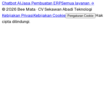
Chatbot AI
Jasa Pembuatan ERP
Semua layanan →
© 2026 Bee Mata · CV Sekawan Abadi Teknologi
Kebijakan Privasi
Kebijakan Cookie
Hak
Pengaturan Cookie
cipta dilindungi.