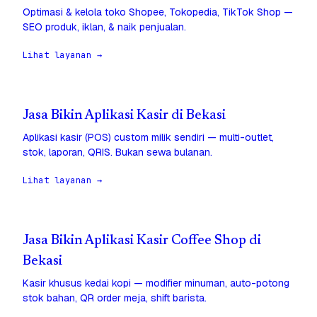
Optimasi & kelola toko Shopee, Tokopedia, TikTok Shop —
SEO produk, iklan, & naik penjualan.
Lihat layanan →
Jasa Bikin Aplikasi Kasir di Bekasi
Aplikasi kasir (POS) custom milik sendiri — multi-outlet,
stok, laporan, QRIS. Bukan sewa bulanan.
Lihat layanan →
Jasa Bikin Aplikasi Kasir Coffee Shop di
Bekasi
Kasir khusus kedai kopi — modifier minuman, auto-potong
stok bahan, QR order meja, shift barista.