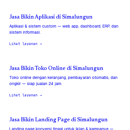
Jasa Bikin Aplikasi di Simalungun
Aplikasi & sistem custom — web app, dashboard, ERP, dan
sistem informasi.
Lihat layanan →
Jasa Bikin Toko Online di Simalungun
Toko online dengan keranjang, pembayaran otomatis, dan
ongkir — siap jualan 24 jam.
Lihat layanan →
Jasa Bikin Landing Page di Simalungun
Landing page konversi tinggi untuk iklan & kampanye —