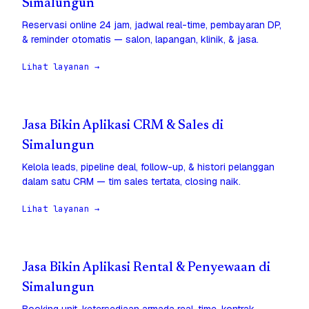
Simalungun
Reservasi online 24 jam, jadwal real-time, pembayaran DP,
& reminder otomatis — salon, lapangan, klinik, & jasa.
Lihat layanan →
Jasa Bikin Aplikasi CRM & Sales di
Simalungun
Kelola leads, pipeline deal, follow-up, & histori pelanggan
dalam satu CRM — tim sales tertata, closing naik.
Lihat layanan →
Jasa Bikin Aplikasi Rental & Penyewaan di
Simalungun