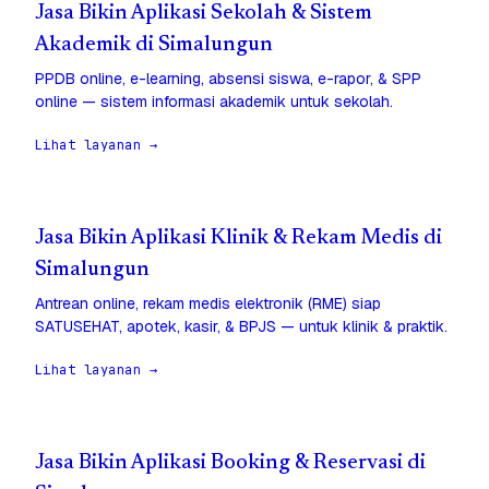
Jasa Bikin Aplikasi Sekolah & Sistem
Akademik di Simalungun
PPDB online, e-learning, absensi siswa, e-rapor, & SPP
online — sistem informasi akademik untuk sekolah.
Lihat layanan →
Jasa Bikin Aplikasi Klinik & Rekam Medis di
Simalungun
Antrean online, rekam medis elektronik (RME) siap
SATUSEHAT, apotek, kasir, & BPJS — untuk klinik & praktik.
Lihat layanan →
Jasa Bikin Aplikasi Booking & Reservasi di