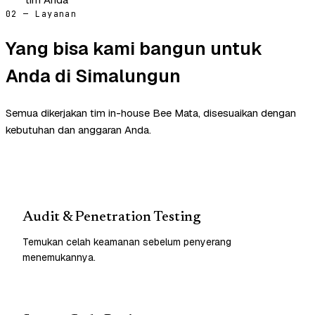
02 — Layanan
Yang bisa kami bangun untuk
Anda di Simalungun
Semua dikerjakan tim in-house Bee Mata, disesuaikan dengan
kebutuhan dan anggaran Anda.
Audit & Penetration Testing
Temukan celah keamanan sebelum penyerang
menemukannya.