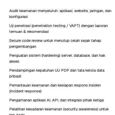
Audit keamanan menyeluruh: aplikasi, website, jaringan, dan
konfigurasi
Uji penetrasi (penetration testing / VAPT) dengan laporan
temuan & rekomendasi
Secure code review untuk menutup celah sejak tahap
pengembangan
Penguatan sistem (hardening) server, database, dan hak
akses
Pendampingan kepatuhan UU PDP dan tata kelola data
pribadi
Pemantauan keamanan dan kesiapan respons insiden
(incident response)
Pengamanan aplikasi AI, API, dan integrasi pihak ketiga
Pelatihan kesadaran keamanan (security awareness) untuk
tim Anda