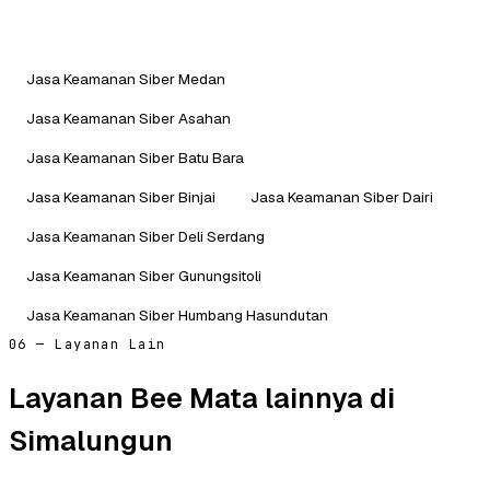
Jasa Keamanan Siber Medan
Jasa Keamanan Siber Asahan
Jasa Keamanan Siber Batu Bara
Jasa Keamanan Siber Binjai
Jasa Keamanan Siber Dairi
Jasa Keamanan Siber Deli Serdang
Jasa Keamanan Siber Gunungsitoli
Jasa Keamanan Siber Humbang Hasundutan
06 — Layanan Lain
Layanan Bee Mata lainnya di
Simalungun