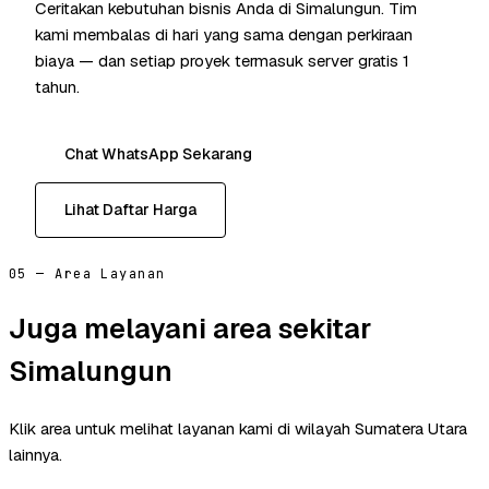
Ceritakan kebutuhan bisnis Anda di Simalungun. Tim
kami membalas di hari yang sama dengan perkiraan
biaya — dan setiap proyek termasuk server gratis 1
tahun.
Chat WhatsApp Sekarang
Lihat Daftar Harga
05 — Area Layanan
Juga melayani area sekitar
Simalungun
Klik area untuk melihat layanan kami di wilayah Sumatera Utara
lainnya.