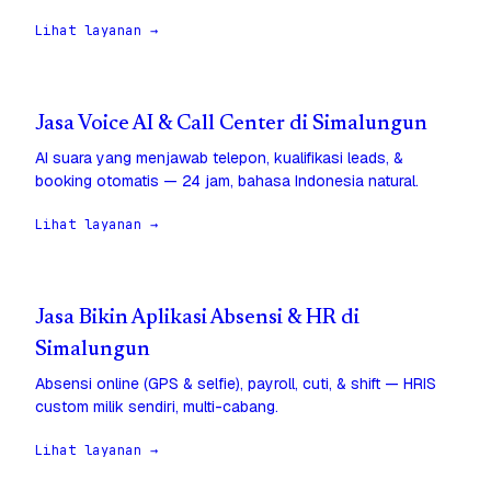
Lihat layanan →
Jasa Voice AI & Call Center di Simalungun
AI suara yang menjawab telepon, kualifikasi leads, &
booking otomatis — 24 jam, bahasa Indonesia natural.
Lihat layanan →
Jasa Bikin Aplikasi Absensi & HR di
Simalungun
Absensi online (GPS & selfie), payroll, cuti, & shift — HRIS
custom milik sendiri, multi-cabang.
Lihat layanan →