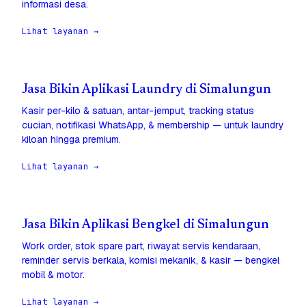
informasi desa.
Lihat layanan →
Jasa Bikin Aplikasi Laundry di Simalungun
Kasir per-kilo & satuan, antar-jemput, tracking status
cucian, notifikasi WhatsApp, & membership — untuk laundry
kiloan hingga premium.
Lihat layanan →
Jasa Bikin Aplikasi Bengkel di Simalungun
Work order, stok spare part, riwayat servis kendaraan,
reminder servis berkala, komisi mekanik, & kasir — bengkel
mobil & motor.
Lihat layanan →