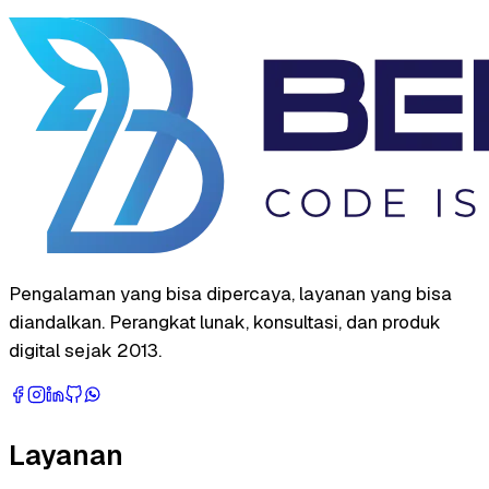
Pengalaman yang bisa dipercaya, layanan yang bisa
diandalkan. Perangkat lunak, konsultasi, dan produk
digital sejak 2013.
Layanan