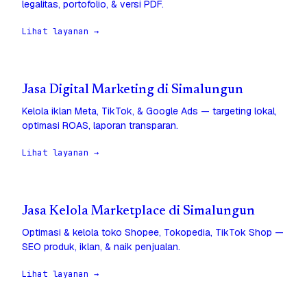
legalitas, portofolio, & versi PDF.
Lihat layanan →
Jasa Digital Marketing di Simalungun
Kelola iklan Meta, TikTok, & Google Ads — targeting lokal,
optimasi ROAS, laporan transparan.
Lihat layanan →
Jasa Kelola Marketplace di Simalungun
Optimasi & kelola toko Shopee, Tokopedia, TikTok Shop —
SEO produk, iklan, & naik penjualan.
Lihat layanan →