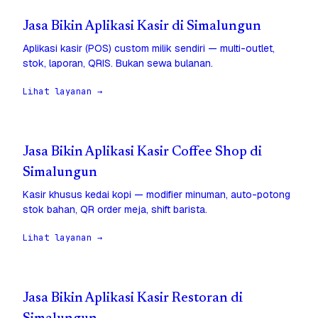
Jasa Bikin Aplikasi Kasir di Simalungun
Aplikasi kasir (POS) custom milik sendiri — multi-outlet,
stok, laporan, QRIS. Bukan sewa bulanan.
Lihat layanan →
Jasa Bikin Aplikasi Kasir Coffee Shop di
Simalungun
Kasir khusus kedai kopi — modifier minuman, auto-potong
stok bahan, QR order meja, shift barista.
Lihat layanan →
Jasa Bikin Aplikasi Kasir Restoran di