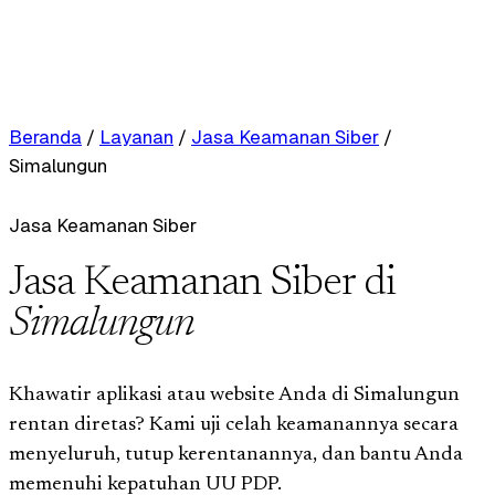
Beranda
/
Layanan
/
Jasa Keamanan Siber
/
Simalungun
Jasa Keamanan Siber
Jasa Keamanan Siber di
Simalungun
Khawatir aplikasi atau website Anda di Simalungun
rentan diretas? Kami uji celah keamanannya secara
menyeluruh, tutup kerentanannya, dan bantu Anda
memenuhi kepatuhan UU PDP.