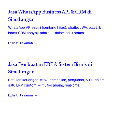
Jasa WhatsApp Business API & CRM di
Simalungun
WhatsApp API resmi (centang hijau), chatbot WA, blast, &
inbox CRM banyak admin — dalam satu nomor.
Lihat layanan →
Jasa Pembuatan ERP & Sistem Bisnis di
Simalungun
Satukan keuangan, stok, pembelian, penjualan, & HR dalam
satu ERP custom — multi-cabang, real-time.
Lihat layanan →