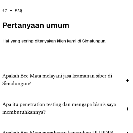
07 — FAQ
Pertanyaan umum
Hal yang sering ditanyakan klien kami di Simalungun.
Apakah Bee Mata melayani jasa keamanan siber di
Simalungun?
Apa itu penetration testing dan mengapa bisnis saya
membutuhkannya?