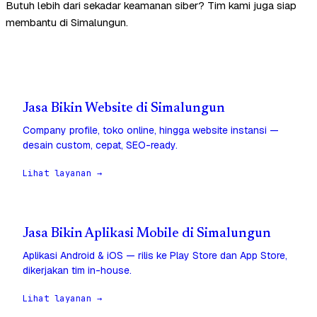
Butuh lebih dari sekadar keamanan siber? Tim kami juga siap
membantu di Simalungun.
Jasa Bikin Website di Simalungun
Company profile, toko online, hingga website instansi —
desain custom, cepat, SEO-ready.
Lihat layanan →
Jasa Bikin Aplikasi Mobile di Simalungun
Aplikasi Android & iOS — rilis ke Play Store dan App Store,
dikerjakan tim in-house.
Lihat layanan →