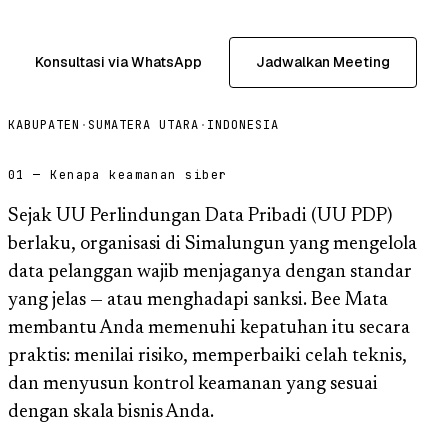
Konsultasi via WhatsApp
Jadwalkan Meeting
KABUPATEN
·
SUMATERA UTARA
·
INDONESIA
01 — Kenapa keamanan siber
Sejak UU Perlindungan Data Pribadi (UU PDP)
berlaku, organisasi di Simalungun yang mengelola
data pelanggan wajib menjaganya dengan standar
yang jelas — atau menghadapi sanksi. Bee Mata
membantu Anda memenuhi kepatuhan itu secara
praktis: menilai risiko, memperbaiki celah teknis,
dan menyusun kontrol keamanan yang sesuai
dengan skala bisnis Anda.