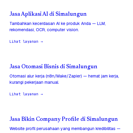
Jasa Aplikasi AI di Simalungun
Tambahkan kecerdasan AI ke produk Anda — LLM,
rekomendasi, OCR, computer vision.
Lihat layanan →
Jasa Otomasi Bisnis di Simalungun
Otomasi alur kerja (n8n/Make/Zapier) — hemat jam kerja,
kurangi pekerjaan manual.
Lihat layanan →
Jasa Bikin Company Profile di Simalungun
Website profil perusahaan yang membangun kredibilitas —