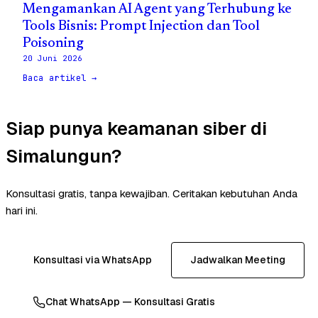
Mengamankan AI Agent yang Terhubung ke
Tools Bisnis: Prompt Injection dan Tool
Poisoning
20 Juni 2026
Baca artikel →
Siap punya keamanan siber di
Simalungun?
Konsultasi gratis, tanpa kewajiban. Ceritakan kebutuhan Anda
hari ini.
Konsultasi via WhatsApp
Jadwalkan Meeting
Chat WhatsApp — Konsultasi Gratis