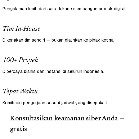
Pengalaman lebih dari satu dekade membangun produk digital.
Tim In-House
Dikerjakan tim sendiri — bukan dialihkan ke pihak ketiga.
100+ Proyek
Dipercaya bisnis dan instansi di seluruh Indonesia.
Tepat Waktu
Komitmen pengerjaan sesuai jadwal yang disepakati.
Konsultasikan keamanan siber Anda —
gratis