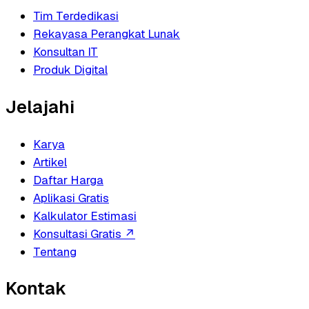
Tim Terdedikasi
Rekayasa Perangkat Lunak
Konsultan IT
Produk Digital
Jelajahi
Karya
Artikel
Daftar Harga
Aplikasi Gratis
Kalkulator Estimasi
Konsultasi Gratis
↗
Tentang
Kontak