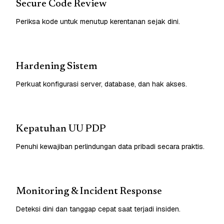
Secure Code Review
Periksa kode untuk menutup kerentanan sejak dini.
Hardening Sistem
Perkuat konfigurasi server, database, dan hak akses.
Kepatuhan UU PDP
Penuhi kewajiban perlindungan data pribadi secara praktis.
Monitoring & Incident Response
Deteksi dini dan tanggap cepat saat terjadi insiden.