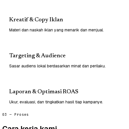
Kreatif & Copy Iklan
Materi dan naskah iklan yang menarik dan menjual.
Targeting & Audience
Sasar audiens lokal berdasarkan minat dan perilaku.
Laporan & Optimasi ROAS
Ukur, evaluasi, dan tingkatkan hasil tiap kampanye.
03 — Proses
Cara kerja kami