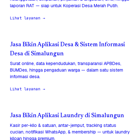
laporan RAT — siap untuk Koperasi Desa Merah Putih.
Lihat layanan →
Jasa Bikin Aplikasi Desa & Sistem Informasi
Desa di Simalungun
Surat online, data kependudukan, transparansi APBDes,
BUMDes, hingga pengaduan warga — dalam satu sistem
informasi desa.
Lihat layanan →
Jasa Bikin Aplikasi Laundry di Simalungun
Kasir per-kilo & satuan, antar-jemput, tracking status
cucian, notifikasi WhatsApp, & membership — untuk laundry
kiloan hingga premium.