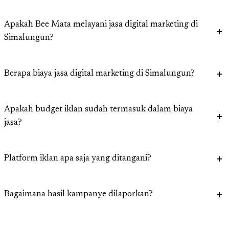
Apakah Bee Mata melayani jasa digital marketing di
Simalungun?
Berapa biaya jasa digital marketing di Simalungun?
Apakah budget iklan sudah termasuk dalam biaya
jasa?
Platform iklan apa saja yang ditangani?
Bagaimana hasil kampanye dilaporkan?