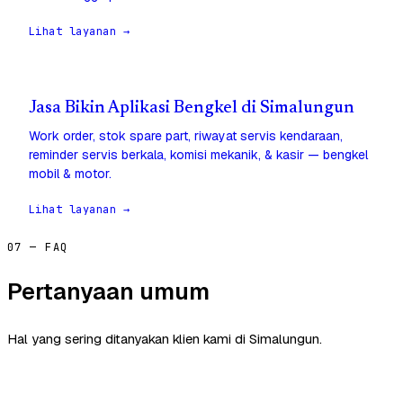
Lihat layanan →
Jasa Bikin Aplikasi Bengkel di Simalungun
Work order, stok spare part, riwayat servis kendaraan,
reminder servis berkala, komisi mekanik, & kasir — bengkel
mobil & motor.
Lihat layanan →
07 — FAQ
Pertanyaan umum
Hal yang sering ditanyakan klien kami di Simalungun.