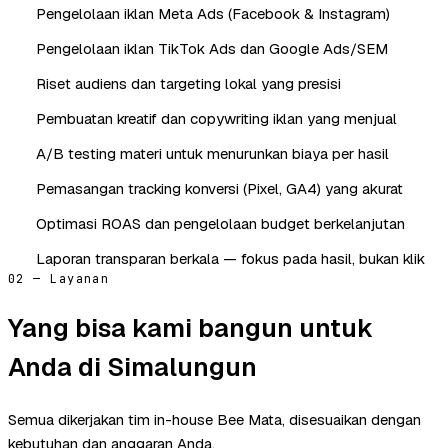
Pengelolaan iklan Meta Ads (Facebook & Instagram)
Pengelolaan iklan TikTok Ads dan Google Ads/SEM
Riset audiens dan targeting lokal yang presisi
Pembuatan kreatif dan copywriting iklan yang menjual
A/B testing materi untuk menurunkan biaya per hasil
Pemasangan tracking konversi (Pixel, GA4) yang akurat
Optimasi ROAS dan pengelolaan budget berkelanjutan
Laporan transparan berkala — fokus pada hasil, bukan klik
02 — Layanan
Yang bisa kami bangun untuk
Anda di Simalungun
Semua dikerjakan tim in-house Bee Mata, disesuaikan dengan
kebutuhan dan anggaran Anda.