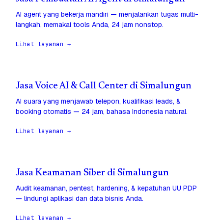
AI agent yang bekerja mandiri — menjalankan tugas multi-
langkah, memakai tools Anda, 24 jam nonstop.
Lihat layanan →
Jasa Voice AI & Call Center di Simalungun
AI suara yang menjawab telepon, kualifikasi leads, &
booking otomatis — 24 jam, bahasa Indonesia natural.
Lihat layanan →
Jasa Keamanan Siber di Simalungun
Audit keamanan, pentest, hardening, & kepatuhan UU PDP
— lindungi aplikasi dan data bisnis Anda.
Lihat layanan →