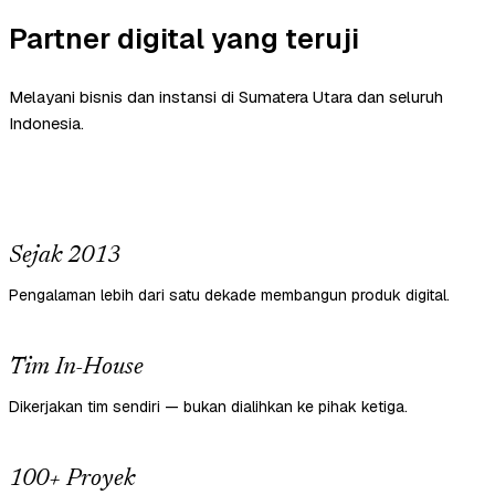
Partner digital yang teruji
Melayani bisnis dan instansi di Sumatera Utara dan seluruh
Indonesia.
Sejak 2013
Pengalaman lebih dari satu dekade membangun produk digital.
Tim In-House
Dikerjakan tim sendiri — bukan dialihkan ke pihak ketiga.
100+ Proyek