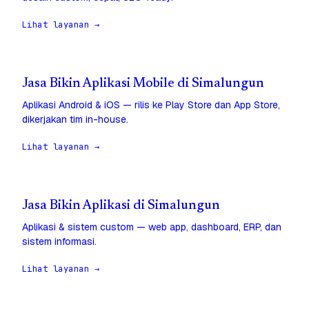
Lihat layanan →
Jasa Bikin Aplikasi Mobile di Simalungun
Aplikasi Android & iOS — rilis ke Play Store dan App Store,
dikerjakan tim in-house.
Lihat layanan →
Jasa Bikin Aplikasi di Simalungun
Aplikasi & sistem custom — web app, dashboard, ERP, dan
sistem informasi.
Lihat layanan →