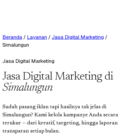
Beranda
/
Layanan
/
Jasa Digital Marketing
/
Simalungun
Jasa Digital Marketing
Jasa Digital Marketing di
Simalungun
Sudah pasang iklan tapi hasilnya tak jelas di
Simalungun? Kami kelola kampanye Anda secara
terukur — dari kreatif, targeting, hingga laporan
transparan setiap bulan.