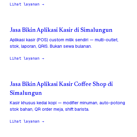
Lihat layanan →
Jasa Bikin Aplikasi Kasir di Simalungun
Aplikasi kasir (POS) custom milik sendiri — multi-outlet,
stok, laporan, QRIS. Bukan sewa bulanan.
Lihat layanan →
Jasa Bikin Aplikasi Kasir Coffee Shop di
Simalungun
Kasir khusus kedai kopi — modifier minuman, auto-potong
stok bahan, QR order meja, shift barista.
Lihat layanan →