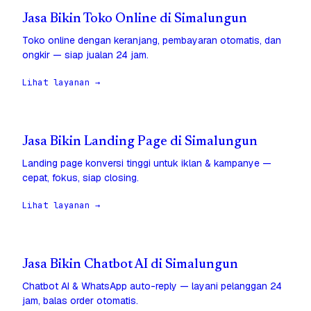
Jasa Bikin Toko Online di Simalungun
Toko online dengan keranjang, pembayaran otomatis, dan
ongkir — siap jualan 24 jam.
Lihat layanan →
Jasa Bikin Landing Page di Simalungun
Landing page konversi tinggi untuk iklan & kampanye —
cepat, fokus, siap closing.
Lihat layanan →
Jasa Bikin Chatbot AI di Simalungun
Chatbot AI & WhatsApp auto-reply — layani pelanggan 24
jam, balas order otomatis.