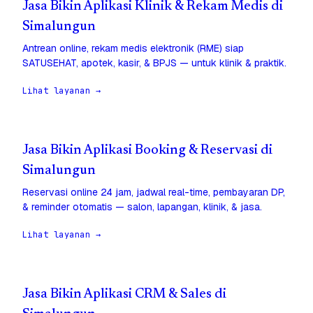
Jasa Bikin Aplikasi Klinik & Rekam Medis di
Simalungun
Antrean online, rekam medis elektronik (RME) siap
SATUSEHAT, apotek, kasir, & BPJS — untuk klinik & praktik.
Lihat layanan →
Jasa Bikin Aplikasi Booking & Reservasi di
Simalungun
Reservasi online 24 jam, jadwal real-time, pembayaran DP,
& reminder otomatis — salon, lapangan, klinik, & jasa.
Lihat layanan →
Jasa Bikin Aplikasi CRM & Sales di