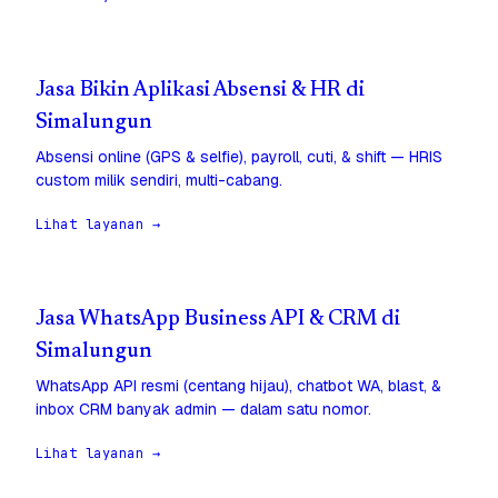
Jasa Bikin Aplikasi Absensi & HR di
Simalungun
Absensi online (GPS & selfie), payroll, cuti, & shift — HRIS
custom milik sendiri, multi-cabang.
Lihat layanan →
Jasa WhatsApp Business API & CRM di
Simalungun
WhatsApp API resmi (centang hijau), chatbot WA, blast, &
inbox CRM banyak admin — dalam satu nomor.
Lihat layanan →