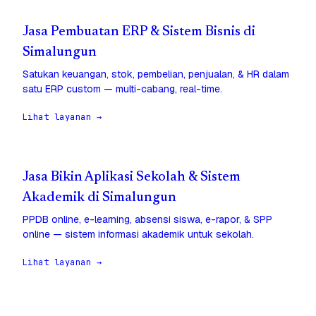
Jasa Pembuatan ERP & Sistem Bisnis di
Simalungun
Satukan keuangan, stok, pembelian, penjualan, & HR dalam
satu ERP custom — multi-cabang, real-time.
Lihat layanan →
Jasa Bikin Aplikasi Sekolah & Sistem
Akademik di Simalungun
PPDB online, e-learning, absensi siswa, e-rapor, & SPP
online — sistem informasi akademik untuk sekolah.
Lihat layanan →