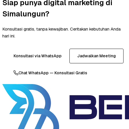
Siap punya digital marketing di
Simalungun?
Konsultasi gratis, tanpa kewajiban. Ceritakan kebutuhan Anda
hari ini.
Konsultasi via WhatsApp
Jadwalkan Meeting
Chat WhatsApp — Konsultasi Gratis