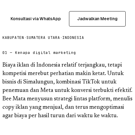
Konsultasi via WhatsApp
Jadwalkan Meeting
KABUPATEN
·
SUMATERA UTARA
·
INDONESIA
01 — Kenapa digital marketing
Biaya iklan di Indonesia relatif terjangkau, tetapi
kompetisi merebut perhatian makin ketat. Untuk
bisnis di Simalungun, kombinasi TikTok untuk
penemuan dan Meta untuk konversi terbukti efektif.
Bee Mata menyusun strategi lintas platform, menulis
copy iklan yang menjual, dan terus mengoptimasi
agar biaya per hasil turun dari waktu ke waktu.