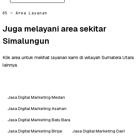
05 — Area Layanan
Juga melayani area sekitar
Simalungun
Klik area untuk melihat layanan kami di wilayah Sumatera Utara
lainnya.
Jasa Digital Marketing Medan
Jasa Digital Marketing Asahan
Jasa Digital Marketing Batu Bara
Jasa Digital Marketing Binjai
Jasa Digital Marketing Dairi