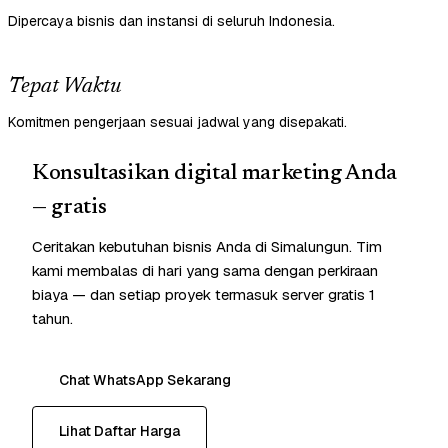
Dipercaya bisnis dan instansi di seluruh Indonesia.
Tepat Waktu
Komitmen pengerjaan sesuai jadwal yang disepakati.
Konsultasikan digital marketing Anda
— gratis
Ceritakan kebutuhan bisnis Anda di Simalungun. Tim
kami membalas di hari yang sama dengan perkiraan
biaya — dan setiap proyek termasuk server gratis 1
tahun.
Chat WhatsApp Sekarang
Lihat Daftar Harga