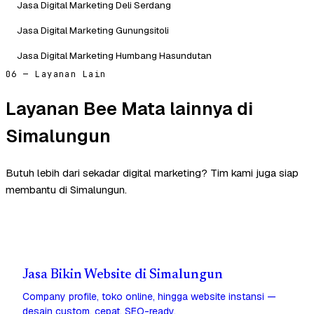
Jasa Digital Marketing Deli Serdang
Jasa Digital Marketing Gunungsitoli
Jasa Digital Marketing Humbang Hasundutan
06 — Layanan Lain
Layanan Bee Mata lainnya di
Simalungun
Butuh lebih dari sekadar digital marketing? Tim kami juga siap
membantu di Simalungun.
Jasa Bikin Website di Simalungun
Company profile, toko online, hingga website instansi —
desain custom, cepat, SEO-ready.