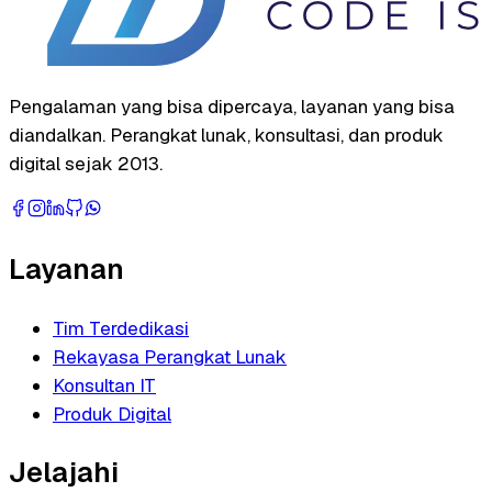
Pengalaman yang bisa dipercaya, layanan yang bisa
diandalkan. Perangkat lunak, konsultasi, dan produk
digital sejak 2013.
Layanan
Tim Terdedikasi
Rekayasa Perangkat Lunak
Konsultan IT
Produk Digital
Jelajahi