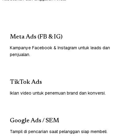
Meta Ads (FB & IG)
Kampanye Facebook & Instagram untuk leads dan
penjualan.
TikTok Ads
Iklan video untuk penemuan brand dan konversi.
Google Ads / SEM
Tampil di pencarian saat pelanggan siap membeli.