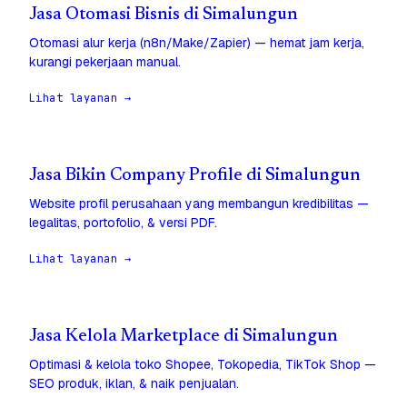
Jasa Otomasi Bisnis di Simalungun
Otomasi alur kerja (n8n/Make/Zapier) — hemat jam kerja,
kurangi pekerjaan manual.
Lihat layanan →
Jasa Bikin Company Profile di Simalungun
Website profil perusahaan yang membangun kredibilitas —
legalitas, portofolio, & versi PDF.
Lihat layanan →
Jasa Kelola Marketplace di Simalungun
Optimasi & kelola toko Shopee, Tokopedia, TikTok Shop —
SEO produk, iklan, & naik penjualan.