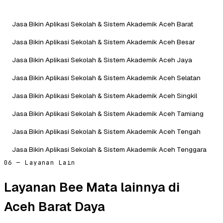
Jasa Bikin Aplikasi Sekolah & Sistem Akademik Aceh Barat
Jasa Bikin Aplikasi Sekolah & Sistem Akademik Aceh Besar
Jasa Bikin Aplikasi Sekolah & Sistem Akademik Aceh Jaya
Jasa Bikin Aplikasi Sekolah & Sistem Akademik Aceh Selatan
Jasa Bikin Aplikasi Sekolah & Sistem Akademik Aceh Singkil
Jasa Bikin Aplikasi Sekolah & Sistem Akademik Aceh Tamiang
Jasa Bikin Aplikasi Sekolah & Sistem Akademik Aceh Tengah
Jasa Bikin Aplikasi Sekolah & Sistem Akademik Aceh Tenggara
06 — Layanan Lain
Layanan Bee Mata lainnya di
Aceh Barat Daya