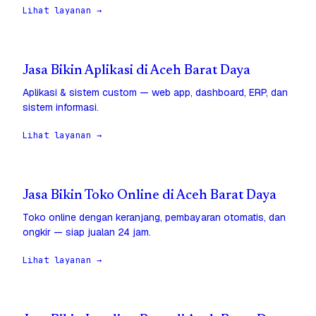
Lihat layanan →
Jasa Bikin Aplikasi di Aceh Barat Daya
Aplikasi & sistem custom — web app, dashboard, ERP, dan
sistem informasi.
Lihat layanan →
Jasa Bikin Toko Online di Aceh Barat Daya
Toko online dengan keranjang, pembayaran otomatis, dan
ongkir — siap jualan 24 jam.
Lihat layanan →