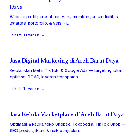
Daya
Website profil perusahaan yang membangun kredibilitas —
legalitas, portofolio, & versi PDF.
Lihat layanan →
Jasa Digital Marketing di Aceh Barat Daya
Kelola iklan Meta, TikTok, & Google Ads — targeting lokal,
optimasi ROAS, laporan transparan.
Lihat layanan →
Jasa Kelola Marketplace di Aceh Barat Daya
Optimasi & kelola toko Shopee, Tokopedia, TikTok Shop —
SEO produk, iklan, & naik penjualan.