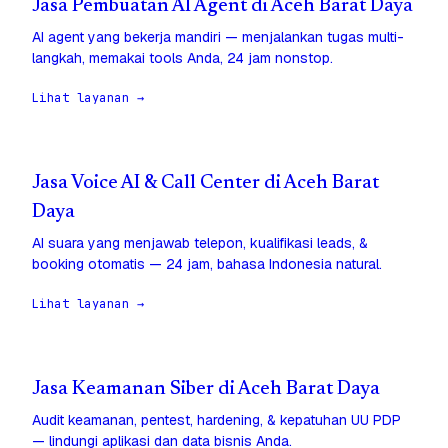
Jasa Pembuatan AI Agent di Aceh Barat Daya
AI agent yang bekerja mandiri — menjalankan tugas multi-
langkah, memakai tools Anda, 24 jam nonstop.
Lihat layanan →
Jasa Voice AI & Call Center di Aceh Barat
Daya
AI suara yang menjawab telepon, kualifikasi leads, &
booking otomatis — 24 jam, bahasa Indonesia natural.
Lihat layanan →
Jasa Keamanan Siber di Aceh Barat Daya
Audit keamanan, pentest, hardening, & kepatuhan UU PDP
— lindungi aplikasi dan data bisnis Anda.