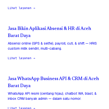
Lihat layanan →
Jasa Bikin Aplikasi Absensi & HR di Aceh
Barat Daya
Absensi online (GPS & selfie), payroll, cuti, & shift — HRIS
custom milik sendiri, multi-cabang.
Lihat layanan →
Jasa WhatsApp Business API & CRM di Aceh
Barat Daya
WhatsApp API resmi (centang hijau), chatbot WA, blast, &
inbox CRM banyak admin — dalam satu nomor.
Lihat layanan →