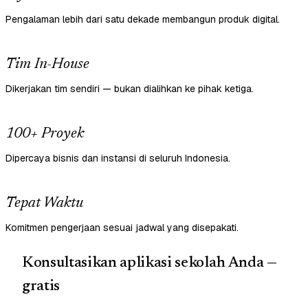
Pengalaman lebih dari satu dekade membangun produk digital.
Tim In-House
Dikerjakan tim sendiri — bukan dialihkan ke pihak ketiga.
100+ Proyek
Dipercaya bisnis dan instansi di seluruh Indonesia.
Tepat Waktu
Komitmen pengerjaan sesuai jadwal yang disepakati.
Konsultasikan aplikasi sekolah Anda —
gratis