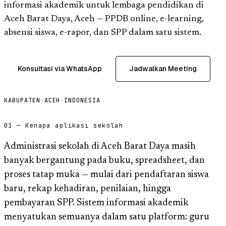
informasi akademik untuk lembaga pendidikan di
Aceh Barat Daya, Aceh — PPDB online, e-learning,
absensi siswa, e-rapor, dan SPP dalam satu sistem.
Konsultasi via WhatsApp
Jadwalkan Meeting
KABUPATEN
·
ACEH
·
INDONESIA
01 — Kenapa aplikasi sekolah
Administrasi sekolah di Aceh Barat Daya masih
banyak bergantung pada buku, spreadsheet, dan
proses tatap muka — mulai dari pendaftaran siswa
baru, rekap kehadiran, penilaian, hingga
pembayaran SPP. Sistem informasi akademik
menyatukan semuanya dalam satu platform: guru