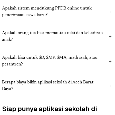
Apakah sistem mendukung PPDB online untuk
penerimaan siswa baru?
Apakah orang tua bisa memantau nilai dan kehadiran
anak?
Apakah bisa untuk SD, SMP, SMA, madrasah, atau
pesantren?
Berapa biaya bikin aplikasi sekolah di Aceh Barat
Daya?
Siap punya aplikasi sekolah di