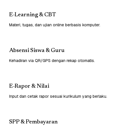
E-Learning & CBT
Materi, tugas, dan ujian online berbasis komputer.
Absensi Siswa & Guru
Kehadiran via QR/GPS dengan rekap otomatis.
E-Rapor & Nilai
Input dan cetak rapor sesuai kurikulum yang berlaku.
SPP & Pembayaran