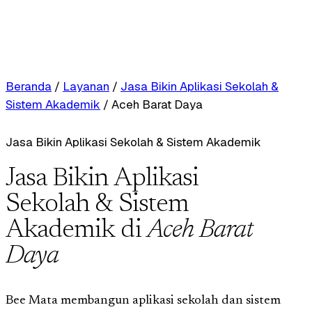
Beranda
/
Layanan
/
Jasa Bikin Aplikasi Sekolah &
Sistem Akademik
/
Aceh Barat Daya
Jasa Bikin Aplikasi Sekolah & Sistem Akademik
Jasa Bikin Aplikasi
Sekolah & Sistem
Akademik di
Aceh Barat
Daya
Bee Mata membangun aplikasi sekolah dan sistem