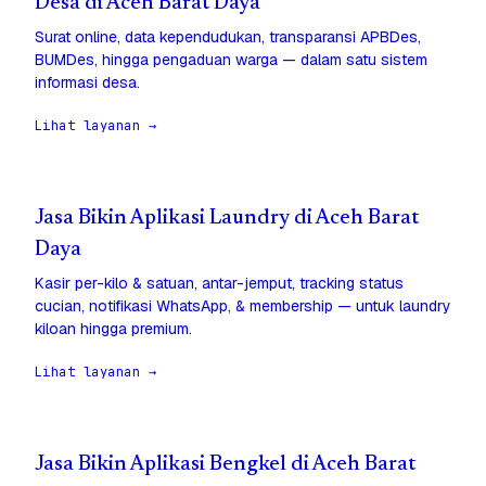
Desa di Aceh Barat Daya
Surat online, data kependudukan, transparansi APBDes,
BUMDes, hingga pengaduan warga — dalam satu sistem
informasi desa.
Lihat layanan →
Jasa Bikin Aplikasi Laundry di Aceh Barat
Daya
Kasir per-kilo & satuan, antar-jemput, tracking status
cucian, notifikasi WhatsApp, & membership — untuk laundry
kiloan hingga premium.
Lihat layanan →
Jasa Bikin Aplikasi Bengkel di Aceh Barat