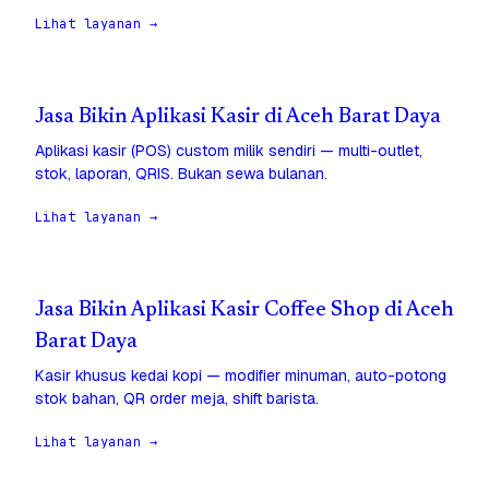
Lihat layanan →
Jasa Bikin Aplikasi Kasir di Aceh Barat Daya
Aplikasi kasir (POS) custom milik sendiri — multi-outlet,
stok, laporan, QRIS. Bukan sewa bulanan.
Lihat layanan →
Jasa Bikin Aplikasi Kasir Coffee Shop di Aceh
Barat Daya
Kasir khusus kedai kopi — modifier minuman, auto-potong
stok bahan, QR order meja, shift barista.
Lihat layanan →