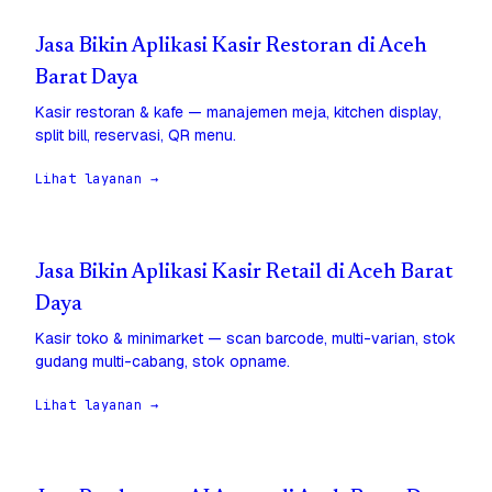
Jasa Bikin Aplikasi Kasir Restoran di Aceh
Barat Daya
Kasir restoran & kafe — manajemen meja, kitchen display,
split bill, reservasi, QR menu.
Lihat layanan →
Jasa Bikin Aplikasi Kasir Retail di Aceh Barat
Daya
Kasir toko & minimarket — scan barcode, multi-varian, stok
gudang multi-cabang, stok opname.
Lihat layanan →