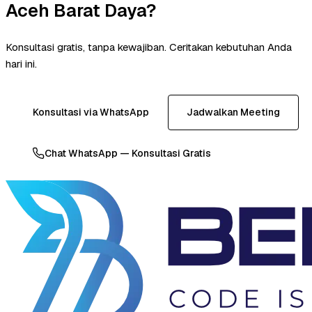
Aceh Barat Daya?
Konsultasi gratis, tanpa kewajiban. Ceritakan kebutuhan Anda
hari ini.
Konsultasi via WhatsApp
Jadwalkan Meeting
Chat WhatsApp — Konsultasi Gratis