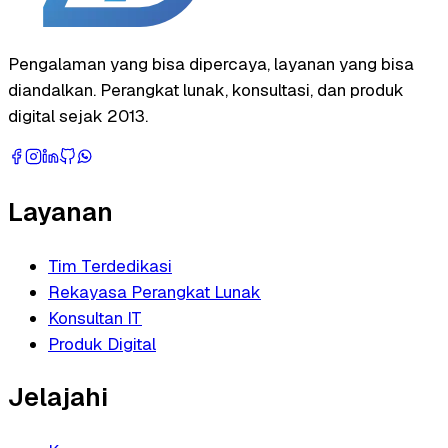
Pengalaman yang bisa dipercaya, layanan yang bisa
diandalkan. Perangkat lunak, konsultasi, dan produk
digital sejak 2013.
Layanan
Tim Terdedikasi
Rekayasa Perangkat Lunak
Konsultan IT
Produk Digital
Jelajahi