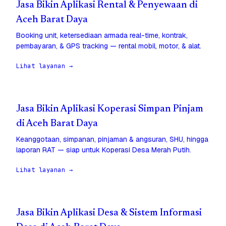
Jasa Bikin Aplikasi Rental & Penyewaan di
Aceh Barat Daya
Booking unit, ketersediaan armada real-time, kontrak,
pembayaran, & GPS tracking — rental mobil, motor, & alat.
Lihat layanan →
Jasa Bikin Aplikasi Koperasi Simpan Pinjam
di Aceh Barat Daya
Keanggotaan, simpanan, pinjaman & angsuran, SHU, hingga
laporan RAT — siap untuk Koperasi Desa Merah Putih.
Lihat layanan →
Jasa Bikin Aplikasi Desa & Sistem Informasi