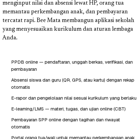
menginput nilai dan absensi lewat HP, orang tua
memantau perkembangan anak, dan pembayaran
tercatat rapi. Bee Mata membangun aplikasi sekolah
yang menyesuaikan kurikulum dan aturan lembaga
Anda.
PPDB online — pendaftaran, unggah berkas, verifikasi, dan
pembayaran
Absensi siswa dan guru (QR, GPS, atau kartu) dengan rekap
otomatis
E-rapor dan pengelolaan nilai sesuai kurikulum yang berlaku
E-learning/LMS — materi, tugas, dan ujian online (CBT)
Pembayaran SPP online dengan tagihan dan riwayat
otomatis
Portal orang tua/wali untuk memantau perkembangan anak