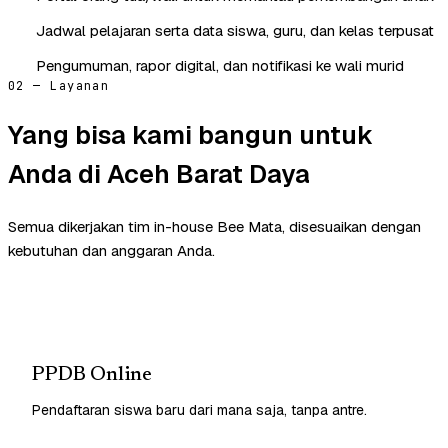
Jadwal pelajaran serta data siswa, guru, dan kelas terpusat
Pengumuman, rapor digital, dan notifikasi ke wali murid
02 — Layanan
Yang bisa kami bangun untuk
Anda di Aceh Barat Daya
Semua dikerjakan tim in-house Bee Mata, disesuaikan dengan
kebutuhan dan anggaran Anda.
PPDB Online
Pendaftaran siswa baru dari mana saja, tanpa antre.