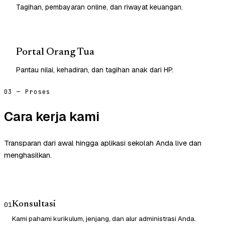
Tagihan, pembayaran online, dan riwayat keuangan.
Portal Orang Tua
Pantau nilai, kehadiran, dan tagihan anak dari HP.
03 — Proses
Cara kerja kami
Transparan dari awal hingga aplikasi sekolah Anda live dan
menghasilkan.
Konsultasi
01
Kami pahami kurikulum, jenjang, dan alur administrasi Anda.