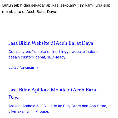
Butuh lebih dari sekadar aplikasi sekolah? Tim kami juga siap
membantu di Aceh Barat Daya.
Jasa Bikin Website di Aceh Barat Daya
Company profile, toko online, hingga website instansi —
desain custom, cepat, SEO-ready.
Lihat layanan →
Jasa Bikin Aplikasi Mobile di Aceh Barat
Daya
Aplikasi Android & iOS — rilis ke Play Store dan App Store,
dikerjakan tim in-house.