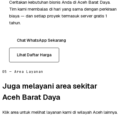
Ceritakan kebutuhan bisnis Anda di Aceh Barat Daya.
Tim kami membalas di hari yang sama dengan perkiraan
biaya — dan setiap proyek termasuk server gratis 1
tahun.
Chat WhatsApp Sekarang
Lihat Daftar Harga
05 — Area Layanan
Juga melayani area sekitar
Aceh Barat Daya
Klik area untuk melihat layanan kami di wilayah Aceh lainnya.