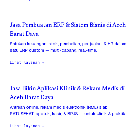
Jasa Pembuatan ERP & Sistem Bisnis di Aceh
Barat Daya
Satukan keuangan, stok, pembelian, penjualan, & HR dalam
satu ERP custom — multi-cabang, real-time.
Lihat layanan →
Jasa Bikin Aplikasi Klinik & Rekam Medis di
Aceh Barat Daya
Antrean online, rekam medis elektronik (RME) siap
SATUSEHAT, apotek, kasir, & BPJS — untuk klinik & praktik.
Lihat layanan →