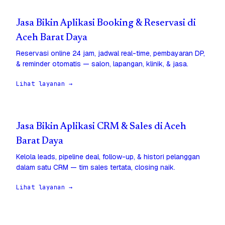
Jasa Bikin Aplikasi Booking & Reservasi di
Aceh Barat Daya
Reservasi online 24 jam, jadwal real-time, pembayaran DP,
& reminder otomatis — salon, lapangan, klinik, & jasa.
Lihat layanan →
Jasa Bikin Aplikasi CRM & Sales di Aceh
Barat Daya
Kelola leads, pipeline deal, follow-up, & histori pelanggan
dalam satu CRM — tim sales tertata, closing naik.
Lihat layanan →