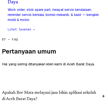
Daya
Work order, stok spare part, riwayat servis kendaraan,
reminder servis berkala, komisi mekanik, & kasir — bengkel
mobil & motor.
Lihat layanan →
07 — FAQ
Pertanyaan umum
Hal yang sering ditanyakan klien kami di Aceh Barat Daya.
Apakah Bee Mata melayani jasa bikin aplikasi sekolah
di Aceh Barat Daya?