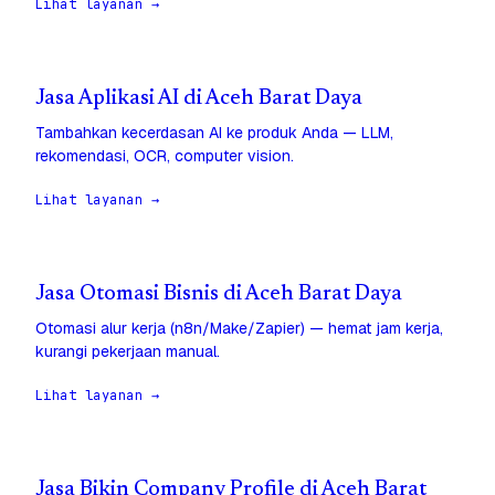
Lihat layanan →
Jasa Aplikasi AI di Aceh Barat Daya
Tambahkan kecerdasan AI ke produk Anda — LLM,
rekomendasi, OCR, computer vision.
Lihat layanan →
Jasa Otomasi Bisnis di Aceh Barat Daya
Otomasi alur kerja (n8n/Make/Zapier) — hemat jam kerja,
kurangi pekerjaan manual.
Lihat layanan →
Jasa Bikin Company Profile di Aceh Barat