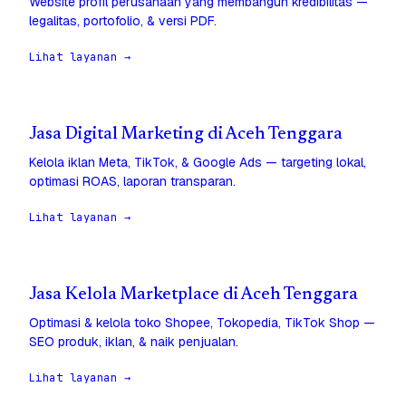
Website profil perusahaan yang membangun kredibilitas —
legalitas, portofolio, & versi PDF.
Lihat layanan →
Jasa Digital Marketing di Aceh Tenggara
Kelola iklan Meta, TikTok, & Google Ads — targeting lokal,
optimasi ROAS, laporan transparan.
Lihat layanan →
Jasa Kelola Marketplace di Aceh Tenggara
Optimasi & kelola toko Shopee, Tokopedia, TikTok Shop —
SEO produk, iklan, & naik penjualan.
Lihat layanan →