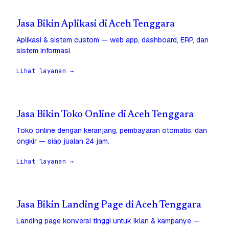
Jasa Bikin Aplikasi di Aceh Tenggara
Aplikasi & sistem custom — web app, dashboard, ERP, dan
sistem informasi.
Lihat layanan →
Jasa Bikin Toko Online di Aceh Tenggara
Toko online dengan keranjang, pembayaran otomatis, dan
ongkir — siap jualan 24 jam.
Lihat layanan →
Jasa Bikin Landing Page di Aceh Tenggara
Landing page konversi tinggi untuk iklan & kampanye —