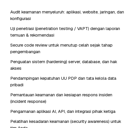
Audit keamanan menyeluruh: aplikasi, website, jaringan, dan
konfigurasi
Uji penetrasi (penetration testing / VAPT) dengan laporan
temuan & rekomendasi
Secure code review untuk menutup celah sejak tahap
pengembangan
Penguatan sistem (hardening) server, database, dan hak
akses
Pendampingan kepatuhan UU PDP dan tata kelola data
pribadi
Pemantauan keamanan dan kesiapan respons insiden
(incident response)
Pengamanan aplikasi AI, API, dan integrasi pihak ketiga
Pelatihan kesadaran keamanan (security awareness) untuk
tim Anda