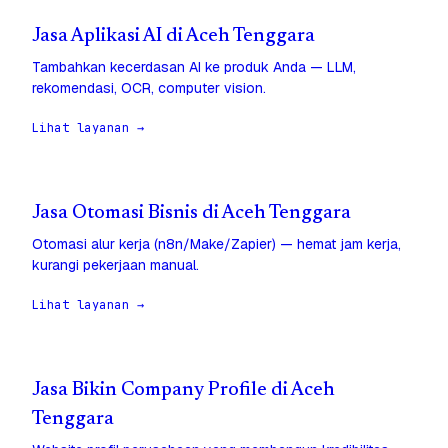
Jasa Aplikasi AI di Aceh Tenggara
Tambahkan kecerdasan AI ke produk Anda — LLM,
rekomendasi, OCR, computer vision.
Lihat layanan →
Jasa Otomasi Bisnis di Aceh Tenggara
Otomasi alur kerja (n8n/Make/Zapier) — hemat jam kerja,
kurangi pekerjaan manual.
Lihat layanan →
Jasa Bikin Company Profile di Aceh
Tenggara