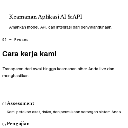
Keamanan Aplikasi AI & API
Amankan model, API, dan integrasi dari penyalahgunaan.
03 — Proses
Cara kerja kami
Transparan dari awal hingga keamanan siber Anda live dan
menghasilkan.
Assessment
01
Kami petakan aset, risiko, dan permukaan serangan sistem Anda.
Pengujian
02