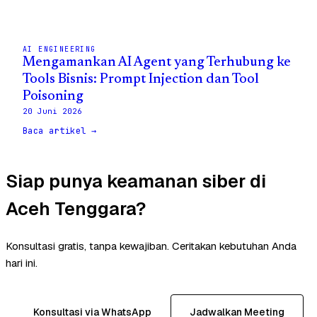
AI ENGINEERING
Mengamankan AI Agent yang Terhubung ke
Tools Bisnis: Prompt Injection dan Tool
Poisoning
20 Juni 2026
Baca artikel →
Siap punya keamanan siber di
Aceh Tenggara?
Konsultasi gratis, tanpa kewajiban. Ceritakan kebutuhan Anda
hari ini.
Konsultasi via WhatsApp
Jadwalkan Meeting