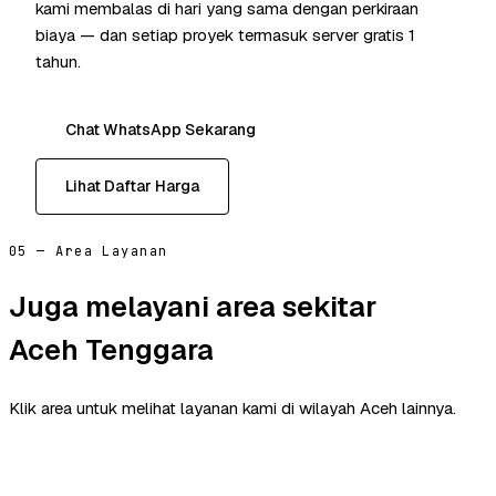
kami membalas di hari yang sama dengan perkiraan
biaya — dan setiap proyek termasuk server gratis 1
tahun.
Chat WhatsApp Sekarang
Lihat Daftar Harga
05 — Area Layanan
Juga melayani area sekitar
Aceh Tenggara
Klik area untuk melihat layanan kami di wilayah Aceh lainnya.