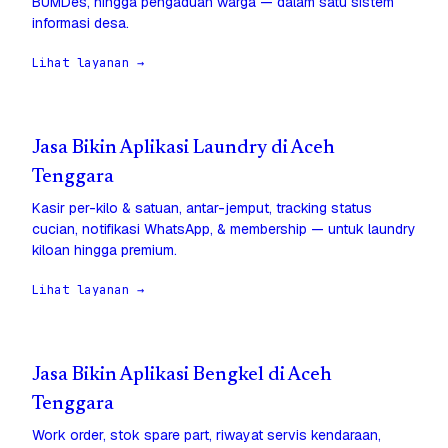
BUMDes, hingga pengaduan warga — dalam satu sistem
informasi desa.
Lihat layanan →
Jasa Bikin Aplikasi Laundry di Aceh
Tenggara
Kasir per-kilo & satuan, antar-jemput, tracking status
cucian, notifikasi WhatsApp, & membership — untuk laundry
kiloan hingga premium.
Lihat layanan →
Jasa Bikin Aplikasi Bengkel di Aceh
Tenggara
Work order, stok spare part, riwayat servis kendaraan,