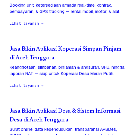
Booking unit, ketersediaan armada real-time, kontrak,
pembayaran, & GPS tracking — rental mobil, motor, & alat.
Lihat layanan →
Jasa Bikin Aplikasi Koperasi Simpan Pinjam
di Aceh Tenggara
Keanggotaan, simpanan, pinjaman & angsuran, SHU, hingga
laporan RAT — siap untuk Koperasi Desa Merah Putih.
Lihat layanan →
Jasa Bikin Aplikasi Desa & Sistem Informasi
Desa di Aceh Tenggara
Surat online, data kependudukan, transparansi APBDes,