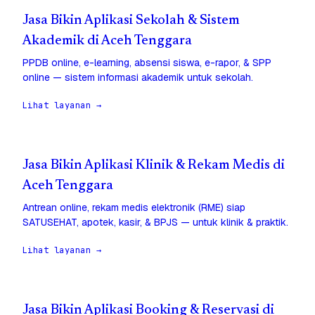
Jasa Bikin Aplikasi Sekolah & Sistem
Akademik di Aceh Tenggara
PPDB online, e-learning, absensi siswa, e-rapor, & SPP
online — sistem informasi akademik untuk sekolah.
Lihat layanan →
Jasa Bikin Aplikasi Klinik & Rekam Medis di
Aceh Tenggara
Antrean online, rekam medis elektronik (RME) siap
SATUSEHAT, apotek, kasir, & BPJS — untuk klinik & praktik.
Lihat layanan →
Jasa Bikin Aplikasi Booking & Reservasi di