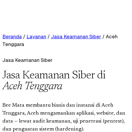
Beranda
/
Layanan
/
Jasa Keamanan Siber
/
Aceh
Tenggara
Jasa Keamanan Siber
Jasa Keamanan Siber di
Aceh Tenggara
Bee Mata membantu bisnis dan instansi di Aceh
Tenggara, Aceh mengamankan aplikasi, website, dan
data — lewat audit keamanan, uji penetrasi (pentest),
dan penguatan sistem (hardening).