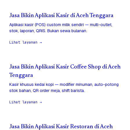
Jasa Bikin Aplikasi Kasir di Aceh Tenggara
Aplikasi kasir (POS) custom milik sendiri — multi-outlet,
stok, laporan, QRIS. Bukan sewa bulanan.
Lihat layanan →
Jasa Bikin Aplikasi Kasir Coffee Shop di Aceh
Tenggara
Kasir khusus kedai kopi — modifier minuman, auto-potong
stok bahan, QR order meja, shift barista.
Lihat layanan →
Jasa Bikin Aplikasi Kasir Restoran di Aceh