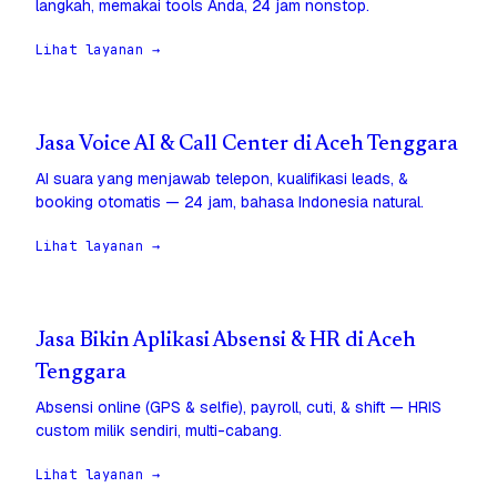
langkah, memakai tools Anda, 24 jam nonstop.
Lihat layanan →
Jasa Voice AI & Call Center di Aceh Tenggara
AI suara yang menjawab telepon, kualifikasi leads, &
booking otomatis — 24 jam, bahasa Indonesia natural.
Lihat layanan →
Jasa Bikin Aplikasi Absensi & HR di Aceh
Tenggara
Absensi online (GPS & selfie), payroll, cuti, & shift — HRIS
custom milik sendiri, multi-cabang.
Lihat layanan →