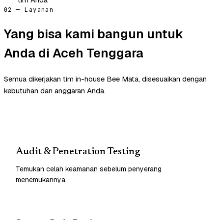
02 — Layanan
Yang bisa kami bangun untuk
Anda di Aceh Tenggara
Semua dikerjakan tim in-house Bee Mata, disesuaikan dengan
kebutuhan dan anggaran Anda.
Audit & Penetration Testing
Temukan celah keamanan sebelum penyerang
menemukannya.