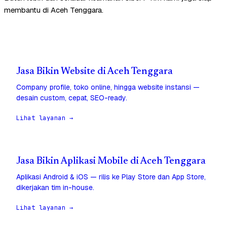
membantu di Aceh Tenggara.
Jasa Bikin Website di Aceh Tenggara
Company profile, toko online, hingga website instansi —
desain custom, cepat, SEO-ready.
Lihat layanan →
Jasa Bikin Aplikasi Mobile di Aceh Tenggara
Aplikasi Android & iOS — rilis ke Play Store dan App Store,
dikerjakan tim in-house.
Lihat layanan →