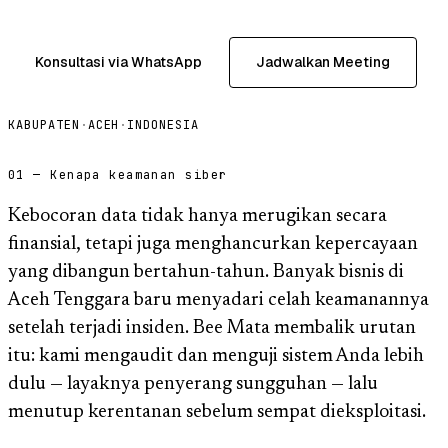
Konsultasi via WhatsApp
Jadwalkan Meeting
KABUPATEN
·
ACEH
·
INDONESIA
01 — Kenapa keamanan siber
Kebocoran data tidak hanya merugikan secara
finansial, tetapi juga menghancurkan kepercayaan
yang dibangun bertahun-tahun. Banyak bisnis di
Aceh Tenggara baru menyadari celah keamanannya
setelah terjadi insiden. Bee Mata membalik urutan
itu: kami mengaudit dan menguji sistem Anda lebih
dulu — layaknya penyerang sungguhan — lalu
menutup kerentanan sebelum sempat dieksploitasi.