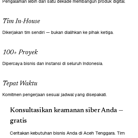
Pengalaman lebih dari satu dekade membangun produk digital.
Tim In-House
Dikerjakan tim sendiri — bukan dialihkan ke pihak ketiga.
100+ Proyek
Dipercaya bisnis dan instansi di seluruh Indonesia.
Tepat Waktu
Komitmen pengerjaan sesuai jadwal yang disepakati.
Konsultasikan keamanan siber Anda —
gratis
Ceritakan kebutuhan bisnis Anda di Aceh Tenggara. Tim