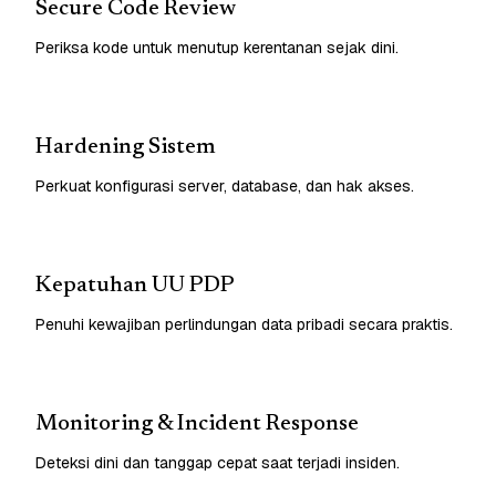
Secure Code Review
Periksa kode untuk menutup kerentanan sejak dini.
Hardening Sistem
Perkuat konfigurasi server, database, dan hak akses.
Kepatuhan UU PDP
Penuhi kewajiban perlindungan data pribadi secara praktis.
Monitoring & Incident Response
Deteksi dini dan tanggap cepat saat terjadi insiden.