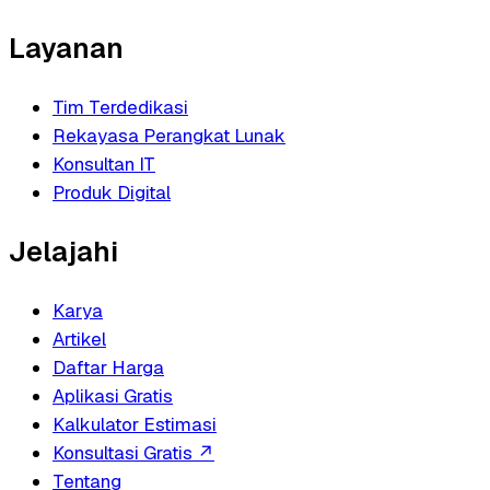
Layanan
Tim Terdedikasi
Rekayasa Perangkat Lunak
Konsultan IT
Produk Digital
Jelajahi
Karya
Artikel
Daftar Harga
Aplikasi Gratis
Kalkulator Estimasi
Konsultasi Gratis
↗
Tentang