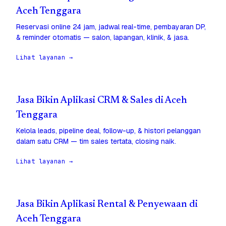
Aceh Tenggara
Reservasi online 24 jam, jadwal real-time, pembayaran DP,
& reminder otomatis — salon, lapangan, klinik, & jasa.
Lihat layanan →
Jasa Bikin Aplikasi CRM & Sales di Aceh
Tenggara
Kelola leads, pipeline deal, follow-up, & histori pelanggan
dalam satu CRM — tim sales tertata, closing naik.
Lihat layanan →
Jasa Bikin Aplikasi Rental & Penyewaan di
Aceh Tenggara