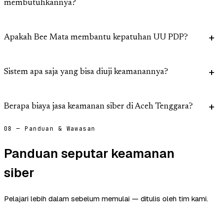
membutuhkannya?
Apakah Bee Mata membantu kepatuhan UU PDP?
Sistem apa saja yang bisa diuji keamanannya?
Berapa biaya jasa keamanan siber di Aceh Tenggara?
08 — Panduan & Wawasan
Panduan seputar keamanan
siber
Pelajari lebih dalam sebelum memulai — ditulis oleh tim kami.