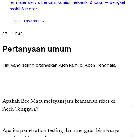
reminder servis berkala, komisi mekanik, & kasir — bengkel
mobil & motor.
Lihat layanan →
07 — FAQ
Pertanyaan umum
Hal yang sering ditanyakan klien kami di Aceh Tenggara.
Apakah Bee Mata melayani jasa keamanan siber di
Aceh Tenggara?
Apa itu penetration testing dan mengapa bisnis saya