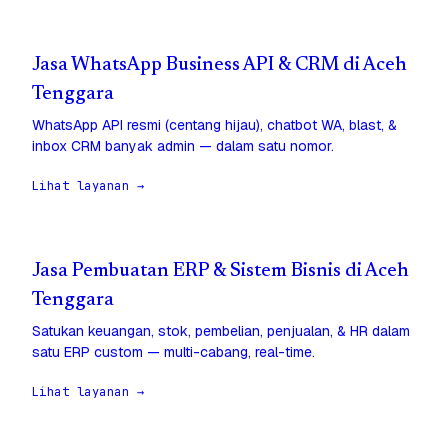
Jasa WhatsApp Business API & CRM di Aceh
Tenggara
WhatsApp API resmi (centang hijau), chatbot WA, blast, &
inbox CRM banyak admin — dalam satu nomor.
Lihat layanan →
Jasa Pembuatan ERP & Sistem Bisnis di Aceh
Tenggara
Satukan keuangan, stok, pembelian, penjualan, & HR dalam
satu ERP custom — multi-cabang, real-time.
Lihat layanan →