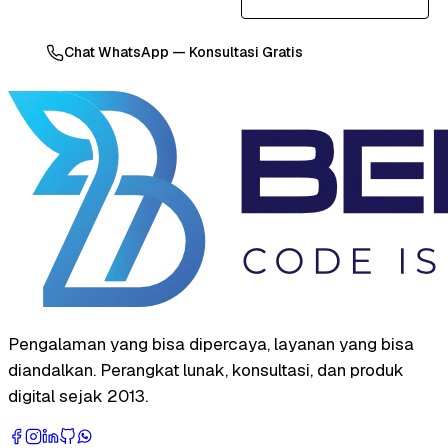
Chat WhatsApp — Konsultasi Gratis
Pengalaman yang bisa dipercaya, layanan yang bisa
diandalkan. Perangkat lunak, konsultasi, dan produk
digital sejak 2013.