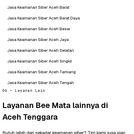
Jasa Keamanan Siber Aceh Barat
Jasa Keamanan Siber Aceh Barat Daya
Jasa Keamanan Siber Aceh Besar
Jasa Keamanan Siber Aceh Jaya
Jasa Keamanan Siber Aceh Selatan
Jasa Keamanan Siber Aceh Singkil
Jasa Keamanan Siber Aceh Tamiang
Jasa Keamanan Siber Aceh Tengah
06 — Layanan Lain
Layanan Bee Mata lainnya di
Aceh Tenggara
Butuh lebih dari sekadar keamanan siber? Tim kami juga siap