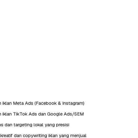
 iklan Meta Ads (Facebook & Instagram)
n iklan TikTok Ads dan Google Ads/SEM
s dan targeting lokal yang presisi
reatif dan copywriting iklan yang menjual