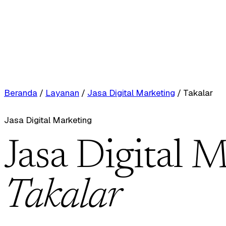
Beranda
/
Layanan
/
Jasa Digital Marketing
/
Takalar
Jasa Digital Marketing
Jasa Digital M
Takalar