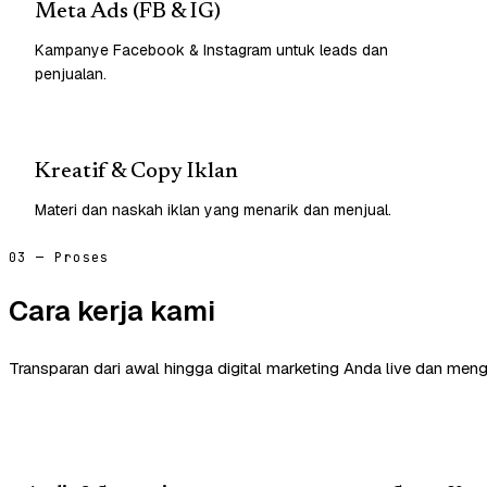
Meta Ads (FB & IG)
Kampanye Facebook & Instagram untuk leads dan
penjualan.
Kreatif & Copy Iklan
Materi dan naskah iklan yang menarik dan menjual.
03 — Proses
Cara kerja kami
Transparan dari awal hingga digital marketing Anda live dan meng