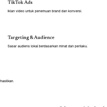
TikTok Ads
Iklan video untuk penemuan brand dan konversi.
Targeting & Audience
Sasar audiens lokal berdasarkan minat dan perilaku.
hasilkan.