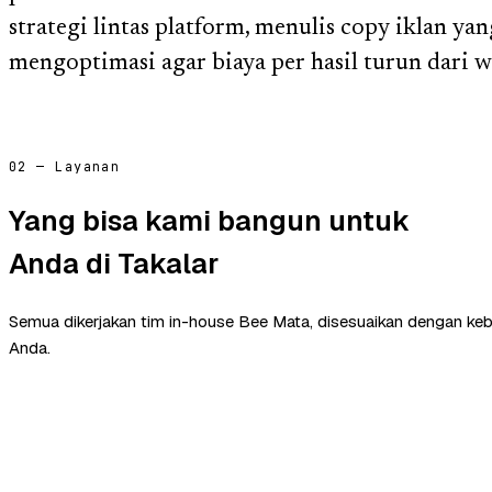
strategi lintas platform, menulis copy iklan yan
mengoptimasi agar biaya per hasil turun dari 
02 — Layanan
Yang bisa kami bangun untuk
Anda di Takalar
Semua dikerjakan tim in-house Bee Mata, disesuaikan dengan ke
Anda.