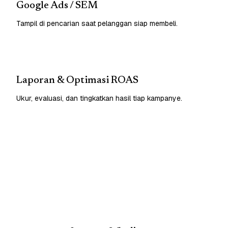
Google Ads / SEM
Tampil di pencarian saat pelanggan siap membeli.
Laporan & Optimasi ROAS
Ukur, evaluasi, dan tingkatkan hasil tiap kampanye.