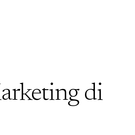
arketing di