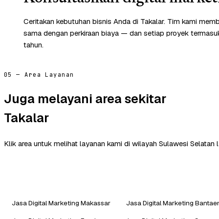
Ceritakan kebutuhan bisnis Anda di Takalar. Tim kami memb
sama dengan perkiraan biaya — dan setiap proyek termasuk 
tahun.
05 — Area Layanan
Juga melayani area sekitar
Takalar
Klik area untuk melihat layanan kami di wilayah Sulawesi Selatan l
Jasa Digital Marketing Makassar
Jasa Digital Marketing Bantae