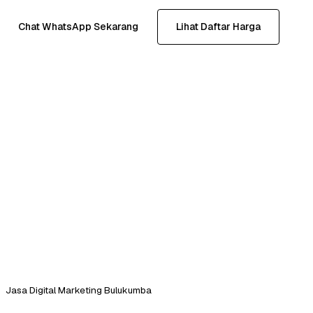
Chat WhatsApp Sekarang
Lihat Daftar Harga
Jasa Digital Marketing Bulukumba