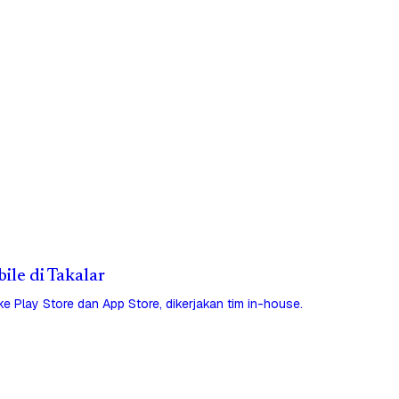
bile di Takalar
 ke Play Store dan App Store, dikerjakan tim in-house.