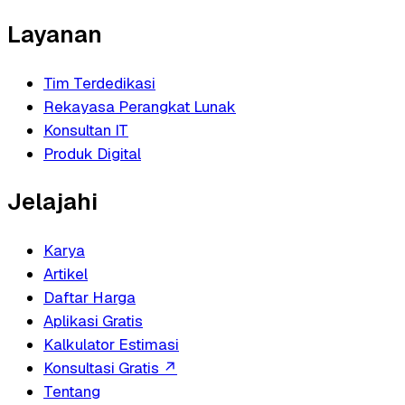
Layanan
Tim Terdedikasi
Rekayasa Perangkat Lunak
Konsultan IT
Produk Digital
Jelajahi
Karya
Artikel
Daftar Harga
Aplikasi Gratis
Kalkulator Estimasi
Konsultasi Gratis
↗
Tentang