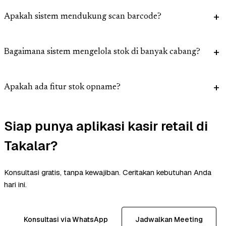
Apakah sistem mendukung scan barcode?
Bagaimana sistem mengelola stok di banyak cabang?
Apakah ada fitur stok opname?
Siap punya aplikasi kasir retail di
Takalar?
Konsultasi gratis, tanpa kewajiban. Ceritakan kebutuhan Anda
hari ini.
Konsultasi via WhatsApp
Jadwalkan Meeting