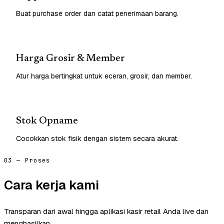
Buat purchase order dan catat penerimaan barang.
Harga Grosir & Member
Atur harga bertingkat untuk eceran, grosir, dan member.
Stok Opname
Cocokkan stok fisik dengan sistem secara akurat.
03 — Proses
Cara kerja kami
Transparan dari awal hingga aplikasi kasir retail Anda live dan
menghasilkan.