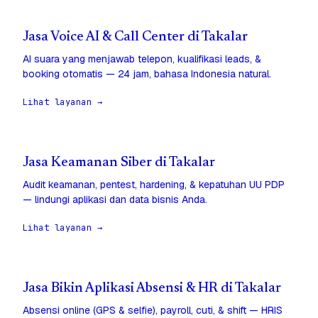
Jasa Voice AI & Call Center di Takalar
AI suara yang menjawab telepon, kualifikasi leads, &
booking otomatis — 24 jam, bahasa Indonesia natural.
Lihat layanan →
Jasa Keamanan Siber di Takalar
Audit keamanan, pentest, hardening, & kepatuhan UU PDP
— lindungi aplikasi dan data bisnis Anda.
Lihat layanan →
Jasa Bikin Aplikasi Absensi & HR di Takalar
Absensi online (GPS & selfie), payroll, cuti, & shift — HRIS