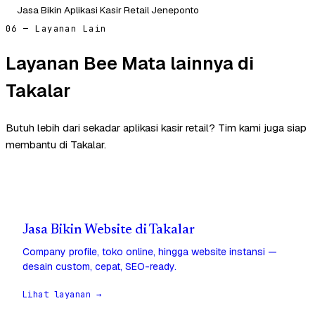
Jasa Bikin Aplikasi Kasir Retail Jeneponto
06 — Layanan Lain
Layanan Bee Mata lainnya di
Takalar
Butuh lebih dari sekadar aplikasi kasir retail? Tim kami juga siap
membantu di Takalar.
Jasa Bikin Website di Takalar
Company profile, toko online, hingga website instansi —
desain custom, cepat, SEO-ready.
Lihat layanan →