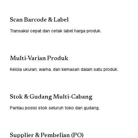
Scan Barcode & Label
Transaksi cepat dan cetak label harga produk.
Multi-Varian Produk
Kelola ukuran, warna, dan kemasan dalam satu produk.
Stok & Gudang Multi-Cabang
Pantau posisi stok seluruh toko dan gudang.
Supplier & Pembelian (PO)