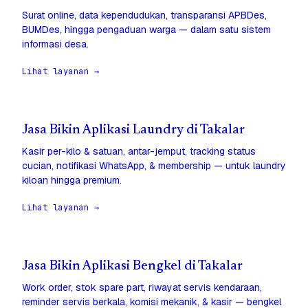
Surat online, data kependudukan, transparansi APBDes,
BUMDes, hingga pengaduan warga — dalam satu sistem
informasi desa.
Lihat layanan →
Jasa Bikin Aplikasi Laundry di Takalar
Kasir per-kilo & satuan, antar-jemput, tracking status
cucian, notifikasi WhatsApp, & membership — untuk laundry
kiloan hingga premium.
Lihat layanan →
Jasa Bikin Aplikasi Bengkel di Takalar
Work order, stok spare part, riwayat servis kendaraan,
reminder servis berkala, komisi mekanik, & kasir — bengkel