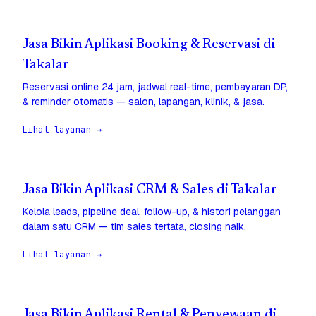
Jasa Bikin Aplikasi Booking & Reservasi di
Takalar
Reservasi online 24 jam, jadwal real-time, pembayaran DP,
& reminder otomatis — salon, lapangan, klinik, & jasa.
Lihat layanan →
Jasa Bikin Aplikasi CRM & Sales di Takalar
Kelola leads, pipeline deal, follow-up, & histori pelanggan
dalam satu CRM — tim sales tertata, closing naik.
Lihat layanan →
Jasa Bikin Aplikasi Rental & Penyewaan di