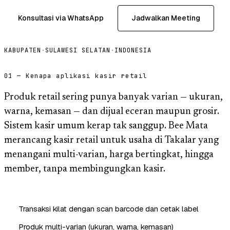
Konsultasi via WhatsApp
Jadwalkan Meeting
KABUPATEN
·
SULAWESI SELATAN
·
INDONESIA
01 — Kenapa aplikasi kasir retail
Produk retail sering punya banyak varian — ukuran,
warna, kemasan — dan dijual eceran maupun grosir.
Sistem kasir umum kerap tak sanggup. Bee Mata
merancang kasir retail untuk usaha di Takalar yang
menangani multi-varian, harga bertingkat, hingga
member, tanpa membingungkan kasir.
Transaksi kilat dengan scan barcode dan cetak label
Produk multi-varian (ukuran, warna, kemasan)