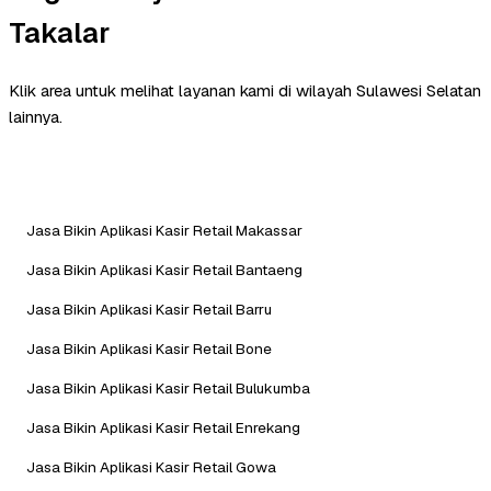
Takalar
Klik area untuk melihat layanan kami di wilayah Sulawesi Selatan
lainnya.
Jasa Bikin Aplikasi Kasir Retail Makassar
Jasa Bikin Aplikasi Kasir Retail Bantaeng
Jasa Bikin Aplikasi Kasir Retail Barru
Jasa Bikin Aplikasi Kasir Retail Bone
Jasa Bikin Aplikasi Kasir Retail Bulukumba
Jasa Bikin Aplikasi Kasir Retail Enrekang
Jasa Bikin Aplikasi Kasir Retail Gowa