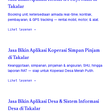
Takalar
Booking unit, ketersediaan armada real-time, kontrak,
pembayaran, & GPS tracking — rental mobil, motor, & alat.
Lihat layanan →
Jasa Bikin Aplikasi Koperasi Simpan Pinjam
di Takalar
Keanggotaan, simpanan, pinjaman & angsuran, SHU, hingga
laporan RAT — siap untuk Koperasi Desa Merah Putih.
Lihat layanan →
Jasa Bikin Aplikasi Desa & Sistem Informasi
Desa di Takalar