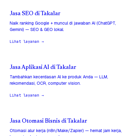
Jasa SEO di Takalar
Naik ranking Google + muncul di jawaban AI (ChatGPT,
Gemini) — SEO & GEO lokal.
Lihat layanan →
Jasa Aplikasi AI di Takalar
Tambahkan kecerdasan AI ke produk Anda — LLM,
rekomendasi, OCR, computer vision.
Lihat layanan →
Jasa Otomasi Bisnis di Takalar
Otomasi alur kerja (n8n/Make/Zapier) — hemat jam kerja,