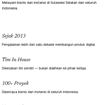
Melayani bisnis dan instansi di Sulawesi Selatan dan seluruh
Indonesia.
Sejak 2013
Pengalaman lebih dari satu dekade membangun produk digital.
Tim In-House
Dikerjakan tim sendiri — bukan dialihkan ke pihak ketiga.
100+ Proyek
Dipercaya bisnis dan instansi di seluruh Indonesia.