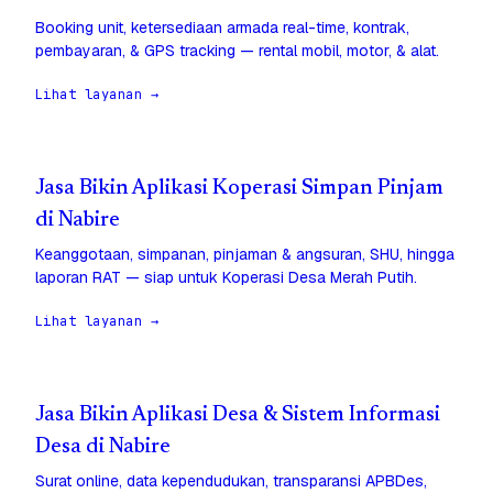
Booking unit, ketersediaan armada real-time, kontrak,
pembayaran, & GPS tracking — rental mobil, motor, & alat.
Lihat layanan →
Jasa Bikin Aplikasi Koperasi Simpan Pinjam
di Nabire
Keanggotaan, simpanan, pinjaman & angsuran, SHU, hingga
laporan RAT — siap untuk Koperasi Desa Merah Putih.
Lihat layanan →
Jasa Bikin Aplikasi Desa & Sistem Informasi
Desa di Nabire
Surat online, data kependudukan, transparansi APBDes,