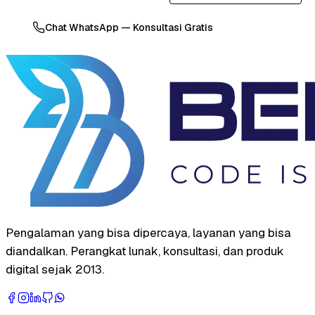
Chat WhatsApp — Konsultasi Gratis
Pengalaman yang bisa dipercaya, layanan yang bisa
diandalkan. Perangkat lunak, konsultasi, dan produk
digital sejak 2013.