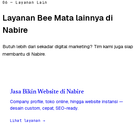
06 — Layanan Lain
Layanan Bee Mata lainnya di
Nabire
Butuh lebih dari sekadar digital marketing? Tim kami juga siap
membantu di Nabire.
Jasa Bikin Website di Nabire
Company profile, toko online, hingga website instansi —
desain custom, cepat, SEO-ready.
Lihat layanan →