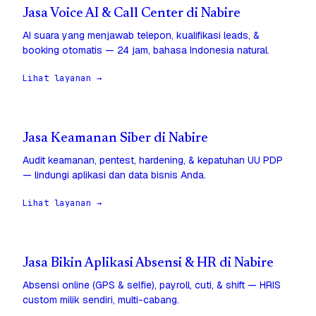
Jasa Voice AI & Call Center di Nabire
AI suara yang menjawab telepon, kualifikasi leads, &
booking otomatis — 24 jam, bahasa Indonesia natural.
Lihat layanan →
Jasa Keamanan Siber di Nabire
Audit keamanan, pentest, hardening, & kepatuhan UU PDP
— lindungi aplikasi dan data bisnis Anda.
Lihat layanan →
Jasa Bikin Aplikasi Absensi & HR di Nabire
Absensi online (GPS & selfie), payroll, cuti, & shift — HRIS
custom milik sendiri, multi-cabang.