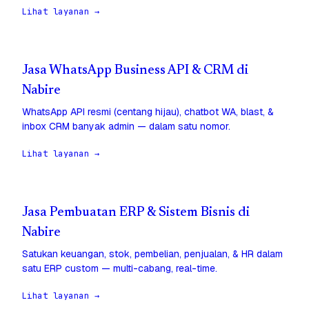
Lihat layanan →
Jasa WhatsApp Business API & CRM di
Nabire
WhatsApp API resmi (centang hijau), chatbot WA, blast, &
inbox CRM banyak admin — dalam satu nomor.
Lihat layanan →
Jasa Pembuatan ERP & Sistem Bisnis di
Nabire
Satukan keuangan, stok, pembelian, penjualan, & HR dalam
satu ERP custom — multi-cabang, real-time.
Lihat layanan →