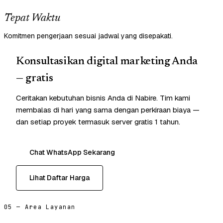
Tepat Waktu
Komitmen pengerjaan sesuai jadwal yang disepakati.
Konsultasikan digital marketing Anda
— gratis
Ceritakan kebutuhan bisnis Anda di Nabire. Tim kami
membalas di hari yang sama dengan perkiraan biaya —
dan setiap proyek termasuk server gratis 1 tahun.
Chat WhatsApp Sekarang
Lihat Daftar Harga
05 — Area Layanan