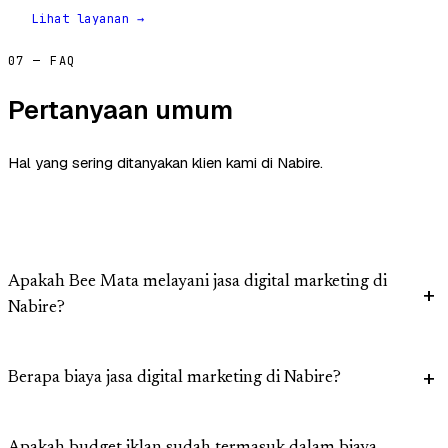
Lihat layanan →
07 — FAQ
Pertanyaan umum
Hal yang sering ditanyakan klien kami di Nabire.
Apakah Bee Mata melayani jasa digital marketing di
Nabire?
Berapa biaya jasa digital marketing di Nabire?