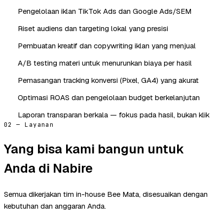
Pengelolaan iklan TikTok Ads dan Google Ads/SEM
Riset audiens dan targeting lokal yang presisi
Pembuatan kreatif dan copywriting iklan yang menjual
A/B testing materi untuk menurunkan biaya per hasil
Pemasangan tracking konversi (Pixel, GA4) yang akurat
Optimasi ROAS dan pengelolaan budget berkelanjutan
Laporan transparan berkala — fokus pada hasil, bukan klik
02 — Layanan
Yang bisa kami bangun untuk
Anda di Nabire
Semua dikerjakan tim in-house Bee Mata, disesuaikan dengan
kebutuhan dan anggaran Anda.