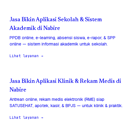
Jasa Bikin Aplikasi Sekolah & Sistem
Akademik di Nabire
PPDB online, e-learning, absensi siswa, e-rapor, & SPP
online — sistem informasi akademik untuk sekolah.
Lihat layanan →
Jasa Bikin Aplikasi Klinik & Rekam Medis di
Nabire
Antrean online, rekam medis elektronik (RME) siap
SATUSEHAT, apotek, kasir, & BPJS — untuk klinik & praktik.
Lihat layanan →