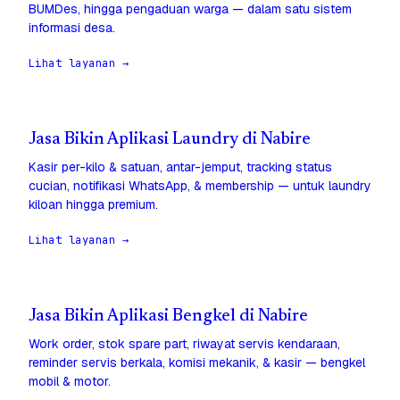
BUMDes, hingga pengaduan warga — dalam satu sistem
informasi desa.
Lihat layanan →
Jasa Bikin Aplikasi Laundry di Nabire
Kasir per-kilo & satuan, antar-jemput, tracking status
cucian, notifikasi WhatsApp, & membership — untuk laundry
kiloan hingga premium.
Lihat layanan →
Jasa Bikin Aplikasi Bengkel di Nabire
Work order, stok spare part, riwayat servis kendaraan,
reminder servis berkala, komisi mekanik, & kasir — bengkel
mobil & motor.