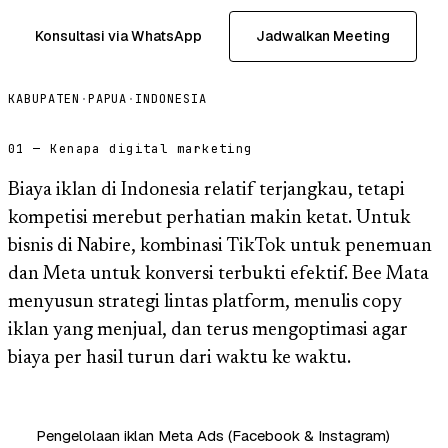
Konsultasi via WhatsApp
Jadwalkan Meeting
KABUPATEN
·
PAPUA
·
INDONESIA
01 — Kenapa digital marketing
Biaya iklan di Indonesia relatif terjangkau, tetapi
kompetisi merebut perhatian makin ketat. Untuk
bisnis di Nabire, kombinasi TikTok untuk penemuan
dan Meta untuk konversi terbukti efektif. Bee Mata
menyusun strategi lintas platform, menulis copy
iklan yang menjual, dan terus mengoptimasi agar
biaya per hasil turun dari waktu ke waktu.
Pengelolaan iklan Meta Ads (Facebook & Instagram)