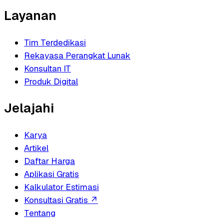
Layanan
Tim Terdedikasi
Rekayasa Perangkat Lunak
Konsultan IT
Produk Digital
Jelajahi
Karya
Artikel
Daftar Harga
Aplikasi Gratis
Kalkulator Estimasi
Konsultasi Gratis
↗
Tentang