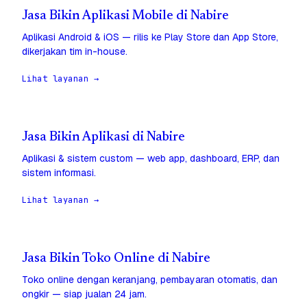
Jasa Bikin Aplikasi Mobile di Nabire
Aplikasi Android & iOS — rilis ke Play Store dan App Store,
dikerjakan tim in-house.
Lihat layanan →
Jasa Bikin Aplikasi di Nabire
Aplikasi & sistem custom — web app, dashboard, ERP, dan
sistem informasi.
Lihat layanan →
Jasa Bikin Toko Online di Nabire
Toko online dengan keranjang, pembayaran otomatis, dan
ongkir — siap jualan 24 jam.