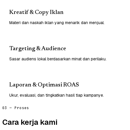
Kreatif & Copy Iklan
Materi dan naskah iklan yang menarik dan menjual.
Targeting & Audience
Sasar audiens lokal berdasarkan minat dan perilaku.
Laporan & Optimasi ROAS
Ukur, evaluasi, dan tingkatkan hasil tiap kampanye.
03 — Proses
Cara kerja kami