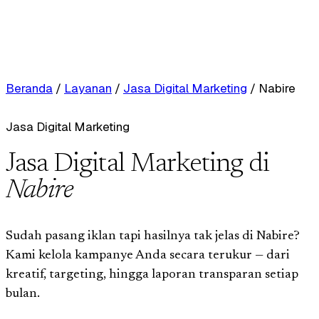
Beranda
/
Layanan
/
Jasa Digital Marketing
/
Nabire
Jasa Digital Marketing
Jasa Digital Marketing di
Nabire
Sudah pasang iklan tapi hasilnya tak jelas di Nabire?
Kami kelola kampanye Anda secara terukur — dari
kreatif, targeting, hingga laporan transparan setiap
bulan.