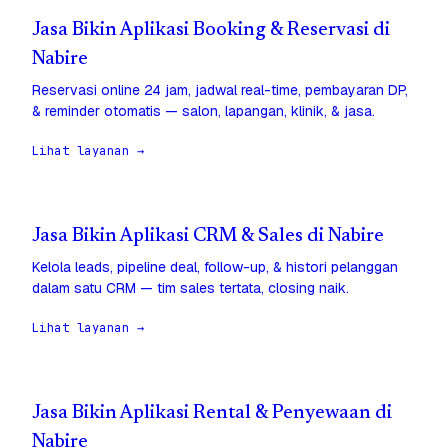
Jasa Bikin Aplikasi Booking & Reservasi di
Nabire
Reservasi online 24 jam, jadwal real-time, pembayaran DP,
& reminder otomatis — salon, lapangan, klinik, & jasa.
Lihat layanan →
Jasa Bikin Aplikasi CRM & Sales di Nabire
Kelola leads, pipeline deal, follow-up, & histori pelanggan
dalam satu CRM — tim sales tertata, closing naik.
Lihat layanan →
Jasa Bikin Aplikasi Rental & Penyewaan di
Nabire