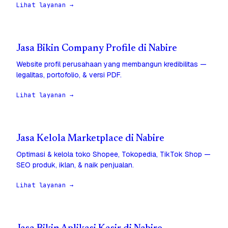
Lihat layanan →
Jasa Bikin Company Profile di Nabire
Website profil perusahaan yang membangun kredibilitas —
legalitas, portofolio, & versi PDF.
Lihat layanan →
Jasa Kelola Marketplace di Nabire
Optimasi & kelola toko Shopee, Tokopedia, TikTok Shop —
SEO produk, iklan, & naik penjualan.
Lihat layanan →