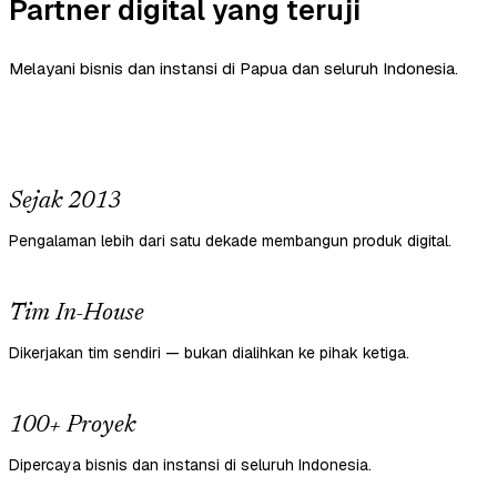
Partner digital yang teruji
Melayani bisnis dan instansi di Papua dan seluruh Indonesia.
Sejak 2013
Pengalaman lebih dari satu dekade membangun produk digital.
Tim In-House
Dikerjakan tim sendiri — bukan dialihkan ke pihak ketiga.
100+ Proyek
Dipercaya bisnis dan instansi di seluruh Indonesia.