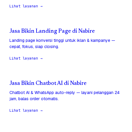
Lihat layanan →
Jasa Bikin Landing Page di Nabire
Landing page konversi tinggi untuk iklan & kampanye —
cepat, fokus, siap closing.
Lihat layanan →
Jasa Bikin Chatbot AI di Nabire
Chatbot AI & WhatsApp auto-reply — layani pelanggan 24
jam, balas order otomatis.
Lihat layanan →