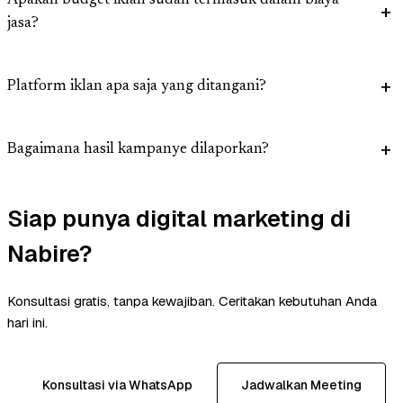
Apakah budget iklan sudah termasuk dalam biaya
jasa?
Platform iklan apa saja yang ditangani?
Bagaimana hasil kampanye dilaporkan?
Siap punya digital marketing di
Nabire?
Konsultasi gratis, tanpa kewajiban. Ceritakan kebutuhan Anda
hari ini.
Konsultasi via WhatsApp
Jadwalkan Meeting