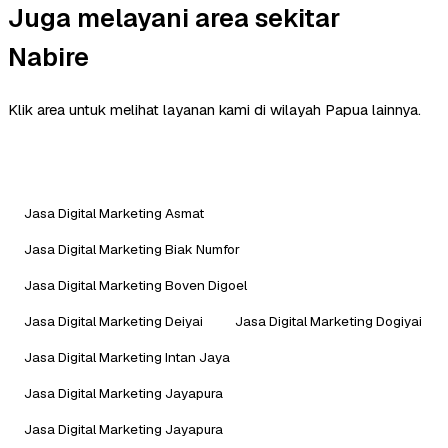
Juga melayani area sekitar
Nabire
Klik area untuk melihat layanan kami di wilayah Papua lainnya.
Jasa Digital Marketing Asmat
Jasa Digital Marketing Biak Numfor
Jasa Digital Marketing Boven Digoel
Jasa Digital Marketing Deiyai
Jasa Digital Marketing Dogiyai
Jasa Digital Marketing Intan Jaya
Jasa Digital Marketing Jayapura
Jasa Digital Marketing Jayapura