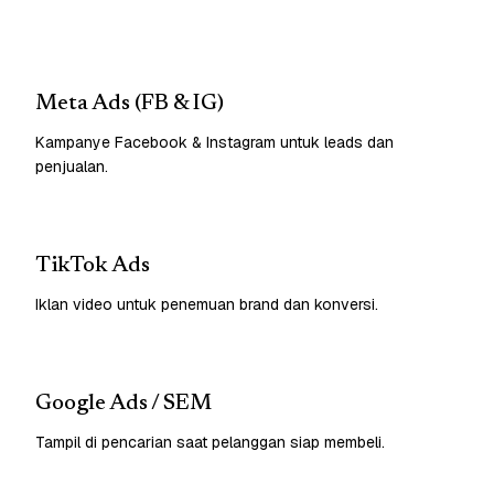
Meta Ads (FB & IG)
Kampanye Facebook & Instagram untuk leads dan
penjualan.
TikTok Ads
Iklan video untuk penemuan brand dan konversi.
Google Ads / SEM
Tampil di pencarian saat pelanggan siap membeli.