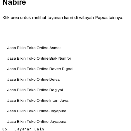
Nabire
Klik area untuk melihat layanan kami di wilayah Papua lainnya.
Jasa Bikin Toko Online Asmat
Jasa Bikin Toko Online Biak Numfor
Jasa Bikin Toko Online Boven Digoel
Jasa Bikin Toko Online Deiyai
Jasa Bikin Toko Online Dogiyai
Jasa Bikin Toko Online Intan Jaya
Jasa Bikin Toko Online Jayapura
Jasa Bikin Toko Online Jayapura
06 — Layanan Lain