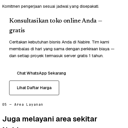
Komitmen pengerjaan sesuai jadwal yang disepakati.
Konsultasikan toko online Anda —
gratis
Ceritakan kebutuhan bisnis Anda di Nabire. Tim kami
membalas di hari yang sama dengan perkiraan biaya —
dan setiap proyek termasuk server gratis 1 tahun.
Chat WhatsApp Sekarang
Lihat Daftar Harga
05 — Area Layanan
Juga melayani area sekitar