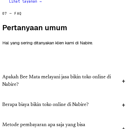
Lihat layanan →
07 — FAQ
Pertanyaan umum
Hal yang sering ditanyakan klien kami di Nabire.
Apakah Bee Mata melayani jasa bikin toko online di
Nabire?
Berapa biaya bikin toko online di Nabire?
Metode pembayaran apa saja yang bisa