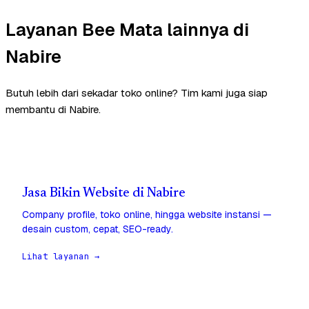
Layanan Bee Mata lainnya di
Nabire
Butuh lebih dari sekadar toko online? Tim kami juga siap
membantu di Nabire.
Jasa Bikin Website di Nabire
Company profile, toko online, hingga website instansi —
desain custom, cepat, SEO-ready.
Lihat layanan →