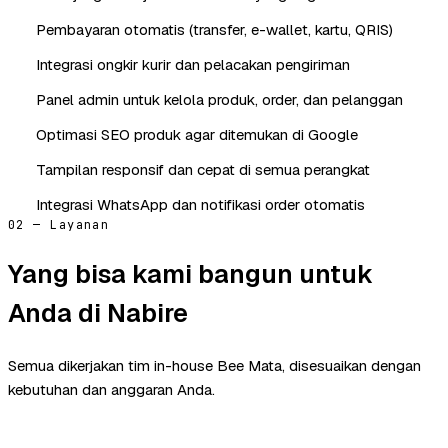
Pembayaran otomatis (transfer, e-wallet, kartu, QRIS)
Integrasi ongkir kurir dan pelacakan pengiriman
Panel admin untuk kelola produk, order, dan pelanggan
Optimasi SEO produk agar ditemukan di Google
Tampilan responsif dan cepat di semua perangkat
Integrasi WhatsApp dan notifikasi order otomatis
02 — Layanan
Yang bisa kami bangun untuk
Anda di Nabire
Semua dikerjakan tim in-house Bee Mata, disesuaikan dengan
kebutuhan dan anggaran Anda.