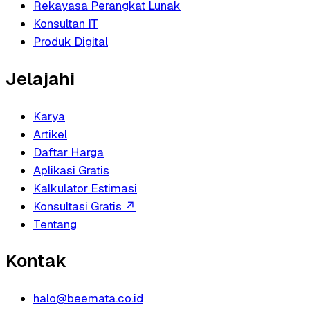
Rekayasa Perangkat Lunak
Konsultan IT
Produk Digital
Jelajahi
Karya
Artikel
Daftar Harga
Aplikasi Gratis
Kalkulator Estimasi
Konsultasi Gratis
↗
Tentang
Kontak
halo@beemata.co.id