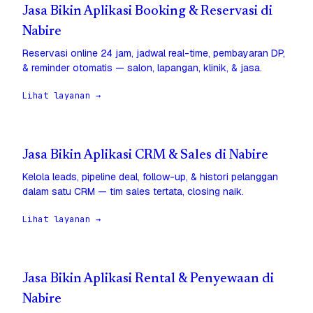
Jasa Bikin Aplikasi Booking & Reservasi di
Nabire
Reservasi online 24 jam, jadwal real-time, pembayaran DP,
& reminder otomatis — salon, lapangan, klinik, & jasa.
Lihat layanan →
Jasa Bikin Aplikasi CRM & Sales di Nabire
Kelola leads, pipeline deal, follow-up, & histori pelanggan
dalam satu CRM — tim sales tertata, closing naik.
Lihat layanan →
Jasa Bikin Aplikasi Rental & Penyewaan di
Nabire