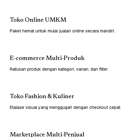
Toko Online UMKM
Paket hemat untuk mulai jualan online secara mandiri.
E-commerce Multi-Produk
Ratusan produk dengan kategori, varian, dan filter.
Toko Fashion & Kuliner
Etalase visual yang menggugah dengan checkout cepat.
Marketplace Multi-Penjual