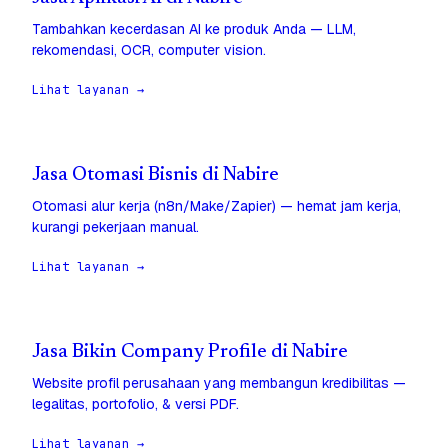
Tambahkan kecerdasan AI ke produk Anda — LLM,
rekomendasi, OCR, computer vision.
Lihat layanan →
Jasa Otomasi Bisnis di Nabire
Otomasi alur kerja (n8n/Make/Zapier) — hemat jam kerja,
kurangi pekerjaan manual.
Lihat layanan →
Jasa Bikin Company Profile di Nabire
Website profil perusahaan yang membangun kredibilitas —
legalitas, portofolio, & versi PDF.
Lihat layanan →