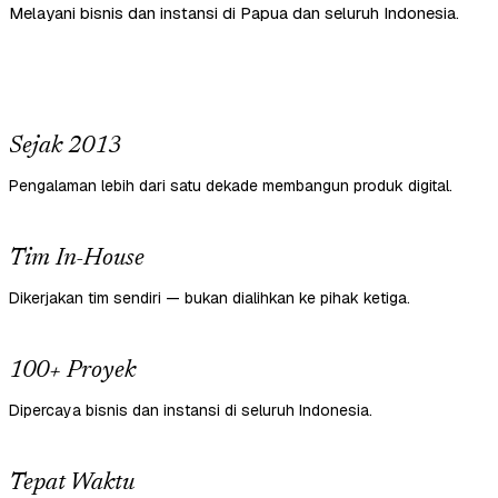
Melayani bisnis dan instansi di Papua dan seluruh Indonesia.
Sejak 2013
Pengalaman lebih dari satu dekade membangun produk digital.
Tim In-House
Dikerjakan tim sendiri — bukan dialihkan ke pihak ketiga.
100+ Proyek
Dipercaya bisnis dan instansi di seluruh Indonesia.
Tepat Waktu