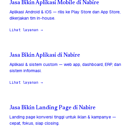
Jasa Bikin Aplikasi Mobile di Nabire
Aplikasi Android & iOS — rilis ke Play Store dan App Store,
dikerjakan tim in-house.
Lihat layanan →
Jasa Bikin Aplikasi di Nabire
Aplikasi & sistem custom — web app, dashboard, ERP, dan
sistem informasi.
Lihat layanan →
Jasa Bikin Landing Page di Nabire
Landing page konversi tinggi untuk iklan & kampanye —
cepat, fokus, siap closing.