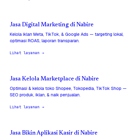
Jasa Digital Marketing di Nabire
Kelola iklan Meta, TikTok, & Google Ads — targeting lokal,
optimasi ROAS, laporan transparan.
Lihat layanan →
Jasa Kelola Marketplace di Nabire
Optimasi & kelola toko Shopee, Tokopedia, TikTok Shop —
SEO produk, iklan, & naik penjualan.
Lihat layanan →
Jasa Bikin Aplikasi Kasir di Nabire