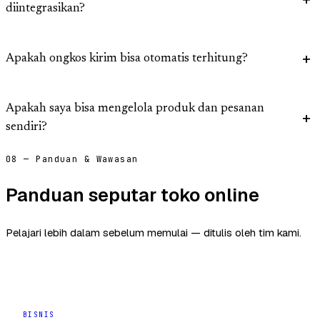
diintegrasikan?
Apakah ongkos kirim bisa otomatis terhitung?
Apakah saya bisa mengelola produk dan pesanan
sendiri?
08 — Panduan & Wawasan
Panduan seputar toko online
Pelajari lebih dalam sebelum memulai — ditulis oleh tim kami.
BISNIS