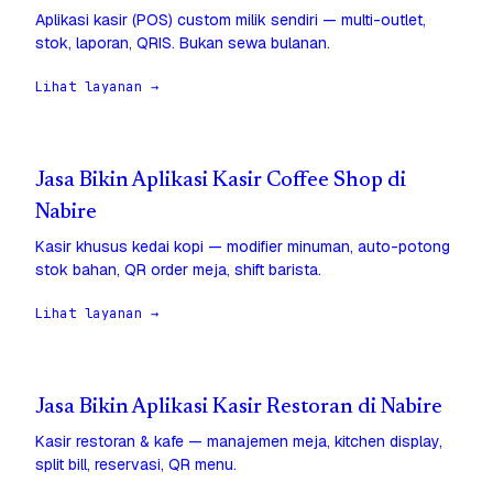
Aplikasi kasir (POS) custom milik sendiri — multi-outlet,
stok, laporan, QRIS. Bukan sewa bulanan.
Lihat layanan →
Jasa Bikin Aplikasi Kasir Coffee Shop di
Nabire
Kasir khusus kedai kopi — modifier minuman, auto-potong
stok bahan, QR order meja, shift barista.
Lihat layanan →
Jasa Bikin Aplikasi Kasir Restoran di Nabire
Kasir restoran & kafe — manajemen meja, kitchen display,
split bill, reservasi, QR menu.