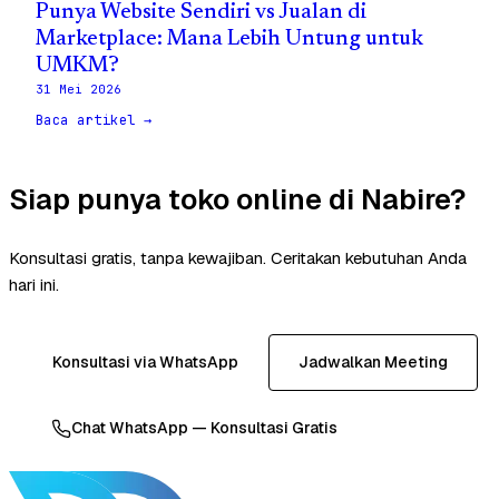
Punya Website Sendiri vs Jualan di
Marketplace: Mana Lebih Untung untuk
UMKM?
31 Mei 2026
Baca artikel →
Siap punya toko online di Nabire?
Konsultasi gratis, tanpa kewajiban. Ceritakan kebutuhan Anda
hari ini.
Konsultasi via WhatsApp
Jadwalkan Meeting
Chat WhatsApp — Konsultasi Gratis