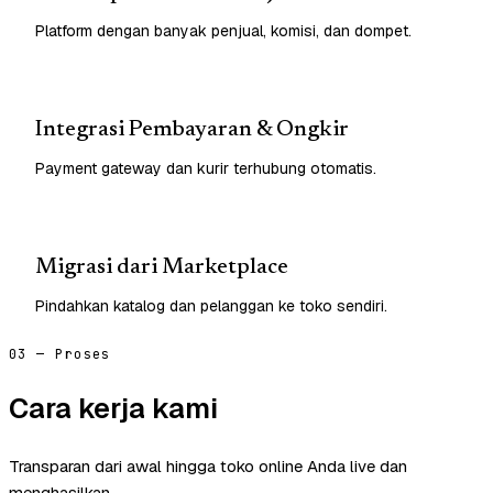
Platform dengan banyak penjual, komisi, dan dompet.
Integrasi Pembayaran & Ongkir
Payment gateway dan kurir terhubung otomatis.
Migrasi dari Marketplace
Pindahkan katalog dan pelanggan ke toko sendiri.
03 — Proses
Cara kerja kami
Transparan dari awal hingga toko online Anda live dan
menghasilkan.