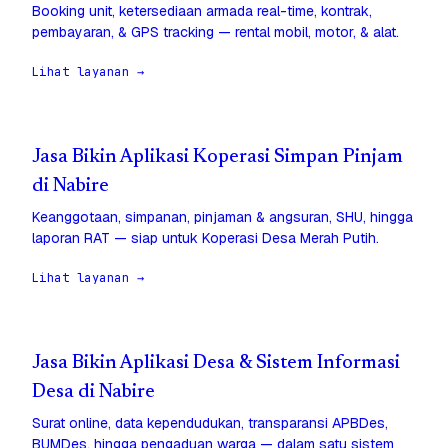
Booking unit, ketersediaan armada real-time, kontrak,
pembayaran, & GPS tracking — rental mobil, motor, & alat.
Lihat layanan →
Jasa Bikin Aplikasi Koperasi Simpan Pinjam
di Nabire
Keanggotaan, simpanan, pinjaman & angsuran, SHU, hingga
laporan RAT — siap untuk Koperasi Desa Merah Putih.
Lihat layanan →
Jasa Bikin Aplikasi Desa & Sistem Informasi
Desa di Nabire
Surat online, data kependudukan, transparansi APBDes,
BUMDes, hingga pengaduan warga — dalam satu sistem