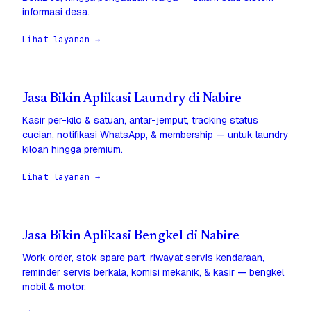
informasi desa.
Lihat layanan →
Jasa Bikin Aplikasi Laundry di Nabire
Kasir per-kilo & satuan, antar-jemput, tracking status
cucian, notifikasi WhatsApp, & membership — untuk laundry
kiloan hingga premium.
Lihat layanan →
Jasa Bikin Aplikasi Bengkel di Nabire
Work order, stok spare part, riwayat servis kendaraan,
reminder servis berkala, komisi mekanik, & kasir — bengkel
mobil & motor.