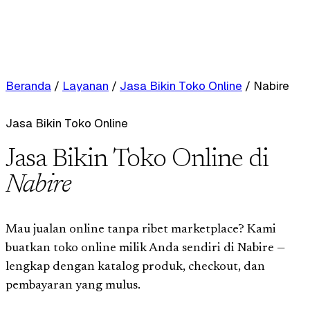
Beranda
/
Layanan
/
Jasa Bikin Toko Online
/
Nabire
Jasa Bikin Toko Online
Jasa Bikin Toko Online di
Nabire
Mau jualan online tanpa ribet marketplace? Kami
buatkan toko online milik Anda sendiri di Nabire —
lengkap dengan katalog produk, checkout, dan
pembayaran yang mulus.