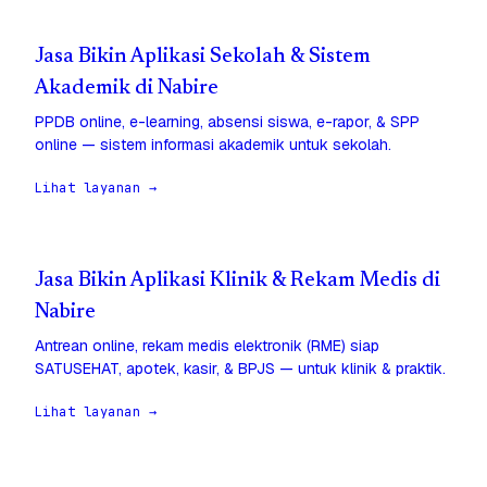
Jasa Bikin Aplikasi Sekolah & Sistem
Akademik di Nabire
PPDB online, e-learning, absensi siswa, e-rapor, & SPP
online — sistem informasi akademik untuk sekolah.
Lihat layanan →
Jasa Bikin Aplikasi Klinik & Rekam Medis di
Nabire
Antrean online, rekam medis elektronik (RME) siap
SATUSEHAT, apotek, kasir, & BPJS — untuk klinik & praktik.
Lihat layanan →