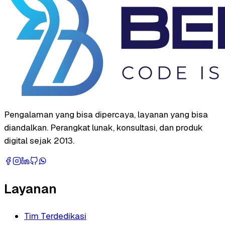
Pengalaman yang bisa dipercaya, layanan yang bisa
diandalkan. Perangkat lunak, konsultasi, dan produk
digital sejak 2013.
Layanan
Tim Terdedikasi