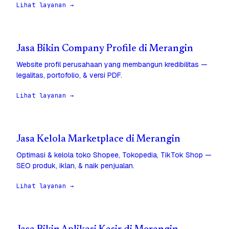
Lihat layanan →
Jasa Bikin Company Profile di Merangin
Website profil perusahaan yang membangun kredibilitas —
legalitas, portofolio, & versi PDF.
Lihat layanan →
Jasa Kelola Marketplace di Merangin
Optimasi & kelola toko Shopee, Tokopedia, TikTok Shop —
SEO produk, iklan, & naik penjualan.
Lihat layanan →