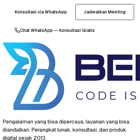
Konsultasi via WhatsApp
Jadwalkan Meeting
Chat WhatsApp — Konsultasi Gratis
Pengalaman yang bisa dipercaya, layanan yang bisa
diandalkan. Perangkat lunak, konsultasi, dan produk
digital sejak 2013.