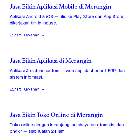
Jasa Bikin Aplikasi Mobile di Merangin
Aplikasi Android & iOS — rilis ke Play Store dan App Store,
dikerjakan tim in-house.
Lihat layanan →
Jasa Bikin Aplikasi di Merangin
Aplikasi & sistem custom — web app, dashboard, ERP, dan
sistem informasi.
Lihat layanan →
Jasa Bikin Toko Online di Merangin
Toko online dengan keranjang, pembayaran otomatis, dan
ongkir — siap jualan 24 jam.