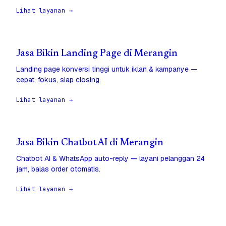
Lihat layanan →
Jasa Bikin Landing Page di Merangin
Landing page konversi tinggi untuk iklan & kampanye —
cepat, fokus, siap closing.
Lihat layanan →
Jasa Bikin Chatbot AI di Merangin
Chatbot AI & WhatsApp auto-reply — layani pelanggan 24
jam, balas order otomatis.
Lihat layanan →