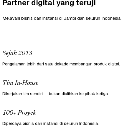
Partner digital yang teruji
Melayani bisnis dan instansi di Jambi dan seluruh Indonesia.
Sejak 2013
Pengalaman lebih dari satu dekade membangun produk digital.
Tim In-House
Dikerjakan tim sendiri — bukan dialihkan ke pihak ketiga.
100+ Proyek
Dipercaya bisnis dan instansi di seluruh Indonesia.