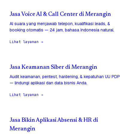
Jasa Voice AI & Call Center di Merangin
AI suara yang menjawab telepon, kualifikasi leads, &
booking otomatis — 24 jam, bahasa Indonesia natural.
Lihat layanan →
Jasa Keamanan Siber di Merangin
Audit keamanan, pentest, hardening, & kepatuhan UU PDP
— lindungi aplikasi dan data bisnis Anda.
Lihat layanan →
Jasa Bikin Aplikasi Absensi & HR di
Merangin