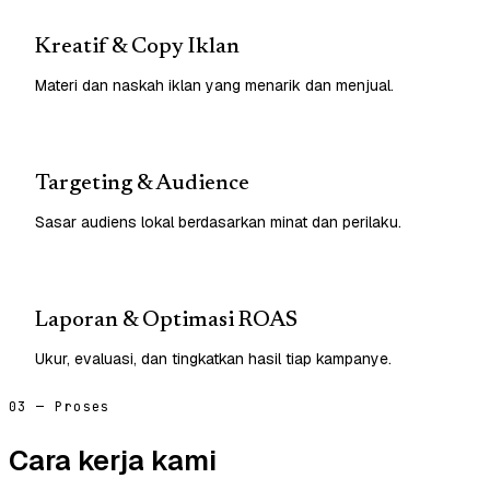
Kreatif & Copy Iklan
Materi dan naskah iklan yang menarik dan menjual.
Targeting & Audience
Sasar audiens lokal berdasarkan minat dan perilaku.
Laporan & Optimasi ROAS
Ukur, evaluasi, dan tingkatkan hasil tiap kampanye.
03 — Proses
Cara kerja kami