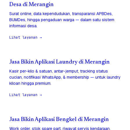
Desa di Merangin
Surat online, data kependudukan, transparansi APBDes,
BUMDes, hingga pengaduan warga — dalam satu sistem
informasi desa.
Lihat layanan →
Jasa Bikin Aplikasi Laundry di Merangin
Kasir per-kilo & satuan, antar-jemput, tracking status
cucian, notifikasi WhatsApp, & membership — untuk laundry
kiloan hingga premium.
Lihat layanan →
Jasa Bikin Aplikasi Bengkel di Merangin
Work order, stok spare part, riwayat servis kendaraan,