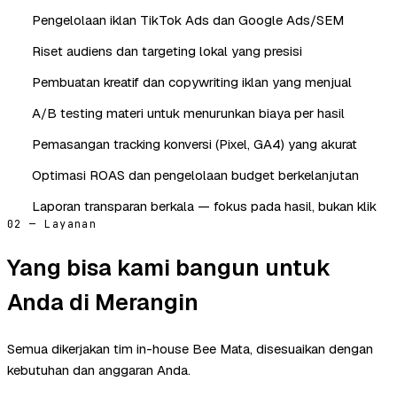
Pengelolaan iklan TikTok Ads dan Google Ads/SEM
Riset audiens dan targeting lokal yang presisi
Pembuatan kreatif dan copywriting iklan yang menjual
A/B testing materi untuk menurunkan biaya per hasil
Pemasangan tracking konversi (Pixel, GA4) yang akurat
Optimasi ROAS dan pengelolaan budget berkelanjutan
Laporan transparan berkala — fokus pada hasil, bukan klik
02 — Layanan
Yang bisa kami bangun untuk
Anda di Merangin
Semua dikerjakan tim in-house Bee Mata, disesuaikan dengan
kebutuhan dan anggaran Anda.