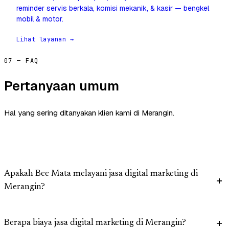
reminder servis berkala, komisi mekanik, & kasir — bengkel
mobil & motor.
Lihat layanan →
07 — FAQ
Pertanyaan umum
Hal yang sering ditanyakan klien kami di Merangin.
Apakah Bee Mata melayani jasa digital marketing di
Merangin?
Berapa biaya jasa digital marketing di Merangin?