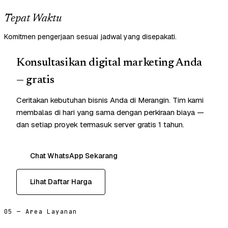
Tepat Waktu
Komitmen pengerjaan sesuai jadwal yang disepakati.
Konsultasikan digital marketing Anda
— gratis
Ceritakan kebutuhan bisnis Anda di Merangin. Tim kami
membalas di hari yang sama dengan perkiraan biaya —
dan setiap proyek termasuk server gratis 1 tahun.
Chat WhatsApp Sekarang
Lihat Daftar Harga
05 — Area Layanan