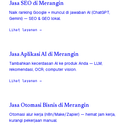
Jasa SEO di Merangin
Naik ranking Google + muncul di jawaban AI (ChatGPT,
Gemini) — SEO & GEO lokal.
Lihat layanan →
Jasa Aplikasi AI di Merangin
Tambahkan kecerdasan AI ke produk Anda — LLM,
rekomendasi, OCR, computer vision.
Lihat layanan →
Jasa Otomasi Bisnis di Merangin
Otomasi alur kerja (n8n/Make/Zapier) — hemat jam kerja,
kurangi pekerjaan manual.