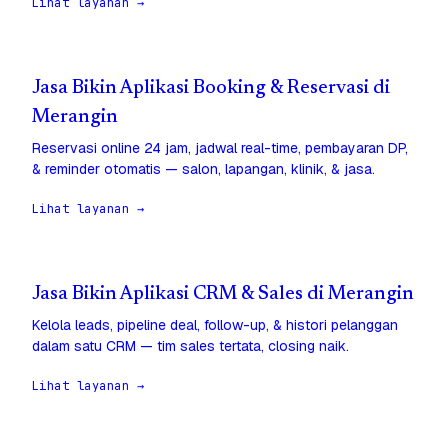
Lihat layanan →
Jasa Bikin Aplikasi Booking & Reservasi di
Merangin
Reservasi online 24 jam, jadwal real-time, pembayaran DP,
& reminder otomatis — salon, lapangan, klinik, & jasa.
Lihat layanan →
Jasa Bikin Aplikasi CRM & Sales di Merangin
Kelola leads, pipeline deal, follow-up, & histori pelanggan
dalam satu CRM — tim sales tertata, closing naik.
Lihat layanan →