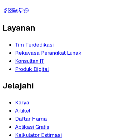
Layanan
Tim Terdedikasi
Rekayasa Perangkat Lunak
Konsultan IT
Produk Digital
Jelajahi
Karya
Artikel
Daftar Harga
Aplikasi Gratis
Kalkulator Estimasi