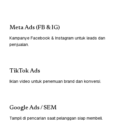
Meta Ads (FB & IG)
Kampanye Facebook & Instagram untuk leads dan
penjualan.
TikTok Ads
Iklan video untuk penemuan brand dan konversi.
Google Ads / SEM
Tampil di pencarian saat pelanggan siap membeli.