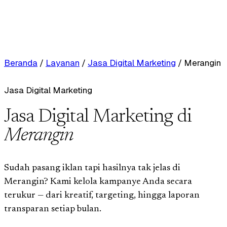
Beranda
/
Layanan
/
Jasa Digital Marketing
/
Merangin
Jasa Digital Marketing
Jasa Digital Marketing di
Merangin
Sudah pasang iklan tapi hasilnya tak jelas di
Merangin? Kami kelola kampanye Anda secara
terukur — dari kreatif, targeting, hingga laporan
transparan setiap bulan.