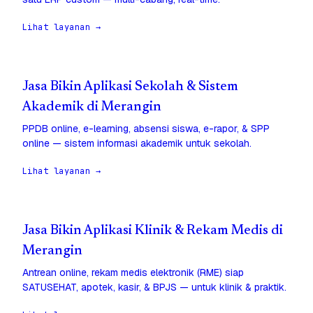
Lihat layanan →
Jasa Bikin Aplikasi Sekolah & Sistem
Akademik di Merangin
PPDB online, e-learning, absensi siswa, e-rapor, & SPP
online — sistem informasi akademik untuk sekolah.
Lihat layanan →
Jasa Bikin Aplikasi Klinik & Rekam Medis di
Merangin
Antrean online, rekam medis elektronik (RME) siap
SATUSEHAT, apotek, kasir, & BPJS — untuk klinik & praktik.