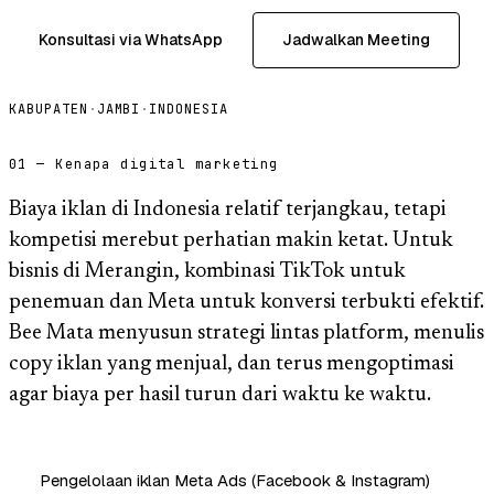
Konsultasi via WhatsApp
Jadwalkan Meeting
KABUPATEN
·
JAMBI
·
INDONESIA
01 — Kenapa digital marketing
Biaya iklan di Indonesia relatif terjangkau, tetapi
kompetisi merebut perhatian makin ketat. Untuk
bisnis di Merangin, kombinasi TikTok untuk
penemuan dan Meta untuk konversi terbukti efektif.
Bee Mata menyusun strategi lintas platform, menulis
copy iklan yang menjual, dan terus mengoptimasi
agar biaya per hasil turun dari waktu ke waktu.
Pengelolaan iklan Meta Ads (Facebook & Instagram)