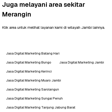
Juga melayani area sekitar
Merangin
Klik area untuk melihat layanan kami di wilayah Jambi lainnya.
Jasa Digital Marketing Batang Hari
Jasa Digital Marketing Bungo
Jasa Digital Marketing Jambi
Jasa Digital Marketing Kerinci
Jasa Digital Marketing Muaro Jambi
Jasa Digital Marketing Sarolangun
Jasa Digital Marketing Sungai Penuh
Jasa Digital Marketing Tanjung Jabung Barat