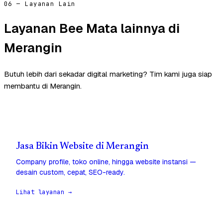
06 — Layanan Lain
Layanan Bee Mata lainnya di
Merangin
Butuh lebih dari sekadar digital marketing? Tim kami juga siap
membantu di Merangin.
Jasa Bikin Website di Merangin
Company profile, toko online, hingga website instansi —
desain custom, cepat, SEO-ready.
Lihat layanan →