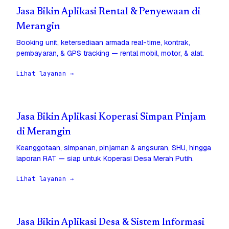
Jasa Bikin Aplikasi Rental & Penyewaan di
Merangin
Booking unit, ketersediaan armada real-time, kontrak,
pembayaran, & GPS tracking — rental mobil, motor, & alat.
Lihat layanan →
Jasa Bikin Aplikasi Koperasi Simpan Pinjam
di Merangin
Keanggotaan, simpanan, pinjaman & angsuran, SHU, hingga
laporan RAT — siap untuk Koperasi Desa Merah Putih.
Lihat layanan →
Jasa Bikin Aplikasi Desa & Sistem Informasi