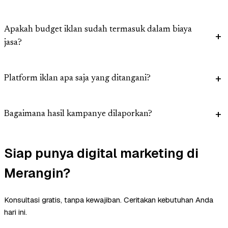
Apakah budget iklan sudah termasuk dalam biaya
jasa?
Platform iklan apa saja yang ditangani?
Bagaimana hasil kampanye dilaporkan?
Siap punya digital marketing di
Merangin?
Konsultasi gratis, tanpa kewajiban. Ceritakan kebutuhan Anda
hari ini.