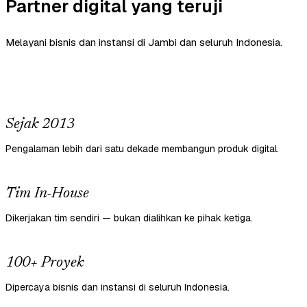
Partner digital yang teruji
Melayani bisnis dan instansi di Jambi dan seluruh Indonesia.
Sejak 2013
Pengalaman lebih dari satu dekade membangun produk digital.
Tim In-House
Dikerjakan tim sendiri — bukan dialihkan ke pihak ketiga.
100+ Proyek
Dipercaya bisnis dan instansi di seluruh Indonesia.