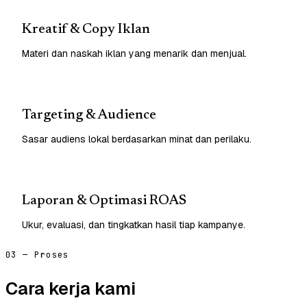
Kreatif & Copy Iklan
Materi dan naskah iklan yang menarik dan menjual.
Targeting & Audience
Sasar audiens lokal berdasarkan minat dan perilaku.
Laporan & Optimasi ROAS
Ukur, evaluasi, dan tingkatkan hasil tiap kampanye.
03 — Proses
Cara kerja kami