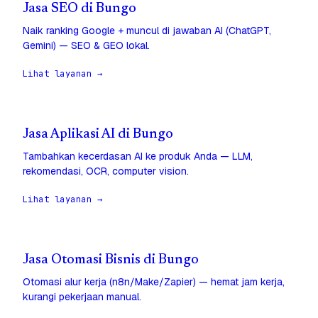
Jasa SEO di Bungo
Naik ranking Google + muncul di jawaban AI (ChatGPT,
Gemini) — SEO & GEO lokal.
Lihat layanan →
Jasa Aplikasi AI di Bungo
Tambahkan kecerdasan AI ke produk Anda — LLM,
rekomendasi, OCR, computer vision.
Lihat layanan →
Jasa Otomasi Bisnis di Bungo
Otomasi alur kerja (n8n/Make/Zapier) — hemat jam kerja,
kurangi pekerjaan manual.