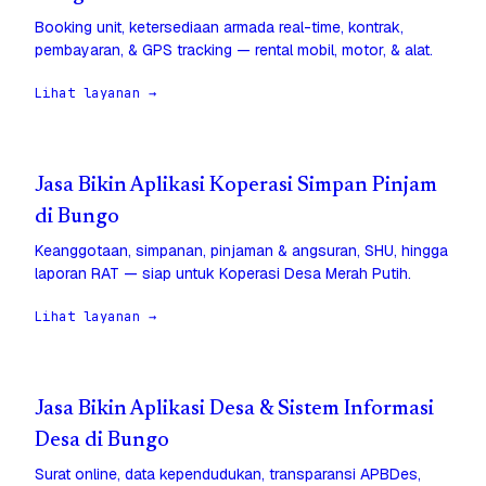
Booking unit, ketersediaan armada real-time, kontrak,
pembayaran, & GPS tracking — rental mobil, motor, & alat.
Lihat layanan →
Jasa Bikin Aplikasi Koperasi Simpan Pinjam
di Bungo
Keanggotaan, simpanan, pinjaman & angsuran, SHU, hingga
laporan RAT — siap untuk Koperasi Desa Merah Putih.
Lihat layanan →
Jasa Bikin Aplikasi Desa & Sistem Informasi
Desa di Bungo
Surat online, data kependudukan, transparansi APBDes,