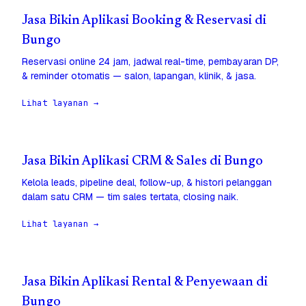
Jasa Bikin Aplikasi Booking & Reservasi di
Bungo
Reservasi online 24 jam, jadwal real-time, pembayaran DP,
& reminder otomatis — salon, lapangan, klinik, & jasa.
Lihat layanan →
Jasa Bikin Aplikasi CRM & Sales di Bungo
Kelola leads, pipeline deal, follow-up, & histori pelanggan
dalam satu CRM — tim sales tertata, closing naik.
Lihat layanan →
Jasa Bikin Aplikasi Rental & Penyewaan di
Bungo