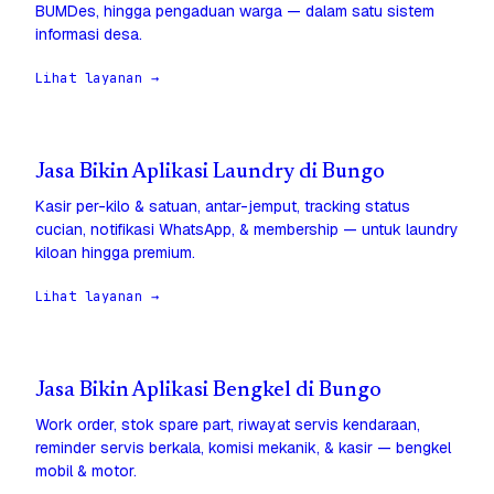
BUMDes, hingga pengaduan warga — dalam satu sistem
informasi desa.
Lihat layanan →
Jasa Bikin Aplikasi Laundry di Bungo
Kasir per-kilo & satuan, antar-jemput, tracking status
cucian, notifikasi WhatsApp, & membership — untuk laundry
kiloan hingga premium.
Lihat layanan →
Jasa Bikin Aplikasi Bengkel di Bungo
Work order, stok spare part, riwayat servis kendaraan,
reminder servis berkala, komisi mekanik, & kasir — bengkel
mobil & motor.