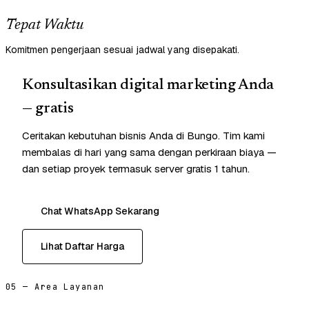
Tepat Waktu
Komitmen pengerjaan sesuai jadwal yang disepakati.
Konsultasikan digital marketing Anda
— gratis
Ceritakan kebutuhan bisnis Anda di Bungo. Tim kami
membalas di hari yang sama dengan perkiraan biaya —
dan setiap proyek termasuk server gratis 1 tahun.
Chat WhatsApp Sekarang
Lihat Daftar Harga
05 — Area Layanan