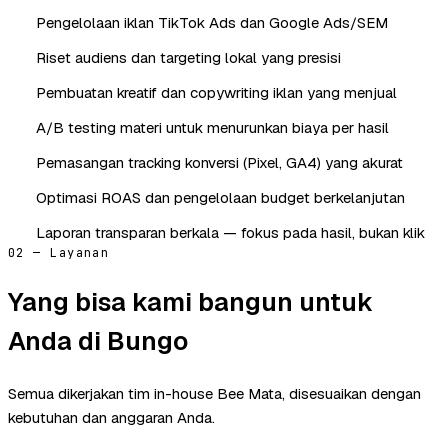
Pengelolaan iklan TikTok Ads dan Google Ads/SEM
Riset audiens dan targeting lokal yang presisi
Pembuatan kreatif dan copywriting iklan yang menjual
A/B testing materi untuk menurunkan biaya per hasil
Pemasangan tracking konversi (Pixel, GA4) yang akurat
Optimasi ROAS dan pengelolaan budget berkelanjutan
Laporan transparan berkala — fokus pada hasil, bukan klik
02 — Layanan
Yang bisa kami bangun untuk
Anda di Bungo
Semua dikerjakan tim in-house Bee Mata, disesuaikan dengan
kebutuhan dan anggaran Anda.