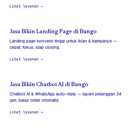
Lihat layanan →
Jasa Bikin Landing Page di Bungo
Landing page konversi tinggi untuk iklan & kampanye —
cepat, fokus, siap closing.
Lihat layanan →
Jasa Bikin Chatbot AI di Bungo
Chatbot AI & WhatsApp auto-reply — layani pelanggan 24
jam, balas order otomatis.
Lihat layanan →