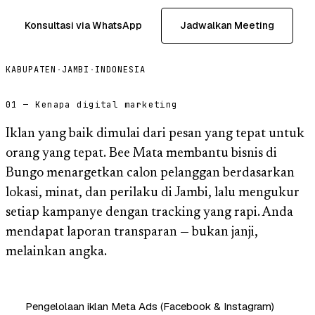
Konsultasi via WhatsApp
Jadwalkan Meeting
KABUPATEN
·
JAMBI
·
INDONESIA
01 — Kenapa digital marketing
Iklan yang baik dimulai dari pesan yang tepat untuk
orang yang tepat. Bee Mata membantu bisnis di
Bungo menargetkan calon pelanggan berdasarkan
lokasi, minat, dan perilaku di Jambi, lalu mengukur
setiap kampanye dengan tracking yang rapi. Anda
mendapat laporan transparan — bukan janji,
melainkan angka.
Pengelolaan iklan Meta Ads (Facebook & Instagram)