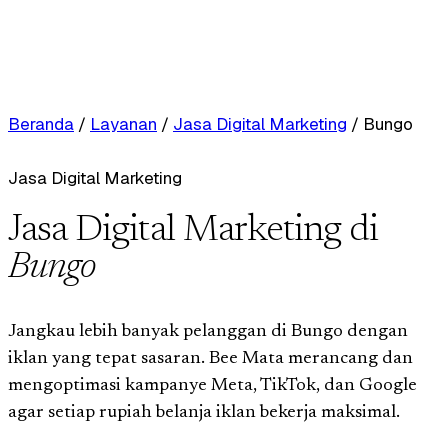
Beranda
/
Layanan
/
Jasa Digital Marketing
/
Bungo
Jasa Digital Marketing
Jasa Digital Marketing di
Bungo
Jangkau lebih banyak pelanggan di Bungo dengan
iklan yang tepat sasaran. Bee Mata merancang dan
mengoptimasi kampanye Meta, TikTok, dan Google
agar setiap rupiah belanja iklan bekerja maksimal.