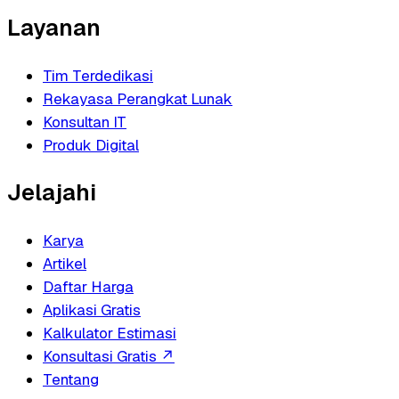
Layanan
Tim Terdedikasi
Rekayasa Perangkat Lunak
Konsultan IT
Produk Digital
Jelajahi
Karya
Artikel
Daftar Harga
Aplikasi Gratis
Kalkulator Estimasi
Konsultasi Gratis
↗
Tentang