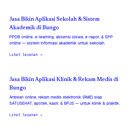
Jasa Bikin Aplikasi Sekolah & Sistem
Akademik di Bungo
PPDB online, e-learning, absensi siswa, e-rapor, & SPP
online — sistem informasi akademik untuk sekolah.
Lihat layanan →
Jasa Bikin Aplikasi Klinik & Rekam Medis di
Bungo
Antrean online, rekam medis elektronik (RME) siap
SATUSEHAT, apotek, kasir, & BPJS — untuk klinik & praktik.
Lihat layanan →