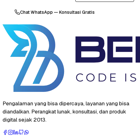
Chat WhatsApp — Konsultasi Gratis
Pengalaman yang bisa dipercaya, layanan yang bisa
diandalkan. Perangkat lunak, konsultasi, dan produk
digital sejak 2013.