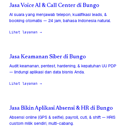
Jasa Voice AI & Call Center di Bungo
AI suara yang menjawab telepon, kualifikasi leads, &
booking otomatis — 24 jam, bahasa Indonesia natural.
Lihat layanan →
Jasa Keamanan Siber di Bungo
Audit keamanan, pentest, hardening, & kepatuhan UU PDP
— lindungi aplikasi dan data bisnis Anda.
Lihat layanan →
Jasa Bikin Aplikasi Absensi & HR di Bungo
Absensi online (GPS & selfie), payroll, cuti, & shift — HRIS
custom milik sendiri, multi-cabang.