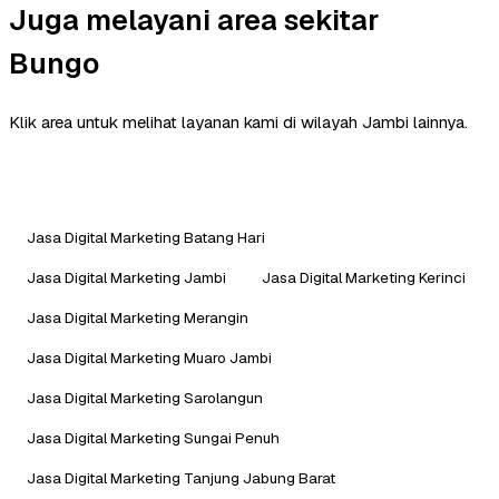
Juga melayani area sekitar
Bungo
Klik area untuk melihat layanan kami di wilayah Jambi lainnya.
Jasa Digital Marketing Batang Hari
Jasa Digital Marketing Jambi
Jasa Digital Marketing Kerinci
Jasa Digital Marketing Merangin
Jasa Digital Marketing Muaro Jambi
Jasa Digital Marketing Sarolangun
Jasa Digital Marketing Sungai Penuh
Jasa Digital Marketing Tanjung Jabung Barat