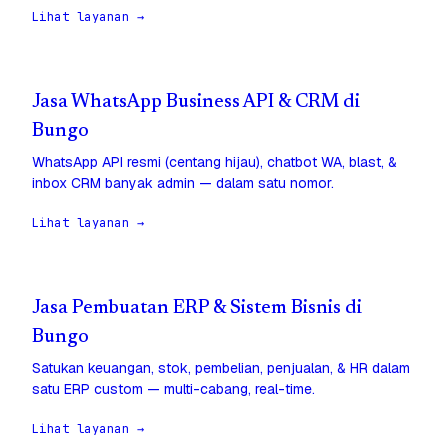
Lihat layanan →
Jasa WhatsApp Business API & CRM di
Bungo
WhatsApp API resmi (centang hijau), chatbot WA, blast, &
inbox CRM banyak admin — dalam satu nomor.
Lihat layanan →
Jasa Pembuatan ERP & Sistem Bisnis di
Bungo
Satukan keuangan, stok, pembelian, penjualan, & HR dalam
satu ERP custom — multi-cabang, real-time.
Lihat layanan →