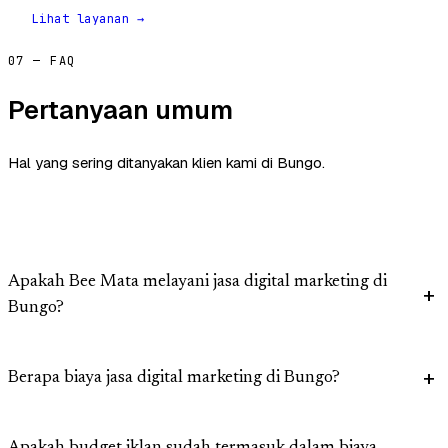
Lihat layanan →
07 — FAQ
Pertanyaan umum
Hal yang sering ditanyakan klien kami di Bungo.
Apakah Bee Mata melayani jasa digital marketing di
Bungo?
Berapa biaya jasa digital marketing di Bungo?