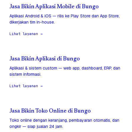
Jasa Bikin Aplikasi Mobile di Bungo
Aplikasi Android & iOS — rilis ke Play Store dan App Store,
dikerjakan tim in-house.
Lihat layanan →
Jasa Bikin Aplikasi di Bungo
Aplikasi & sistem custom — web app, dashboard, ERP, dan
sistem informasi.
Lihat layanan →
Jasa Bikin Toko Online di Bungo
Toko online dengan keranjang, pembayaran otomatis, dan
ongkir — siap jualan 24 jam.