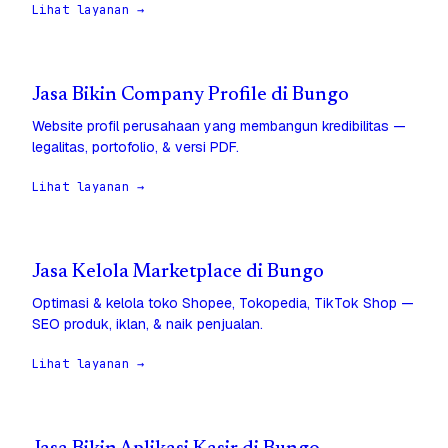
Lihat layanan →
Jasa Bikin Company Profile di Bungo
Website profil perusahaan yang membangun kredibilitas —
legalitas, portofolio, & versi PDF.
Lihat layanan →
Jasa Kelola Marketplace di Bungo
Optimasi & kelola toko Shopee, Tokopedia, TikTok Shop —
SEO produk, iklan, & naik penjualan.
Lihat layanan →