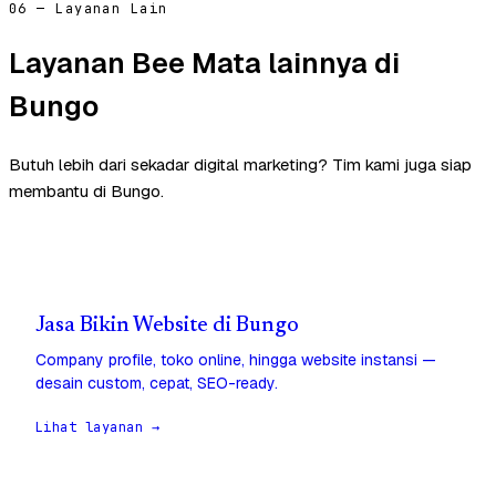
06 — Layanan Lain
Layanan Bee Mata lainnya di
Bungo
Butuh lebih dari sekadar digital marketing? Tim kami juga siap
membantu di Bungo.
Jasa Bikin Website di Bungo
Company profile, toko online, hingga website instansi —
desain custom, cepat, SEO-ready.
Lihat layanan →