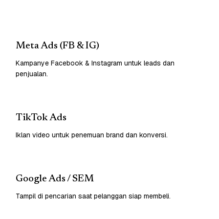
Meta Ads (FB & IG)
Kampanye Facebook & Instagram untuk leads dan
penjualan.
TikTok Ads
Iklan video untuk penemuan brand dan konversi.
Google Ads / SEM
Tampil di pencarian saat pelanggan siap membeli.