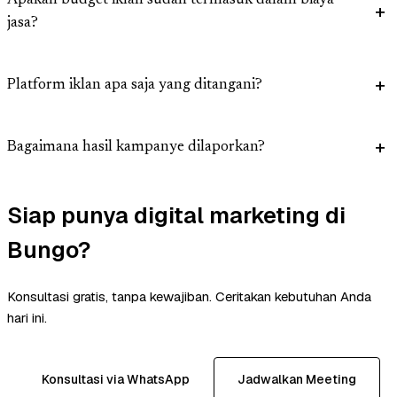
Apakah budget iklan sudah termasuk dalam biaya
jasa?
Platform iklan apa saja yang ditangani?
Bagaimana hasil kampanye dilaporkan?
Siap punya digital marketing di
Bungo?
Konsultasi gratis, tanpa kewajiban. Ceritakan kebutuhan Anda
hari ini.
Konsultasi via WhatsApp
Jadwalkan Meeting