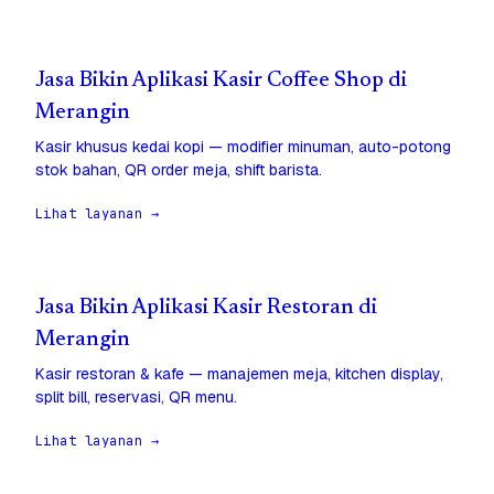
Jasa Bikin Aplikasi Kasir Coffee Shop di
Merangin
Kasir khusus kedai kopi — modifier minuman, auto-potong
stok bahan, QR order meja, shift barista.
Lihat layanan →
Jasa Bikin Aplikasi Kasir Restoran di
Merangin
Kasir restoran & kafe — manajemen meja, kitchen display,
split bill, reservasi, QR menu.
Lihat layanan →