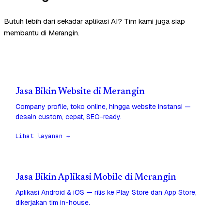
Butuh lebih dari sekadar aplikasi AI? Tim kami juga siap
membantu di Merangin.
Jasa Bikin Website di Merangin
Company profile, toko online, hingga website instansi —
desain custom, cepat, SEO-ready.
Lihat layanan →
Jasa Bikin Aplikasi Mobile di Merangin
Aplikasi Android & iOS — rilis ke Play Store dan App Store,
dikerjakan tim in-house.