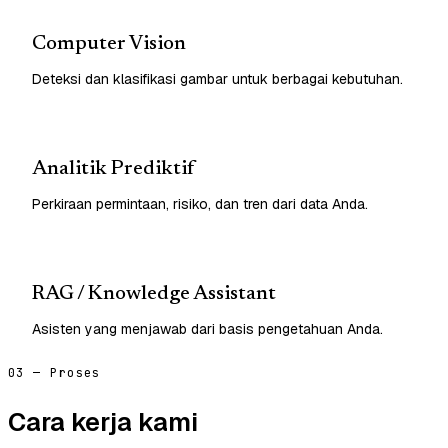
Computer Vision
Deteksi dan klasifikasi gambar untuk berbagai kebutuhan.
Analitik Prediktif
Perkiraan permintaan, risiko, dan tren dari data Anda.
RAG / Knowledge Assistant
Asisten yang menjawab dari basis pengetahuan Anda.
03 — Proses
Cara kerja kami