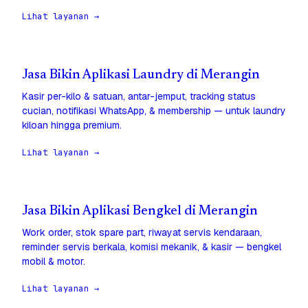
Lihat layanan →
Jasa Bikin Aplikasi Laundry di Merangin
Kasir per-kilo & satuan, antar-jemput, tracking status
cucian, notifikasi WhatsApp, & membership — untuk laundry
kiloan hingga premium.
Lihat layanan →
Jasa Bikin Aplikasi Bengkel di Merangin
Work order, stok spare part, riwayat servis kendaraan,
reminder servis berkala, komisi mekanik, & kasir — bengkel
mobil & motor.
Lihat layanan →