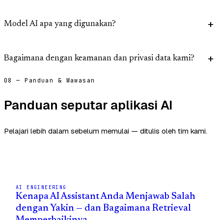
Model AI apa yang digunakan?
Bagaimana dengan keamanan dan privasi data kami?
08 — Panduan & Wawasan
Panduan seputar aplikasi AI
Pelajari lebih dalam sebelum memulai — ditulis oleh tim kami.
AI ENGINEERING
Kenapa AI Assistant Anda Menjawab Salah
dengan Yakin — dan Bagaimana Retrieval