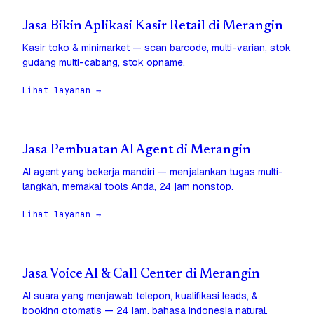
Jasa Bikin Aplikasi Kasir Retail di Merangin
Kasir toko & minimarket — scan barcode, multi-varian, stok
gudang multi-cabang, stok opname.
Lihat layanan →
Jasa Pembuatan AI Agent di Merangin
AI agent yang bekerja mandiri — menjalankan tugas multi-
langkah, memakai tools Anda, 24 jam nonstop.
Lihat layanan →
Jasa Voice AI & Call Center di Merangin
AI suara yang menjawab telepon, kualifikasi leads, &
booking otomatis — 24 jam, bahasa Indonesia natural.