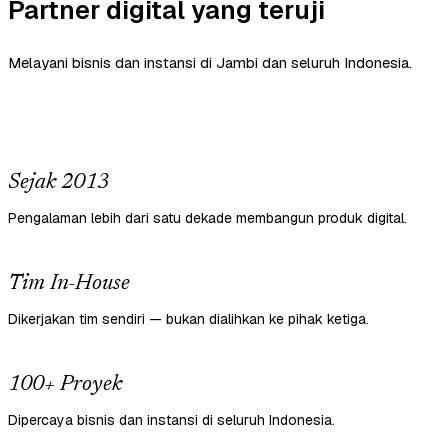
Partner digital yang teruji
Melayani bisnis dan instansi di Jambi dan seluruh Indonesia.
Sejak 2013
Pengalaman lebih dari satu dekade membangun produk digital.
Tim In-House
Dikerjakan tim sendiri — bukan dialihkan ke pihak ketiga.
100+ Proyek
Dipercaya bisnis dan instansi di seluruh Indonesia.