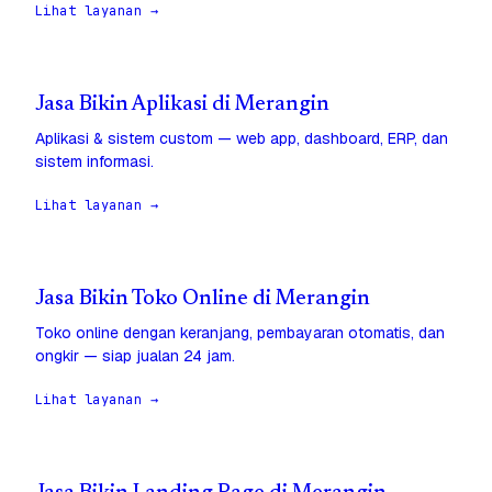
Lihat layanan →
Jasa Bikin Aplikasi di Merangin
Aplikasi & sistem custom — web app, dashboard, ERP, dan
sistem informasi.
Lihat layanan →
Jasa Bikin Toko Online di Merangin
Toko online dengan keranjang, pembayaran otomatis, dan
ongkir — siap jualan 24 jam.
Lihat layanan →