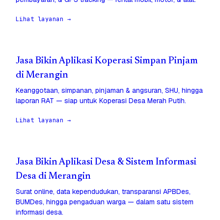
Lihat layanan →
Jasa Bikin Aplikasi Koperasi Simpan Pinjam
di Merangin
Keanggotaan, simpanan, pinjaman & angsuran, SHU, hingga
laporan RAT — siap untuk Koperasi Desa Merah Putih.
Lihat layanan →
Jasa Bikin Aplikasi Desa & Sistem Informasi
Desa di Merangin
Surat online, data kependudukan, transparansi APBDes,
BUMDes, hingga pengaduan warga — dalam satu sistem
informasi desa.