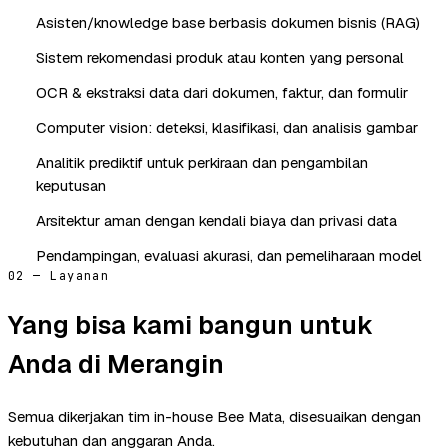
Asisten/knowledge base berbasis dokumen bisnis (RAG)
Sistem rekomendasi produk atau konten yang personal
OCR & ekstraksi data dari dokumen, faktur, dan formulir
Computer vision: deteksi, klasifikasi, dan analisis gambar
Analitik prediktif untuk perkiraan dan pengambilan
keputusan
Arsitektur aman dengan kendali biaya dan privasi data
Pendampingan, evaluasi akurasi, dan pemeliharaan model
02 — Layanan
Yang bisa kami bangun untuk
Anda di Merangin
Semua dikerjakan tim in-house Bee Mata, disesuaikan dengan
kebutuhan dan anggaran Anda.