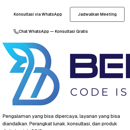
Konsultasi via WhatsApp
Jadwalkan Meeting
Chat WhatsApp — Konsultasi Gratis
Pengalaman yang bisa dipercaya, layanan yang bisa
diandalkan. Perangkat lunak, konsultasi, dan produk