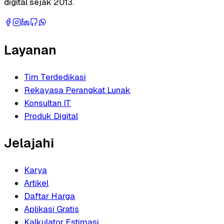
digital sejak 2013.
Layanan
Tim Terdedikasi
Rekayasa Perangkat Lunak
Konsultan IT
Produk Digital
Jelajahi
Karya
Artikel
Daftar Harga
Aplikasi Gratis
Kalkulator Estimasi