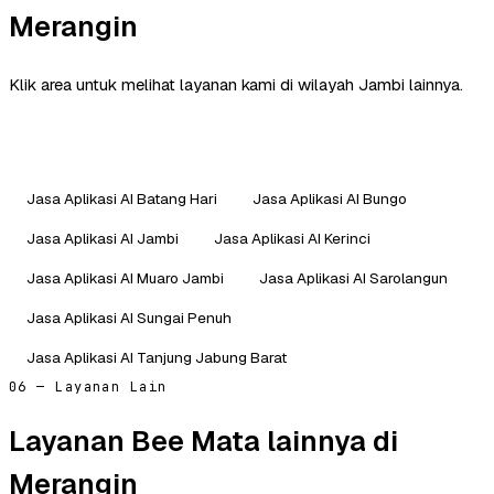
Merangin
Klik area untuk melihat layanan kami di wilayah Jambi lainnya.
Jasa Aplikasi AI Batang Hari
Jasa Aplikasi AI Bungo
Jasa Aplikasi AI Jambi
Jasa Aplikasi AI Kerinci
Jasa Aplikasi AI Muaro Jambi
Jasa Aplikasi AI Sarolangun
Jasa Aplikasi AI Sungai Penuh
Jasa Aplikasi AI Tanjung Jabung Barat
06 — Layanan Lain
Layanan Bee Mata lainnya di
Merangin