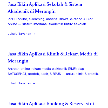
Jasa Bikin Aplikasi Sekolah & Sistem
Akademik di Merangin
PPDB online, e-learning, absensi siswa, e-rapor, & SPP
online — sistem informasi akademik untuk sekolah.
Lihat layanan →
Jasa Bikin Aplikasi Klinik & Rekam Medis di
Merangin
Antrean online, rekam medis elektronik (RME) siap
SATUSEHAT, apotek, kasir, & BPJS — untuk klinik & praktik.
Lihat layanan →
Jasa Bikin Aplikasi Booking & Reservasi di