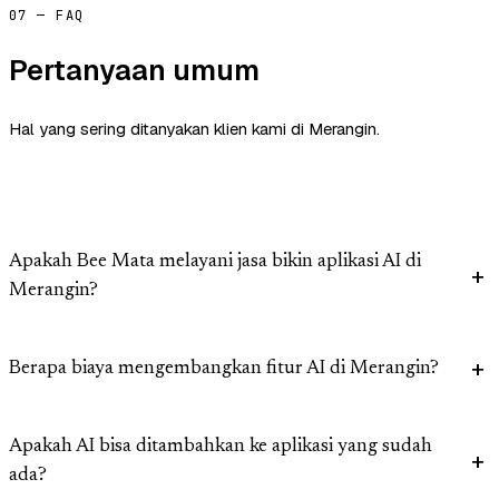
07 — FAQ
Pertanyaan umum
Hal yang sering ditanyakan klien kami di Merangin.
Apakah Bee Mata melayani jasa bikin aplikasi AI di
Merangin?
Berapa biaya mengembangkan fitur AI di Merangin?
Apakah AI bisa ditambahkan ke aplikasi yang sudah
ada?