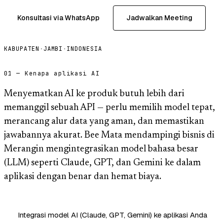
Konsultasi via WhatsApp
Jadwalkan Meeting
KABUPATEN
·
JAMBI
·
INDONESIA
01 — Kenapa aplikasi AI
Menyematkan AI ke produk butuh lebih dari
memanggil sebuah API — perlu memilih model tepat,
merancang alur data yang aman, dan memastikan
jawabannya akurat. Bee Mata mendampingi bisnis di
Merangin mengintegrasikan model bahasa besar
(LLM) seperti Claude, GPT, dan Gemini ke dalam
aplikasi dengan benar dan hemat biaya.
Integrasi model AI (Claude, GPT, Gemini) ke aplikasi Anda