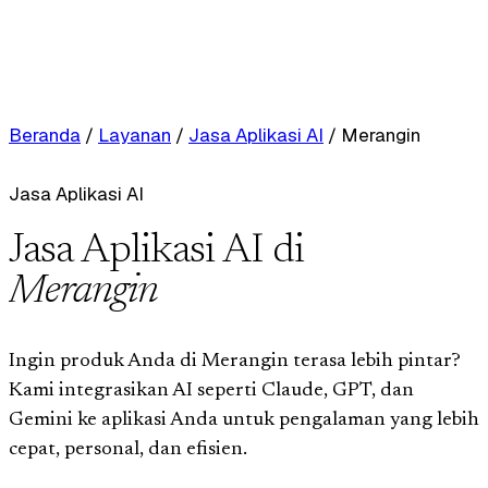
Beranda
/
Layanan
/
Jasa Aplikasi AI
/
Merangin
Jasa Aplikasi AI
Jasa Aplikasi AI di
Merangin
Ingin produk Anda di Merangin terasa lebih pintar?
Kami integrasikan AI seperti Claude, GPT, dan
Gemini ke aplikasi Anda untuk pengalaman yang lebih
cepat, personal, dan efisien.