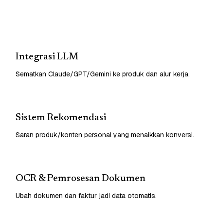
Integrasi LLM
Sematkan Claude/GPT/Gemini ke produk dan alur kerja.
Sistem Rekomendasi
Saran produk/konten personal yang menaikkan konversi.
OCR & Pemrosesan Dokumen
Ubah dokumen dan faktur jadi data otomatis.