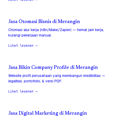
Jasa Otomasi Bisnis di Merangin
Otomasi alur kerja (n8n/Make/Zapier) — hemat jam kerja,
kurangi pekerjaan manual.
Lihat layanan →
Jasa Bikin Company Profile di Merangin
Website profil perusahaan yang membangun kredibilitas —
legalitas, portofolio, & versi PDF.
Lihat layanan →
Jasa Digital Marketing di Merangin