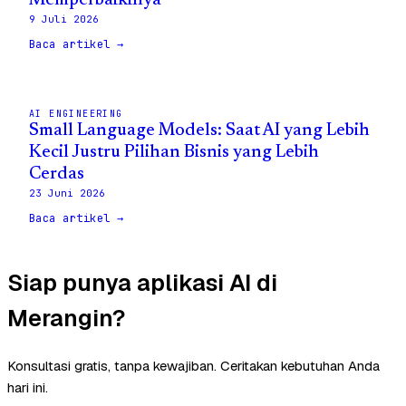
Memperbaikinya
9 Juli 2026
Baca artikel →
AI ENGINEERING
Small Language Models: Saat AI yang Lebih
Kecil Justru Pilihan Bisnis yang Lebih
Cerdas
23 Juni 2026
Baca artikel →
Siap punya aplikasi AI di
Merangin?
Konsultasi gratis, tanpa kewajiban. Ceritakan kebutuhan Anda
hari ini.