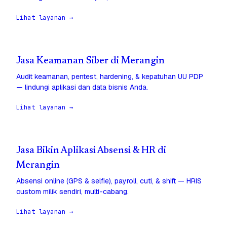
Lihat layanan →
Jasa Keamanan Siber di Merangin
Audit keamanan, pentest, hardening, & kepatuhan UU PDP
— lindungi aplikasi dan data bisnis Anda.
Lihat layanan →
Jasa Bikin Aplikasi Absensi & HR di
Merangin
Absensi online (GPS & selfie), payroll, cuti, & shift — HRIS
custom milik sendiri, multi-cabang.
Lihat layanan →