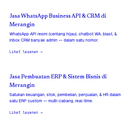
Jasa WhatsApp Business API & CRM di
Merangin
WhatsApp API resmi (centang hijau), chatbot WA, blast, &
inbox CRM banyak admin — dalam satu nomor.
Lihat layanan →
Jasa Pembuatan ERP & Sistem Bisnis di
Merangin
Satukan keuangan, stok, pembelian, penjualan, & HR dalam
satu ERP custom — multi-cabang, real-time.
Lihat layanan →