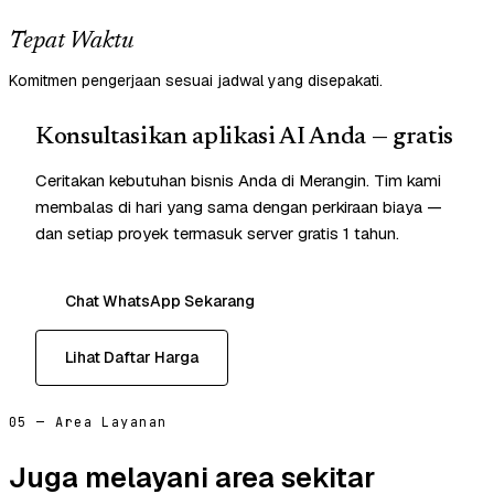
Tepat Waktu
Komitmen pengerjaan sesuai jadwal yang disepakati.
Konsultasikan aplikasi AI Anda — gratis
Ceritakan kebutuhan bisnis Anda di Merangin. Tim kami
membalas di hari yang sama dengan perkiraan biaya —
dan setiap proyek termasuk server gratis 1 tahun.
Chat WhatsApp Sekarang
Lihat Daftar Harga
05 — Area Layanan
Juga melayani area sekitar