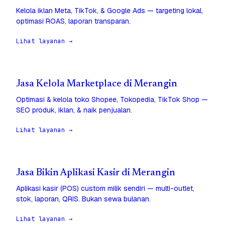
Kelola iklan Meta, TikTok, & Google Ads — targeting lokal,
optimasi ROAS, laporan transparan.
Lihat layanan →
Jasa Kelola Marketplace di Merangin
Optimasi & kelola toko Shopee, Tokopedia, TikTok Shop —
SEO produk, iklan, & naik penjualan.
Lihat layanan →
Jasa Bikin Aplikasi Kasir di Merangin
Aplikasi kasir (POS) custom milik sendiri — multi-outlet,
stok, laporan, QRIS. Bukan sewa bulanan.
Lihat layanan →