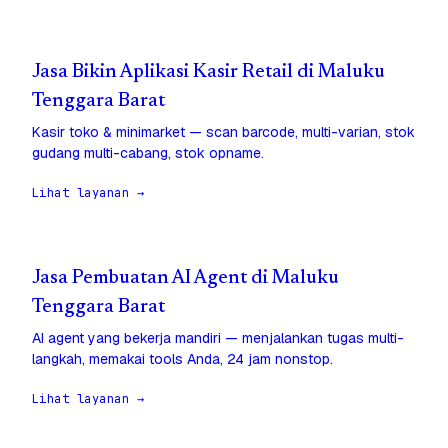
Jasa Bikin Aplikasi Kasir Retail di Maluku
Tenggara Barat
Kasir toko & minimarket — scan barcode, multi-varian, stok
gudang multi-cabang, stok opname.
Lihat layanan →
Jasa Pembuatan AI Agent di Maluku
Tenggara Barat
AI agent yang bekerja mandiri — menjalankan tugas multi-
langkah, memakai tools Anda, 24 jam nonstop.
Lihat layanan →