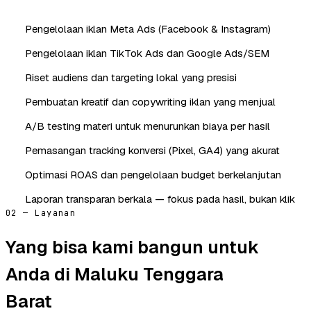
Pengelolaan iklan Meta Ads (Facebook & Instagram)
Pengelolaan iklan TikTok Ads dan Google Ads/SEM
Riset audiens dan targeting lokal yang presisi
Pembuatan kreatif dan copywriting iklan yang menjual
A/B testing materi untuk menurunkan biaya per hasil
Pemasangan tracking konversi (Pixel, GA4) yang akurat
Optimasi ROAS dan pengelolaan budget berkelanjutan
Laporan transparan berkala — fokus pada hasil, bukan klik
02 — Layanan
Yang bisa kami bangun untuk
Anda di Maluku Tenggara
Barat