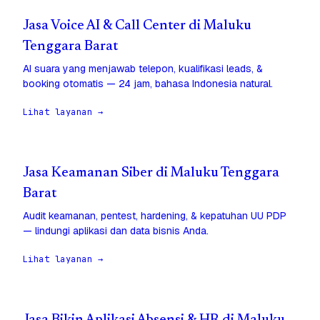
Jasa Voice AI & Call Center di Maluku
Tenggara Barat
AI suara yang menjawab telepon, kualifikasi leads, &
booking otomatis — 24 jam, bahasa Indonesia natural.
Lihat layanan →
Jasa Keamanan Siber di Maluku Tenggara
Barat
Audit keamanan, pentest, hardening, & kepatuhan UU PDP
— lindungi aplikasi dan data bisnis Anda.
Lihat layanan →