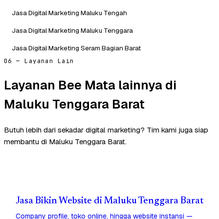
Jasa Digital Marketing Maluku Tengah
Jasa Digital Marketing Maluku Tenggara
Jasa Digital Marketing Seram Bagian Barat
06 — Layanan Lain
Layanan Bee Mata lainnya di
Maluku Tenggara Barat
Butuh lebih dari sekadar digital marketing? Tim kami juga siap
membantu di Maluku Tenggara Barat.
Jasa Bikin Website di Maluku Tenggara Barat
Company profile, toko online, hingga website instansi —