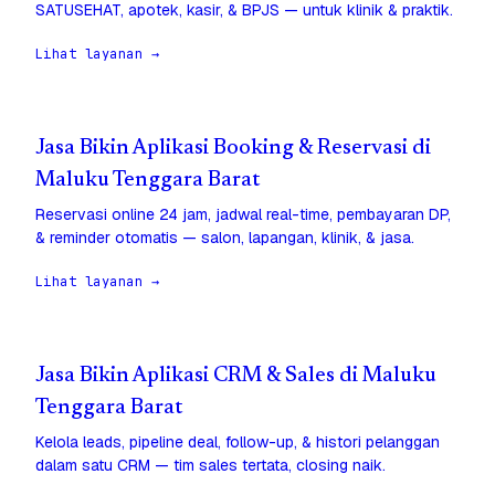
SATUSEHAT, apotek, kasir, & BPJS — untuk klinik & praktik.
Lihat layanan →
Jasa Bikin Aplikasi Booking & Reservasi di
Maluku Tenggara Barat
Reservasi online 24 jam, jadwal real-time, pembayaran DP,
& reminder otomatis — salon, lapangan, klinik, & jasa.
Lihat layanan →
Jasa Bikin Aplikasi CRM & Sales di Maluku
Tenggara Barat
Kelola leads, pipeline deal, follow-up, & histori pelanggan
dalam satu CRM — tim sales tertata, closing naik.