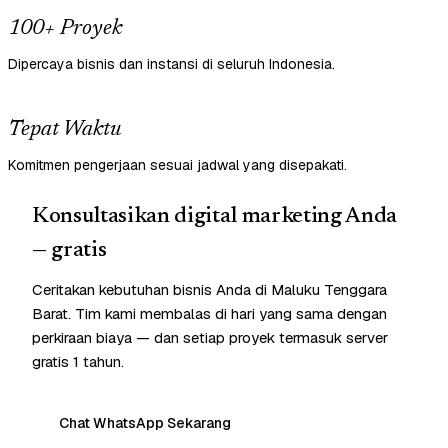
100+ Proyek
Dipercaya bisnis dan instansi di seluruh Indonesia.
Tepat Waktu
Komitmen pengerjaan sesuai jadwal yang disepakati.
Konsultasikan digital marketing Anda
— gratis
Ceritakan kebutuhan bisnis Anda di Maluku Tenggara
Barat. Tim kami membalas di hari yang sama dengan
perkiraan biaya — dan setiap proyek termasuk server
gratis 1 tahun.
Chat WhatsApp Sekarang