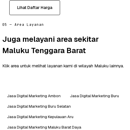
Lihat Daftar Harga
05 — Area Layanan
Juga melayani area sekitar
Maluku Tenggara Barat
Klik area untuk melihat layanan kami di wilayah Maluku lainnya.
Jasa Digital Marketing Ambon
Jasa Digital Marketing Buru
Jasa Digital Marketing Buru Selatan
Jasa Digital Marketing Kepulauan Aru
Jasa Digital Marketing Maluku Barat Daya