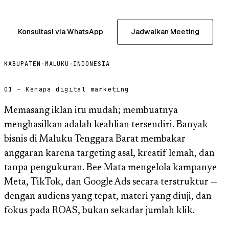
Konsultasi via WhatsApp
Jadwalkan Meeting
KABUPATEN
·
MALUKU
·
INDONESIA
01 — Kenapa digital marketing
Memasang iklan itu mudah; membuatnya
menghasilkan adalah keahlian tersendiri. Banyak
bisnis di Maluku Tenggara Barat membakar
anggaran karena targeting asal, kreatif lemah, dan
tanpa pengukuran. Bee Mata mengelola kampanye
Meta, TikTok, dan Google Ads secara terstruktur —
dengan audiens yang tepat, materi yang diuji, dan
fokus pada ROAS, bukan sekadar jumlah klik.