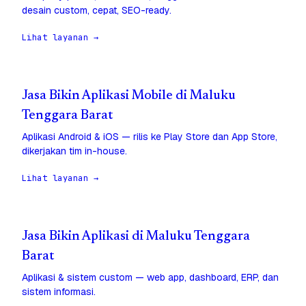
desain custom, cepat, SEO-ready.
Lihat layanan →
Jasa Bikin Aplikasi Mobile di Maluku
Tenggara Barat
Aplikasi Android & iOS — rilis ke Play Store dan App Store,
dikerjakan tim in-house.
Lihat layanan →
Jasa Bikin Aplikasi di Maluku Tenggara
Barat
Aplikasi & sistem custom — web app, dashboard, ERP, dan
sistem informasi.