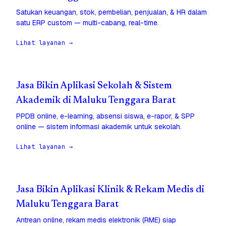
Satukan keuangan, stok, pembelian, penjualan, & HR dalam
satu ERP custom — multi-cabang, real-time.
Lihat layanan →
Jasa Bikin Aplikasi Sekolah & Sistem
Akademik di Maluku Tenggara Barat
PPDB online, e-learning, absensi siswa, e-rapor, & SPP
online — sistem informasi akademik untuk sekolah.
Lihat layanan →
Jasa Bikin Aplikasi Klinik & Rekam Medis di
Maluku Tenggara Barat
Antrean online, rekam medis elektronik (RME) siap