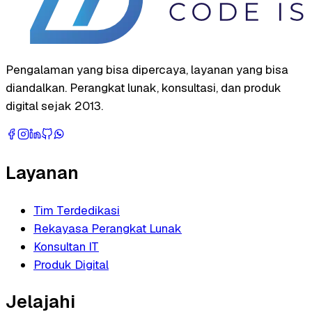
Pengalaman yang bisa dipercaya, layanan yang bisa
diandalkan. Perangkat lunak, konsultasi, dan produk
digital sejak 2013.
Layanan
Tim Terdedikasi
Rekayasa Perangkat Lunak
Konsultan IT
Produk Digital
Jelajahi