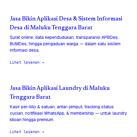
Jasa Bikin Aplikasi Desa & Sistem Informasi
Desa di Maluku Tenggara Barat
Surat online, data kependudukan, transparansi APBDes,
BUMDes, hingga pengaduan warga — dalam satu sistem
informasi desa.
Lihat layanan →
Jasa Bikin Aplikasi Laundry di Maluku
Tenggara Barat
Kasir per-kilo & satuan, antar-jemput, tracking status
cucian, notifikasi WhatsApp, & membership — untuk laundry
kiloan hingga premium.
Lihat layanan →