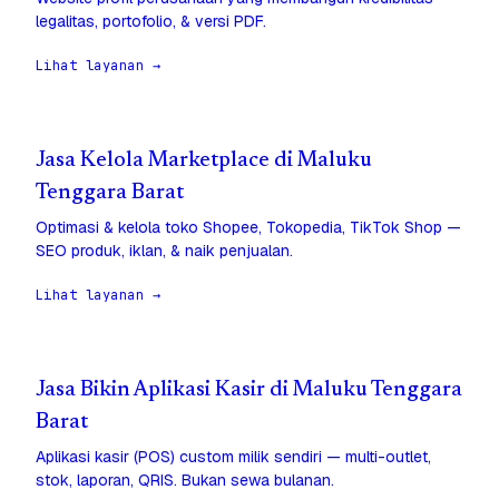
legalitas, portofolio, & versi PDF.
Lihat layanan →
Jasa Kelola Marketplace di Maluku
Tenggara Barat
Optimasi & kelola toko Shopee, Tokopedia, TikTok Shop —
SEO produk, iklan, & naik penjualan.
Lihat layanan →
Jasa Bikin Aplikasi Kasir di Maluku Tenggara
Barat
Aplikasi kasir (POS) custom milik sendiri — multi-outlet,
stok, laporan, QRIS. Bukan sewa bulanan.