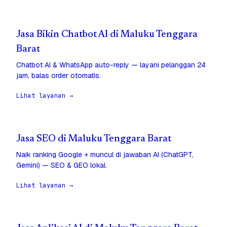
Jasa Bikin Chatbot AI di Maluku Tenggara
Barat
Chatbot AI & WhatsApp auto-reply — layani pelanggan 24
jam, balas order otomatis.
Lihat layanan →
Jasa SEO di Maluku Tenggara Barat
Naik ranking Google + muncul di jawaban AI (ChatGPT,
Gemini) — SEO & GEO lokal.
Lihat layanan →