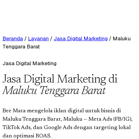
Beranda
/
Layanan
/
Jasa Digital Marketing
/
Maluku
Tenggara Barat
Jasa Digital Marketing
Jasa Digital Marketing di
Maluku Tenggara Barat
Bee Mata mengelola iklan digital untuk bisnis di
Maluku Tenggara Barat, Maluku — Meta Ads (FB/IG),
TikTok Ads, dan Google Ads dengan targeting lokal
dan optimasi ROAS.