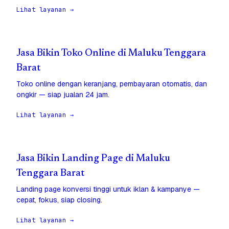
Lihat layanan →
Jasa Bikin Toko Online di Maluku Tenggara
Barat
Toko online dengan keranjang, pembayaran otomatis, dan
ongkir — siap jualan 24 jam.
Lihat layanan →
Jasa Bikin Landing Page di Maluku
Tenggara Barat
Landing page konversi tinggi untuk iklan & kampanye —
cepat, fokus, siap closing.
Lihat layanan →