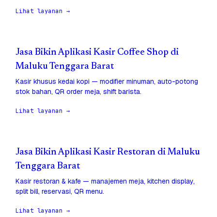
Lihat layanan →
Jasa Bikin Aplikasi Kasir Coffee Shop di
Maluku Tenggara Barat
Kasir khusus kedai kopi — modifier minuman, auto-potong
stok bahan, QR order meja, shift barista.
Lihat layanan →
Jasa Bikin Aplikasi Kasir Restoran di Maluku
Tenggara Barat
Kasir restoran & kafe — manajemen meja, kitchen display,
split bill, reservasi, QR menu.
Lihat layanan →