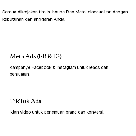
Semua dikerjakan tim in-house Bee Mata, disesuaikan dengan
kebutuhan dan anggaran Anda.
Meta Ads (FB & IG)
Kampanye Facebook & Instagram untuk leads dan
penjualan.
TikTok Ads
Iklan video untuk penemuan brand dan konversi.