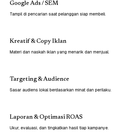
Google Ads / SEM
Tampil di pencarian saat pelanggan siap membeli.
Kreatif & Copy Iklan
Materi dan naskah iklan yang menarik dan menjual.
Targeting & Audience
Sasar audiens lokal berdasarkan minat dan perilaku.
Laporan & Optimasi ROAS
Ukur, evaluasi, dan tingkatkan hasil tiap kampanye.