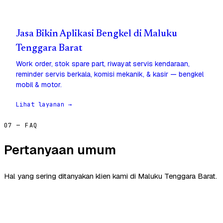
Jasa Bikin Aplikasi Bengkel di Maluku
Tenggara Barat
Work order, stok spare part, riwayat servis kendaraan,
reminder servis berkala, komisi mekanik, & kasir — bengkel
mobil & motor.
Lihat layanan →
07 — FAQ
Pertanyaan umum
Hal yang sering ditanyakan klien kami di Maluku Tenggara Barat.