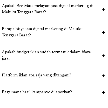
Apakah Bee Mata melayani jasa digital marketing di
Maluku Tenggara Barat?
Berapa biaya jasa digital marketing di Maluku
Tenggara Barat?
Apakah budget iklan sudah termasuk dalam biaya
jasa?
Platform iklan apa saja yang ditangani?
Bagaimana hasil kampanye dilaporkan?