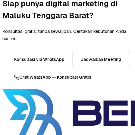
Siap punya digital marketing di
Maluku Tenggara Barat?
Konsultasi gratis, tanpa kewajiban. Ceritakan kebutuhan Anda
hari ini.
Konsultasi via WhatsApp
Jadwalkan Meeting
Chat WhatsApp — Konsultasi Gratis