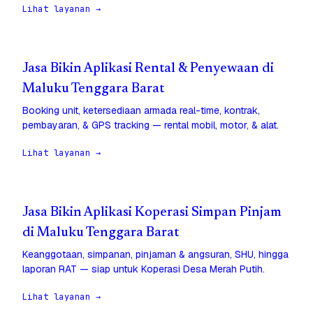
Lihat layanan →
Jasa Bikin Aplikasi Rental & Penyewaan di
Maluku Tenggara Barat
Booking unit, ketersediaan armada real-time, kontrak,
pembayaran, & GPS tracking — rental mobil, motor, & alat.
Lihat layanan →
Jasa Bikin Aplikasi Koperasi Simpan Pinjam
di Maluku Tenggara Barat
Keanggotaan, simpanan, pinjaman & angsuran, SHU, hingga
laporan RAT — siap untuk Koperasi Desa Merah Putih.
Lihat layanan →