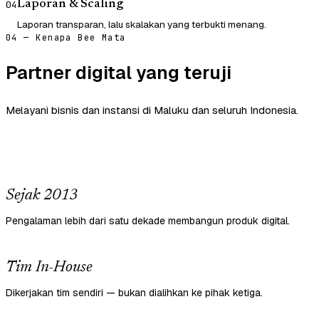
Laporan & Scaling
04
Laporan transparan, lalu skalakan yang terbukti menang.
04 — Kenapa Bee Mata
Partner digital yang teruji
Melayani bisnis dan instansi di Maluku dan seluruh Indonesia.
Sejak 2013
Pengalaman lebih dari satu dekade membangun produk digital.
Tim In-House
Dikerjakan tim sendiri — bukan dialihkan ke pihak ketiga.