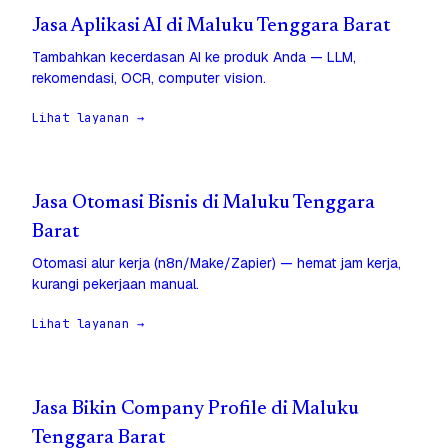
Jasa Aplikasi AI di Maluku Tenggara Barat
Tambahkan kecerdasan AI ke produk Anda — LLM,
rekomendasi, OCR, computer vision.
Lihat layanan →
Jasa Otomasi Bisnis di Maluku Tenggara
Barat
Otomasi alur kerja (n8n/Make/Zapier) — hemat jam kerja,
kurangi pekerjaan manual.
Lihat layanan →
Jasa Bikin Company Profile di Maluku
Tenggara Barat