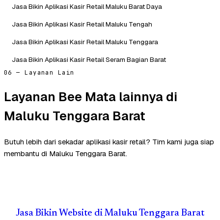
Jasa Bikin Aplikasi Kasir Retail Maluku Barat Daya
Jasa Bikin Aplikasi Kasir Retail Maluku Tengah
Jasa Bikin Aplikasi Kasir Retail Maluku Tenggara
Jasa Bikin Aplikasi Kasir Retail Seram Bagian Barat
06 — Layanan Lain
Layanan Bee Mata lainnya di
Maluku Tenggara Barat
Butuh lebih dari sekadar aplikasi kasir retail? Tim kami juga siap
membantu di Maluku Tenggara Barat.
Jasa Bikin Website di Maluku Tenggara Barat