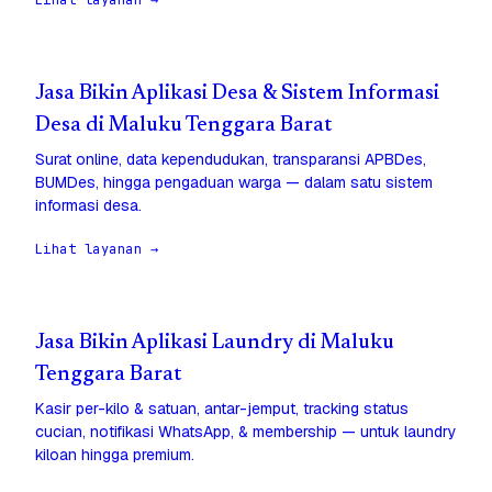
Lihat layanan →
Jasa Bikin Aplikasi Desa & Sistem Informasi
Desa di Maluku Tenggara Barat
Surat online, data kependudukan, transparansi APBDes,
BUMDes, hingga pengaduan warga — dalam satu sistem
informasi desa.
Lihat layanan →
Jasa Bikin Aplikasi Laundry di Maluku
Tenggara Barat
Kasir per-kilo & satuan, antar-jemput, tracking status
cucian, notifikasi WhatsApp, & membership — untuk laundry
kiloan hingga premium.