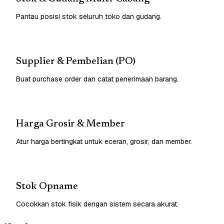
Pantau posisi stok seluruh toko dan gudang.
Supplier & Pembelian (PO)
Buat purchase order dan catat penerimaan barang.
Harga Grosir & Member
Atur harga bertingkat untuk eceran, grosir, dan member.
Stok Opname
Cocokkan stok fisik dengan sistem secara akurat.