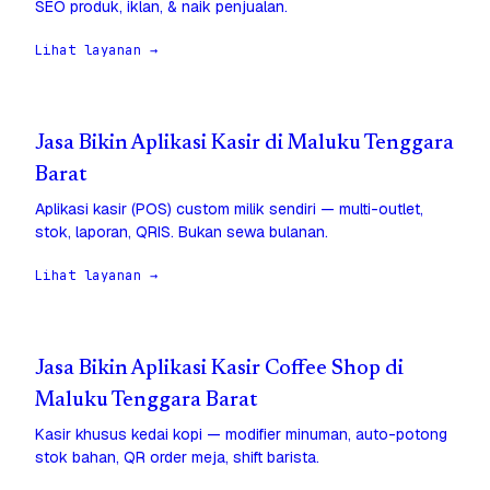
SEO produk, iklan, & naik penjualan.
Lihat layanan →
Jasa Bikin Aplikasi Kasir di Maluku Tenggara
Barat
Aplikasi kasir (POS) custom milik sendiri — multi-outlet,
stok, laporan, QRIS. Bukan sewa bulanan.
Lihat layanan →
Jasa Bikin Aplikasi Kasir Coffee Shop di
Maluku Tenggara Barat
Kasir khusus kedai kopi — modifier minuman, auto-potong
stok bahan, QR order meja, shift barista.