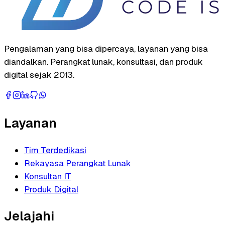
Pengalaman yang bisa dipercaya, layanan yang bisa
diandalkan. Perangkat lunak, konsultasi, dan produk
digital sejak 2013.
Layanan
Tim Terdedikasi
Rekayasa Perangkat Lunak
Konsultan IT
Produk Digital
Jelajahi