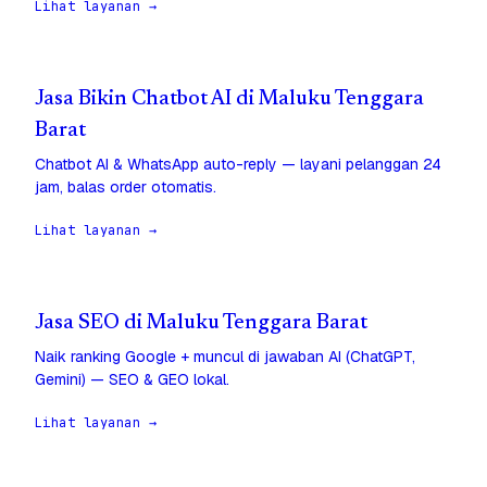
Lihat layanan →
Jasa Bikin Chatbot AI di Maluku Tenggara
Barat
Chatbot AI & WhatsApp auto-reply — layani pelanggan 24
jam, balas order otomatis.
Lihat layanan →
Jasa SEO di Maluku Tenggara Barat
Naik ranking Google + muncul di jawaban AI (ChatGPT,
Gemini) — SEO & GEO lokal.
Lihat layanan →