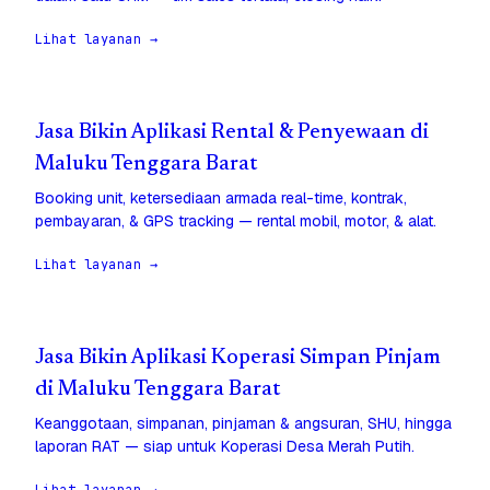
Lihat layanan →
Jasa Bikin Aplikasi Rental & Penyewaan di
Maluku Tenggara Barat
Booking unit, ketersediaan armada real-time, kontrak,
pembayaran, & GPS tracking — rental mobil, motor, & alat.
Lihat layanan →
Jasa Bikin Aplikasi Koperasi Simpan Pinjam
di Maluku Tenggara Barat
Keanggotaan, simpanan, pinjaman & angsuran, SHU, hingga
laporan RAT — siap untuk Koperasi Desa Merah Putih.