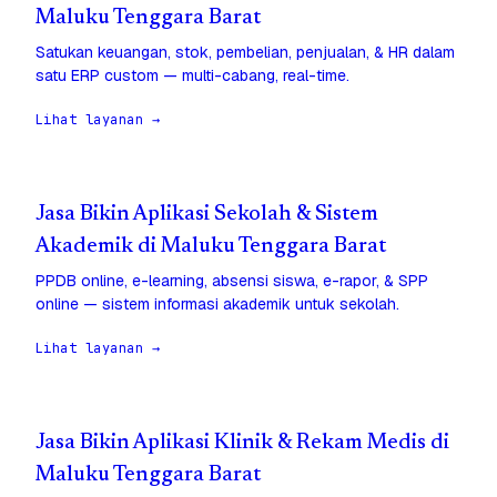
Maluku Tenggara Barat
Satukan keuangan, stok, pembelian, penjualan, & HR dalam
satu ERP custom — multi-cabang, real-time.
Lihat layanan →
Jasa Bikin Aplikasi Sekolah & Sistem
Akademik di Maluku Tenggara Barat
PPDB online, e-learning, absensi siswa, e-rapor, & SPP
online — sistem informasi akademik untuk sekolah.
Lihat layanan →
Jasa Bikin Aplikasi Klinik & Rekam Medis di
Maluku Tenggara Barat