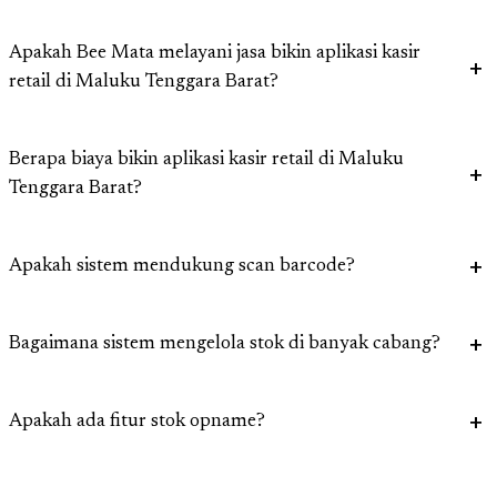
Apakah Bee Mata melayani jasa bikin aplikasi kasir
retail di Maluku Tenggara Barat?
Berapa biaya bikin aplikasi kasir retail di Maluku
Tenggara Barat?
Apakah sistem mendukung scan barcode?
Bagaimana sistem mengelola stok di banyak cabang?
Apakah ada fitur stok opname?