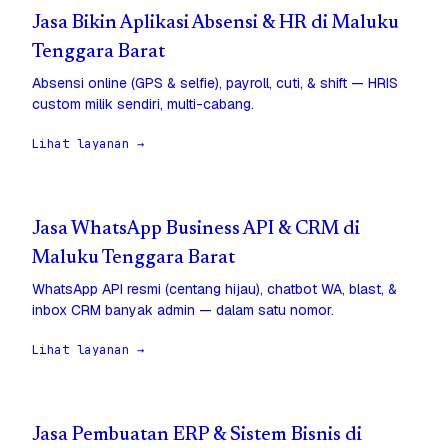
Jasa Bikin Aplikasi Absensi & HR di Maluku
Tenggara Barat
Absensi online (GPS & selfie), payroll, cuti, & shift — HRIS
custom milik sendiri, multi-cabang.
Lihat layanan →
Jasa WhatsApp Business API & CRM di
Maluku Tenggara Barat
WhatsApp API resmi (centang hijau), chatbot WA, blast, &
inbox CRM banyak admin — dalam satu nomor.
Lihat layanan →
Jasa Pembuatan ERP & Sistem Bisnis di