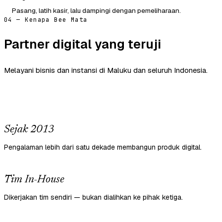
Pasang, latih kasir, lalu dampingi dengan pemeliharaan.
04 — Kenapa Bee Mata
Partner digital yang teruji
Melayani bisnis dan instansi di Maluku dan seluruh Indonesia.
Sejak 2013
Pengalaman lebih dari satu dekade membangun produk digital.
Tim In-House
Dikerjakan tim sendiri — bukan dialihkan ke pihak ketiga.