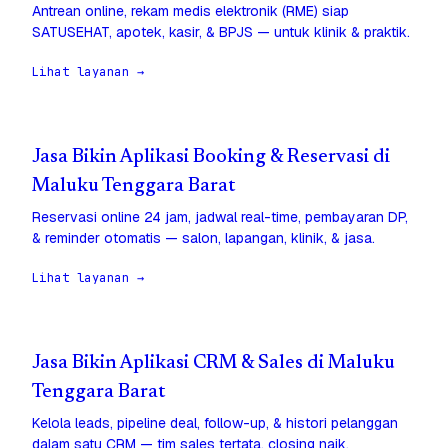
Antrean online, rekam medis elektronik (RME) siap
SATUSEHAT, apotek, kasir, & BPJS — untuk klinik & praktik.
Lihat layanan →
Jasa Bikin Aplikasi Booking & Reservasi di
Maluku Tenggara Barat
Reservasi online 24 jam, jadwal real-time, pembayaran DP,
& reminder otomatis — salon, lapangan, klinik, & jasa.
Lihat layanan →
Jasa Bikin Aplikasi CRM & Sales di Maluku
Tenggara Barat
Kelola leads, pipeline deal, follow-up, & histori pelanggan
dalam satu CRM — tim sales tertata, closing naik.