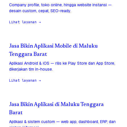
Company profile, toko online, hingga website instansi —
desain custom, cepat, SEO-ready.
Lihat layanan →
Jasa Bikin Aplikasi Mobile di Maluku
Tenggara Barat
Aplikasi Android & iOS — rilis ke Play Store dan App Store,
dikerjakan tim in-house.
Lihat layanan →
Jasa Bikin Aplikasi di Maluku Tenggara
Barat
Aplikasi & sistem custom — web app, dashboard, ERP, dan