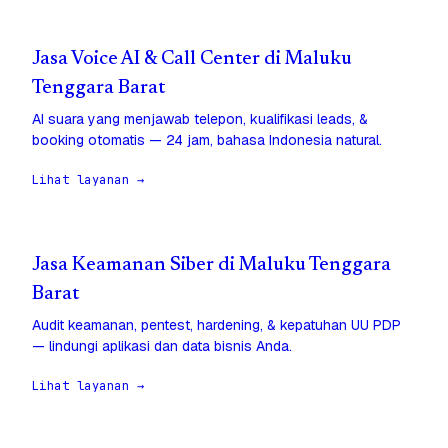
Jasa Voice AI & Call Center di Maluku
Tenggara Barat
AI suara yang menjawab telepon, kualifikasi leads, &
booking otomatis — 24 jam, bahasa Indonesia natural.
Lihat layanan →
Jasa Keamanan Siber di Maluku Tenggara
Barat
Audit keamanan, pentest, hardening, & kepatuhan UU PDP
— lindungi aplikasi dan data bisnis Anda.
Lihat layanan →