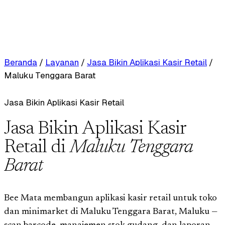
Beranda
/
Layanan
/
Jasa Bikin Aplikasi Kasir Retail
/
Maluku Tenggara Barat
Jasa Bikin Aplikasi Kasir Retail
Jasa Bikin Aplikasi Kasir
Retail di
Maluku Tenggara
Barat
Bee Mata membangun aplikasi kasir retail untuk toko
dan minimarket di Maluku Tenggara Barat, Maluku —