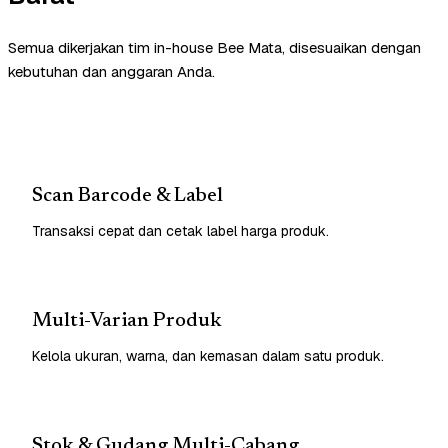
Semua dikerjakan tim in-house Bee Mata, disesuaikan dengan
kebutuhan dan anggaran Anda.
Scan Barcode & Label
Transaksi cepat dan cetak label harga produk.
Multi-Varian Produk
Kelola ukuran, warna, dan kemasan dalam satu produk.
Stok & Gudang Multi-Cabang