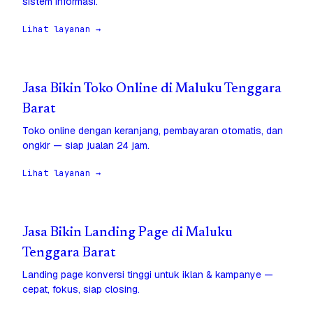
sistem informasi.
Lihat layanan →
Jasa Bikin Toko Online di Maluku Tenggara
Barat
Toko online dengan keranjang, pembayaran otomatis, dan
ongkir — siap jualan 24 jam.
Lihat layanan →
Jasa Bikin Landing Page di Maluku
Tenggara Barat
Landing page konversi tinggi untuk iklan & kampanye —
cepat, fokus, siap closing.