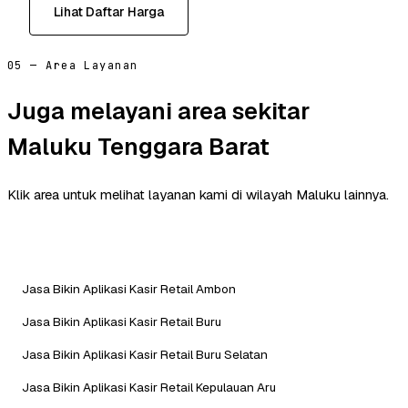
Lihat Daftar Harga
05 — Area Layanan
Juga melayani area sekitar
Maluku Tenggara Barat
Klik area untuk melihat layanan kami di wilayah Maluku lainnya.
Jasa Bikin Aplikasi Kasir Retail Ambon
Jasa Bikin Aplikasi Kasir Retail Buru
Jasa Bikin Aplikasi Kasir Retail Buru Selatan
Jasa Bikin Aplikasi Kasir Retail Kepulauan Aru