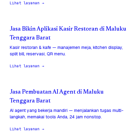
Lihat layanan →
Jasa Bikin Aplikasi Kasir Restoran di Maluku
Tenggara Barat
Kasir restoran & kafe — manajemen meja, kitchen display,
split bill, reservasi, QR menu.
Lihat layanan →
Jasa Pembuatan AI Agent di Maluku
Tenggara Barat
AI agent yang bekerja mandiri — menjalankan tugas multi-
langkah, memakai tools Anda, 24 jam nonstop.
Lihat layanan →