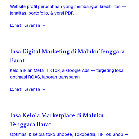
Website profil perusahaan yang membangun kredibilitas —
legalitas, portofolio, & versi PDF.
Lihat layanan →
Jasa Digital Marketing di Maluku Tenggara
Barat
Kelola iklan Meta, TikTok, & Google Ads — targeting lokal,
optimasi ROAS, laporan transparan.
Lihat layanan →
Jasa Kelola Marketplace di Maluku
Tenggara Barat
Optimasi & kelola toko Shopee, Tokopedia, TikTok Shop —