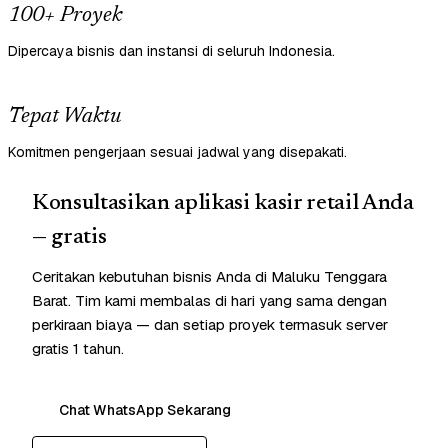
100+ Proyek
Dipercaya bisnis dan instansi di seluruh Indonesia.
Tepat Waktu
Komitmen pengerjaan sesuai jadwal yang disepakati.
Konsultasikan aplikasi kasir retail Anda
— gratis
Ceritakan kebutuhan bisnis Anda di Maluku Tenggara
Barat. Tim kami membalas di hari yang sama dengan
perkiraan biaya — dan setiap proyek termasuk server
gratis 1 tahun.
Chat WhatsApp Sekarang