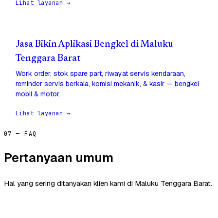
Lihat layanan →
Jasa Bikin Aplikasi Bengkel di Maluku
Tenggara Barat
Work order, stok spare part, riwayat servis kendaraan,
reminder servis berkala, komisi mekanik, & kasir — bengkel
mobil & motor.
Lihat layanan →
07 — FAQ
Pertanyaan umum
Hal yang sering ditanyakan klien kami di Maluku Tenggara Barat.