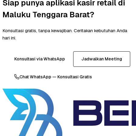
Siap punya aplikasi kasir retail di
Maluku Tenggara Barat?
Konsultasi gratis, tanpa kewajiban. Ceritakan kebutuhan Anda
hari ini.
Konsultasi via WhatsApp
Jadwalkan Meeting
Chat WhatsApp — Konsultasi Gratis