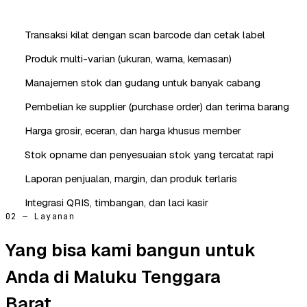
Transaksi kilat dengan scan barcode dan cetak label
Produk multi-varian (ukuran, warna, kemasan)
Manajemen stok dan gudang untuk banyak cabang
Pembelian ke supplier (purchase order) dan terima barang
Harga grosir, eceran, dan harga khusus member
Stok opname dan penyesuaian stok yang tercatat rapi
Laporan penjualan, margin, dan produk terlaris
Integrasi QRIS, timbangan, dan laci kasir
02 — Layanan
Yang bisa kami bangun untuk
Anda di Maluku Tenggara
Barat