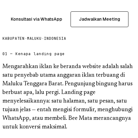
Konsultasi via WhatsApp
Jadwalkan Meeting
KABUPATEN
·
MALUKU
·
INDONESIA
01 — Kenapa landing page
Mengarahkan iklan ke beranda website adalah salah
satu penyebab utama anggaran iklan terbuang di
Maluku Tenggara Barat. Pengunjung bingung harus
berbuat apa, lalu pergi. Landing page
menyelesaikannya: satu halaman, satu pesan, satu
tujuan jelas — entah mengisi formulir, menghubungi
WhatsApp, atau membeli. Bee Mata merancangnya
untuk konversi maksimal.