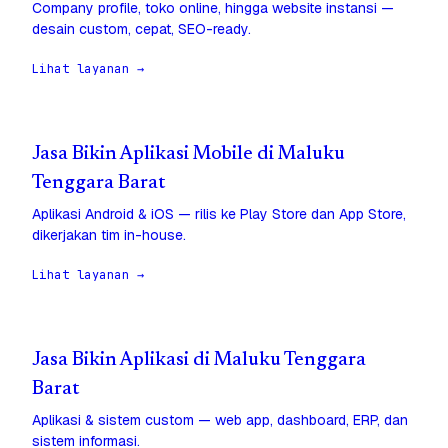
Company profile, toko online, hingga website instansi —
desain custom, cepat, SEO-ready.
Lihat layanan →
Jasa Bikin Aplikasi Mobile di Maluku
Tenggara Barat
Aplikasi Android & iOS — rilis ke Play Store dan App Store,
dikerjakan tim in-house.
Lihat layanan →
Jasa Bikin Aplikasi di Maluku Tenggara
Barat
Aplikasi & sistem custom — web app, dashboard, ERP, dan
sistem informasi.