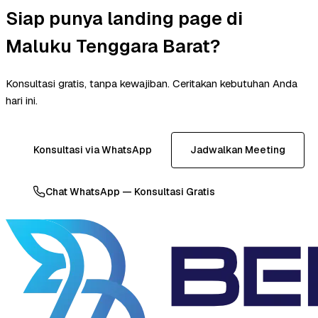
Siap punya landing page di
Maluku Tenggara Barat?
Konsultasi gratis, tanpa kewajiban. Ceritakan kebutuhan Anda
hari ini.
Konsultasi via WhatsApp
Jadwalkan Meeting
Chat WhatsApp — Konsultasi Gratis