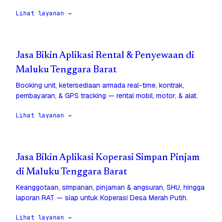
Lihat layanan →
Jasa Bikin Aplikasi Rental & Penyewaan di
Maluku Tenggara Barat
Booking unit, ketersediaan armada real-time, kontrak,
pembayaran, & GPS tracking — rental mobil, motor, & alat.
Lihat layanan →
Jasa Bikin Aplikasi Koperasi Simpan Pinjam
di Maluku Tenggara Barat
Keanggotaan, simpanan, pinjaman & angsuran, SHU, hingga
laporan RAT — siap untuk Koperasi Desa Merah Putih.
Lihat layanan →