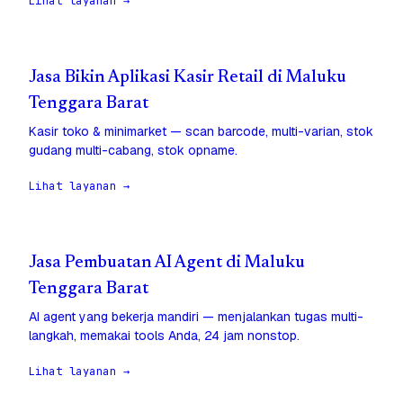
Lihat layanan →
Jasa Bikin Aplikasi Kasir Retail di Maluku
Tenggara Barat
Kasir toko & minimarket — scan barcode, multi-varian, stok
gudang multi-cabang, stok opname.
Lihat layanan →
Jasa Pembuatan AI Agent di Maluku
Tenggara Barat
AI agent yang bekerja mandiri — menjalankan tugas multi-
langkah, memakai tools Anda, 24 jam nonstop.
Lihat layanan →