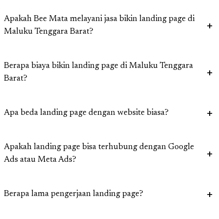
Apakah Bee Mata melayani jasa bikin landing page di
Maluku Tenggara Barat?
Berapa biaya bikin landing page di Maluku Tenggara
Barat?
Apa beda landing page dengan website biasa?
Apakah landing page bisa terhubung dengan Google
Ads atau Meta Ads?
Berapa lama pengerjaan landing page?