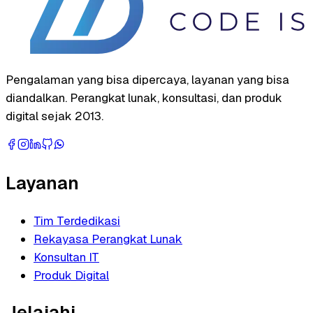
Pengalaman yang bisa dipercaya, layanan yang bisa
diandalkan. Perangkat lunak, konsultasi, dan produk
digital sejak 2013.
Layanan
Tim Terdedikasi
Rekayasa Perangkat Lunak
Konsultan IT
Produk Digital
Jelajahi