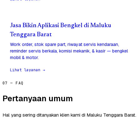
Jasa Bikin Aplikasi Bengkel di Maluku
Tenggara Barat
Work order, stok spare part, riwayat servis kendaraan,
reminder servis berkala, komisi mekanik, & kasir — bengkel
mobil & motor.
Lihat layanan →
07 — FAQ
Pertanyaan umum
Hal yang sering ditanyakan klien kami di Maluku Tenggara Barat.