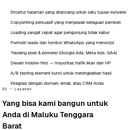
Struktur halaman yang dirancang untuk satu tujuan konversi
Copywriting persuasif yang menjawab keraguan pembeli
Loading sangat cepat agar pengunjung tidak kabur
Formulir leads dan tombol WhatsApp yang menonjol
Tracking pixel & konversi (Google Ads, Meta Ads, GA4)
Desain mobile-first — mayoritas trafik iklan dari HP
A/B testing element kunci untuk meningkatkan hasil
Integrasi dengan domain, email, atau CRM Anda
02 — Layanan
Yang bisa kami bangun untuk
Anda di Maluku Tenggara
Barat