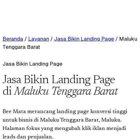
Beranda
/
Layanan
/
Jasa Bikin Landing Page
/
Maluku
Tenggara Barat
Jasa Bikin Landing Page
Jasa Bikin Landing Page
di
Maluku Tenggara Barat
Bee Mata merancang landing page konversi tinggi
untuk bisnis di Maluku Tenggara Barat, Maluku.
Halaman fokus yang mengubah klik iklan menjadi
leads dan penjualan.