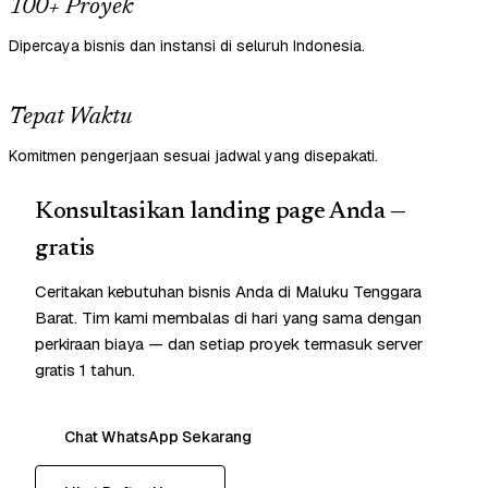
100+ Proyek
Dipercaya bisnis dan instansi di seluruh Indonesia.
Tepat Waktu
Komitmen pengerjaan sesuai jadwal yang disepakati.
Konsultasikan landing page Anda —
gratis
Ceritakan kebutuhan bisnis Anda di Maluku Tenggara
Barat. Tim kami membalas di hari yang sama dengan
perkiraan biaya — dan setiap proyek termasuk server
gratis 1 tahun.
Chat WhatsApp Sekarang