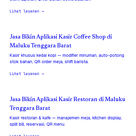
Lihat layanan →
Jasa Bikin Aplikasi Kasir Coffee Shop di
Maluku Tenggara Barat
Kasir khusus kedai kopi — modifier minuman, auto-potong
stok bahan, QR order meja, shift barista.
Lihat layanan →
Jasa Bikin Aplikasi Kasir Restoran di Maluku
Tenggara Barat
Kasir restoran & kafe — manajemen meja, kitchen display,
split bill, reservasi, QR menu.