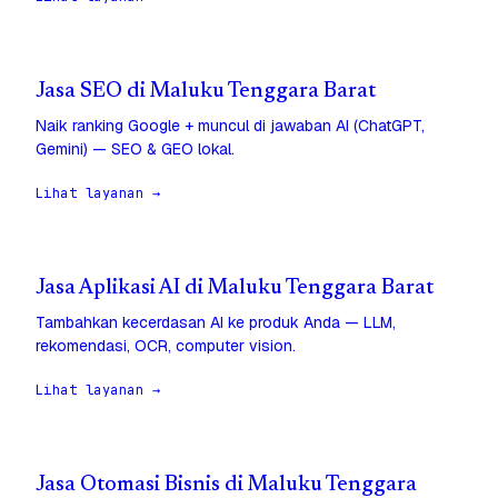
Jasa SEO di Maluku Tenggara Barat
Naik ranking Google + muncul di jawaban AI (ChatGPT,
Gemini) — SEO & GEO lokal.
Lihat layanan →
Jasa Aplikasi AI di Maluku Tenggara Barat
Tambahkan kecerdasan AI ke produk Anda — LLM,
rekomendasi, OCR, computer vision.
Lihat layanan →
Jasa Otomasi Bisnis di Maluku Tenggara