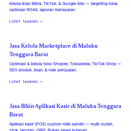
Kelola iklan Meta, TikTok, & Google Ads — targeting lokal,
optimasi ROAS, laporan transparan.
Lihat layanan →
Jasa Kelola Marketplace di Maluku
Tenggara Barat
Optimasi & kelola toko Shopee, Tokopedia, TikTok Shop —
SEO produk, iklan, & naik penjualan.
Lihat layanan →
Jasa Bikin Aplikasi Kasir di Maluku Tenggara
Barat
Aplikasi kasir (POS) custom milik sendiri — multi-outlet,
stok, laporan, QRIS. Bukan sewa bulanan.