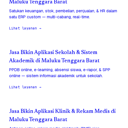
Maluku Tenggara Barat
Satukan keuangan, stok, pembelian, penjualan, & HR dalam
satu ERP custom — multi-cabang, real-time.
Lihat layanan →
Jasa Bikin Aplikasi Sekolah & Sistem
Akademik di Maluku Tenggara Barat
PPDB online, e-learning, absensi siswa, e-rapor, & SPP
online — sistem informasi akademik untuk sekolah.
Lihat layanan →
Jasa Bikin Aplikasi Klinik & Rekam Medis di
Maluku Tenggara Barat