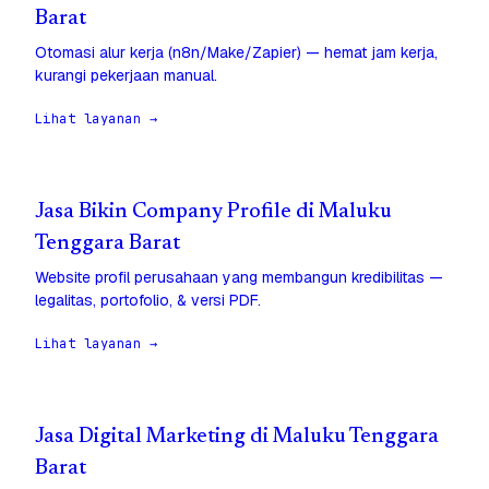
Barat
Otomasi alur kerja (n8n/Make/Zapier) — hemat jam kerja,
kurangi pekerjaan manual.
Lihat layanan →
Jasa Bikin Company Profile di Maluku
Tenggara Barat
Website profil perusahaan yang membangun kredibilitas —
legalitas, portofolio, & versi PDF.
Lihat layanan →
Jasa Digital Marketing di Maluku Tenggara
Barat