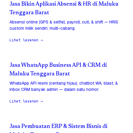
Jasa Bikin Aplikasi Absensi & HR di Maluku
Tenggara Barat
Absensi online (GPS & selfie), payroll, cuti, & shift — HRIS
custom milik sendiri, multi-cabang.
Lihat layanan →
Jasa WhatsApp Business API & CRM di
Maluku Tenggara Barat
WhatsApp API resmi (centang hijau), chatbot WA, blast, &
inbox CRM banyak admin — dalam satu nomor.
Lihat layanan →
Jasa Pembuatan ERP & Sistem Bisnis di