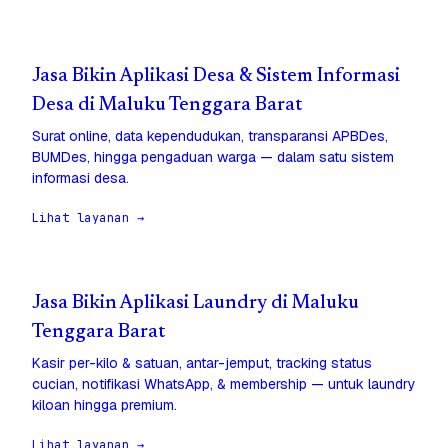
Jasa Bikin Aplikasi Desa & Sistem Informasi
Desa di Maluku Tenggara Barat
Surat online, data kependudukan, transparansi APBDes,
BUMDes, hingga pengaduan warga — dalam satu sistem
informasi desa.
Lihat layanan →
Jasa Bikin Aplikasi Laundry di Maluku
Tenggara Barat
Kasir per-kilo & satuan, antar-jemput, tracking status
cucian, notifikasi WhatsApp, & membership — untuk laundry
kiloan hingga premium.
Lihat layanan →