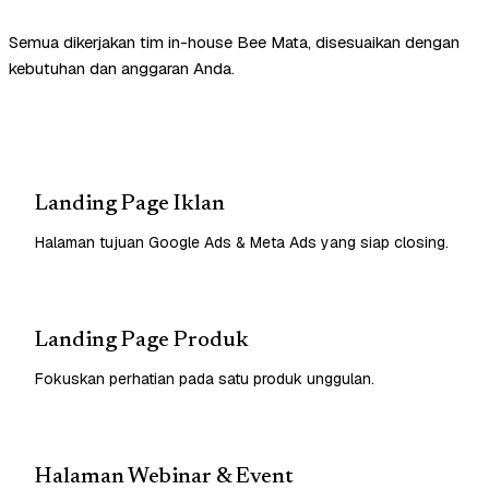
Semua dikerjakan tim in-house Bee Mata, disesuaikan dengan
kebutuhan dan anggaran Anda.
Landing Page Iklan
Halaman tujuan Google Ads & Meta Ads yang siap closing.
Landing Page Produk
Fokuskan perhatian pada satu produk unggulan.
Halaman Webinar & Event