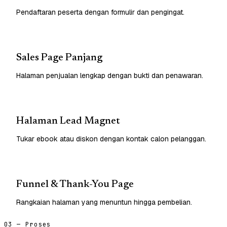
Pendaftaran peserta dengan formulir dan pengingat.
Sales Page Panjang
Halaman penjualan lengkap dengan bukti dan penawaran.
Halaman Lead Magnet
Tukar ebook atau diskon dengan kontak calon pelanggan.
Funnel & Thank-You Page
Rangkaian halaman yang menuntun hingga pembelian.
03 — Proses