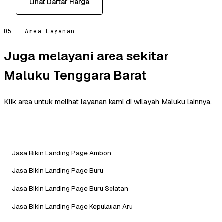
Lihat Daftar Harga
05 — Area Layanan
Juga melayani area sekitar
Maluku Tenggara Barat
Klik area untuk melihat layanan kami di wilayah Maluku lainnya.
Jasa Bikin Landing Page Ambon
Jasa Bikin Landing Page Buru
Jasa Bikin Landing Page Buru Selatan
Jasa Bikin Landing Page Kepulauan Aru