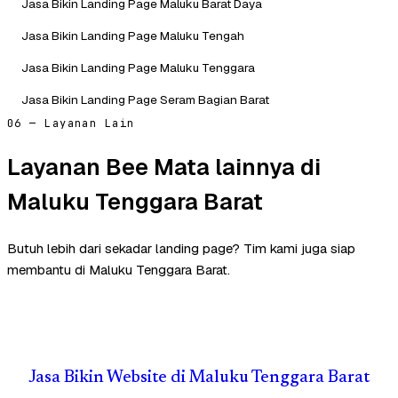
Jasa Bikin Landing Page Maluku Barat Daya
Jasa Bikin Landing Page Maluku Tengah
Jasa Bikin Landing Page Maluku Tenggara
Jasa Bikin Landing Page Seram Bagian Barat
06 — Layanan Lain
Layanan Bee Mata lainnya di
Maluku Tenggara Barat
Butuh lebih dari sekadar landing page? Tim kami juga siap
membantu di Maluku Tenggara Barat.
Jasa Bikin Website di Maluku Tenggara Barat