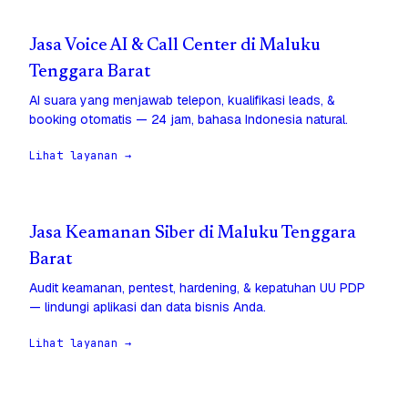
Jasa Voice AI & Call Center di Maluku
Tenggara Barat
AI suara yang menjawab telepon, kualifikasi leads, &
booking otomatis — 24 jam, bahasa Indonesia natural.
Lihat layanan →
Jasa Keamanan Siber di Maluku Tenggara
Barat
Audit keamanan, pentest, hardening, & kepatuhan UU PDP
— lindungi aplikasi dan data bisnis Anda.
Lihat layanan →