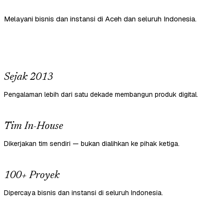
Melayani bisnis dan instansi di Aceh dan seluruh Indonesia.
Sejak 2013
Pengalaman lebih dari satu dekade membangun produk digital.
Tim In-House
Dikerjakan tim sendiri — bukan dialihkan ke pihak ketiga.
100+ Proyek
Dipercaya bisnis dan instansi di seluruh Indonesia.