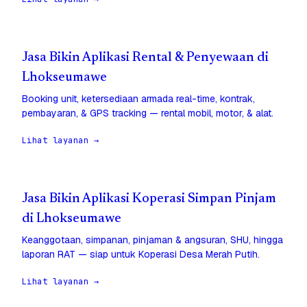
Jasa Bikin Aplikasi Rental & Penyewaan di
Lhokseumawe
Booking unit, ketersediaan armada real-time, kontrak,
pembayaran, & GPS tracking — rental mobil, motor, & alat.
Lihat layanan →
Jasa Bikin Aplikasi Koperasi Simpan Pinjam
di Lhokseumawe
Keanggotaan, simpanan, pinjaman & angsuran, SHU, hingga
laporan RAT — siap untuk Koperasi Desa Merah Putih.
Lihat layanan →