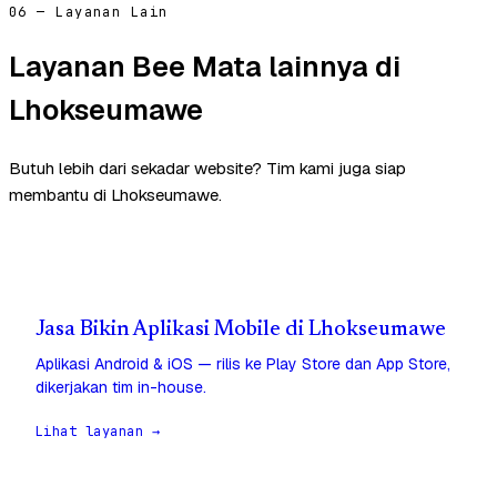
06 — Layanan Lain
Layanan Bee Mata lainnya di
Lhokseumawe
Butuh lebih dari sekadar website? Tim kami juga siap
membantu di Lhokseumawe.
Jasa Bikin Aplikasi Mobile di Lhokseumawe
Aplikasi Android & iOS — rilis ke Play Store dan App Store,
dikerjakan tim in-house.
Lihat layanan →