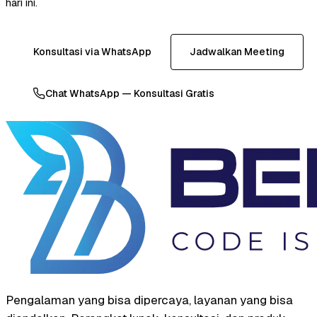
hari ini.
Konsultasi via WhatsApp
Jadwalkan Meeting
Chat WhatsApp — Konsultasi Gratis
Pengalaman yang bisa dipercaya, layanan yang bisa