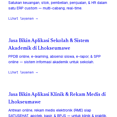
Satukan keuangan, stok, pembelian, penjualan, & HR dalam
satu ERP custom — multi-cabang, real-time.
Lihat layanan →
Jasa Bikin Aplikasi Sekolah & Sistem
Akademik di Lhokseumawe
PPDB online, e-learning, absensi siswa, e-rapor, & SPP
online — sistem informasi akademik untuk sekolah.
Lihat layanan →
Jasa Bikin Aplikasi Klinik & Rekam Medis di
Lhokseumawe
Antrean online, rekam medis elektronik (RME) siap
SATUSEHAT, apotek, kasir, & BPJS — untuk klinik & praktik.