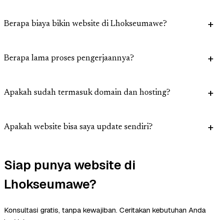
Berapa biaya bikin website di Lhokseumawe?
Berapa lama proses pengerjaannya?
Apakah sudah termasuk domain dan hosting?
Apakah website bisa saya update sendiri?
Siap punya website di
Lhokseumawe?
Konsultasi gratis, tanpa kewajiban. Ceritakan kebutuhan Anda