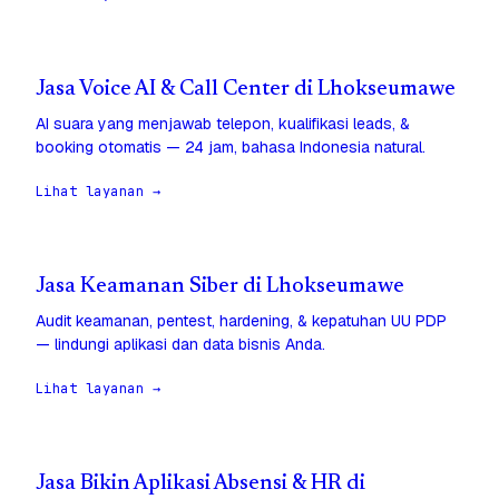
Jasa Voice AI & Call Center di Lhokseumawe
AI suara yang menjawab telepon, kualifikasi leads, &
booking otomatis — 24 jam, bahasa Indonesia natural.
Lihat layanan →
Jasa Keamanan Siber di Lhokseumawe
Audit keamanan, pentest, hardening, & kepatuhan UU PDP
— lindungi aplikasi dan data bisnis Anda.
Lihat layanan →
Jasa Bikin Aplikasi Absensi & HR di