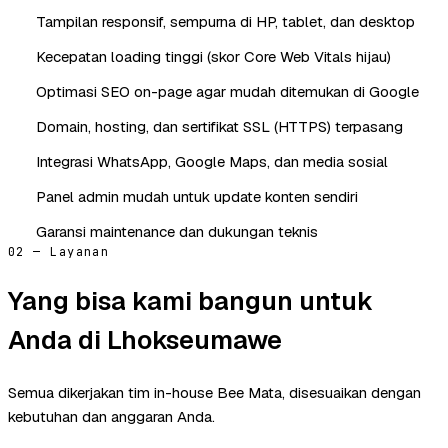
Tampilan responsif, sempurna di HP, tablet, dan desktop
Kecepatan loading tinggi (skor Core Web Vitals hijau)
Optimasi SEO on-page agar mudah ditemukan di Google
Domain, hosting, dan sertifikat SSL (HTTPS) terpasang
Integrasi WhatsApp, Google Maps, dan media sosial
Panel admin mudah untuk update konten sendiri
Garansi maintenance dan dukungan teknis
02 — Layanan
Yang bisa kami bangun untuk
Anda di Lhokseumawe
Semua dikerjakan tim in-house Bee Mata, disesuaikan dengan
kebutuhan dan anggaran Anda.