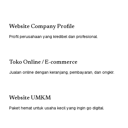
Website Company Profile
Profil perusahaan yang kredibel dan profesional.
Toko Online / E-commerce
Jualan online dengan keranjang, pembayaran, dan ongkir.
Website UMKM
Paket hemat untuk usaha kecil yang ingin go digital.