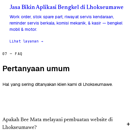
Jasa Bikin Aplikasi Bengkel di Lhokseumawe
Work order, stok spare part, riwayat servis kendaraan,
reminder servis berkala, komisi mekanik, & kasir — bengkel
mobil & motor.
Lihat layanan →
07 — FAQ
Pertanyaan umum
Hal yang sering ditanyakan klien kami di Lhokseumawe.
Apakah Bee Mata melayani pembuatan website di
Lhokseumawe?