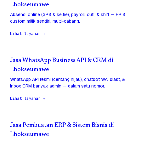
Lhokseumawe
Absensi online (GPS & selfie), payroll, cuti, & shift — HRIS
custom milik sendiri, multi-cabang.
Lihat layanan →
Jasa WhatsApp Business API & CRM di
Lhokseumawe
WhatsApp API resmi (centang hijau), chatbot WA, blast, &
inbox CRM banyak admin — dalam satu nomor.
Lihat layanan →
Jasa Pembuatan ERP & Sistem Bisnis di
Lhokseumawe