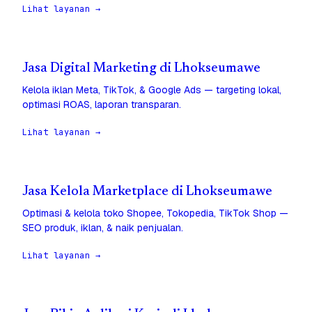
Lihat layanan →
Jasa Digital Marketing di Lhokseumawe
Kelola iklan Meta, TikTok, & Google Ads — targeting lokal,
optimasi ROAS, laporan transparan.
Lihat layanan →
Jasa Kelola Marketplace di Lhokseumawe
Optimasi & kelola toko Shopee, Tokopedia, TikTok Shop —
SEO produk, iklan, & naik penjualan.
Lihat layanan →