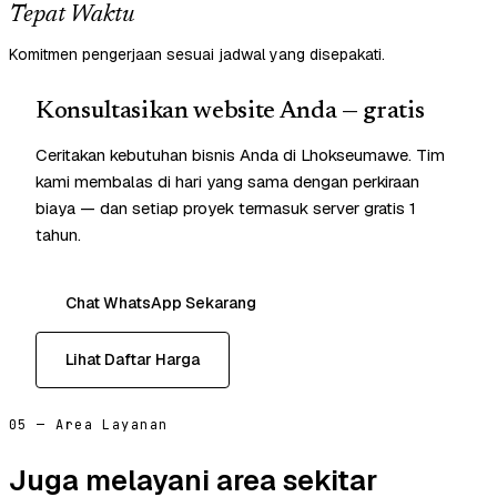
Tepat Waktu
Komitmen pengerjaan sesuai jadwal yang disepakati.
Konsultasikan website Anda — gratis
Ceritakan kebutuhan bisnis Anda di Lhokseumawe. Tim
kami membalas di hari yang sama dengan perkiraan
biaya — dan setiap proyek termasuk server gratis 1
tahun.
Chat WhatsApp Sekarang
Lihat Daftar Harga
05 — Area Layanan
Juga melayani area sekitar