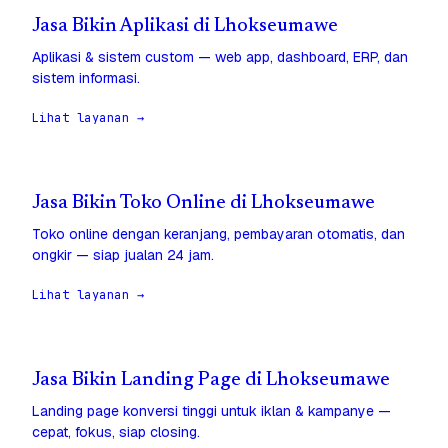
Jasa Bikin Aplikasi di Lhokseumawe
Aplikasi & sistem custom — web app, dashboard, ERP, dan
sistem informasi.
Lihat layanan →
Jasa Bikin Toko Online di Lhokseumawe
Toko online dengan keranjang, pembayaran otomatis, dan
ongkir — siap jualan 24 jam.
Lihat layanan →
Jasa Bikin Landing Page di Lhokseumawe
Landing page konversi tinggi untuk iklan & kampanye —
cepat, fokus, siap closing.