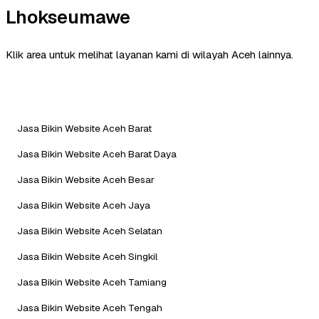
Lhokseumawe
Klik area untuk melihat layanan kami di wilayah Aceh lainnya.
Jasa Bikin Website Aceh Barat
Jasa Bikin Website Aceh Barat Daya
Jasa Bikin Website Aceh Besar
Jasa Bikin Website Aceh Jaya
Jasa Bikin Website Aceh Selatan
Jasa Bikin Website Aceh Singkil
Jasa Bikin Website Aceh Tamiang
Jasa Bikin Website Aceh Tengah