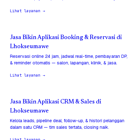
Lihat layanan →
Jasa Bikin Aplikasi Booking & Reservasi di
Lhokseumawe
Reservasi online 24 jam, jadwal real-time, pembayaran DP,
& reminder otomatis — salon, lapangan, klinik, & jasa.
Lihat layanan →
Jasa Bikin Aplikasi CRM & Sales di
Lhokseumawe
Kelola leads, pipeline deal, follow-up, & histori pelanggan
dalam satu CRM — tim sales tertata, closing naik.
Lihat layanan →