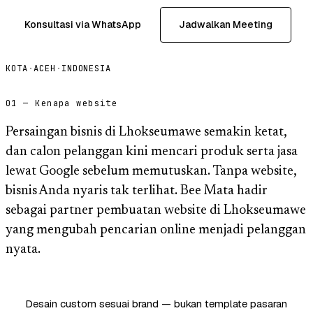
Konsultasi via WhatsApp
Jadwalkan Meeting
KOTA
·
ACEH
·
INDONESIA
01 — Kenapa website
Persaingan bisnis di Lhokseumawe semakin ketat,
dan calon pelanggan kini mencari produk serta jasa
lewat Google sebelum memutuskan. Tanpa website,
bisnis Anda nyaris tak terlihat. Bee Mata hadir
sebagai partner pembuatan website di Lhokseumawe
yang mengubah pencarian online menjadi pelanggan
nyata.
Desain custom sesuai brand — bukan template pasaran