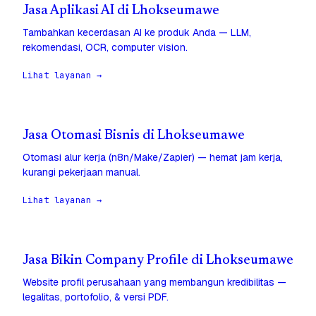
Jasa Aplikasi AI di Lhokseumawe
Tambahkan kecerdasan AI ke produk Anda — LLM,
rekomendasi, OCR, computer vision.
Lihat layanan →
Jasa Otomasi Bisnis di Lhokseumawe
Otomasi alur kerja (n8n/Make/Zapier) — hemat jam kerja,
kurangi pekerjaan manual.
Lihat layanan →
Jasa Bikin Company Profile di Lhokseumawe
Website profil perusahaan yang membangun kredibilitas —
legalitas, portofolio, & versi PDF.