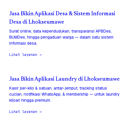
Jasa Bikin Aplikasi Desa & Sistem Informasi
Desa di Lhokseumawe
Surat online, data kependudukan, transparansi APBDes,
BUMDes, hingga pengaduan warga — dalam satu sistem
informasi desa.
Lihat layanan →
Jasa Bikin Aplikasi Laundry di Lhokseumawe
Kasir per-kilo & satuan, antar-jemput, tracking status
cucian, notifikasi WhatsApp, & membership — untuk laundry
kiloan hingga premium.
Lihat layanan →