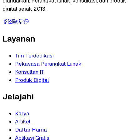
diandalkan. Perangkat lunak, konsultasi, dan produk
digital sejak 2013.
Layanan
Tim Terdedikasi
Rekayasa Perangkat Lunak
Konsultan IT
Produk Digital
Jelajahi
Karya
Artikel
Daftar Harga
Aplikasi Gratis