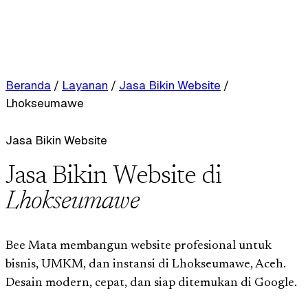
Beranda
/
Layanan
/
Jasa Bikin Website
/
Lhokseumawe
Jasa Bikin Website
Jasa Bikin Website di
Lhokseumawe
Bee Mata membangun website profesional untuk
bisnis, UMKM, dan instansi di Lhokseumawe, Aceh.
Desain modern, cepat, dan siap ditemukan di Google.