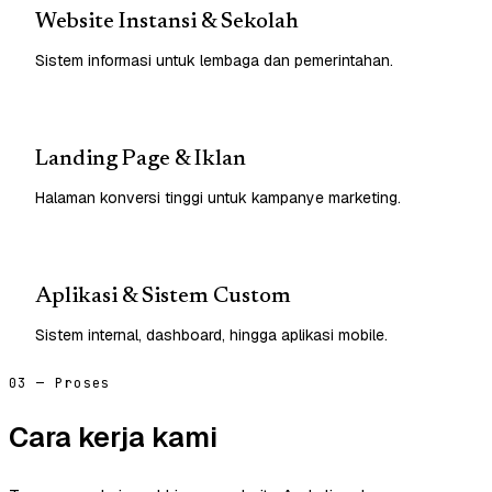
Website Instansi & Sekolah
Sistem informasi untuk lembaga dan pemerintahan.
Landing Page & Iklan
Halaman konversi tinggi untuk kampanye marketing.
Aplikasi & Sistem Custom
Sistem internal, dashboard, hingga aplikasi mobile.
03 — Proses
Cara kerja kami