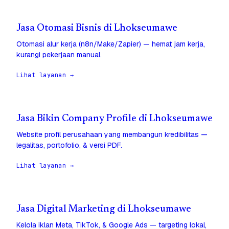
Jasa Otomasi Bisnis di Lhokseumawe
Otomasi alur kerja (n8n/Make/Zapier) — hemat jam kerja,
kurangi pekerjaan manual.
Lihat layanan →
Jasa Bikin Company Profile di Lhokseumawe
Website profil perusahaan yang membangun kredibilitas —
legalitas, portofolio, & versi PDF.
Lihat layanan →
Jasa Digital Marketing di Lhokseumawe
Kelola iklan Meta, TikTok, & Google Ads — targeting lokal,