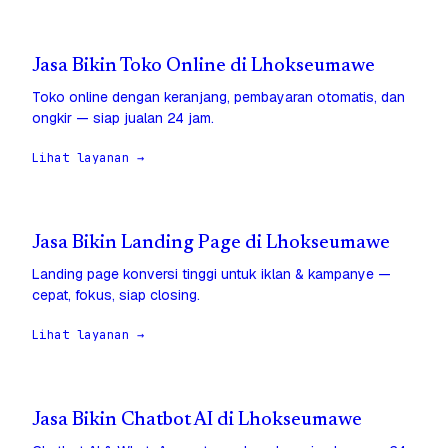
Jasa Bikin Toko Online di Lhokseumawe
Toko online dengan keranjang, pembayaran otomatis, dan
ongkir — siap jualan 24 jam.
Lihat layanan →
Jasa Bikin Landing Page di Lhokseumawe
Landing page konversi tinggi untuk iklan & kampanye —
cepat, fokus, siap closing.
Lihat layanan →
Jasa Bikin Chatbot AI di Lhokseumawe