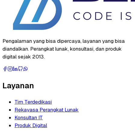
Pengalaman yang bisa dipercaya, layanan yang bisa
diandalkan. Perangkat lunak, konsultasi, dan produk
digital sejak 2013.
Layanan
Tim Terdedikasi
Rekayasa Perangkat Lunak
Konsultan IT
Produk Digital