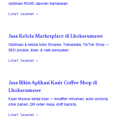
optimasi ROAS, laporan transparan.
Lihat layanan →
Jasa Kelola Marketplace di Lhokseumawe
Optimasi & kelola toko Shopee, Tokopedia, TikTok Shop —
SEO produk, iklan, & naik penjualan.
Lihat layanan →
Jasa Bikin Aplikasi Kasir Coffee Shop di
Lhokseumawe
Kasir khusus kedai kopi — modifier minuman, auto-potong
stok bahan, QR order meja, shift barista.
Lihat layanan →