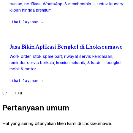
cucian, notifikasi WhatsApp, & membership — untuk laundry
kiloan hingga premium.
Lihat layanan →
Jasa Bikin Aplikasi Bengkel di Lhokseumawe
Work order, stok spare part, riwayat servis kendaraan,
reminder servis berkala, komisi mekanik, & kasir — bengkel
mobil & motor.
Lihat layanan →
07 — FAQ
Pertanyaan umum
Hal yang sering ditanyakan klien kami di Lhokseumawe.