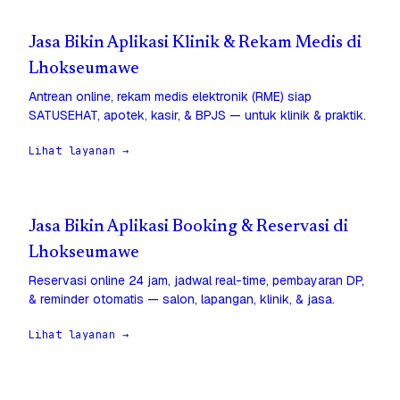
Jasa Bikin Aplikasi Klinik & Rekam Medis di
Lhokseumawe
Antrean online, rekam medis elektronik (RME) siap
SATUSEHAT, apotek, kasir, & BPJS — untuk klinik & praktik.
Lihat layanan →
Jasa Bikin Aplikasi Booking & Reservasi di
Lhokseumawe
Reservasi online 24 jam, jadwal real-time, pembayaran DP,
& reminder otomatis — salon, lapangan, klinik, & jasa.
Lihat layanan →