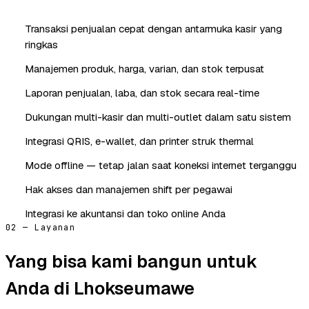
Transaksi penjualan cepat dengan antarmuka kasir yang
ringkas
Manajemen produk, harga, varian, dan stok terpusat
Laporan penjualan, laba, dan stok secara real-time
Dukungan multi-kasir dan multi-outlet dalam satu sistem
Integrasi QRIS, e-wallet, dan printer struk thermal
Mode offline — tetap jalan saat koneksi internet terganggu
Hak akses dan manajemen shift per pegawai
Integrasi ke akuntansi dan toko online Anda
02 — Layanan
Yang bisa kami bangun untuk
Anda di Lhokseumawe