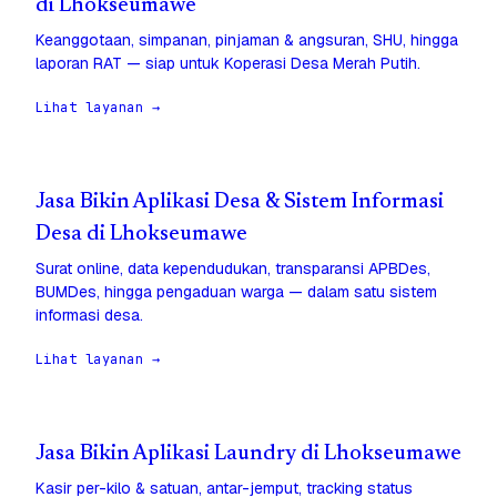
di Lhokseumawe
Keanggotaan, simpanan, pinjaman & angsuran, SHU, hingga
laporan RAT — siap untuk Koperasi Desa Merah Putih.
Lihat layanan →
Jasa Bikin Aplikasi Desa & Sistem Informasi
Desa di Lhokseumawe
Surat online, data kependudukan, transparansi APBDes,
BUMDes, hingga pengaduan warga — dalam satu sistem
informasi desa.
Lihat layanan →
Jasa Bikin Aplikasi Laundry di Lhokseumawe
Kasir per-kilo & satuan, antar-jemput, tracking status