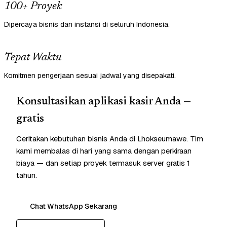
100+ Proyek
Dipercaya bisnis dan instansi di seluruh Indonesia.
Tepat Waktu
Komitmen pengerjaan sesuai jadwal yang disepakati.
Konsultasikan aplikasi kasir Anda —
gratis
Ceritakan kebutuhan bisnis Anda di Lhokseumawe. Tim
kami membalas di hari yang sama dengan perkiraan
biaya — dan setiap proyek termasuk server gratis 1
tahun.
Chat WhatsApp Sekarang