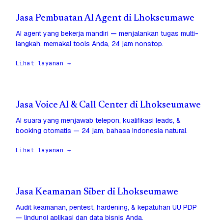
Jasa Pembuatan AI Agent di Lhokseumawe
AI agent yang bekerja mandiri — menjalankan tugas multi-
langkah, memakai tools Anda, 24 jam nonstop.
Lihat layanan →
Jasa Voice AI & Call Center di Lhokseumawe
AI suara yang menjawab telepon, kualifikasi leads, &
booking otomatis — 24 jam, bahasa Indonesia natural.
Lihat layanan →
Jasa Keamanan Siber di Lhokseumawe
Audit keamanan, pentest, hardening, & kepatuhan UU PDP
— lindungi aplikasi dan data bisnis Anda.