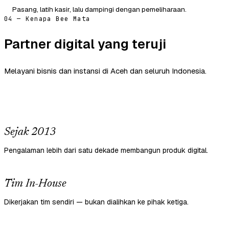
Pasang, latih kasir, lalu dampingi dengan pemeliharaan.
04 — Kenapa Bee Mata
Partner digital yang teruji
Melayani bisnis dan instansi di Aceh dan seluruh Indonesia.
Sejak 2013
Pengalaman lebih dari satu dekade membangun produk digital.
Tim In-House
Dikerjakan tim sendiri — bukan dialihkan ke pihak ketiga.