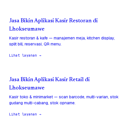
Jasa Bikin Aplikasi Kasir Restoran di
Lhokseumawe
Kasir restoran & kafe — manajemen meja, kitchen display,
split bill, reservasi, QR menu.
Lihat layanan →
Jasa Bikin Aplikasi Kasir Retail di
Lhokseumawe
Kasir toko & minimarket — scan barcode, multi-varian, stok
gudang multi-cabang, stok opname.
Lihat layanan →