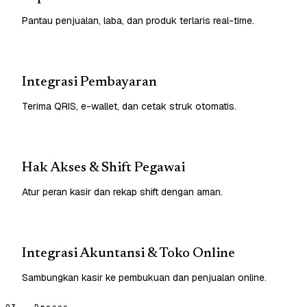
Pantau penjualan, laba, dan produk terlaris real-time.
Integrasi Pembayaran
Terima QRIS, e-wallet, dan cetak struk otomatis.
Hak Akses & Shift Pegawai
Atur peran kasir dan rekap shift dengan aman.
Integrasi Akuntansi & Toko Online
Sambungkan kasir ke pembukuan dan penjualan online.