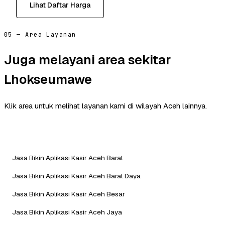
Lihat Daftar Harga
05 — Area Layanan
Juga melayani area sekitar
Lhokseumawe
Klik area untuk melihat layanan kami di wilayah Aceh lainnya.
Jasa Bikin Aplikasi Kasir Aceh Barat
Jasa Bikin Aplikasi Kasir Aceh Barat Daya
Jasa Bikin Aplikasi Kasir Aceh Besar
Jasa Bikin Aplikasi Kasir Aceh Jaya