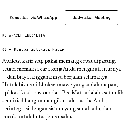
Konsultasi via WhatsApp
Jadwalkan Meeting
KOTA
·
ACEH
·
INDONESIA
01 — Kenapa aplikasi kasir
Aplikasi kasir siap pakai memang cepat dipasang,
tetapi memaksa cara kerja Anda mengikuti fiturnya
— dan biaya langganannya berjalan selamanya.
Untuk bisnis di Lhokseumawe yang sudah mapan,
aplikasi kasir custom dari Bee Mata adalah aset milik
sendiri: dibangun mengikuti alur usaha Anda,
terintegrasi dengan sistem yang sudah ada, dan
cocok untuk lintas jenis usaha.