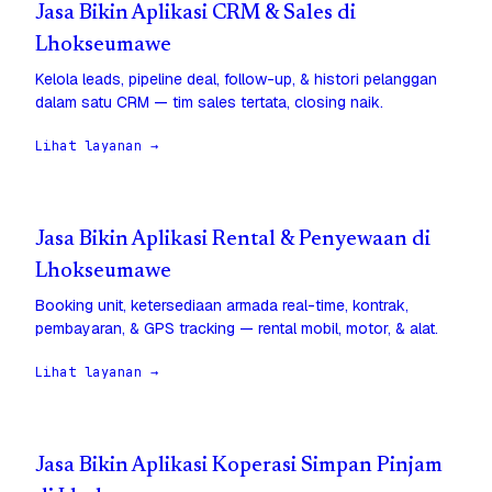
Jasa Bikin Aplikasi CRM & Sales di
Lhokseumawe
Kelola leads, pipeline deal, follow-up, & histori pelanggan
dalam satu CRM — tim sales tertata, closing naik.
Lihat layanan →
Jasa Bikin Aplikasi Rental & Penyewaan di
Lhokseumawe
Booking unit, ketersediaan armada real-time, kontrak,
pembayaran, & GPS tracking — rental mobil, motor, & alat.
Lihat layanan →
Jasa Bikin Aplikasi Koperasi Simpan Pinjam