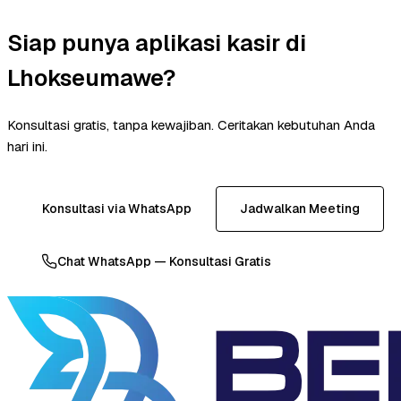
Siap punya aplikasi kasir di
Lhokseumawe?
Konsultasi gratis, tanpa kewajiban. Ceritakan kebutuhan Anda
hari ini.
Konsultasi via WhatsApp
Jadwalkan Meeting
Chat WhatsApp — Konsultasi Gratis