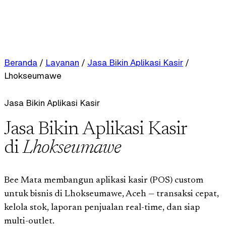
Beranda
/
Layanan
/
Jasa Bikin Aplikasi Kasir
/
Lhokseumawe
Jasa Bikin Aplikasi Kasir
Jasa Bikin Aplikasi Kasir
di
Lhokseumawe
Bee Mata membangun aplikasi kasir (POS) custom
untuk bisnis di Lhokseumawe, Aceh — transaksi cepat,
kelola stok, laporan penjualan real-time, dan siap
multi-outlet.