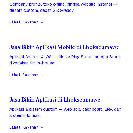
Company profile, toko online, hingga website instansi —
desain custom, cepat, SEO-ready.
Lihat layanan →
Jasa Bikin Aplikasi Mobile di Lhokseumawe
Aplikasi Android & iOS — rilis ke Play Store dan App Store,
dikerjakan tim in-house.
Lihat layanan →
Jasa Bikin Aplikasi di Lhokseumawe
Aplikasi & sistem custom — web app, dashboard, ERP, dan
sistem informasi.
Lihat layanan →