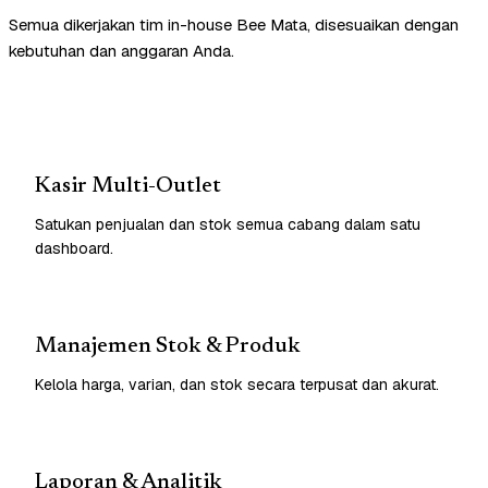
Semua dikerjakan tim in-house Bee Mata, disesuaikan dengan
kebutuhan dan anggaran Anda.
Kasir Multi-Outlet
Satukan penjualan dan stok semua cabang dalam satu
dashboard.
Manajemen Stok & Produk
Kelola harga, varian, dan stok secara terpusat dan akurat.
Laporan & Analitik