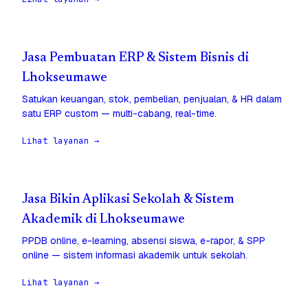
Jasa Pembuatan ERP & Sistem Bisnis di
Lhokseumawe
Satukan keuangan, stok, pembelian, penjualan, & HR dalam
satu ERP custom — multi-cabang, real-time.
Lihat layanan →
Jasa Bikin Aplikasi Sekolah & Sistem
Akademik di Lhokseumawe
PPDB online, e-learning, absensi siswa, e-rapor, & SPP
online — sistem informasi akademik untuk sekolah.
Lihat layanan →