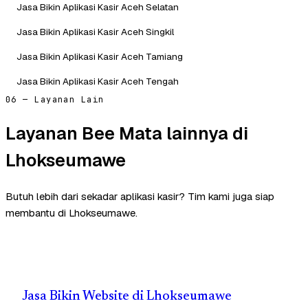
Jasa Bikin Aplikasi Kasir Aceh Selatan
Jasa Bikin Aplikasi Kasir Aceh Singkil
Jasa Bikin Aplikasi Kasir Aceh Tamiang
Jasa Bikin Aplikasi Kasir Aceh Tengah
06 — Layanan Lain
Layanan Bee Mata lainnya di
Lhokseumawe
Butuh lebih dari sekadar aplikasi kasir? Tim kami juga siap
membantu di Lhokseumawe.
Jasa Bikin Website di Lhokseumawe