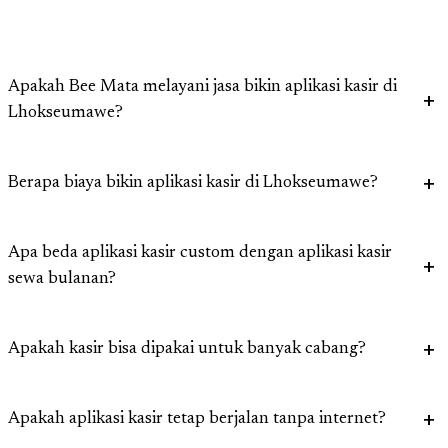
Apakah Bee Mata melayani jasa bikin aplikasi kasir di
Lhokseumawe?
Berapa biaya bikin aplikasi kasir di Lhokseumawe?
Apa beda aplikasi kasir custom dengan aplikasi kasir
sewa bulanan?
Apakah kasir bisa dipakai untuk banyak cabang?
Apakah aplikasi kasir tetap berjalan tanpa internet?