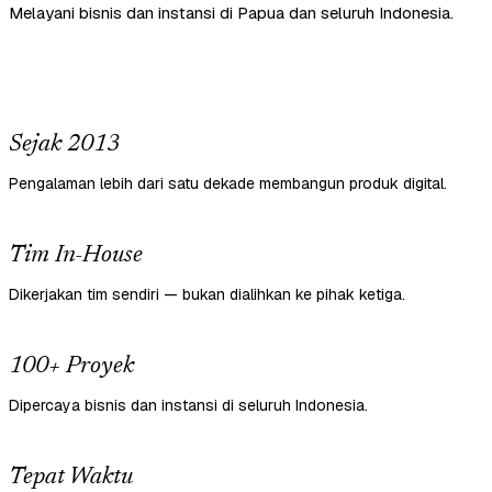
Melayani bisnis dan instansi di Papua dan seluruh Indonesia.
Sejak 2013
Pengalaman lebih dari satu dekade membangun produk digital.
Tim In-House
Dikerjakan tim sendiri — bukan dialihkan ke pihak ketiga.
100+ Proyek
Dipercaya bisnis dan instansi di seluruh Indonesia.
Tepat Waktu