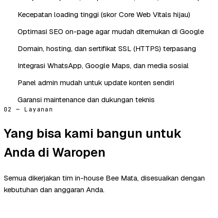
Kecepatan loading tinggi (skor Core Web Vitals hijau)
Optimasi SEO on-page agar mudah ditemukan di Google
Domain, hosting, dan sertifikat SSL (HTTPS) terpasang
Integrasi WhatsApp, Google Maps, dan media sosial
Panel admin mudah untuk update konten sendiri
Garansi maintenance dan dukungan teknis
02 — Layanan
Yang bisa kami bangun untuk
Anda di Waropen
Semua dikerjakan tim in-house Bee Mata, disesuaikan dengan
kebutuhan dan anggaran Anda.