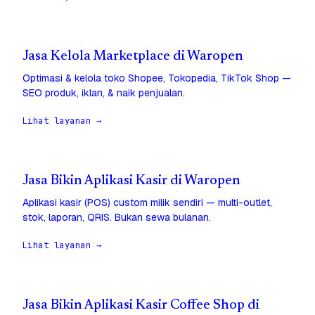
Jasa Kelola Marketplace di Waropen
Optimasi & kelola toko Shopee, Tokopedia, TikTok Shop —
SEO produk, iklan, & naik penjualan.
Lihat layanan →
Jasa Bikin Aplikasi Kasir di Waropen
Aplikasi kasir (POS) custom milik sendiri — multi-outlet,
stok, laporan, QRIS. Bukan sewa bulanan.
Lihat layanan →
Jasa Bikin Aplikasi Kasir Coffee Shop di