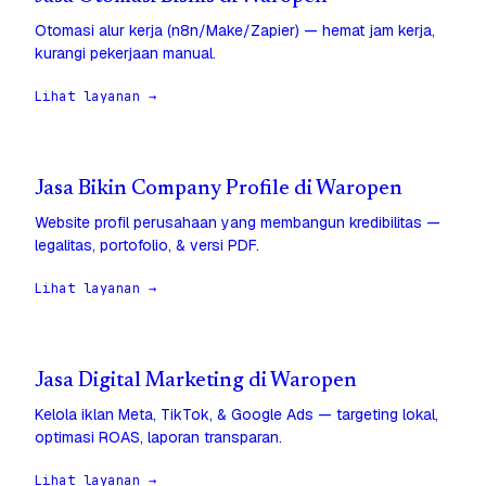
Otomasi alur kerja (n8n/Make/Zapier) — hemat jam kerja,
kurangi pekerjaan manual.
Lihat layanan →
Jasa Bikin Company Profile di Waropen
Website profil perusahaan yang membangun kredibilitas —
legalitas, portofolio, & versi PDF.
Lihat layanan →
Jasa Digital Marketing di Waropen
Kelola iklan Meta, TikTok, & Google Ads — targeting lokal,
optimasi ROAS, laporan transparan.
Lihat layanan →