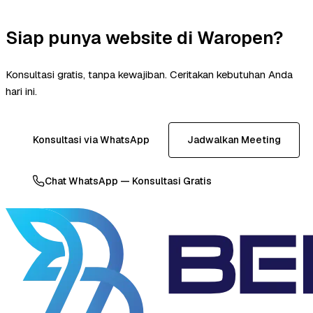
Siap punya website di Waropen?
Konsultasi gratis, tanpa kewajiban. Ceritakan kebutuhan Anda
hari ini.
Konsultasi via WhatsApp
Jadwalkan Meeting
Chat WhatsApp — Konsultasi Gratis