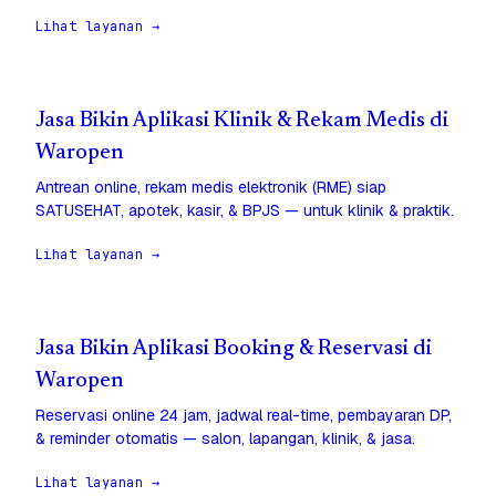
Lihat layanan →
Jasa Bikin Aplikasi Klinik & Rekam Medis di
Waropen
Antrean online, rekam medis elektronik (RME) siap
SATUSEHAT, apotek, kasir, & BPJS — untuk klinik & praktik.
Lihat layanan →
Jasa Bikin Aplikasi Booking & Reservasi di
Waropen
Reservasi online 24 jam, jadwal real-time, pembayaran DP,
& reminder otomatis — salon, lapangan, klinik, & jasa.
Lihat layanan →