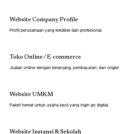
Website Company Profile
Profil perusahaan yang kredibel dan profesional.
Toko Online / E-commerce
Jualan online dengan keranjang, pembayaran, dan ongkir.
Website UMKM
Paket hemat untuk usaha kecil yang ingin go digital.
Website Instansi & Sekolah