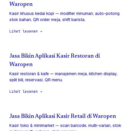
Waropen
Kasir khusus kedai kopi — modifier minuman, auto-potong
stok bahan, QR order meja, shift barista.
Lihat layanan →
Jasa Bikin Aplikasi Kasir Restoran di
Waropen
Kasir restoran & kafe — manajemen meja, kitchen display,
split bill, reservasi, QR menu.
Lihat layanan →
Jasa Bikin Aplikasi Kasir Retail di Waropen
Kasir toko & minimarket — scan barcode, multi-varian, stok