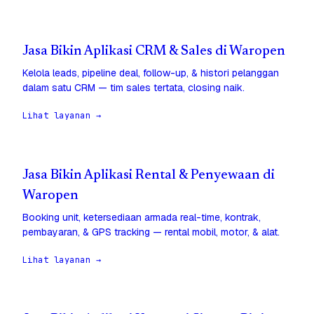
Jasa Bikin Aplikasi CRM & Sales di Waropen
Kelola leads, pipeline deal, follow-up, & histori pelanggan
dalam satu CRM — tim sales tertata, closing naik.
Lihat layanan →
Jasa Bikin Aplikasi Rental & Penyewaan di
Waropen
Booking unit, ketersediaan armada real-time, kontrak,
pembayaran, & GPS tracking — rental mobil, motor, & alat.
Lihat layanan →