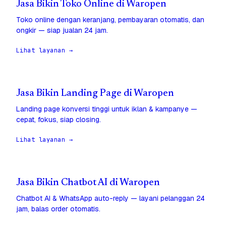
Jasa Bikin Toko Online di Waropen
Toko online dengan keranjang, pembayaran otomatis, dan
ongkir — siap jualan 24 jam.
Lihat layanan →
Jasa Bikin Landing Page di Waropen
Landing page konversi tinggi untuk iklan & kampanye —
cepat, fokus, siap closing.
Lihat layanan →
Jasa Bikin Chatbot AI di Waropen
Chatbot AI & WhatsApp auto-reply — layani pelanggan 24
jam, balas order otomatis.