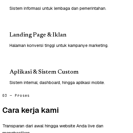
Sistem informasi untuk lembaga dan pemerintahan.
Landing Page & Iklan
Halaman konversi tinggi untuk kampanye marketing.
Aplikasi & Sistem Custom
Sistem internal, dashboard, hingga aplikasi mobile.
03 — Proses
Cara kerja kami
Transparan dari awal hingga website Anda live dan
menghasilkan.