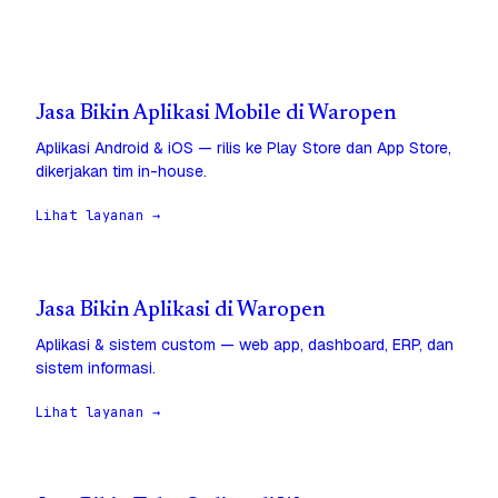
Jasa Bikin Aplikasi Mobile di Waropen
Aplikasi Android & iOS — rilis ke Play Store dan App Store,
dikerjakan tim in-house.
Lihat layanan →
Jasa Bikin Aplikasi di Waropen
Aplikasi & sistem custom — web app, dashboard, ERP, dan
sistem informasi.
Lihat layanan →