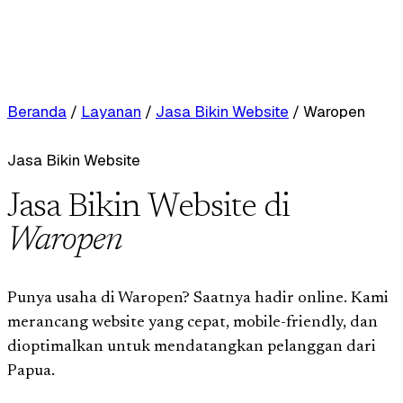
Beranda
/
Layanan
/
Jasa Bikin Website
/
Waropen
Jasa Bikin Website
Jasa Bikin Website di
Waropen
Punya usaha di Waropen? Saatnya hadir online. Kami
merancang website yang cepat, mobile-friendly, dan
dioptimalkan untuk mendatangkan pelanggan dari
Papua.