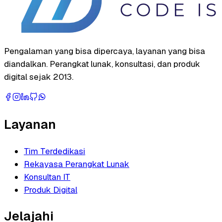
Pengalaman yang bisa dipercaya, layanan yang bisa
diandalkan. Perangkat lunak, konsultasi, dan produk
digital sejak 2013.
Layanan
Tim Terdedikasi
Rekayasa Perangkat Lunak
Konsultan IT
Produk Digital
Jelajahi