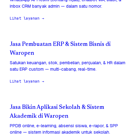
inbox CRM banyak admin — dalam satu nomor.
Lihat layanan →
Jasa Pembuatan ERP & Sistem Bisnis di
Waropen
Satukan keuangan, stok, pembelian, penjualan, & HR dalam
satu ERP custom — multi-cabang, real-time.
Lihat layanan →
Jasa Bikin Aplikasi Sekolah & Sistem
Akademik di Waropen
PPDB online, e-learning, absensi siswa, e-rapor, & SPP
online — sistem informasi akademik untuk sekolah.