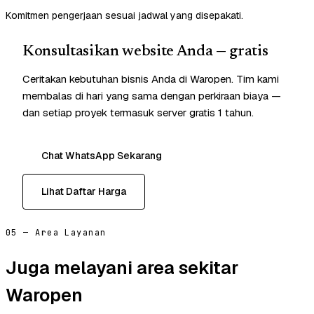
Komitmen pengerjaan sesuai jadwal yang disepakati.
Konsultasikan website Anda — gratis
Ceritakan kebutuhan bisnis Anda di Waropen. Tim kami
membalas di hari yang sama dengan perkiraan biaya —
dan setiap proyek termasuk server gratis 1 tahun.
Chat WhatsApp Sekarang
Lihat Daftar Harga
05 — Area Layanan
Juga melayani area sekitar
Waropen