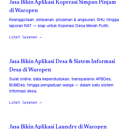
Jasa Bikin Aplikasi Koperasi Simpan Pinjam
di Waropen
Keanggotaan, simpanan, pinjaman & angsuran, SHU, hingga
laporan RAT — siap untuk Koperasi Desa Merah Putih.
Lihat layanan →
Jasa Bikin Aplikasi Desa & Sistem Informasi
Desa di Waropen
Surat online, data kependudukan, transparansi APBDes,
BUMDes, hingga pengaduan warga — dalam satu sistem
informasi desa.
Lihat layanan →
Jasa Bikin Aplikasi Laundry di Waropen