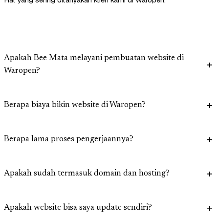
Apakah Bee Mata melayani pembuatan website di
Waropen?
Berapa biaya bikin website di Waropen?
Berapa lama proses pengerjaannya?
Apakah sudah termasuk domain dan hosting?
Apakah website bisa saya update sendiri?