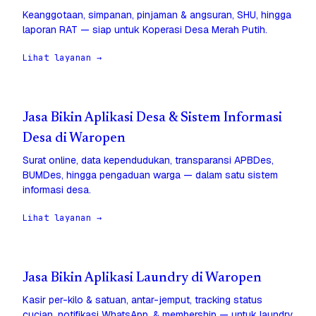
Keanggotaan, simpanan, pinjaman & angsuran, SHU, hingga
laporan RAT — siap untuk Koperasi Desa Merah Putih.
Lihat layanan →
Jasa Bikin Aplikasi Desa & Sistem Informasi
Desa di Waropen
Surat online, data kependudukan, transparansi APBDes,
BUMDes, hingga pengaduan warga — dalam satu sistem
informasi desa.
Lihat layanan →
Jasa Bikin Aplikasi Laundry di Waropen
Kasir per-kilo & satuan, antar-jemput, tracking status
cucian, notifikasi WhatsApp, & membership — untuk laundry