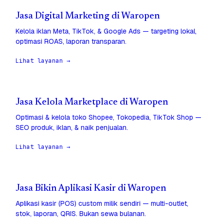
Jasa Digital Marketing di Waropen
Kelola iklan Meta, TikTok, & Google Ads — targeting lokal,
optimasi ROAS, laporan transparan.
Lihat layanan →
Jasa Kelola Marketplace di Waropen
Optimasi & kelola toko Shopee, Tokopedia, TikTok Shop —
SEO produk, iklan, & naik penjualan.
Lihat layanan →
Jasa Bikin Aplikasi Kasir di Waropen
Aplikasi kasir (POS) custom milik sendiri — multi-outlet,
stok, laporan, QRIS. Bukan sewa bulanan.