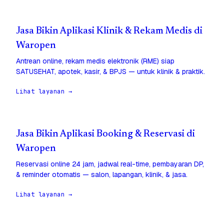
Jasa Bikin Aplikasi Klinik & Rekam Medis di
Waropen
Antrean online, rekam medis elektronik (RME) siap
SATUSEHAT, apotek, kasir, & BPJS — untuk klinik & praktik.
Lihat layanan →
Jasa Bikin Aplikasi Booking & Reservasi di
Waropen
Reservasi online 24 jam, jadwal real-time, pembayaran DP,
& reminder otomatis — salon, lapangan, klinik, & jasa.
Lihat layanan →