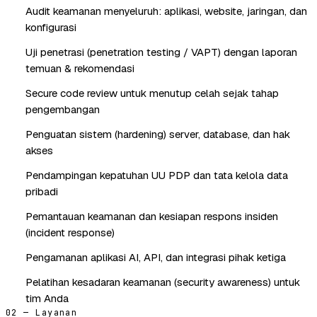
Audit keamanan menyeluruh: aplikasi, website, jaringan, dan
konfigurasi
Uji penetrasi (penetration testing / VAPT) dengan laporan
temuan & rekomendasi
Secure code review untuk menutup celah sejak tahap
pengembangan
Penguatan sistem (hardening) server, database, dan hak
akses
Pendampingan kepatuhan UU PDP dan tata kelola data
pribadi
Pemantauan keamanan dan kesiapan respons insiden
(incident response)
Pengamanan aplikasi AI, API, dan integrasi pihak ketiga
Pelatihan kesadaran keamanan (security awareness) untuk
tim Anda
02 — Layanan