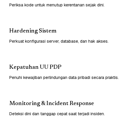
Periksa kode untuk menutup kerentanan sejak dini.
Hardening Sistem
Perkuat konfigurasi server, database, dan hak akses.
Kepatuhan UU PDP
Penuhi kewajiban perlindungan data pribadi secara praktis.
Monitoring & Incident Response
Deteksi dini dan tanggap cepat saat terjadi insiden.