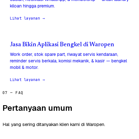
kiloan hingga premium.
Lihat layanan →
Jasa Bikin Aplikasi Bengkel di Waropen
Work order, stok spare part, riwayat servis kendaraan,
reminder servis berkala, komisi mekanik, & kasir — bengkel
mobil & motor.
Lihat layanan →
07 — FAQ
Pertanyaan umum
Hal yang sering ditanyakan klien kami di Waropen.