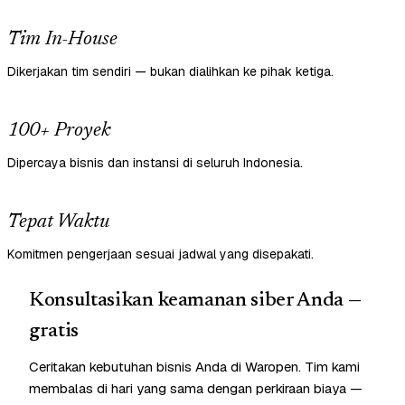
Tim In-House
Dikerjakan tim sendiri — bukan dialihkan ke pihak ketiga.
100+ Proyek
Dipercaya bisnis dan instansi di seluruh Indonesia.
Tepat Waktu
Komitmen pengerjaan sesuai jadwal yang disepakati.
Konsultasikan keamanan siber Anda —
gratis
Ceritakan kebutuhan bisnis Anda di Waropen. Tim kami
membalas di hari yang sama dengan perkiraan biaya —