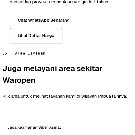
dan setiap proyek termasuk server gratis 1 tahun.
Chat WhatsApp Sekarang
Lihat Daftar Harga
05 — Area Layanan
Juga melayani area sekitar
Waropen
Klik area untuk melihat layanan kami di wilayah Papua lainnya.
Jasa Keamanan Siber Asmat