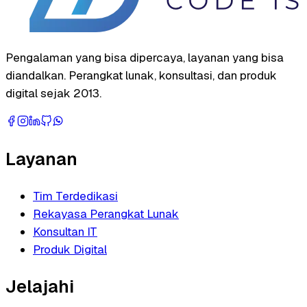
Pengalaman yang bisa dipercaya, layanan yang bisa
diandalkan. Perangkat lunak, konsultasi, dan produk
digital sejak 2013.
Layanan
Tim Terdedikasi
Rekayasa Perangkat Lunak
Konsultan IT
Produk Digital
Jelajahi