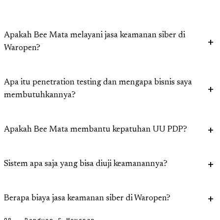
Apakah Bee Mata melayani jasa keamanan siber di
Waropen?
Apa itu penetration testing dan mengapa bisnis saya
membutuhkannya?
Apakah Bee Mata membantu kepatuhan UU PDP?
Sistem apa saja yang bisa diuji keamanannya?
Berapa biaya jasa keamanan siber di Waropen?