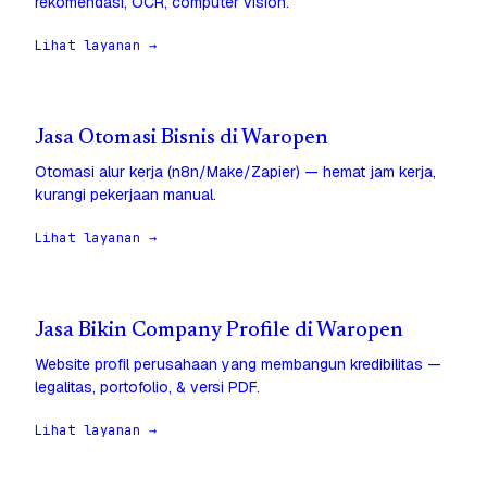
rekomendasi, OCR, computer vision.
Lihat layanan →
Jasa Otomasi Bisnis di Waropen
Otomasi alur kerja (n8n/Make/Zapier) — hemat jam kerja,
kurangi pekerjaan manual.
Lihat layanan →
Jasa Bikin Company Profile di Waropen
Website profil perusahaan yang membangun kredibilitas —
legalitas, portofolio, & versi PDF.
Lihat layanan →