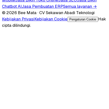
Chatbot AI
Jasa Pembuatan ERP
Semua layanan →
© 2026 Bee Mata · CV Sekawan Abadi Teknologi
Kebijakan Privasi
Kebijakan Cookie
Hak
Pengaturan Cookie
cipta dilindungi.