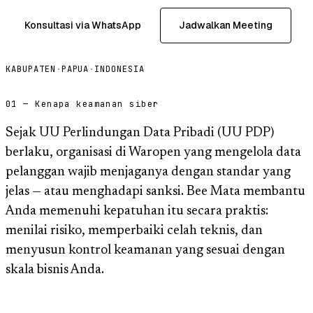
Konsultasi via WhatsApp
Jadwalkan Meeting
KABUPATEN
·
PAPUA
·
INDONESIA
01 — Kenapa keamanan siber
Sejak UU Perlindungan Data Pribadi (UU PDP)
berlaku, organisasi di Waropen yang mengelola data
pelanggan wajib menjaganya dengan standar yang
jelas — atau menghadapi sanksi. Bee Mata membantu
Anda memenuhi kepatuhan itu secara praktis:
menilai risiko, memperbaiki celah teknis, dan
menyusun kontrol keamanan yang sesuai dengan
skala bisnis Anda.