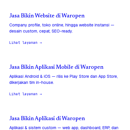
Jasa Bikin Website di Waropen
Company profile, toko online, hingga website instansi —
desain custom, cepat, SEO-ready.
Lihat layanan →
Jasa Bikin Aplikasi Mobile di Waropen
Aplikasi Android & iOS — rilis ke Play Store dan App Store,
dikerjakan tim in-house.
Lihat layanan →
Jasa Bikin Aplikasi di Waropen
Aplikasi & sistem custom — web app, dashboard, ERP, dan