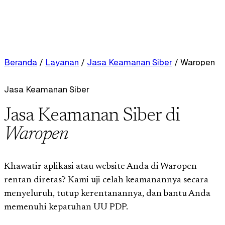
Beranda
/
Layanan
/
Jasa Keamanan Siber
/
Waropen
Jasa Keamanan Siber
Jasa Keamanan Siber di
Waropen
Khawatir aplikasi atau website Anda di Waropen
rentan diretas? Kami uji celah keamanannya secara
menyeluruh, tutup kerentanannya, dan bantu Anda
memenuhi kepatuhan UU PDP.