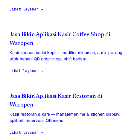
Lihat layanan →
Jasa Bikin Aplikasi Kasir Coffee Shop di
Waropen
Kasir khusus kedai kopi — modifier minuman, auto-potong
stok bahan, QR order meja, shift barista.
Lihat layanan →
Jasa Bikin Aplikasi Kasir Restoran di
Waropen
Kasir restoran & kafe — manajemen meja, kitchen display,
split bill, reservasi, QR menu.
Lihat layanan →