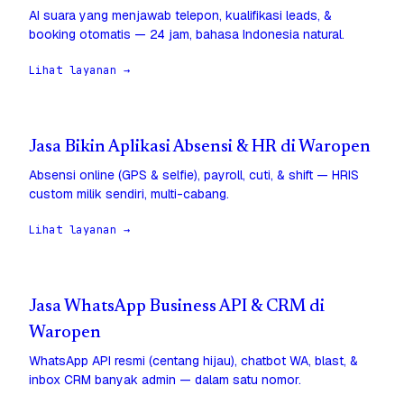
AI suara yang menjawab telepon, kualifikasi leads, &
booking otomatis — 24 jam, bahasa Indonesia natural.
Lihat layanan →
Jasa Bikin Aplikasi Absensi & HR di Waropen
Absensi online (GPS & selfie), payroll, cuti, & shift — HRIS
custom milik sendiri, multi-cabang.
Lihat layanan →
Jasa WhatsApp Business API & CRM di
Waropen
WhatsApp API resmi (centang hijau), chatbot WA, blast, &
inbox CRM banyak admin — dalam satu nomor.