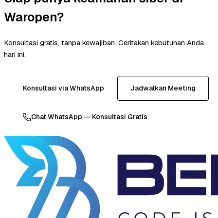
Waropen?
Konsultasi gratis, tanpa kewajiban. Ceritakan kebutuhan Anda
hari ini.
Konsultasi via WhatsApp
Jadwalkan Meeting
Chat WhatsApp — Konsultasi Gratis