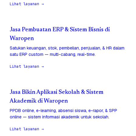
Lihat layanan →
Jasa Pembuatan ERP & Sistem Bisnis di
Waropen
Satukan keuangan, stok, pembelian, penjualan, & HR dalam
satu ERP custom — multi-cabang, real-time.
Lihat layanan →
Jasa Bikin Aplikasi Sekolah & Sistem
Akademik di Waropen
PPDB online, e-learning, absensi siswa, e-rapor, & SPP
online — sistem informasi akademik untuk sekolah.
Lihat layanan →