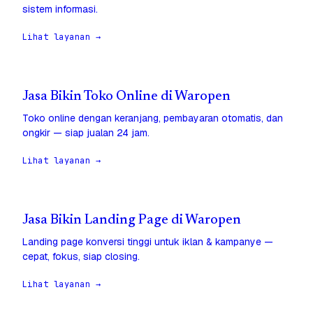
sistem informasi.
Lihat layanan →
Jasa Bikin Toko Online di Waropen
Toko online dengan keranjang, pembayaran otomatis, dan
ongkir — siap jualan 24 jam.
Lihat layanan →
Jasa Bikin Landing Page di Waropen
Landing page konversi tinggi untuk iklan & kampanye —
cepat, fokus, siap closing.
Lihat layanan →