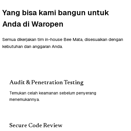
Yang bisa kami bangun untuk
Anda di Waropen
Semua dikerjakan tim in-house Bee Mata, disesuaikan dengan
kebutuhan dan anggaran Anda.
Audit & Penetration Testing
Temukan celah keamanan sebelum penyerang
menemukannya.
Secure Code Review