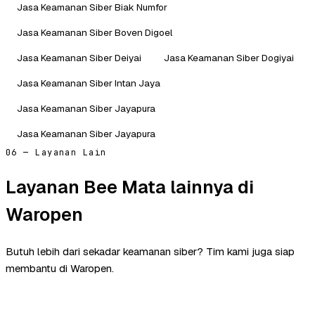
Jasa Keamanan Siber Biak Numfor
Jasa Keamanan Siber Boven Digoel
Jasa Keamanan Siber Deiyai
Jasa Keamanan Siber Dogiyai
Jasa Keamanan Siber Intan Jaya
Jasa Keamanan Siber Jayapura
Jasa Keamanan Siber Jayapura
06 — Layanan Lain
Layanan Bee Mata lainnya di
Waropen
Butuh lebih dari sekadar keamanan siber? Tim kami juga siap
membantu di Waropen.