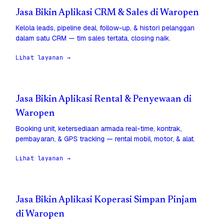
Jasa Bikin Aplikasi CRM & Sales di Waropen
Kelola leads, pipeline deal, follow-up, & histori pelanggan
dalam satu CRM — tim sales tertata, closing naik.
Lihat layanan →
Jasa Bikin Aplikasi Rental & Penyewaan di
Waropen
Booking unit, ketersediaan armada real-time, kontrak,
pembayaran, & GPS tracking — rental mobil, motor, & alat.
Lihat layanan →
Jasa Bikin Aplikasi Koperasi Simpan Pinjam
di Waropen