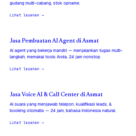
gudang multi-cabang, stok opname.
Lihat layanan →
Jasa Pembuatan AI Agent di Asmat
AI agent yang bekerja mandiri — menjalankan tugas multi-
langkah, memakai tools Anda, 24 jam nonstop.
Lihat layanan →
Jasa Voice AI & Call Center di Asmat
AI suara yang menjawab telepon, kualifikasi leads, &
booking otomatis — 24 jam, bahasa Indonesia natural.
Lihat layanan →