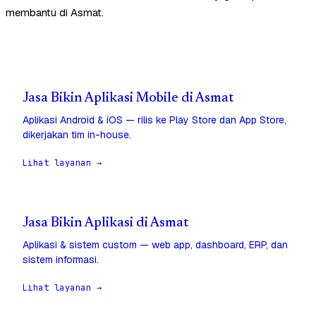
membantu di Asmat.
Jasa Bikin Aplikasi Mobile di Asmat
Aplikasi Android & iOS — rilis ke Play Store dan App Store,
dikerjakan tim in-house.
Lihat layanan →
Jasa Bikin Aplikasi di Asmat
Aplikasi & sistem custom — web app, dashboard, ERP, dan
sistem informasi.
Lihat layanan →