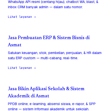
WhatsApp API resmi (centang hijau), chatbot WA, blast, &
inbox CRM banyak admin — dalam satu nomor.
Lihat layanan →
Jasa Pembuatan ERP & Sistem Bisnis di
Asmat
Satukan keuangan, stok, pembelian, penjualan, & HR dalam
satu ERP custom — multi-cabang, real-time.
Lihat layanan →
Jasa Bikin Aplikasi Sekolah & Sistem
Akademik di Asmat
PPDB online, e-learning, absensi siswa, e-rapor, & SPP
online — sistem informasi akademik untuk sekolah.