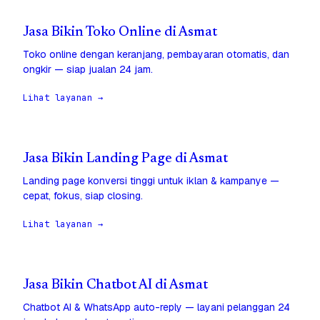
Jasa Bikin Toko Online di Asmat
Toko online dengan keranjang, pembayaran otomatis, dan
ongkir — siap jualan 24 jam.
Lihat layanan →
Jasa Bikin Landing Page di Asmat
Landing page konversi tinggi untuk iklan & kampanye —
cepat, fokus, siap closing.
Lihat layanan →
Jasa Bikin Chatbot AI di Asmat
Chatbot AI & WhatsApp auto-reply — layani pelanggan 24