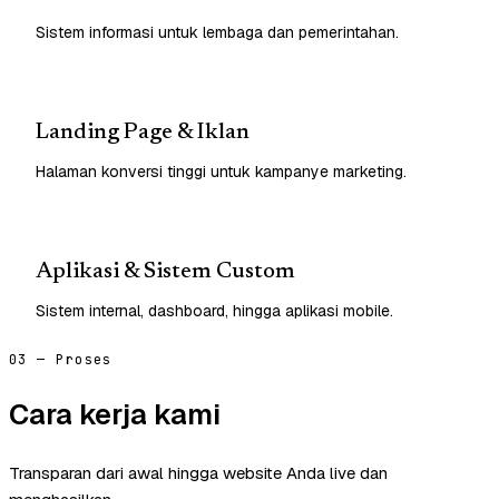
Sistem informasi untuk lembaga dan pemerintahan.
Landing Page & Iklan
Halaman konversi tinggi untuk kampanye marketing.
Aplikasi & Sistem Custom
Sistem internal, dashboard, hingga aplikasi mobile.
03 — Proses
Cara kerja kami
Transparan dari awal hingga website Anda live dan