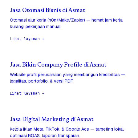
Jasa Otomasi Bisnis di Asmat
Otomasi alur kerja (n8n/Make/Zapier) — hemat jam kerja,
kurangi pekerjaan manual.
Lihat layanan →
Jasa Bikin Company Profile di Asmat
Website profil perusahaan yang membangun kredibilitas —
legalitas, portofolio, & versi PDF.
Lihat layanan →
Jasa Digital Marketing di Asmat
Kelola iklan Meta, TikTok, & Google Ads — targeting lokal,
optimasi ROAS, laporan transparan.