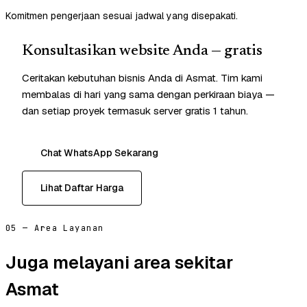
Komitmen pengerjaan sesuai jadwal yang disepakati.
Konsultasikan website Anda — gratis
Ceritakan kebutuhan bisnis Anda di Asmat. Tim kami
membalas di hari yang sama dengan perkiraan biaya —
dan setiap proyek termasuk server gratis 1 tahun.
Chat WhatsApp Sekarang
Lihat Daftar Harga
05 — Area Layanan
Juga melayani area sekitar
Asmat