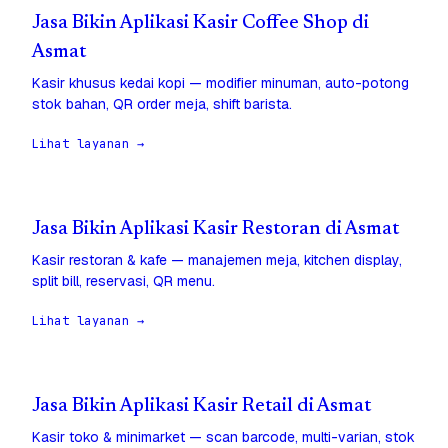
Jasa Bikin Aplikasi Kasir Coffee Shop di
Asmat
Kasir khusus kedai kopi — modifier minuman, auto-potong
stok bahan, QR order meja, shift barista.
Lihat layanan →
Jasa Bikin Aplikasi Kasir Restoran di Asmat
Kasir restoran & kafe — manajemen meja, kitchen display,
split bill, reservasi, QR menu.
Lihat layanan →
Jasa Bikin Aplikasi Kasir Retail di Asmat
Kasir toko & minimarket — scan barcode, multi-varian, stok