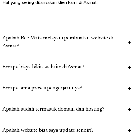
Hal yang sering ditanyakan klien kami di Asmat.
Apakah Bee Mata melayani pembuatan website di
Asmat?
Berapa biaya bikin website di Asmat?
Berapa lama proses pengerjaannya?
Apakah sudah termasuk domain dan hosting?
Apakah website bisa saya update sendiri?