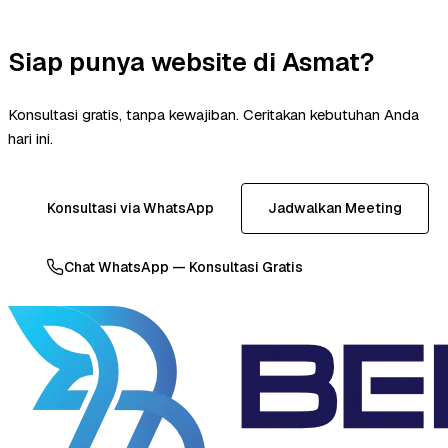
Siap punya website di Asmat?
Konsultasi gratis, tanpa kewajiban. Ceritakan kebutuhan Anda
hari ini.
Konsultasi via WhatsApp
Jadwalkan Meeting
Chat WhatsApp — Konsultasi Gratis