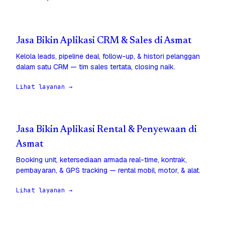
Jasa Bikin Aplikasi CRM & Sales di Asmat
Kelola leads, pipeline deal, follow-up, & histori pelanggan
dalam satu CRM — tim sales tertata, closing naik.
Lihat layanan →
Jasa Bikin Aplikasi Rental & Penyewaan di
Asmat
Booking unit, ketersediaan armada real-time, kontrak,
pembayaran, & GPS tracking — rental mobil, motor, & alat.
Lihat layanan →