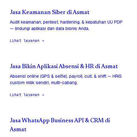
Jasa Keamanan Siber di Asmat
Audit keamanan, pentest, hardening, & kepatuhan UU PDP
— lindungi aplikasi dan data bisnis Anda.
Lihat layanan →
Jasa Bikin Aplikasi Absensi & HR di Asmat
Absensi online (GPS & selfie), payroll, cuti, & shift — HRIS
custom milik sendiri, multi-cabang.
Lihat layanan →
Jasa WhatsApp Business API & CRM di
Asmat