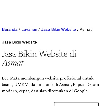
Beranda
/
Layanan
/
Jasa Bikin Website
/
Asmat
Jasa Bikin Website
Jasa Bikin Website di
Asmat
Bee Mata membangun website profesional untuk
bisnis, UMKM, dan instansi di Asmat, Papua. Desain
modern, cepat, dan siap ditemukan di Google.