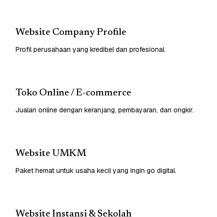
Website Company Profile
Profil perusahaan yang kredibel dan profesional.
Toko Online / E-commerce
Jualan online dengan keranjang, pembayaran, dan ongkir.
Website UMKM
Paket hemat untuk usaha kecil yang ingin go digital.
Website Instansi & Sekolah