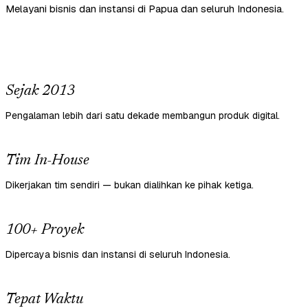
Melayani bisnis dan instansi di Papua dan seluruh Indonesia.
Sejak 2013
Pengalaman lebih dari satu dekade membangun produk digital.
Tim In-House
Dikerjakan tim sendiri — bukan dialihkan ke pihak ketiga.
100+ Proyek
Dipercaya bisnis dan instansi di seluruh Indonesia.
Tepat Waktu