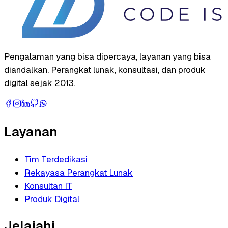
Pengalaman yang bisa dipercaya, layanan yang bisa
diandalkan. Perangkat lunak, konsultasi, dan produk
digital sejak 2013.
Layanan
Tim Terdedikasi
Rekayasa Perangkat Lunak
Konsultan IT
Produk Digital
Jelajahi