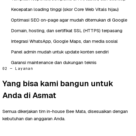
Kecepatan loading tinggi (skor Core Web Vitals hijau)
Optimasi SEO on-page agar mudah ditemukan di Google
Domain, hosting, dan sertifikat SSL (HTTPS) terpasang
Integrasi WhatsApp, Google Maps, dan media sosial
Panel admin mudah untuk update konten sendiri
Garansi maintenance dan dukungan teknis
02 — Layanan
Yang bisa kami bangun untuk
Anda di Asmat
Semua dikerjakan tim in-house Bee Mata, disesuaikan dengan
kebutuhan dan anggaran Anda.