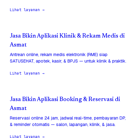
Lihat layanan →
Jasa Bikin Aplikasi Klinik & Rekam Medis di
Asmat
Antrean online, rekam medis elektronik (RME) siap
SATUSEHAT, apotek, kasir, & BPJS — untuk klinik & praktik.
Lihat layanan →
Jasa Bikin Aplikasi Booking & Reservasi di
Asmat
Reservasi online 24 jam, jadwal real-time, pembayaran DP,
& reminder otomatis — salon, lapangan, klinik, & jasa.
Lihat layanan →