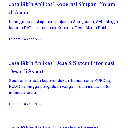
Jasa Bikin Aplikasi Koperasi Simpan Pinjam
di Asmat
Keanggotaan, simpanan, pinjaman & angsuran, SHU, hingga
laporan RAT — siap untuk Koperasi Desa Merah Putih.
Lihat layanan →
Jasa Bikin Aplikasi Desa & Sistem Informasi
Desa di Asmat
Surat online, data kependudukan, transparansi APBDes,
BUMDes, hingga pengaduan warga — dalam satu sistem
informasi desa.
Lihat layanan →