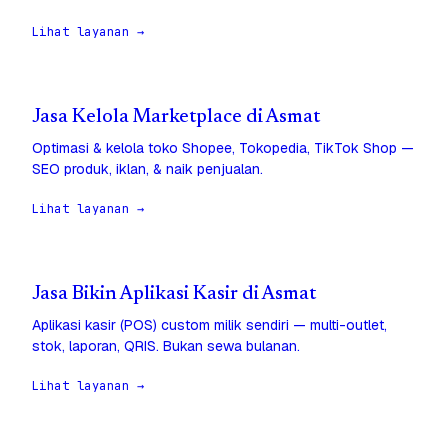
Lihat layanan →
Jasa Kelola Marketplace di Asmat
Optimasi & kelola toko Shopee, Tokopedia, TikTok Shop —
SEO produk, iklan, & naik penjualan.
Lihat layanan →
Jasa Bikin Aplikasi Kasir di Asmat
Aplikasi kasir (POS) custom milik sendiri — multi-outlet,
stok, laporan, QRIS. Bukan sewa bulanan.
Lihat layanan →