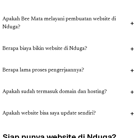
Apakah Bee Mata melayani pembuatan website di
Nduga?
Berapa biaya bikin website di Nduga?
Berapa lama proses pengerjaannya?
Apakah sudah termasuk domain dan hosting?
Apakah website bisa saya update sendiri?
Siap punya website di Nduga?