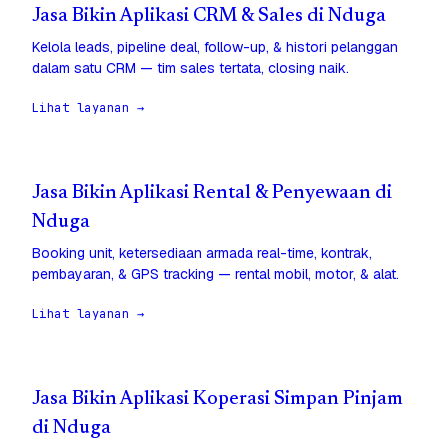
Jasa Bikin Aplikasi CRM & Sales di Nduga
Kelola leads, pipeline deal, follow-up, & histori pelanggan
dalam satu CRM — tim sales tertata, closing naik.
Lihat layanan →
Jasa Bikin Aplikasi Rental & Penyewaan di
Nduga
Booking unit, ketersediaan armada real-time, kontrak,
pembayaran, & GPS tracking — rental mobil, motor, & alat.
Lihat layanan →
Jasa Bikin Aplikasi Koperasi Simpan Pinjam
di Nduga