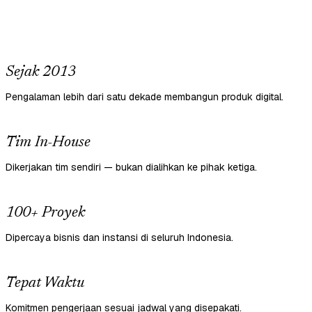
Sejak 2013
Pengalaman lebih dari satu dekade membangun produk digital.
Tim In-House
Dikerjakan tim sendiri — bukan dialihkan ke pihak ketiga.
100+ Proyek
Dipercaya bisnis dan instansi di seluruh Indonesia.
Tepat Waktu
Komitmen pengerjaan sesuai jadwal yang disepakati.