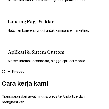
Landing Page & Iklan
Halaman konversi tinggi untuk kampanye marketing.
Aplikasi & Sistem Custom
Sistem internal, dashboard, hingga aplikasi mobile.
03 — Proses
Cara kerja kami
Transparan dari awal hingga website Anda live dan
menghasilkan.