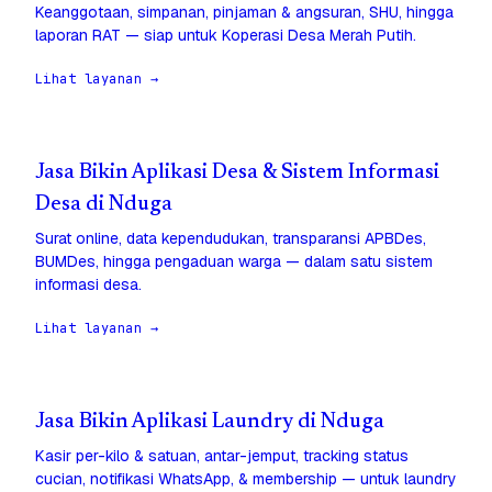
Keanggotaan, simpanan, pinjaman & angsuran, SHU, hingga
laporan RAT — siap untuk Koperasi Desa Merah Putih.
Lihat layanan →
Jasa Bikin Aplikasi Desa & Sistem Informasi
Desa di Nduga
Surat online, data kependudukan, transparansi APBDes,
BUMDes, hingga pengaduan warga — dalam satu sistem
informasi desa.
Lihat layanan →
Jasa Bikin Aplikasi Laundry di Nduga
Kasir per-kilo & satuan, antar-jemput, tracking status
cucian, notifikasi WhatsApp, & membership — untuk laundry