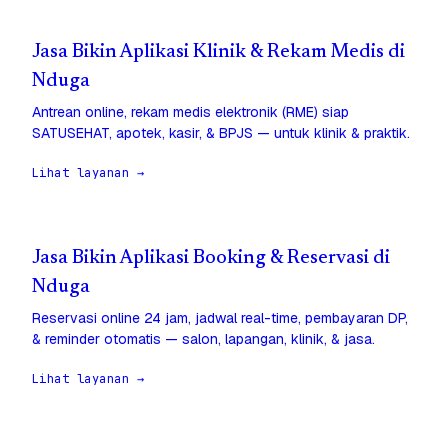
Jasa Bikin Aplikasi Klinik & Rekam Medis di
Nduga
Antrean online, rekam medis elektronik (RME) siap
SATUSEHAT, apotek, kasir, & BPJS — untuk klinik & praktik.
Lihat layanan →
Jasa Bikin Aplikasi Booking & Reservasi di
Nduga
Reservasi online 24 jam, jadwal real-time, pembayaran DP,
& reminder otomatis — salon, lapangan, klinik, & jasa.
Lihat layanan →