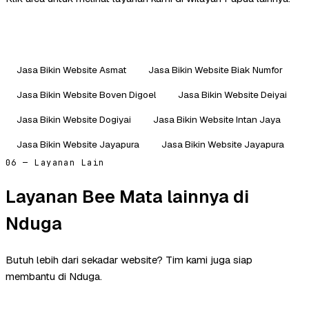
Jasa Bikin Website Asmat
Jasa Bikin Website Biak Numfor
Jasa Bikin Website Boven Digoel
Jasa Bikin Website Deiyai
Jasa Bikin Website Dogiyai
Jasa Bikin Website Intan Jaya
Jasa Bikin Website Jayapura
Jasa Bikin Website Jayapura
06 — Layanan Lain
Layanan Bee Mata lainnya di
Nduga
Butuh lebih dari sekadar website? Tim kami juga siap
membantu di Nduga.