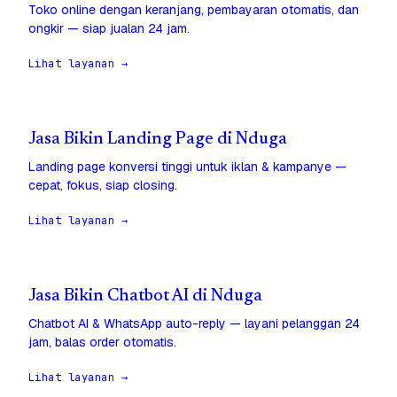
Toko online dengan keranjang, pembayaran otomatis, dan
ongkir — siap jualan 24 jam.
Lihat layanan →
Jasa Bikin Landing Page di Nduga
Landing page konversi tinggi untuk iklan & kampanye —
cepat, fokus, siap closing.
Lihat layanan →
Jasa Bikin Chatbot AI di Nduga
Chatbot AI & WhatsApp auto-reply — layani pelanggan 24
jam, balas order otomatis.
Lihat layanan →