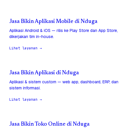
Jasa Bikin Aplikasi Mobile di Nduga
Aplikasi Android & iOS — rilis ke Play Store dan App Store,
dikerjakan tim in-house.
Lihat layanan →
Jasa Bikin Aplikasi di Nduga
Aplikasi & sistem custom — web app, dashboard, ERP, dan
sistem informasi.
Lihat layanan →
Jasa Bikin Toko Online di Nduga