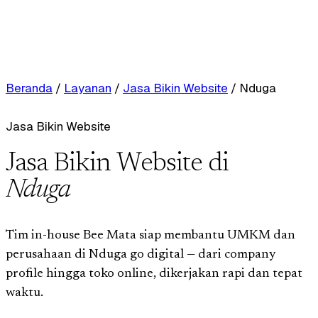
Beranda
/
Layanan
/
Jasa Bikin Website
/
Nduga
Jasa Bikin Website
Jasa Bikin Website di
Nduga
Tim in-house Bee Mata siap membantu UMKM dan
perusahaan di Nduga go digital — dari company
profile hingga toko online, dikerjakan rapi dan tepat
waktu.