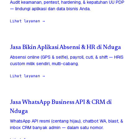
Audit keamanan, pentest, hardening, & kepatuhan UU PDP
— lindungi aplikasi dan data bisnis Anda.
Lihat layanan →
Jasa Bikin Aplikasi Absensi & HR di Nduga
Absensi online (GPS & selfie), payroll, cuti, & shift — HRIS
custom milik sendiri, multi-cabang.
Lihat layanan →
Jasa WhatsApp Business API & CRM di
Nduga
WhatsApp API resmi (centang hijau), chatbot WA, blast, &
inbox CRM banyak admin — dalam satu nomor.