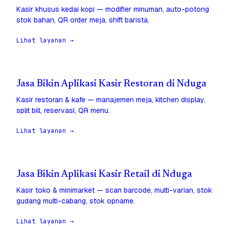
Kasir khusus kedai kopi — modifier minuman, auto-potong
stok bahan, QR order meja, shift barista.
Lihat layanan →
Jasa Bikin Aplikasi Kasir Restoran di Nduga
Kasir restoran & kafe — manajemen meja, kitchen display,
split bill, reservasi, QR menu.
Lihat layanan →
Jasa Bikin Aplikasi Kasir Retail di Nduga
Kasir toko & minimarket — scan barcode, multi-varian, stok
gudang multi-cabang, stok opname.
Lihat layanan →