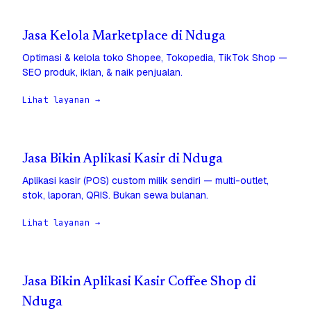
Jasa Kelola Marketplace di Nduga
Optimasi & kelola toko Shopee, Tokopedia, TikTok Shop —
SEO produk, iklan, & naik penjualan.
Lihat layanan →
Jasa Bikin Aplikasi Kasir di Nduga
Aplikasi kasir (POS) custom milik sendiri — multi-outlet,
stok, laporan, QRIS. Bukan sewa bulanan.
Lihat layanan →
Jasa Bikin Aplikasi Kasir Coffee Shop di
Nduga