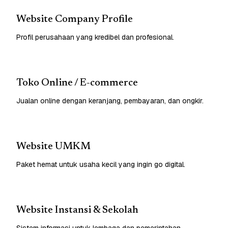
Website Company Profile
Profil perusahaan yang kredibel dan profesional.
Toko Online / E-commerce
Jualan online dengan keranjang, pembayaran, dan ongkir.
Website UMKM
Paket hemat untuk usaha kecil yang ingin go digital.
Website Instansi & Sekolah
Sistem informasi untuk lembaga dan pemerintahan.