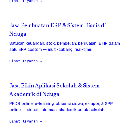
Lihat layanan →
Jasa Pembuatan ERP & Sistem Bisnis di
Nduga
Satukan keuangan, stok, pembelian, penjualan, & HR dalam
satu ERP custom — multi-cabang, real-time.
Lihat layanan →
Jasa Bikin Aplikasi Sekolah & Sistem
Akademik di Nduga
PPDB online, e-learning, absensi siswa, e-rapor, & SPP
online — sistem informasi akademik untuk sekolah.
Lihat layanan →