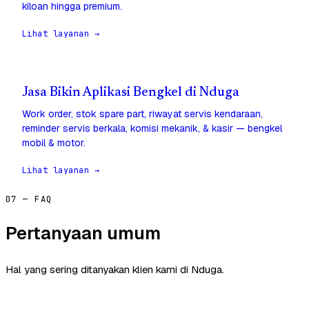
kiloan hingga premium.
Lihat layanan →
Jasa Bikin Aplikasi Bengkel di Nduga
Work order, stok spare part, riwayat servis kendaraan,
reminder servis berkala, komisi mekanik, & kasir — bengkel
mobil & motor.
Lihat layanan →
07 — FAQ
Pertanyaan umum
Hal yang sering ditanyakan klien kami di Nduga.