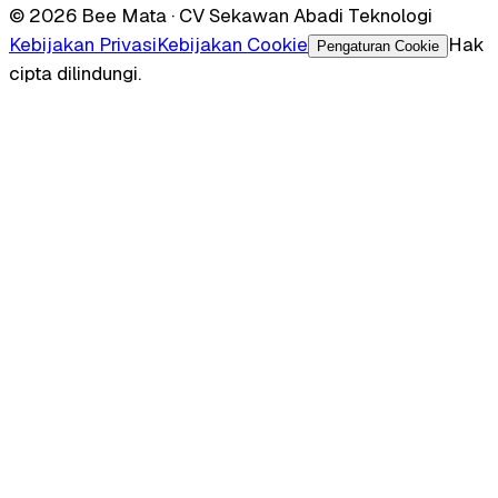
© 2026 Bee Mata · CV Sekawan Abadi Teknologi
Kebijakan Privasi
Kebijakan Cookie
Hak
Pengaturan Cookie
cipta dilindungi.