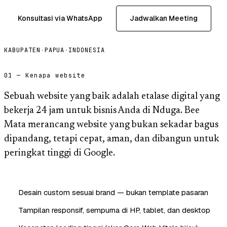
Konsultasi via WhatsApp
Jadwalkan Meeting
KABUPATEN
·
PAPUA
·
INDONESIA
01 — Kenapa website
Sebuah website yang baik adalah etalase digital yang
bekerja 24 jam untuk bisnis Anda di Nduga. Bee
Mata merancang website yang bukan sekadar bagus
dipandang, tetapi cepat, aman, dan dibangun untuk
peringkat tinggi di Google.
Desain custom sesuai brand — bukan template pasaran
Tampilan responsif, sempurna di HP, tablet, dan desktop