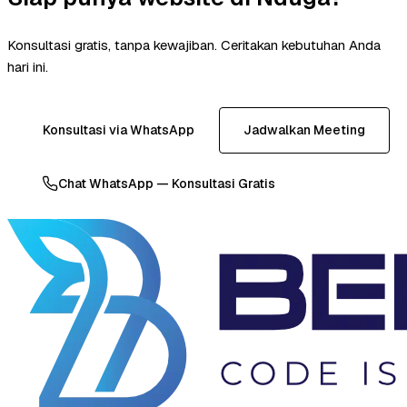
Konsultasi gratis, tanpa kewajiban. Ceritakan kebutuhan Anda
hari ini.
Konsultasi via WhatsApp
Jadwalkan Meeting
Chat WhatsApp — Konsultasi Gratis