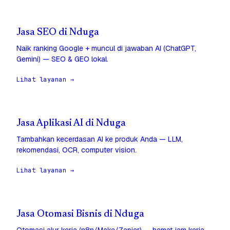
Jasa SEO di Nduga
Naik ranking Google + muncul di jawaban AI (ChatGPT,
Gemini) — SEO & GEO lokal.
Lihat layanan →
Jasa Aplikasi AI di Nduga
Tambahkan kecerdasan AI ke produk Anda — LLM,
rekomendasi, OCR, computer vision.
Lihat layanan →
Jasa Otomasi Bisnis di Nduga