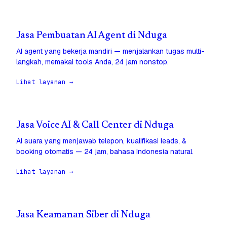
Jasa Pembuatan AI Agent di Nduga
AI agent yang bekerja mandiri — menjalankan tugas multi-
langkah, memakai tools Anda, 24 jam nonstop.
Lihat layanan →
Jasa Voice AI & Call Center di Nduga
AI suara yang menjawab telepon, kualifikasi leads, &
booking otomatis — 24 jam, bahasa Indonesia natural.
Lihat layanan →
Jasa Keamanan Siber di Nduga