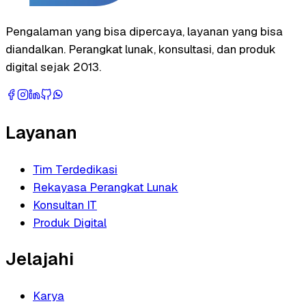
Pengalaman yang bisa dipercaya, layanan yang bisa
diandalkan. Perangkat lunak, konsultasi, dan produk
digital sejak 2013.
Layanan
Tim Terdedikasi
Rekayasa Perangkat Lunak
Konsultan IT
Produk Digital
Jelajahi
Karya