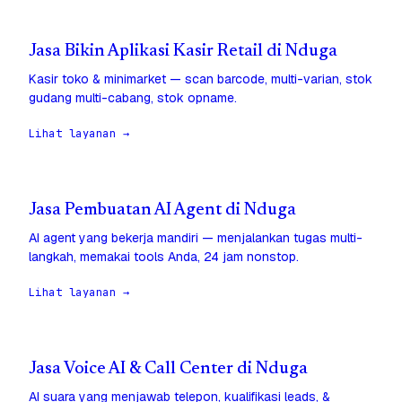
Jasa Bikin Aplikasi Kasir Retail di Nduga
Kasir toko & minimarket — scan barcode, multi-varian, stok
gudang multi-cabang, stok opname.
Lihat layanan →
Jasa Pembuatan AI Agent di Nduga
AI agent yang bekerja mandiri — menjalankan tugas multi-
langkah, memakai tools Anda, 24 jam nonstop.
Lihat layanan →
Jasa Voice AI & Call Center di Nduga
AI suara yang menjawab telepon, kualifikasi leads, &