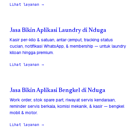
Lihat layanan →
Jasa Bikin Aplikasi Laundry di Nduga
Kasir per-kilo & satuan, antar-jemput, tracking status
cucian, notifikasi WhatsApp, & membership — untuk laundry
kiloan hingga premium.
Lihat layanan →
Jasa Bikin Aplikasi Bengkel di Nduga
Work order, stok spare part, riwayat servis kendaraan,
reminder servis berkala, komisi mekanik, & kasir — bengkel
mobil & motor.
Lihat layanan →