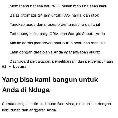
Memahami bahasa natural — bukan menu balasan kaku
Balas otomatis 24 jam untuk FAQ, harga, dan stok
Tangkap leads dan proses order langsung dari chat
Terhubung ke katalog, CRM, dan Google Sheets Anda
Alih ke admin (handover) saat butuh sentuhan manusia
Latih dengan data bisnis Anda agar jawaban akurat
Dashboard percakapan, pemeliharaan, dan penyempurnaan
02 — Layanan
Yang bisa kami bangun untuk
Anda di Nduga
Semua dikerjakan tim in-house Bee Mata, disesuaikan dengan
kebutuhan dan anggaran Anda.