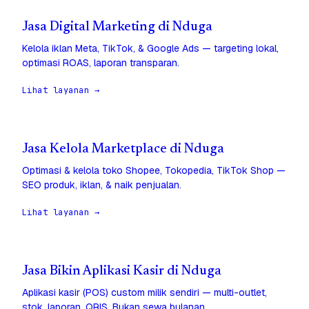
Jasa Digital Marketing di Nduga
Kelola iklan Meta, TikTok, & Google Ads — targeting lokal,
optimasi ROAS, laporan transparan.
Lihat layanan →
Jasa Kelola Marketplace di Nduga
Optimasi & kelola toko Shopee, Tokopedia, TikTok Shop —
SEO produk, iklan, & naik penjualan.
Lihat layanan →
Jasa Bikin Aplikasi Kasir di Nduga
Aplikasi kasir (POS) custom milik sendiri — multi-outlet,
stok, laporan, QRIS. Bukan sewa bulanan.