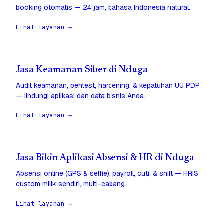
booking otomatis — 24 jam, bahasa Indonesia natural.
Lihat layanan →
Jasa Keamanan Siber di Nduga
Audit keamanan, pentest, hardening, & kepatuhan UU PDP
— lindungi aplikasi dan data bisnis Anda.
Lihat layanan →
Jasa Bikin Aplikasi Absensi & HR di Nduga
Absensi online (GPS & selfie), payroll, cuti, & shift — HRIS
custom milik sendiri, multi-cabang.
Lihat layanan →