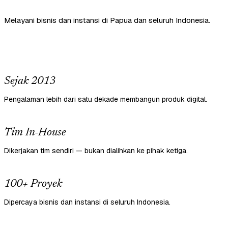
Melayani bisnis dan instansi di Papua dan seluruh Indonesia.
Sejak 2013
Pengalaman lebih dari satu dekade membangun produk digital.
Tim In-House
Dikerjakan tim sendiri — bukan dialihkan ke pihak ketiga.
100+ Proyek
Dipercaya bisnis dan instansi di seluruh Indonesia.