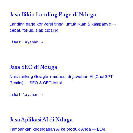
Jasa Bikin Landing Page di Nduga
Landing page konversi tinggi untuk iklan & kampanye —
cepat, fokus, siap closing.
Lihat layanan →
Jasa SEO di Nduga
Naik ranking Google + muncul di jawaban AI (ChatGPT,
Gemini) — SEO & GEO lokal.
Lihat layanan →
Jasa Aplikasi AI di Nduga
Tambahkan kecerdasan AI ke produk Anda — LLM,