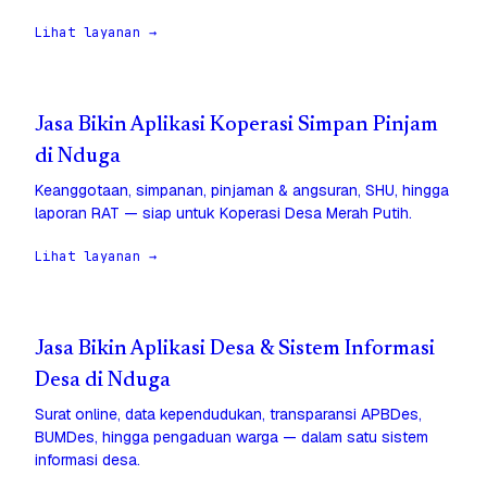
Lihat layanan →
Jasa Bikin Aplikasi Koperasi Simpan Pinjam
di Nduga
Keanggotaan, simpanan, pinjaman & angsuran, SHU, hingga
laporan RAT — siap untuk Koperasi Desa Merah Putih.
Lihat layanan →
Jasa Bikin Aplikasi Desa & Sistem Informasi
Desa di Nduga
Surat online, data kependudukan, transparansi APBDes,
BUMDes, hingga pengaduan warga — dalam satu sistem
informasi desa.