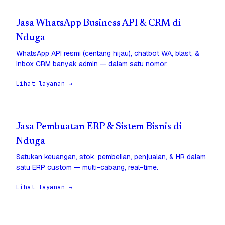
Jasa WhatsApp Business API & CRM di
Nduga
WhatsApp API resmi (centang hijau), chatbot WA, blast, &
inbox CRM banyak admin — dalam satu nomor.
Lihat layanan →
Jasa Pembuatan ERP & Sistem Bisnis di
Nduga
Satukan keuangan, stok, pembelian, penjualan, & HR dalam
satu ERP custom — multi-cabang, real-time.
Lihat layanan →