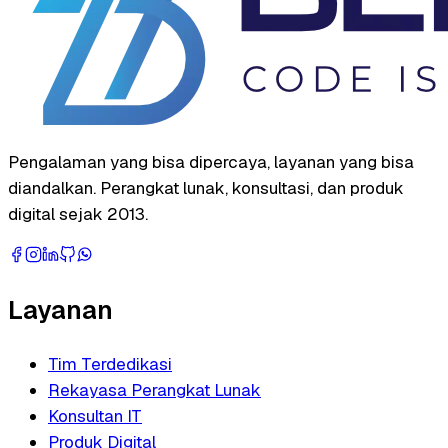
Pengalaman yang bisa dipercaya, layanan yang bisa
diandalkan. Perangkat lunak, konsultasi, dan produk
digital sejak 2013.
Layanan
Tim Terdedikasi
Rekayasa Perangkat Lunak
Konsultan IT
Produk Digital