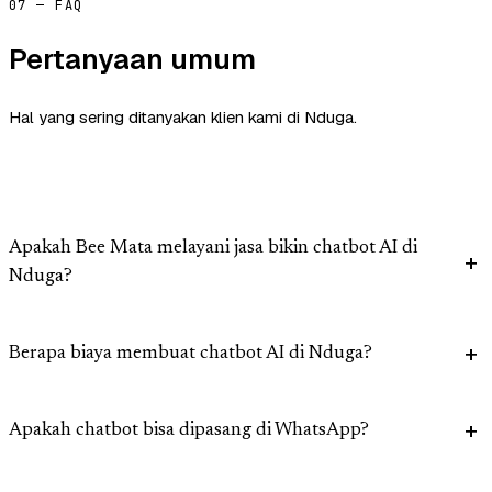
07 — FAQ
Pertanyaan umum
Hal yang sering ditanyakan klien kami di Nduga.
Apakah Bee Mata melayani jasa bikin chatbot AI di
Nduga?
Berapa biaya membuat chatbot AI di Nduga?
Apakah chatbot bisa dipasang di WhatsApp?