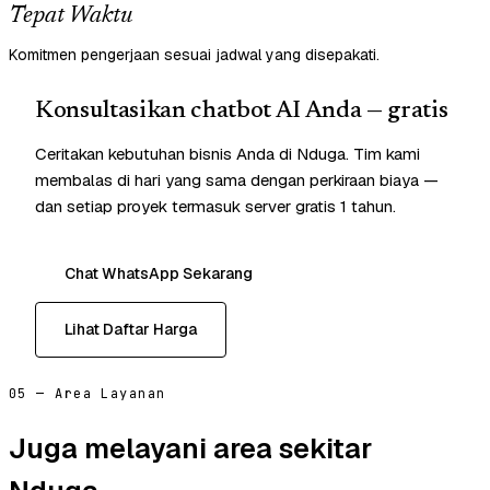
Tepat Waktu
Komitmen pengerjaan sesuai jadwal yang disepakati.
Konsultasikan chatbot AI Anda — gratis
Ceritakan kebutuhan bisnis Anda di Nduga. Tim kami
membalas di hari yang sama dengan perkiraan biaya —
dan setiap proyek termasuk server gratis 1 tahun.
Chat WhatsApp Sekarang
Lihat Daftar Harga
05 — Area Layanan
Juga melayani area sekitar