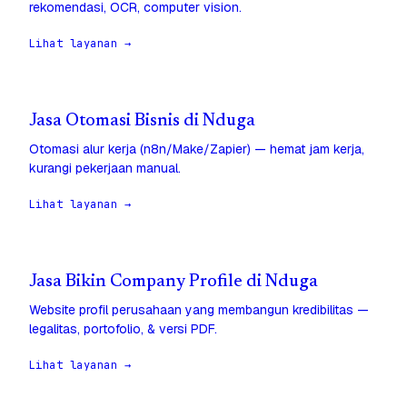
rekomendasi, OCR, computer vision.
Lihat layanan →
Jasa Otomasi Bisnis di Nduga
Otomasi alur kerja (n8n/Make/Zapier) — hemat jam kerja,
kurangi pekerjaan manual.
Lihat layanan →
Jasa Bikin Company Profile di Nduga
Website profil perusahaan yang membangun kredibilitas —
legalitas, portofolio, & versi PDF.
Lihat layanan →