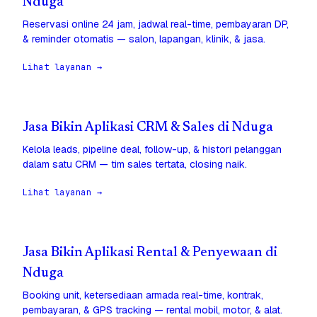
Nduga
Reservasi online 24 jam, jadwal real-time, pembayaran DP,
& reminder otomatis — salon, lapangan, klinik, & jasa.
Lihat layanan →
Jasa Bikin Aplikasi CRM & Sales di Nduga
Kelola leads, pipeline deal, follow-up, & histori pelanggan
dalam satu CRM — tim sales tertata, closing naik.
Lihat layanan →
Jasa Bikin Aplikasi Rental & Penyewaan di
Nduga
Booking unit, ketersediaan armada real-time, kontrak,
pembayaran, & GPS tracking — rental mobil, motor, & alat.