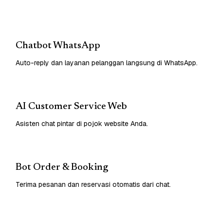
Chatbot WhatsApp
Auto-reply dan layanan pelanggan langsung di WhatsApp.
AI Customer Service Web
Asisten chat pintar di pojok website Anda.
Bot Order & Booking
Terima pesanan dan reservasi otomatis dari chat.