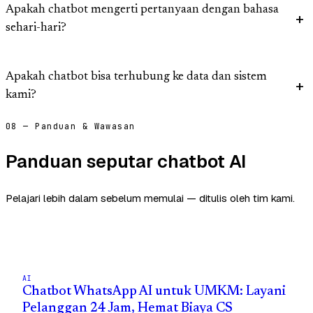
Apakah chatbot mengerti pertanyaan dengan bahasa
sehari-hari?
Apakah chatbot bisa terhubung ke data dan sistem
kami?
08 — Panduan & Wawasan
Panduan seputar chatbot AI
Pelajari lebih dalam sebelum memulai — ditulis oleh tim kami.
AI
Chatbot WhatsApp AI untuk UMKM: Layani
Pelanggan 24 Jam, Hemat Biaya CS