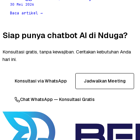
30 Mei 2026
Baca artikel →
Siap punya chatbot AI di Nduga?
Konsultasi gratis, tanpa kewajiban. Ceritakan kebutuhan Anda
hari ini.
Konsultasi via WhatsApp
Jadwalkan Meeting
Chat WhatsApp — Konsultasi Gratis