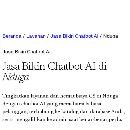
Beranda
/
Layanan
/
Jasa Bikin Chatbot AI
/
Nduga
Jasa Bikin Chatbot AI
Jasa Bikin Chatbot AI di
Nduga
Tingkatkan layanan dan hemat biaya CS di Nduga
dengan chatbot AI yang memahami bahasa
pelanggan, terhubung ke katalog dan database Anda,
serta mengalihkan ke admin saat benar-benar perlu.