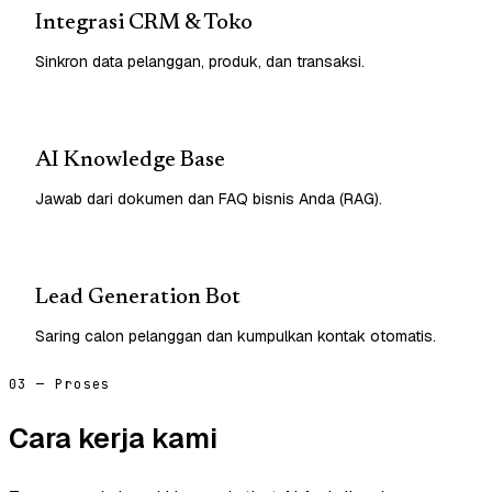
Integrasi CRM & Toko
Sinkron data pelanggan, produk, dan transaksi.
AI Knowledge Base
Jawab dari dokumen dan FAQ bisnis Anda (RAG).
Lead Generation Bot
Saring calon pelanggan dan kumpulkan kontak otomatis.
03 — Proses
Cara kerja kami