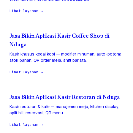
Lihat layanan →
Jasa Bikin Aplikasi Kasir Coffee Shop di
Nduga
Kasir khusus kedai kopi — modifier minuman, auto-potong
stok bahan, QR order meja, shift barista.
Lihat layanan →
Jasa Bikin Aplikasi Kasir Restoran di Nduga
Kasir restoran & kafe — manajemen meja, kitchen display,
split bill, reservasi, QR menu.
Lihat layanan →