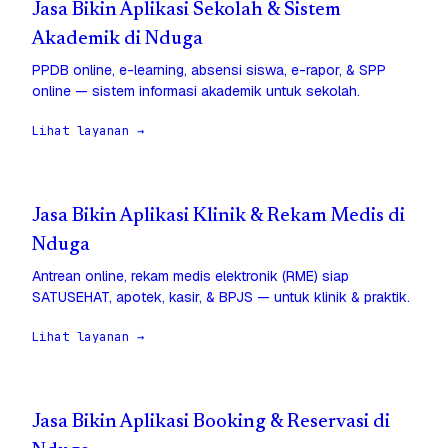
Jasa Bikin Aplikasi Sekolah & Sistem
Akademik di Nduga
PPDB online, e-learning, absensi siswa, e-rapor, & SPP
online — sistem informasi akademik untuk sekolah.
Lihat layanan →
Jasa Bikin Aplikasi Klinik & Rekam Medis di
Nduga
Antrean online, rekam medis elektronik (RME) siap
SATUSEHAT, apotek, kasir, & BPJS — untuk klinik & praktik.
Lihat layanan →
Jasa Bikin Aplikasi Booking & Reservasi di