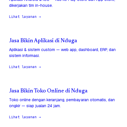
dikerjakan tim in-house.
Lihat layanan →
Jasa Bikin Aplikasi di Nduga
Aplikasi & sistem custom — web app, dashboard, ERP, dan
sistem informasi.
Lihat layanan →
Jasa Bikin Toko Online di Nduga
Toko online dengan keranjang, pembayaran otomatis, dan
ongkir — siap jualan 24 jam.
Lihat layanan →