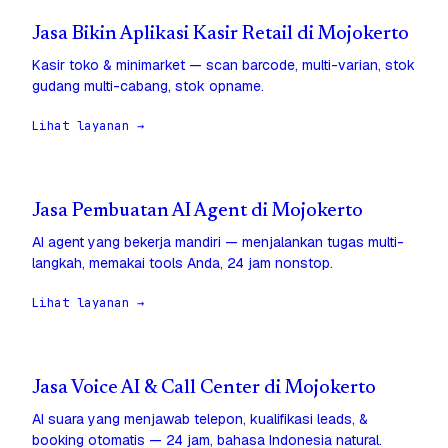
Jasa Bikin Aplikasi Kasir Retail di Mojokerto
Kasir toko & minimarket — scan barcode, multi-varian, stok
gudang multi-cabang, stok opname.
Lihat layanan →
Jasa Pembuatan AI Agent di Mojokerto
AI agent yang bekerja mandiri — menjalankan tugas multi-
langkah, memakai tools Anda, 24 jam nonstop.
Lihat layanan →
Jasa Voice AI & Call Center di Mojokerto
AI suara yang menjawab telepon, kualifikasi leads, &
booking otomatis — 24 jam, bahasa Indonesia natural.