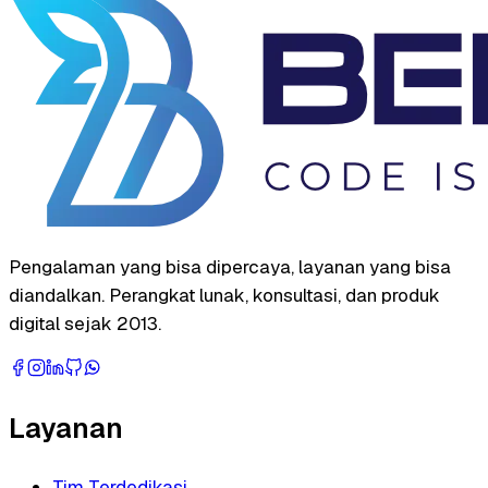
Pengalaman yang bisa dipercaya, layanan yang bisa
diandalkan. Perangkat lunak, konsultasi, dan produk
digital sejak 2013.
Layanan
Tim Terdedikasi