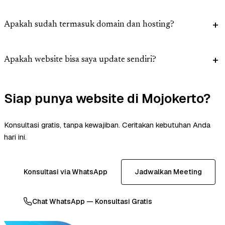
Apakah sudah termasuk domain dan hosting?
Apakah website bisa saya update sendiri?
Siap punya website di Mojokerto?
Konsultasi gratis, tanpa kewajiban. Ceritakan kebutuhan Anda
hari ini.
Konsultasi via WhatsApp
Jadwalkan Meeting
Chat WhatsApp — Konsultasi Gratis