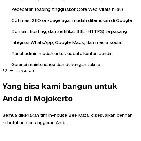
Kecepatan loading tinggi (skor Core Web Vitals hijau)
Optimasi SEO on-page agar mudah ditemukan di Google
Domain, hosting, dan sertifikat SSL (HTTPS) terpasang
Integrasi WhatsApp, Google Maps, dan media sosial
Panel admin mudah untuk update konten sendiri
Garansi maintenance dan dukungan teknis
02 — Layanan
Yang bisa kami bangun untuk
Anda di Mojokerto
Semua dikerjakan tim in-house Bee Mata, disesuaikan dengan
kebutuhan dan anggaran Anda.