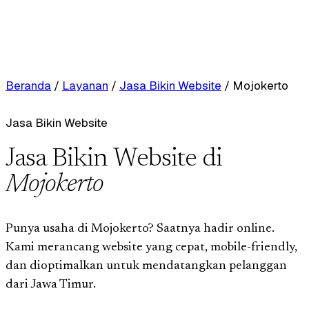
Beranda
/
Layanan
/
Jasa Bikin Website
/
Mojokerto
Jasa Bikin Website
Jasa Bikin Website di
Mojokerto
Punya usaha di Mojokerto? Saatnya hadir online.
Kami merancang website yang cepat, mobile-friendly,
dan dioptimalkan untuk mendatangkan pelanggan
dari Jawa Timur.