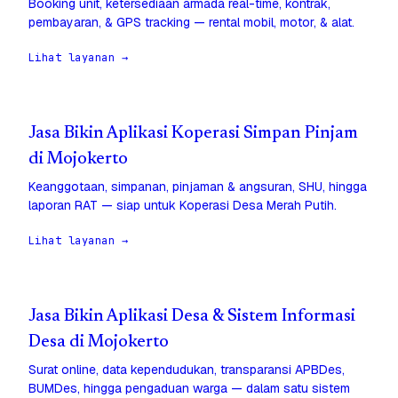
Booking unit, ketersediaan armada real-time, kontrak,
pembayaran, & GPS tracking — rental mobil, motor, & alat.
Lihat layanan →
Jasa Bikin Aplikasi Koperasi Simpan Pinjam
di Mojokerto
Keanggotaan, simpanan, pinjaman & angsuran, SHU, hingga
laporan RAT — siap untuk Koperasi Desa Merah Putih.
Lihat layanan →
Jasa Bikin Aplikasi Desa & Sistem Informasi
Desa di Mojokerto
Surat online, data kependudukan, transparansi APBDes,
BUMDes, hingga pengaduan warga — dalam satu sistem