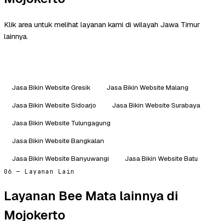
Klik area untuk melihat layanan kami di wilayah Jawa Timur
lainnya.
Jasa Bikin Website Gresik
Jasa Bikin Website Malang
Jasa Bikin Website Sidoarjo
Jasa Bikin Website Surabaya
Jasa Bikin Website Tulungagung
Jasa Bikin Website Bangkalan
Jasa Bikin Website Banyuwangi
Jasa Bikin Website Batu
06 — Layanan Lain
Layanan Bee Mata lainnya di
Mojokerto