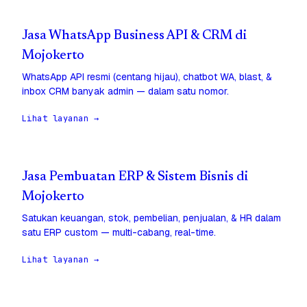
Jasa WhatsApp Business API & CRM di
Mojokerto
WhatsApp API resmi (centang hijau), chatbot WA, blast, &
inbox CRM banyak admin — dalam satu nomor.
Lihat layanan →
Jasa Pembuatan ERP & Sistem Bisnis di
Mojokerto
Satukan keuangan, stok, pembelian, penjualan, & HR dalam
satu ERP custom — multi-cabang, real-time.
Lihat layanan →