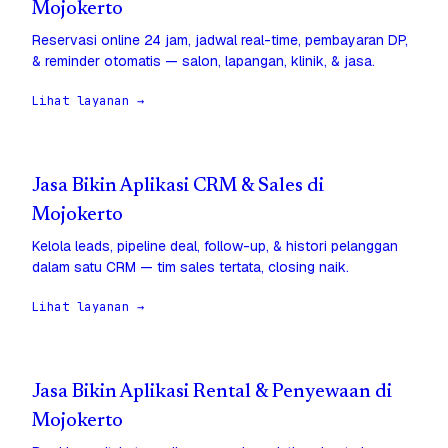
Mojokerto
Reservasi online 24 jam, jadwal real-time, pembayaran DP,
& reminder otomatis — salon, lapangan, klinik, & jasa.
Lihat layanan →
Jasa Bikin Aplikasi CRM & Sales di
Mojokerto
Kelola leads, pipeline deal, follow-up, & histori pelanggan
dalam satu CRM — tim sales tertata, closing naik.
Lihat layanan →
Jasa Bikin Aplikasi Rental & Penyewaan di
Mojokerto