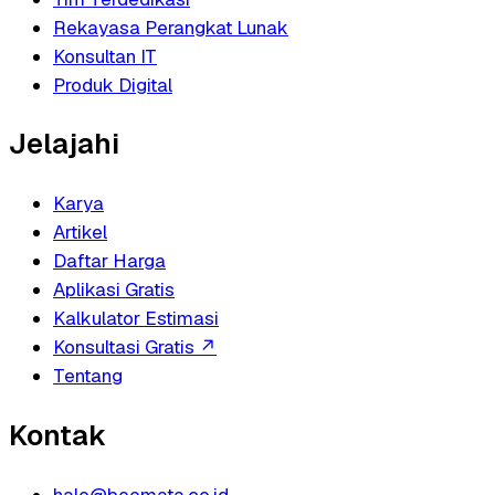
Rekayasa Perangkat Lunak
Konsultan IT
Produk Digital
Jelajahi
Karya
Artikel
Daftar Harga
Aplikasi Gratis
Kalkulator Estimasi
Konsultasi Gratis
↗
Tentang
Kontak
halo@beemata.co.id