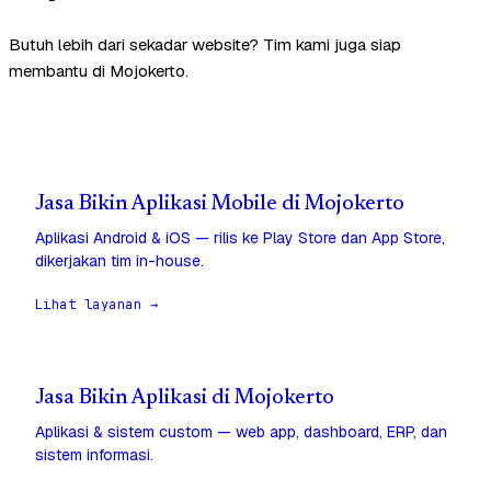
Butuh lebih dari sekadar website? Tim kami juga siap
membantu di Mojokerto.
Jasa Bikin Aplikasi Mobile di Mojokerto
Aplikasi Android & iOS — rilis ke Play Store dan App Store,
dikerjakan tim in-house.
Lihat layanan →
Jasa Bikin Aplikasi di Mojokerto
Aplikasi & sistem custom — web app, dashboard, ERP, dan
sistem informasi.