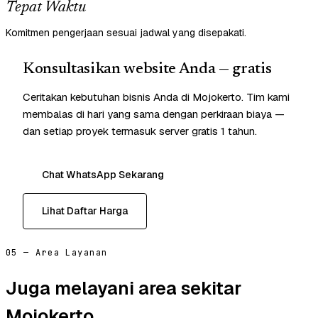
Tepat Waktu
Komitmen pengerjaan sesuai jadwal yang disepakati.
Konsultasikan website Anda — gratis
Ceritakan kebutuhan bisnis Anda di Mojokerto. Tim kami
membalas di hari yang sama dengan perkiraan biaya —
dan setiap proyek termasuk server gratis 1 tahun.
Chat WhatsApp Sekarang
Lihat Daftar Harga
05 — Area Layanan
Juga melayani area sekitar
Mojokerto