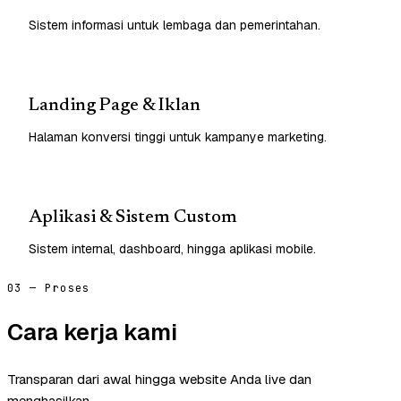
Sistem informasi untuk lembaga dan pemerintahan.
Landing Page & Iklan
Halaman konversi tinggi untuk kampanye marketing.
Aplikasi & Sistem Custom
Sistem internal, dashboard, hingga aplikasi mobile.
03 — Proses
Cara kerja kami
Transparan dari awal hingga website Anda live dan
menghasilkan.