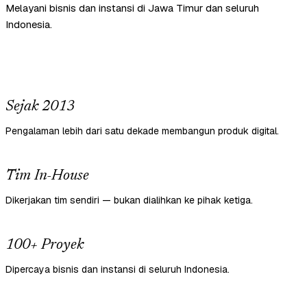
Melayani bisnis dan instansi di Jawa Timur dan seluruh
Indonesia.
Sejak 2013
Pengalaman lebih dari satu dekade membangun produk digital.
Tim In-House
Dikerjakan tim sendiri — bukan dialihkan ke pihak ketiga.
100+ Proyek
Dipercaya bisnis dan instansi di seluruh Indonesia.