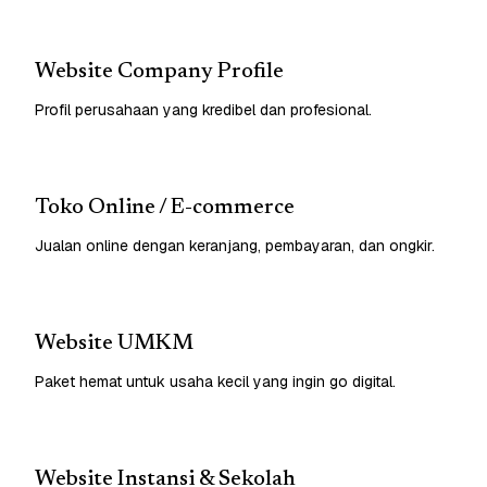
Website Company Profile
Profil perusahaan yang kredibel dan profesional.
Toko Online / E-commerce
Jualan online dengan keranjang, pembayaran, dan ongkir.
Website UMKM
Paket hemat untuk usaha kecil yang ingin go digital.
Website Instansi & Sekolah