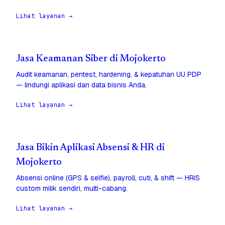
Lihat layanan →
Jasa Keamanan Siber di Mojokerto
Audit keamanan, pentest, hardening, & kepatuhan UU PDP
— lindungi aplikasi dan data bisnis Anda.
Lihat layanan →
Jasa Bikin Aplikasi Absensi & HR di
Mojokerto
Absensi online (GPS & selfie), payroll, cuti, & shift — HRIS
custom milik sendiri, multi-cabang.
Lihat layanan →