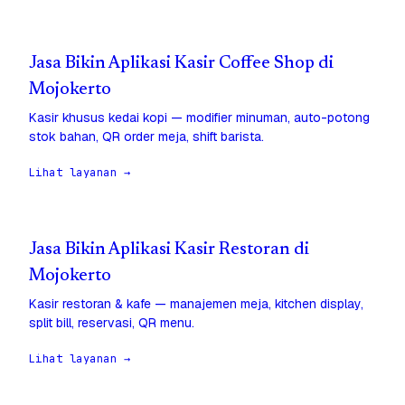
Jasa Bikin Aplikasi Kasir Coffee Shop di
Mojokerto
Kasir khusus kedai kopi — modifier minuman, auto-potong
stok bahan, QR order meja, shift barista.
Lihat layanan →
Jasa Bikin Aplikasi Kasir Restoran di
Mojokerto
Kasir restoran & kafe — manajemen meja, kitchen display,
split bill, reservasi, QR menu.
Lihat layanan →