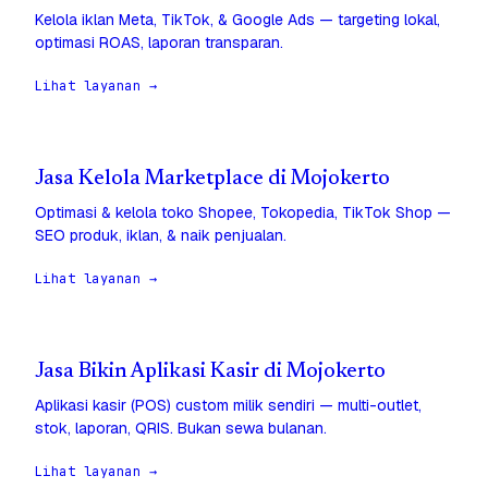
Kelola iklan Meta, TikTok, & Google Ads — targeting lokal,
optimasi ROAS, laporan transparan.
Lihat layanan →
Jasa Kelola Marketplace di Mojokerto
Optimasi & kelola toko Shopee, Tokopedia, TikTok Shop —
SEO produk, iklan, & naik penjualan.
Lihat layanan →
Jasa Bikin Aplikasi Kasir di Mojokerto
Aplikasi kasir (POS) custom milik sendiri — multi-outlet,
stok, laporan, QRIS. Bukan sewa bulanan.
Lihat layanan →