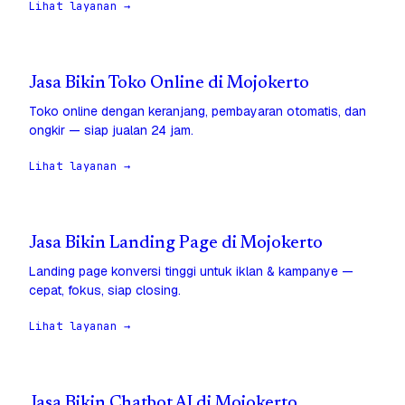
Lihat layanan →
Jasa Bikin Toko Online di Mojokerto
Toko online dengan keranjang, pembayaran otomatis, dan
ongkir — siap jualan 24 jam.
Lihat layanan →
Jasa Bikin Landing Page di Mojokerto
Landing page konversi tinggi untuk iklan & kampanye —
cepat, fokus, siap closing.
Lihat layanan →
Jasa Bikin Chatbot AI di Mojokerto