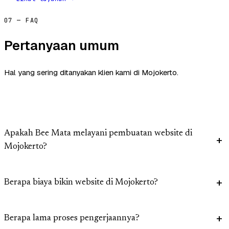
07 — FAQ
Pertanyaan umum
Hal yang sering ditanyakan klien kami di Mojokerto.
Apakah Bee Mata melayani pembuatan website di
Mojokerto?
Berapa biaya bikin website di Mojokerto?
Berapa lama proses pengerjaannya?