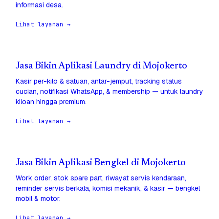
informasi desa.
Lihat layanan →
Jasa Bikin Aplikasi Laundry di Mojokerto
Kasir per-kilo & satuan, antar-jemput, tracking status
cucian, notifikasi WhatsApp, & membership — untuk laundry
kiloan hingga premium.
Lihat layanan →
Jasa Bikin Aplikasi Bengkel di Mojokerto
Work order, stok spare part, riwayat servis kendaraan,
reminder servis berkala, komisi mekanik, & kasir — bengkel
mobil & motor.
Lihat layanan →