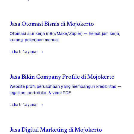
Jasa Otomasi Bisnis di Mojokerto
Otomasi alur kerja (n8n/Make/Zapier) — hemat jam kerja,
kurangi pekerjaan manual.
Lihat layanan →
Jasa Bikin Company Profile di Mojokerto
Website profil perusahaan yang membangun kredibilitas —
legalitas, portofolio, & versi PDF.
Lihat layanan →
Jasa Digital Marketing di Mojokerto