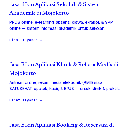
Jasa Bikin Aplikasi Sekolah & Sistem
Akademik di Mojokerto
PPDB online, e-learning, absensi siswa, e-rapor, & SPP
online — sistem informasi akademik untuk sekolah.
Lihat layanan →
Jasa Bikin Aplikasi Klinik & Rekam Medis di
Mojokerto
Antrean online, rekam medis elektronik (RME) siap
SATUSEHAT, apotek, kasir, & BPJS — untuk klinik & praktik.
Lihat layanan →
Jasa Bikin Aplikasi Booking & Reservasi di