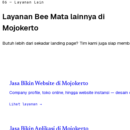
06 — Layanan Lain
Layanan Bee Mata lainnya di
Mojokerto
Butuh lebih dari sekadar landing page? Tim kami juga siap memb
Jasa Bikin Website di Mojokerto
Company profile, toko online, hingga website instansi — desain
Lihat layanan →
Jasa Bikin Aplikasi di Mojokerto