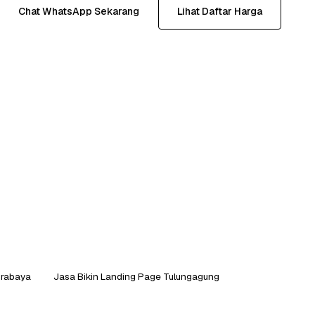
Chat WhatsApp Sekarang
Lihat Daftar Harga
urabaya
Jasa Bikin Landing Page Tulungagung