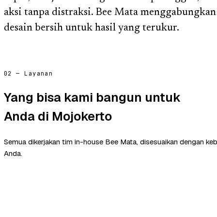
aksi tanpa distraksi. Bee Mata menggabungkan
desain bersih untuk hasil yang terukur.
02 — Layanan
Yang bisa kami bangun untuk
Anda di Mojokerto
Semua dikerjakan tim in-house Bee Mata, disesuaikan dengan ke
Anda.