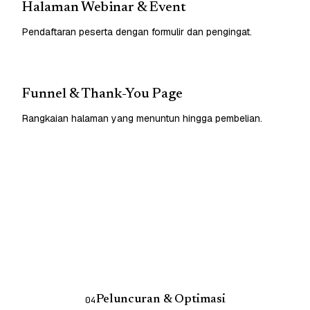
Halaman Webinar & Event
Pendaftaran peserta dengan formulir dan pengingat.
Funnel & Thank-You Page
Rangkaian halaman yang menuntun hingga pembelian.
Peluncuran & Optimasi
04