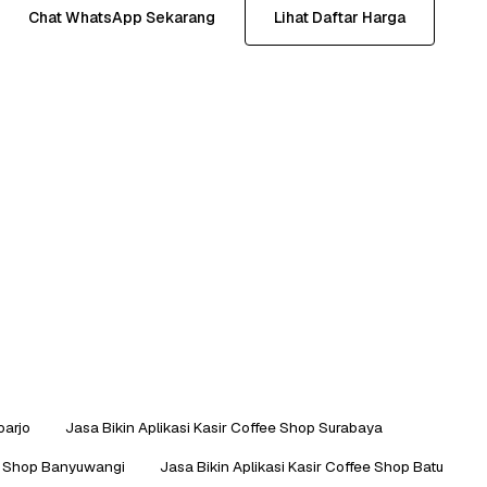
Chat WhatsApp Sekarang
Lihat Daftar Harga
oarjo
Jasa Bikin Aplikasi Kasir Coffee Shop Surabaya
ee Shop Banyuwangi
Jasa Bikin Aplikasi Kasir Coffee Shop Batu