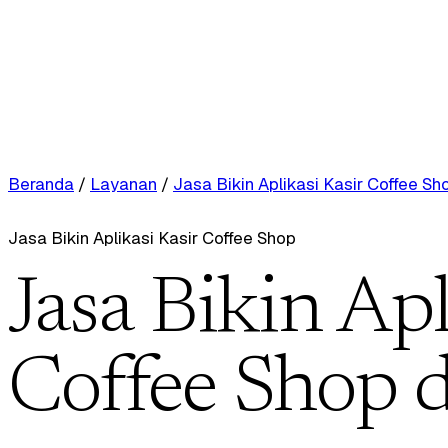
Beranda
/
Layanan
/
Jasa Bikin Aplikasi Kasir Coffee Sh
Jasa Bikin Aplikasi Kasir Coffee Shop
Jasa Bikin Apl
Coffee Shop 