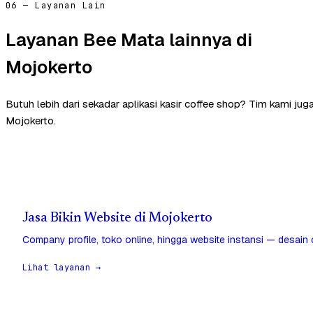
06 — Layanan Lain
Layanan Bee Mata lainnya di
Mojokerto
Butuh lebih dari sekadar aplikasi kasir coffee shop? Tim kami ju
Mojokerto.
Jasa Bikin Website di Mojokerto
Company profile, toko online, hingga website instansi — desain
Lihat layanan →