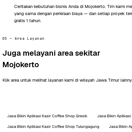
Ceritakan kebutuhan bisnis Anda di Mojokerto. Tim kami me
yang sama dengan perkiraan biaya — dan setiap proyek te
gratis 1 tahun.
05 — Area Layanan
Juga melayani area sekitar
Mojokerto
Klik area untuk melihat layanan kami di wilayah Jawa Timur lainny
Jasa Bikin Aplikasi Kasir Coffee Shop Gresik
Jasa Bikin Aplikas
Jasa Bikin Aplikasi Kasir Coffee Shop Tulungagung
Jasa Bikin A