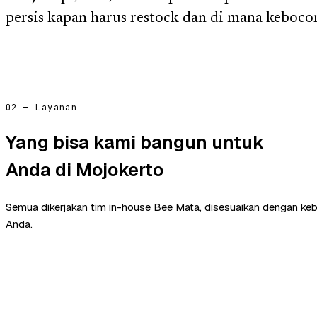
persis kapan harus restock dan di mana kebocor
02 — Layanan
Yang bisa kami bangun untuk
Anda di Mojokerto
Semua dikerjakan tim in-house Bee Mata, disesuaikan dengan ke
Anda.