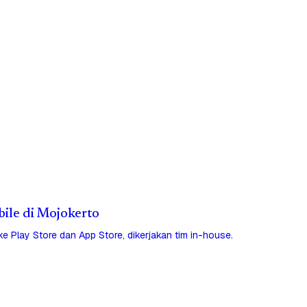
bile di Mojokerto
 ke Play Store dan App Store, dikerjakan tim in-house.