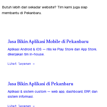
Butuh lebih dari sekadar website? Tim kami juga siap
membantu di Pekanbaru.
Jasa Bikin Aplikasi Mobile di Pekanbaru
Aplikasi Android & iOS — rilis ke Play Store dan App Store,
dikerjakan tim in-house.
Lihat layanan →
Jasa Bikin Aplikasi di Pekanbaru
Aplikasi & sistem custom — web app, dashboard, ERP, dan
sistem informasi.
Lihat layanan →