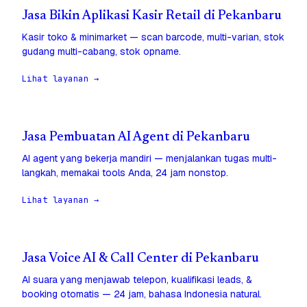
Jasa Bikin Aplikasi Kasir Retail di Pekanbaru
Kasir toko & minimarket — scan barcode, multi-varian, stok
gudang multi-cabang, stok opname.
Lihat layanan →
Jasa Pembuatan AI Agent di Pekanbaru
AI agent yang bekerja mandiri — menjalankan tugas multi-
langkah, memakai tools Anda, 24 jam nonstop.
Lihat layanan →
Jasa Voice AI & Call Center di Pekanbaru
AI suara yang menjawab telepon, kualifikasi leads, &
booking otomatis — 24 jam, bahasa Indonesia natural.