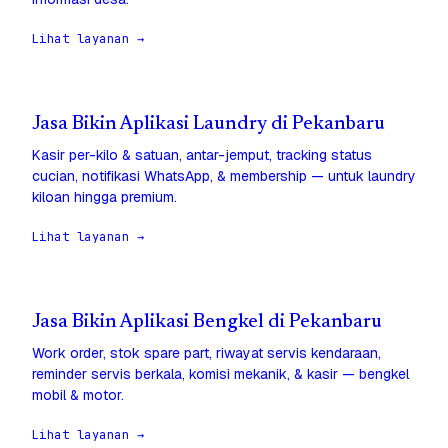
Lihat layanan →
Jasa Bikin Aplikasi Laundry di Pekanbaru
Kasir per-kilo & satuan, antar-jemput, tracking status
cucian, notifikasi WhatsApp, & membership — untuk laundry
kiloan hingga premium.
Lihat layanan →
Jasa Bikin Aplikasi Bengkel di Pekanbaru
Work order, stok spare part, riwayat servis kendaraan,
reminder servis berkala, komisi mekanik, & kasir — bengkel
mobil & motor.
Lihat layanan →