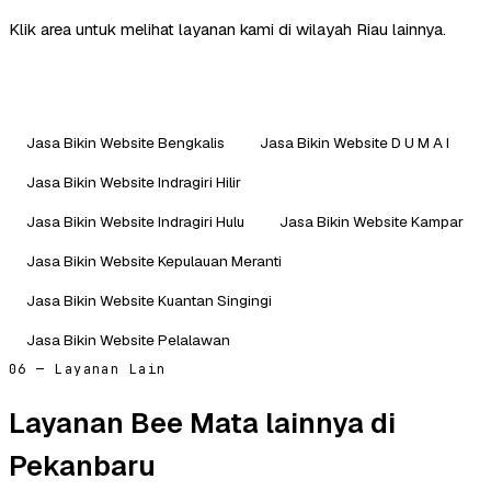
Klik area untuk melihat layanan kami di wilayah Riau lainnya.
Jasa Bikin Website Bengkalis
Jasa Bikin Website D U M A I
Jasa Bikin Website Indragiri Hilir
Jasa Bikin Website Indragiri Hulu
Jasa Bikin Website Kampar
Jasa Bikin Website Kepulauan Meranti
Jasa Bikin Website Kuantan Singingi
Jasa Bikin Website Pelalawan
06 — Layanan Lain
Layanan Bee Mata lainnya di
Pekanbaru