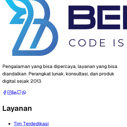
Pengalaman yang bisa dipercaya, layanan yang bisa
diandalkan. Perangkat lunak, konsultasi, dan produk
digital sejak 2013.
Layanan
Tim Terdedikasi