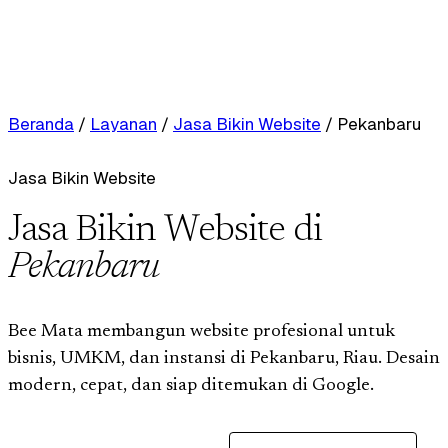
Beranda
/
Layanan
/
Jasa Bikin Website
/
Pekanbaru
Jasa Bikin Website
Jasa Bikin Website di
Pekanbaru
Bee Mata membangun website profesional untuk
bisnis, UMKM, dan instansi di Pekanbaru, Riau. Desain
modern, cepat, dan siap ditemukan di Google.