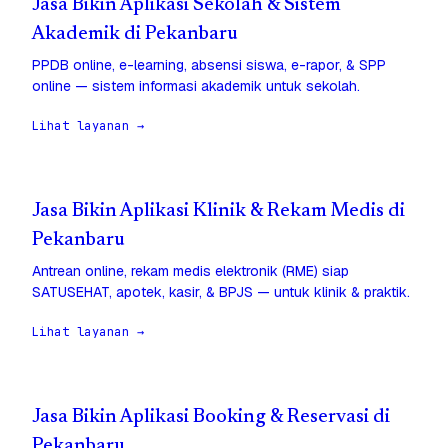
Jasa Bikin Aplikasi Sekolah & Sistem
Akademik di Pekanbaru
PPDB online, e-learning, absensi siswa, e-rapor, & SPP
online — sistem informasi akademik untuk sekolah.
Lihat layanan →
Jasa Bikin Aplikasi Klinik & Rekam Medis di
Pekanbaru
Antrean online, rekam medis elektronik (RME) siap
SATUSEHAT, apotek, kasir, & BPJS — untuk klinik & praktik.
Lihat layanan →
Jasa Bikin Aplikasi Booking & Reservasi di
Pekanbaru