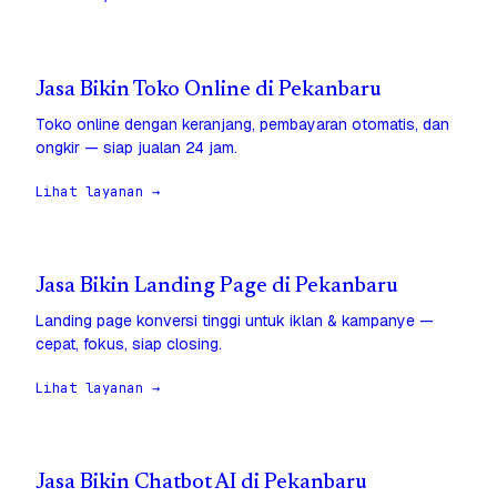
Jasa Bikin Toko Online di Pekanbaru
Toko online dengan keranjang, pembayaran otomatis, dan
ongkir — siap jualan 24 jam.
Lihat layanan →
Jasa Bikin Landing Page di Pekanbaru
Landing page konversi tinggi untuk iklan & kampanye —
cepat, fokus, siap closing.
Lihat layanan →
Jasa Bikin Chatbot AI di Pekanbaru