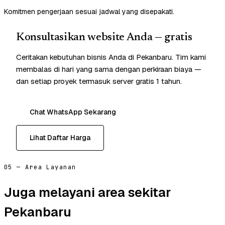
Komitmen pengerjaan sesuai jadwal yang disepakati.
Konsultasikan website Anda — gratis
Ceritakan kebutuhan bisnis Anda di Pekanbaru. Tim kami
membalas di hari yang sama dengan perkiraan biaya —
dan setiap proyek termasuk server gratis 1 tahun.
Chat WhatsApp Sekarang
Lihat Daftar Harga
05 — Area Layanan
Juga melayani area sekitar
Pekanbaru