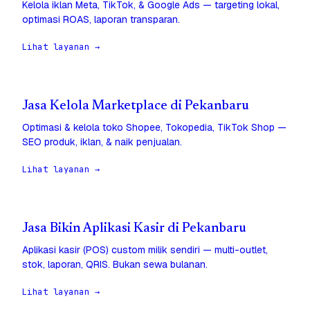
Kelola iklan Meta, TikTok, & Google Ads — targeting lokal,
optimasi ROAS, laporan transparan.
Lihat layanan →
Jasa Kelola Marketplace di Pekanbaru
Optimasi & kelola toko Shopee, Tokopedia, TikTok Shop —
SEO produk, iklan, & naik penjualan.
Lihat layanan →
Jasa Bikin Aplikasi Kasir di Pekanbaru
Aplikasi kasir (POS) custom milik sendiri — multi-outlet,
stok, laporan, QRIS. Bukan sewa bulanan.
Lihat layanan →