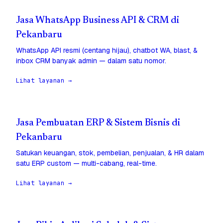
Jasa WhatsApp Business API & CRM di
Pekanbaru
WhatsApp API resmi (centang hijau), chatbot WA, blast, &
inbox CRM banyak admin — dalam satu nomor.
Lihat layanan →
Jasa Pembuatan ERP & Sistem Bisnis di
Pekanbaru
Satukan keuangan, stok, pembelian, penjualan, & HR dalam
satu ERP custom — multi-cabang, real-time.
Lihat layanan →