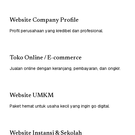
Website Company Profile
Profil perusahaan yang kredibel dan profesional.
Toko Online / E-commerce
Jualan online dengan keranjang, pembayaran, dan ongkir.
Website UMKM
Paket hemat untuk usaha kecil yang ingin go digital.
Website Instansi & Sekolah