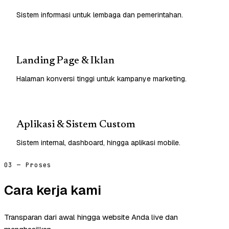
Sistem informasi untuk lembaga dan pemerintahan.
Landing Page & Iklan
Halaman konversi tinggi untuk kampanye marketing.
Aplikasi & Sistem Custom
Sistem internal, dashboard, hingga aplikasi mobile.
03 — Proses
Cara kerja kami
Transparan dari awal hingga website Anda live dan