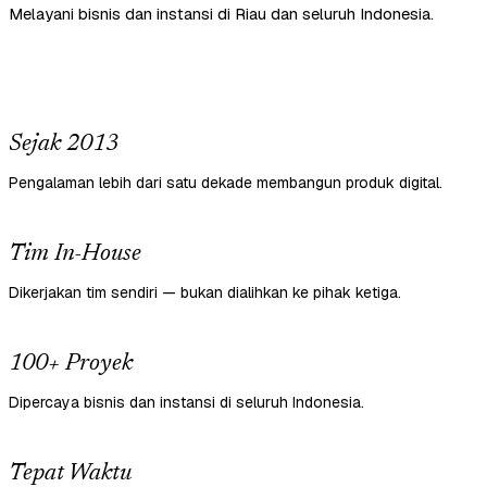
Melayani bisnis dan instansi di Riau dan seluruh Indonesia.
Sejak 2013
Pengalaman lebih dari satu dekade membangun produk digital.
Tim In-House
Dikerjakan tim sendiri — bukan dialihkan ke pihak ketiga.
100+ Proyek
Dipercaya bisnis dan instansi di seluruh Indonesia.
Tepat Waktu