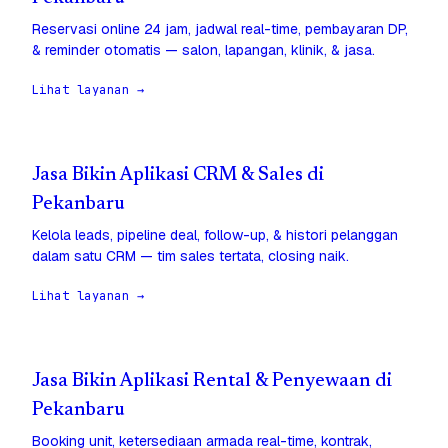
Reservasi online 24 jam, jadwal real-time, pembayaran DP,
& reminder otomatis — salon, lapangan, klinik, & jasa.
Lihat layanan →
Jasa Bikin Aplikasi CRM & Sales di
Pekanbaru
Kelola leads, pipeline deal, follow-up, & histori pelanggan
dalam satu CRM — tim sales tertata, closing naik.
Lihat layanan →
Jasa Bikin Aplikasi Rental & Penyewaan di
Pekanbaru
Booking unit, ketersediaan armada real-time, kontrak,