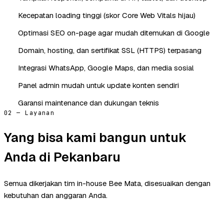
Kecepatan loading tinggi (skor Core Web Vitals hijau)
Optimasi SEO on-page agar mudah ditemukan di Google
Domain, hosting, dan sertifikat SSL (HTTPS) terpasang
Integrasi WhatsApp, Google Maps, dan media sosial
Panel admin mudah untuk update konten sendiri
Garansi maintenance dan dukungan teknis
02 — Layanan
Yang bisa kami bangun untuk
Anda di Pekanbaru
Semua dikerjakan tim in-house Bee Mata, disesuaikan dengan
kebutuhan dan anggaran Anda.