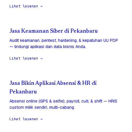
Lihat layanan →
Jasa Keamanan Siber di Pekanbaru
Audit keamanan, pentest, hardening, & kepatuhan UU PDP
— lindungi aplikasi dan data bisnis Anda.
Lihat layanan →
Jasa Bikin Aplikasi Absensi & HR di
Pekanbaru
Absensi online (GPS & selfie), payroll, cuti, & shift — HRIS
custom milik sendiri, multi-cabang.
Lihat layanan →