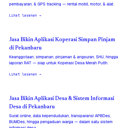
pembayaran, & GPS tracking — rental mobil, motor, & alat.
Lihat layanan →
Jasa Bikin Aplikasi Koperasi Simpan Pinjam
di Pekanbaru
Keanggotaan, simpanan, pinjaman & angsuran, SHU, hingga
laporan RAT — siap untuk Koperasi Desa Merah Putih.
Lihat layanan →
Jasa Bikin Aplikasi Desa & Sistem Informasi
Desa di Pekanbaru
Surat online, data kependudukan, transparansi APBDes,
BUMDes, hingga pengaduan warga — dalam satu sistem
informasi desa.