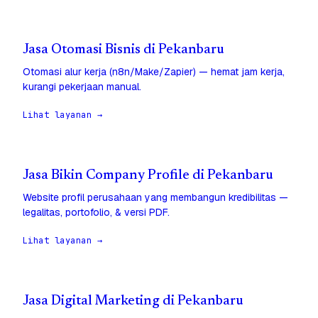
Jasa Otomasi Bisnis di Pekanbaru
Otomasi alur kerja (n8n/Make/Zapier) — hemat jam kerja,
kurangi pekerjaan manual.
Lihat layanan →
Jasa Bikin Company Profile di Pekanbaru
Website profil perusahaan yang membangun kredibilitas —
legalitas, portofolio, & versi PDF.
Lihat layanan →
Jasa Digital Marketing di Pekanbaru