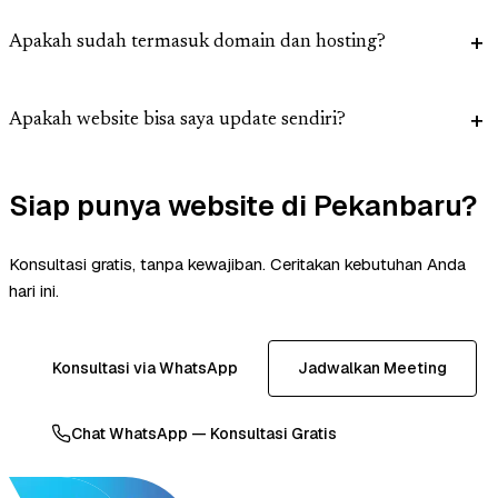
Apakah sudah termasuk domain dan hosting?
Apakah website bisa saya update sendiri?
Siap punya website di Pekanbaru?
Konsultasi gratis, tanpa kewajiban. Ceritakan kebutuhan Anda
hari ini.
Konsultasi via WhatsApp
Jadwalkan Meeting
Chat WhatsApp — Konsultasi Gratis