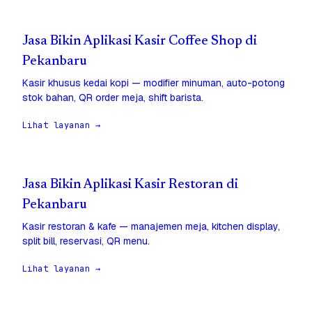
Jasa Bikin Aplikasi Kasir Coffee Shop di
Pekanbaru
Kasir khusus kedai kopi — modifier minuman, auto-potong
stok bahan, QR order meja, shift barista.
Lihat layanan →
Jasa Bikin Aplikasi Kasir Restoran di
Pekanbaru
Kasir restoran & kafe — manajemen meja, kitchen display,
split bill, reservasi, QR menu.
Lihat layanan →