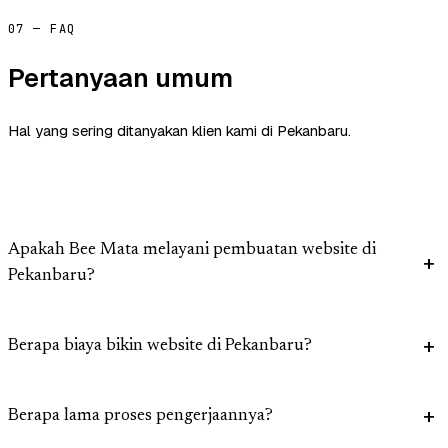
07 — FAQ
Pertanyaan umum
Hal yang sering ditanyakan klien kami di Pekanbaru.
Apakah Bee Mata melayani pembuatan website di
Pekanbaru?
Berapa biaya bikin website di Pekanbaru?
Berapa lama proses pengerjaannya?