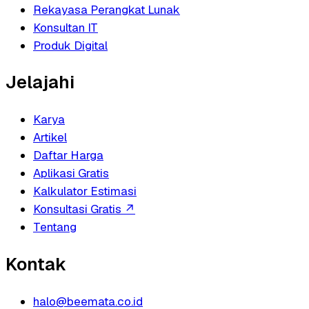
Rekayasa Perangkat Lunak
Konsultan IT
Produk Digital
Jelajahi
Karya
Artikel
Daftar Harga
Aplikasi Gratis
Kalkulator Estimasi
Konsultasi Gratis
↗
Tentang
Kontak
halo@beemata.co.id