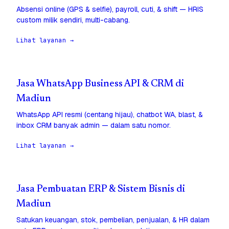
Absensi online (GPS & selfie), payroll, cuti, & shift — HRIS
custom milik sendiri, multi-cabang.
Lihat layanan →
Jasa WhatsApp Business API & CRM di
Madiun
WhatsApp API resmi (centang hijau), chatbot WA, blast, &
inbox CRM banyak admin — dalam satu nomor.
Lihat layanan →
Jasa Pembuatan ERP & Sistem Bisnis di
Madiun
Satukan keuangan, stok, pembelian, penjualan, & HR dalam