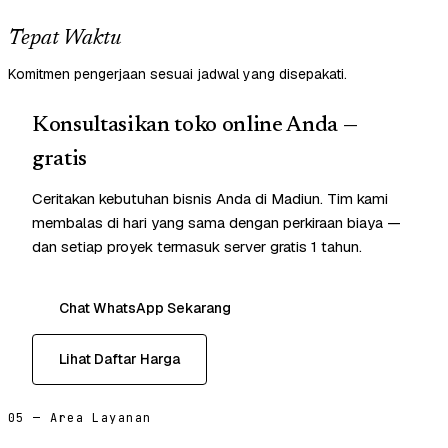
Tepat Waktu
Komitmen pengerjaan sesuai jadwal yang disepakati.
Konsultasikan toko online Anda —
gratis
Ceritakan kebutuhan bisnis Anda di Madiun. Tim kami
membalas di hari yang sama dengan perkiraan biaya —
dan setiap proyek termasuk server gratis 1 tahun.
Chat WhatsApp Sekarang
Lihat Daftar Harga
05 — Area Layanan