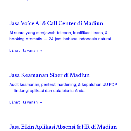
Jasa Voice AI & Call Center di Madiun
AI suara yang menjawab telepon, kualifikasi leads, &
booking otomatis — 24 jam, bahasa Indonesia natural.
Lihat layanan →
Jasa Keamanan Siber di Madiun
Audit keamanan, pentest, hardening, & kepatuhan UU PDP
— lindungi aplikasi dan data bisnis Anda.
Lihat layanan →
Jasa Bikin Aplikasi Absensi & HR di Madiun