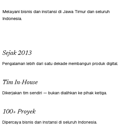
Melayani bisnis dan instansi di Jawa Timur dan seluruh
Indonesia.
Sejak 2013
Pengalaman lebih dari satu dekade membangun produk digital.
Tim In-House
Dikerjakan tim sendiri — bukan dialihkan ke pihak ketiga.
100+ Proyek
Dipercaya bisnis dan instansi di seluruh Indonesia.