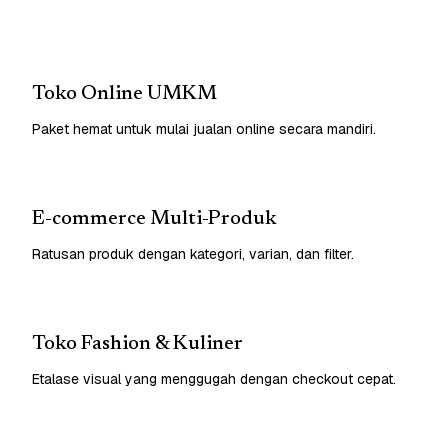
Toko Online UMKM
Paket hemat untuk mulai jualan online secara mandiri.
E-commerce Multi-Produk
Ratusan produk dengan kategori, varian, dan filter.
Toko Fashion & Kuliner
Etalase visual yang menggugah dengan checkout cepat.