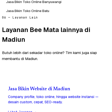
Jasa Bikin Toko Online Banyuwangi
Jasa Bikin Toko Online Batu
06 — Layanan Lain
Layanan Bee Mata lainnya di
Madiun
Butuh lebih dari sekadar toko online? Tim kami juga siap
membantu di Madiun.
Jasa Bikin Website di Madiun
Company profile, toko online, hingga website instansi —
desain custom, cepat, SEO-ready.