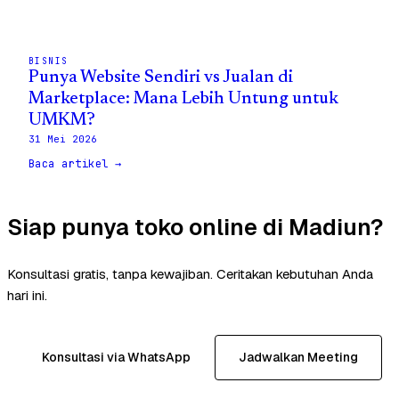
BISNIS
Punya Website Sendiri vs Jualan di
Marketplace: Mana Lebih Untung untuk
UMKM?
31 Mei 2026
Baca artikel →
Siap punya toko online di Madiun?
Konsultasi gratis, tanpa kewajiban. Ceritakan kebutuhan Anda
hari ini.
Konsultasi via WhatsApp
Jadwalkan Meeting