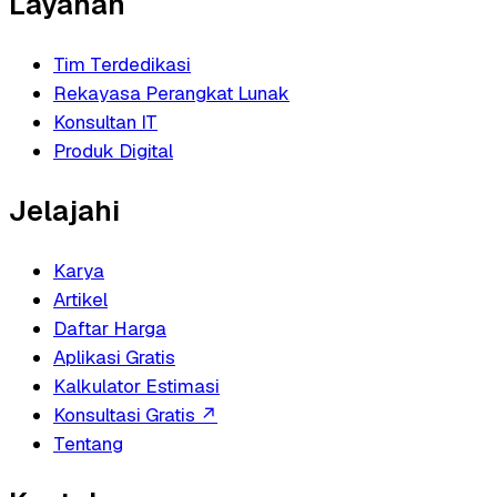
Layanan
Tim Terdedikasi
Rekayasa Perangkat Lunak
Konsultan IT
Produk Digital
Jelajahi
Karya
Artikel
Daftar Harga
Aplikasi Gratis
Kalkulator Estimasi
Konsultasi Gratis
↗
Tentang