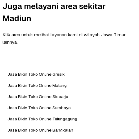
Juga melayani area sekitar
Madiun
Klik area untuk melihat layanan kami di wilayah Jawa Timur
lainnya.
Jasa Bikin Toko Online Gresik
Jasa Bikin Toko Online Malang
Jasa Bikin Toko Online Sidoarjo
Jasa Bikin Toko Online Surabaya
Jasa Bikin Toko Online Tulungagung
Jasa Bikin Toko Online Bangkalan