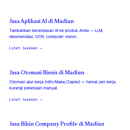
Jasa Aplikasi AI di Madiun
Tambahkan kecerdasan AI ke produk Anda — LLM,
rekomendasi, OCR, computer vision.
Lihat layanan →
Jasa Otomasi Bisnis di Madiun
Otomasi alur kerja (n8n/Make/Zapier) — hemat jam kerja,
kurangi pekerjaan manual.
Lihat layanan →
Jasa Bikin Company Profile di Madiun