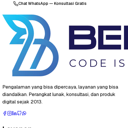
Chat WhatsApp — Konsultasi Gratis
Pengalaman yang bisa dipercaya, layanan yang bisa
diandalkan. Perangkat lunak, konsultasi, dan produk
digital sejak 2013.