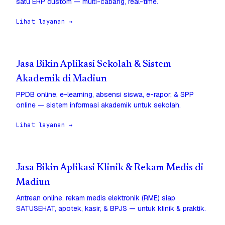
satu ERP custom — multi-cabang, real-time.
Lihat layanan →
Jasa Bikin Aplikasi Sekolah & Sistem
Akademik di Madiun
PPDB online, e-learning, absensi siswa, e-rapor, & SPP
online — sistem informasi akademik untuk sekolah.
Lihat layanan →
Jasa Bikin Aplikasi Klinik & Rekam Medis di
Madiun
Antrean online, rekam medis elektronik (RME) siap
SATUSEHAT, apotek, kasir, & BPJS — untuk klinik & praktik.