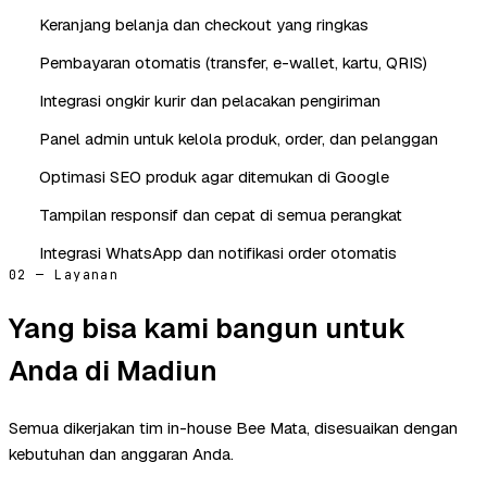
Keranjang belanja dan checkout yang ringkas
Pembayaran otomatis (transfer, e-wallet, kartu, QRIS)
Integrasi ongkir kurir dan pelacakan pengiriman
Panel admin untuk kelola produk, order, dan pelanggan
Optimasi SEO produk agar ditemukan di Google
Tampilan responsif dan cepat di semua perangkat
Integrasi WhatsApp dan notifikasi order otomatis
02 — Layanan
Yang bisa kami bangun untuk
Anda di Madiun
Semua dikerjakan tim in-house Bee Mata, disesuaikan dengan
kebutuhan dan anggaran Anda.