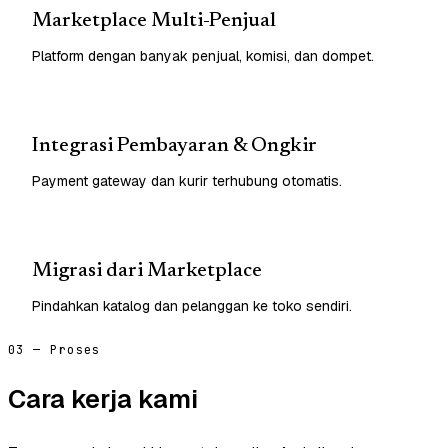
Marketplace Multi-Penjual
Platform dengan banyak penjual, komisi, dan dompet.
Integrasi Pembayaran & Ongkir
Payment gateway dan kurir terhubung otomatis.
Migrasi dari Marketplace
Pindahkan katalog dan pelanggan ke toko sendiri.
03 — Proses
Cara kerja kami