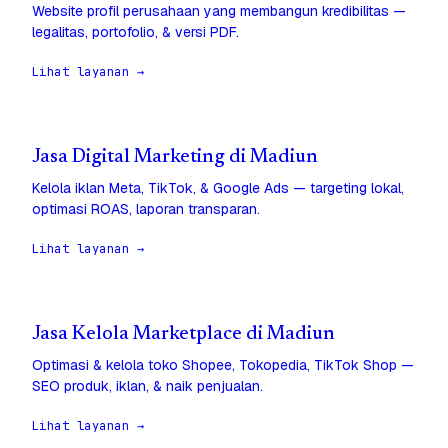
Website profil perusahaan yang membangun kredibilitas —
legalitas, portofolio, & versi PDF.
Lihat layanan →
Jasa Digital Marketing di Madiun
Kelola iklan Meta, TikTok, & Google Ads — targeting lokal,
optimasi ROAS, laporan transparan.
Lihat layanan →
Jasa Kelola Marketplace di Madiun
Optimasi & kelola toko Shopee, Tokopedia, TikTok Shop —
SEO produk, iklan, & naik penjualan.
Lihat layanan →