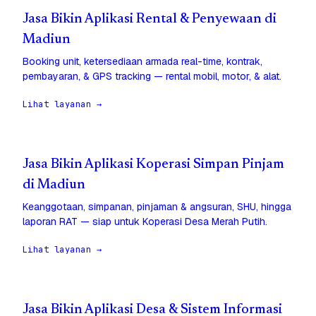
Jasa Bikin Aplikasi Rental & Penyewaan di
Madiun
Booking unit, ketersediaan armada real-time, kontrak,
pembayaran, & GPS tracking — rental mobil, motor, & alat.
Lihat layanan →
Jasa Bikin Aplikasi Koperasi Simpan Pinjam
di Madiun
Keanggotaan, simpanan, pinjaman & angsuran, SHU, hingga
laporan RAT — siap untuk Koperasi Desa Merah Putih.
Lihat layanan →
Jasa Bikin Aplikasi Desa & Sistem Informasi