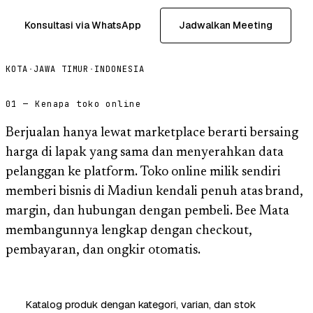
Konsultasi via WhatsApp
Jadwalkan Meeting
KOTA
·
JAWA TIMUR
·
INDONESIA
01 — Kenapa toko online
Berjualan hanya lewat marketplace berarti bersaing
harga di lapak yang sama dan menyerahkan data
pelanggan ke platform. Toko online milik sendiri
memberi bisnis di Madiun kendali penuh atas brand,
margin, dan hubungan dengan pembeli. Bee Mata
membangunnya lengkap dengan checkout,
pembayaran, dan ongkir otomatis.
Katalog produk dengan kategori, varian, dan stok