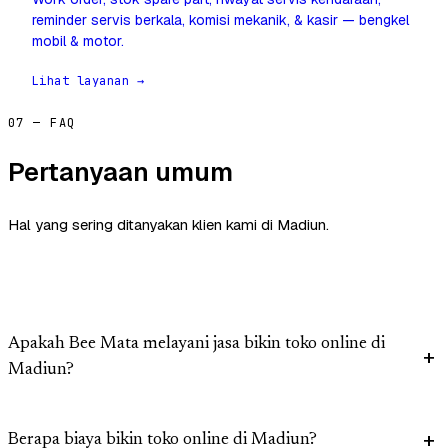
reminder servis berkala, komisi mekanik, & kasir — bengkel
mobil & motor.
Lihat layanan →
07 — FAQ
Pertanyaan umum
Hal yang sering ditanyakan klien kami di Madiun.
Apakah Bee Mata melayani jasa bikin toko online di
Madiun?
Berapa biaya bikin toko online di Madiun?