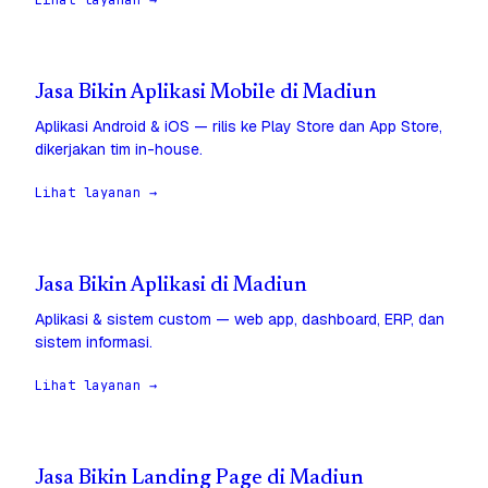
Lihat layanan →
Jasa Bikin Aplikasi Mobile di Madiun
Aplikasi Android & iOS — rilis ke Play Store dan App Store,
dikerjakan tim in-house.
Lihat layanan →
Jasa Bikin Aplikasi di Madiun
Aplikasi & sistem custom — web app, dashboard, ERP, dan
sistem informasi.
Lihat layanan →
Jasa Bikin Landing Page di Madiun