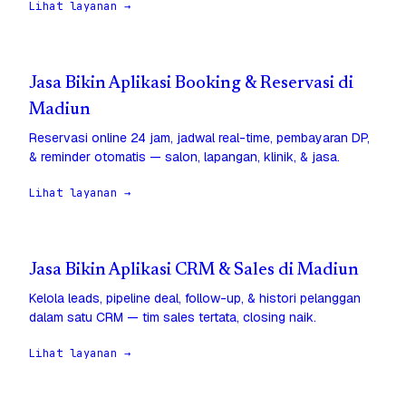
Lihat layanan →
Jasa Bikin Aplikasi Booking & Reservasi di
Madiun
Reservasi online 24 jam, jadwal real-time, pembayaran DP,
& reminder otomatis — salon, lapangan, klinik, & jasa.
Lihat layanan →
Jasa Bikin Aplikasi CRM & Sales di Madiun
Kelola leads, pipeline deal, follow-up, & histori pelanggan
dalam satu CRM — tim sales tertata, closing naik.
Lihat layanan →