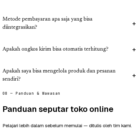
Metode pembayaran apa saja yang bisa
diintegrasikan?
Apakah ongkos kirim bisa otomatis terhitung?
Apakah saya bisa mengelola produk dan pesanan
sendiri?
08 — Panduan & Wawasan
Panduan seputar toko online
Pelajari lebih dalam sebelum memulai — ditulis oleh tim kami.