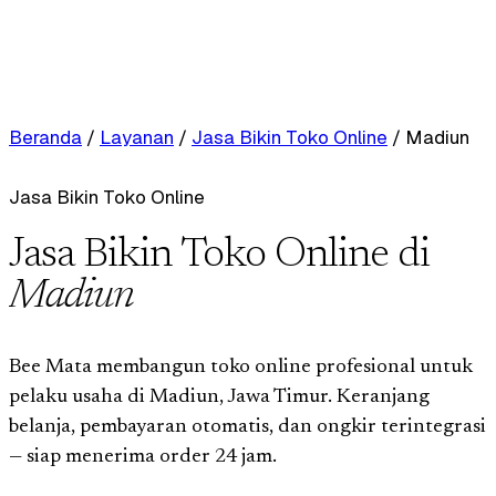
Beranda
/
Layanan
/
Jasa Bikin Toko Online
/
Madiun
Jasa Bikin Toko Online
Jasa Bikin Toko Online di
Madiun
Bee Mata membangun toko online profesional untuk
pelaku usaha di Madiun, Jawa Timur. Keranjang
belanja, pembayaran otomatis, dan ongkir terintegrasi
— siap menerima order 24 jam.