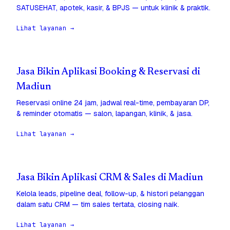
SATUSEHAT, apotek, kasir, & BPJS — untuk klinik & praktik.
Lihat layanan →
Jasa Bikin Aplikasi Booking & Reservasi di
Madiun
Reservasi online 24 jam, jadwal real-time, pembayaran DP,
& reminder otomatis — salon, lapangan, klinik, & jasa.
Lihat layanan →
Jasa Bikin Aplikasi CRM & Sales di Madiun
Kelola leads, pipeline deal, follow-up, & histori pelanggan
dalam satu CRM — tim sales tertata, closing naik.
Lihat layanan →