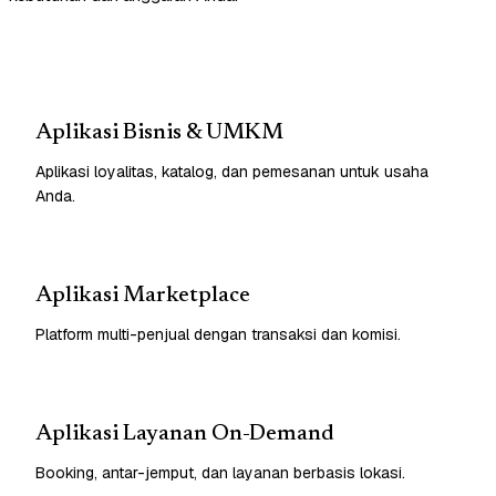
Aplikasi Bisnis & UMKM
Aplikasi loyalitas, katalog, dan pemesanan untuk usaha
Anda.
Aplikasi Marketplace
Platform multi-penjual dengan transaksi dan komisi.
Aplikasi Layanan On-Demand
Booking, antar-jemput, dan layanan berbasis lokasi.