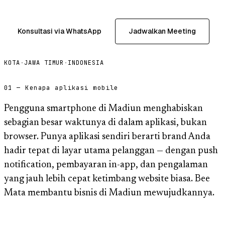
Konsultasi via WhatsApp
Jadwalkan Meeting
KOTA
·
JAWA TIMUR
·
INDONESIA
01 — Kenapa aplikasi mobile
Pengguna smartphone di Madiun menghabiskan
sebagian besar waktunya di dalam aplikasi, bukan
browser. Punya aplikasi sendiri berarti brand Anda
hadir tepat di layar utama pelanggan — dengan push
notification, pembayaran in-app, dan pengalaman
yang jauh lebih cepat ketimbang website biasa. Bee
Mata membantu bisnis di Madiun mewujudkannya.