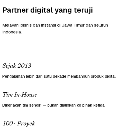
Partner digital yang teruji
Melayani bisnis dan instansi di Jawa Timur dan seluruh
Indonesia.
Sejak 2013
Pengalaman lebih dari satu dekade membangun produk digital.
Tim In-House
Dikerjakan tim sendiri — bukan dialihkan ke pihak ketiga.
100+ Proyek