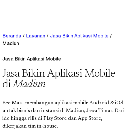
Beranda
/
Layanan
/
Jasa Bikin Aplikasi Mobile
/
Madiun
Jasa Bikin Aplikasi Mobile
Jasa Bikin Aplikasi Mobile
di
Madiun
Bee Mata membangun aplikasi mobile Android & iOS
untuk bisnis dan instansi di Madiun, Jawa Timur. Dari
ide hingga rilis di Play Store dan App Store,
dikerjakan tim in-house.