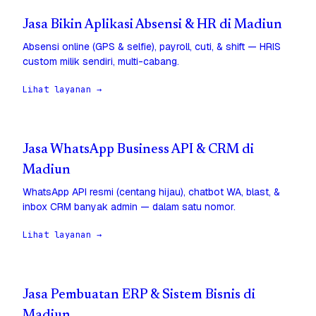
Jasa Bikin Aplikasi Absensi & HR di Madiun
Absensi online (GPS & selfie), payroll, cuti, & shift — HRIS
custom milik sendiri, multi-cabang.
Lihat layanan →
Jasa WhatsApp Business API & CRM di
Madiun
WhatsApp API resmi (centang hijau), chatbot WA, blast, &
inbox CRM banyak admin — dalam satu nomor.
Lihat layanan →
Jasa Pembuatan ERP & Sistem Bisnis di
Madiun