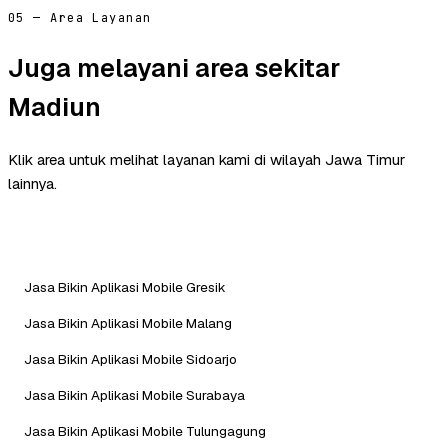
05 — Area Layanan
Juga melayani area sekitar
Madiun
Klik area untuk melihat layanan kami di wilayah Jawa Timur
lainnya.
Jasa Bikin Aplikasi Mobile Gresik
Jasa Bikin Aplikasi Mobile Malang
Jasa Bikin Aplikasi Mobile Sidoarjo
Jasa Bikin Aplikasi Mobile Surabaya
Jasa Bikin Aplikasi Mobile Tulungagung