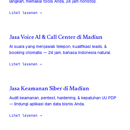
langkah, memakai tools Anda, 24 jam nonstop.
Lihat layanan →
Jasa Voice AI & Call Center di Madiun
AI suara yang menjawab telepon, kualifikasi leads, &
booking otomatis — 24 jam, bahasa Indonesia natural.
Lihat layanan →
Jasa Keamanan Siber di Madiun
Audit keamanan, pentest, hardening, & kepatuhan UU PDP
— lindungi aplikasi dan data bisnis Anda.
Lihat layanan →