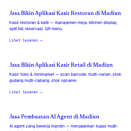
Jasa Bikin Aplikasi Kasir Restoran di Madiun
Kasir restoran & kafe — manajemen meja, kitchen display,
split bill, reservasi, QR menu.
Lihat layanan →
Jasa Bikin Aplikasi Kasir Retail di Madiun
Kasir toko & minimarket — scan barcode, multi-varian, stok
gudang multi-cabang, stok opname.
Lihat layanan →
Jasa Pembuatan AI Agent di Madiun
AI agent yang bekerja mandiri — menjalankan tugas multi-