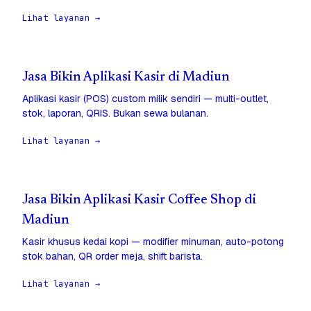
Lihat layanan →
Jasa Bikin Aplikasi Kasir di Madiun
Aplikasi kasir (POS) custom milik sendiri — multi-outlet,
stok, laporan, QRIS. Bukan sewa bulanan.
Lihat layanan →
Jasa Bikin Aplikasi Kasir Coffee Shop di
Madiun
Kasir khusus kedai kopi — modifier minuman, auto-potong
stok bahan, QR order meja, shift barista.
Lihat layanan →