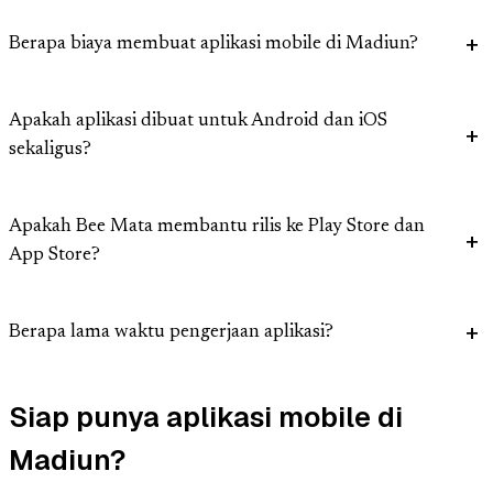
Berapa biaya membuat aplikasi mobile di Madiun?
Apakah aplikasi dibuat untuk Android dan iOS
sekaligus?
Apakah Bee Mata membantu rilis ke Play Store dan
App Store?
Berapa lama waktu pengerjaan aplikasi?
Siap punya aplikasi mobile di
Madiun?