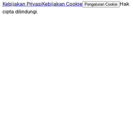
Kebijakan Privasi
Kebijakan Cookie
Hak
Pengaturan Cookie
cipta dilindungi.