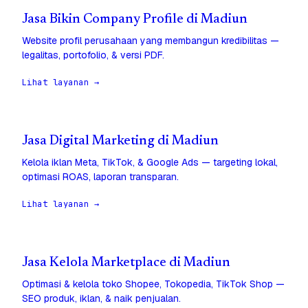
Jasa Bikin Company Profile di Madiun
Website profil perusahaan yang membangun kredibilitas —
legalitas, portofolio, & versi PDF.
Lihat layanan →
Jasa Digital Marketing di Madiun
Kelola iklan Meta, TikTok, & Google Ads — targeting lokal,
optimasi ROAS, laporan transparan.
Lihat layanan →
Jasa Kelola Marketplace di Madiun
Optimasi & kelola toko Shopee, Tokopedia, TikTok Shop —
SEO produk, iklan, & naik penjualan.