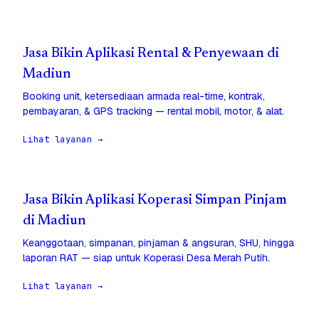
Jasa Bikin Aplikasi Rental & Penyewaan di
Madiun
Booking unit, ketersediaan armada real-time, kontrak,
pembayaran, & GPS tracking — rental mobil, motor, & alat.
Lihat layanan →
Jasa Bikin Aplikasi Koperasi Simpan Pinjam
di Madiun
Keanggotaan, simpanan, pinjaman & angsuran, SHU, hingga
laporan RAT — siap untuk Koperasi Desa Merah Putih.
Lihat layanan →