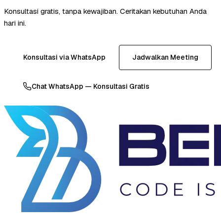
Konsultasi gratis, tanpa kewajiban. Ceritakan kebutuhan Anda
hari ini.
Konsultasi via WhatsApp
Jadwalkan Meeting
Chat WhatsApp — Konsultasi Gratis