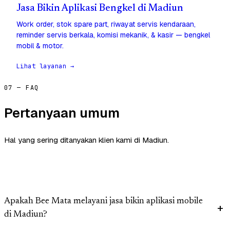
Jasa Bikin Aplikasi Bengkel di Madiun
Work order, stok spare part, riwayat servis kendaraan,
reminder servis berkala, komisi mekanik, & kasir — bengkel
mobil & motor.
Lihat layanan →
07 — FAQ
Pertanyaan umum
Hal yang sering ditanyakan klien kami di Madiun.
Apakah Bee Mata melayani jasa bikin aplikasi mobile
di Madiun?