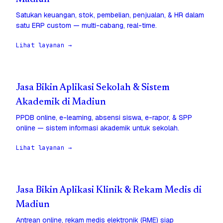
Satukan keuangan, stok, pembelian, penjualan, & HR dalam
satu ERP custom — multi-cabang, real-time.
Lihat layanan →
Jasa Bikin Aplikasi Sekolah & Sistem
Akademik di Madiun
PPDB online, e-learning, absensi siswa, e-rapor, & SPP
online — sistem informasi akademik untuk sekolah.
Lihat layanan →
Jasa Bikin Aplikasi Klinik & Rekam Medis di
Madiun
Antrean online, rekam medis elektronik (RME) siap