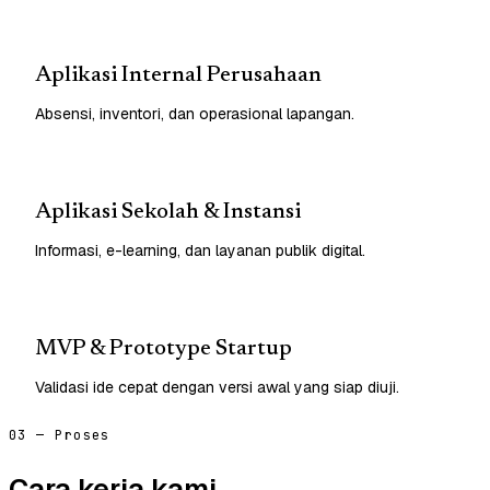
Aplikasi Internal Perusahaan
Absensi, inventori, dan operasional lapangan.
Aplikasi Sekolah & Instansi
Informasi, e-learning, dan layanan publik digital.
MVP & Prototype Startup
Validasi ide cepat dengan versi awal yang siap diuji.
03 — Proses
Cara kerja kami