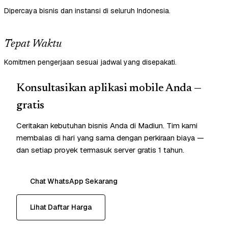
Dipercaya bisnis dan instansi di seluruh Indonesia.
Tepat Waktu
Komitmen pengerjaan sesuai jadwal yang disepakati.
Konsultasikan aplikasi mobile Anda —
gratis
Ceritakan kebutuhan bisnis Anda di Madiun. Tim kami
membalas di hari yang sama dengan perkiraan biaya —
dan setiap proyek termasuk server gratis 1 tahun.
Chat WhatsApp Sekarang
Lihat Daftar Harga