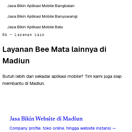
Jasa Bikin Aplikasi Mobile Bangkalan
Jasa Bikin Aplikasi Mobile Banyuwangi
Jasa Bikin Aplikasi Mobile Batu
06 — Layanan Lain
Layanan Bee Mata lainnya di
Madiun
Butuh lebih dari sekadar aplikasi mobile? Tim kami juga siap
membantu di Madiun.
Jasa Bikin Website di Madiun
Company profile, toko online, hingga website instansi —