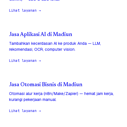
Lihat layanan →
Jasa Aplikasi AI di Madiun
Tambahkan kecerdasan AI ke produk Anda — LLM,
rekomendasi, OCR, computer vision.
Lihat layanan →
Jasa Otomasi Bisnis di Madiun
Otomasi alur kerja (n8n/Make/Zapier) — hemat jam kerja,
kurangi pekerjaan manual.
Lihat layanan →