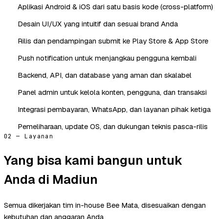
Aplikasi Android & iOS dari satu basis kode (cross-platform)
Desain UI/UX yang intuitif dan sesuai brand Anda
Rilis dan pendampingan submit ke Play Store & App Store
Push notification untuk menjangkau pengguna kembali
Backend, API, dan database yang aman dan skalabel
Panel admin untuk kelola konten, pengguna, dan transaksi
Integrasi pembayaran, WhatsApp, dan layanan pihak ketiga
Pemeliharaan, update OS, dan dukungan teknis pasca-rilis
02 — Layanan
Yang bisa kami bangun untuk
Anda di Madiun
Semua dikerjakan tim in-house Bee Mata, disesuaikan dengan
kebutuhan dan anggaran Anda.