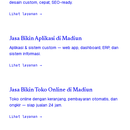
desain custom, cepat, SEO-ready.
Lihat layanan →
Jasa Bikin Aplikasi di Madiun
Aplikasi & sistem custom — web app, dashboard, ERP, dan
sistem informasi.
Lihat layanan →
Jasa Bikin Toko Online di Madiun
Toko online dengan keranjang, pembayaran otomatis, dan
ongkir — siap jualan 24 jam.
Lihat layanan →