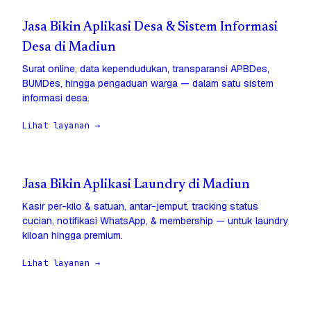
Jasa Bikin Aplikasi Desa & Sistem Informasi
Desa di Madiun
Surat online, data kependudukan, transparansi APBDes,
BUMDes, hingga pengaduan warga — dalam satu sistem
informasi desa.
Lihat layanan →
Jasa Bikin Aplikasi Laundry di Madiun
Kasir per-kilo & satuan, antar-jemput, tracking status
cucian, notifikasi WhatsApp, & membership — untuk laundry
kiloan hingga premium.
Lihat layanan →