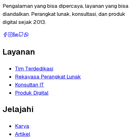
Pengalaman yang bisa dipercaya, layanan yang bisa
diandalkan. Perangkat lunak, konsultasi, dan produk
digital sejak 2013.
Layanan
Tim Terdedikasi
Rekayasa Perangkat Lunak
Konsultan IT
Produk Digital
Jelajahi
Karya
Artikel