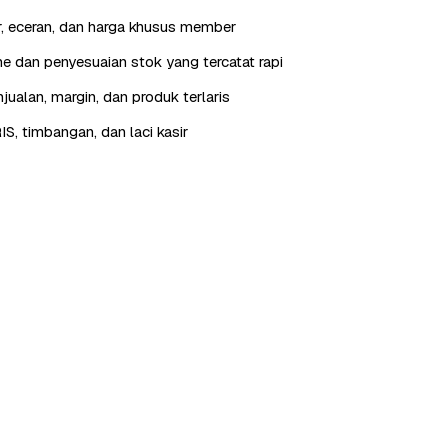
r, eceran, dan harga khusus member
 dan penyesuaian stok yang tercatat rapi
jualan, margin, dan produk terlaris
IS, timbangan, dan laci kasir