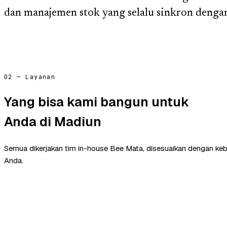
dan manajemen stok yang selalu sinkron dengan
02 — Layanan
Yang bisa kami bangun untuk
Anda di Madiun
Semua dikerjakan tim in-house Bee Mata, disesuaikan dengan ke
Anda.