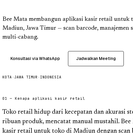
Bee Mata membangun aplikasi kasir retail untuk 
Madiun, Jawa Timur — scan barcode, manajemen s
multi-cabang.
Konsultasi via WhatsApp
Jadwalkan Meeting
KOTA
·
JAWA TIMUR
·
INDONESIA
01 — Kenapa aplikasi kasir retail
Toko retail hidup dari kecepatan dan akurasi s
ribuan produk, mencatat manual mustahil. Be
kasir retail untuk toko di Madiun dengan scan 