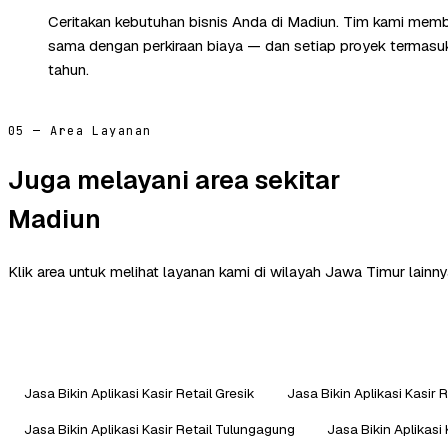
Ceritakan kebutuhan bisnis Anda di Madiun. Tim kami memba
sama dengan perkiraan biaya — dan setiap proyek termasuk 
tahun.
05 — Area Layanan
Juga melayani area sekitar
Madiun
Klik area untuk melihat layanan kami di wilayah Jawa Timur lainny
Jasa Bikin Aplikasi Kasir Retail Gresik
Jasa Bikin Aplikasi Kasir 
Jasa Bikin Aplikasi Kasir Retail Tulungagung
Jasa Bikin Aplikasi