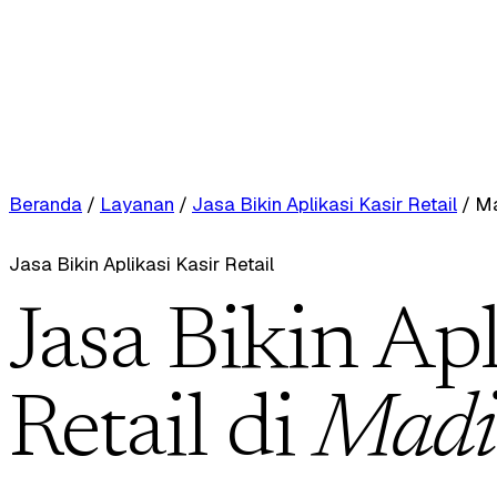
Beranda
/
Layanan
/
Jasa Bikin Aplikasi Kasir Retail
/
Ma
Jasa Bikin Aplikasi Kasir Retail
Jasa Bikin Apl
Retail di
Madi