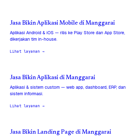
Jasa Bikin Aplikasi Mobile di Manggarai
Aplikasi Android & iOS — rilis ke Play Store dan App Store,
dikerjakan tim in-house.
Lihat layanan →
Jasa Bikin Aplikasi di Manggarai
Aplikasi & sistem custom — web app, dashboard, ERP, dan
sistem informasi.
Lihat layanan →
Jasa Bikin Landing Page di Manggarai