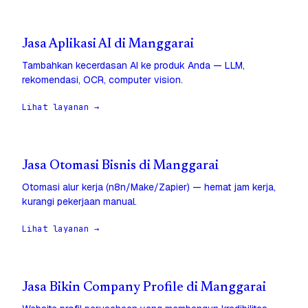
Jasa Aplikasi AI di Manggarai
Tambahkan kecerdasan AI ke produk Anda — LLM,
rekomendasi, OCR, computer vision.
Lihat layanan →
Jasa Otomasi Bisnis di Manggarai
Otomasi alur kerja (n8n/Make/Zapier) — hemat jam kerja,
kurangi pekerjaan manual.
Lihat layanan →
Jasa Bikin Company Profile di Manggarai