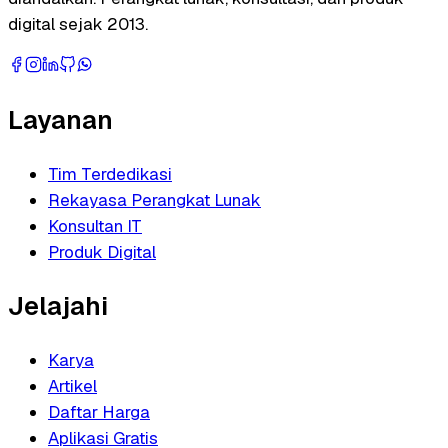
digital sejak 2013.
Layanan
Tim Terdedikasi
Rekayasa Perangkat Lunak
Konsultan IT
Produk Digital
Jelajahi
Karya
Artikel
Daftar Harga
Aplikasi Gratis