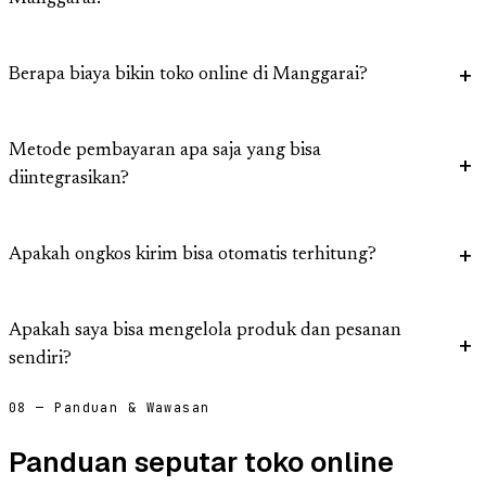
Berapa biaya bikin toko online di Manggarai?
Metode pembayaran apa saja yang bisa
diintegrasikan?
Apakah ongkos kirim bisa otomatis terhitung?
Apakah saya bisa mengelola produk dan pesanan
sendiri?
08 — Panduan & Wawasan
Panduan seputar toko online