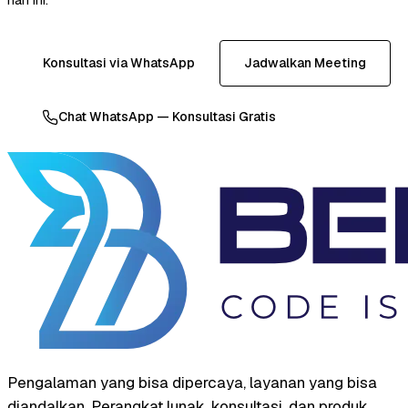
Konsultasi via WhatsApp
Jadwalkan Meeting
Chat WhatsApp — Konsultasi Gratis
Pengalaman yang bisa dipercaya, layanan yang bisa
diandalkan. Perangkat lunak, konsultasi, dan produk