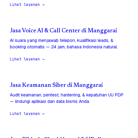
Lihat layanan →
Jasa Voice AI & Call Center di Manggarai
AI suara yang menjawab telepon, kualifikasi leads, &
booking otomatis — 24 jam, bahasa Indonesia natural.
Lihat layanan →
Jasa Keamanan Siber di Manggarai
Audit keamanan, pentest, hardening, & kepatuhan UU PDP
— lindungi aplikasi dan data bisnis Anda.
Lihat layanan →