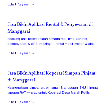
Lihat layanan →
Jasa Bikin Aplikasi Rental & Penyewaan di
Manggarai
Booking unit, ketersediaan armada real-time, kontrak,
pembayaran, & GPS tracking — rental mobil, motor, & alat.
Lihat layanan →
Jasa Bikin Aplikasi Koperasi Simpan Pinjam
di Manggarai
Keanggotaan, simpanan, pinjaman & angsuran, SHU, hingga
laporan RAT — siap untuk Koperasi Desa Merah Putih.
Lihat layanan →