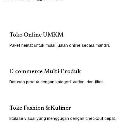
Toko Online UMKM
Paket hemat untuk mulai jualan online secara mandiri.
E-commerce Multi-Produk
Ratusan produk dengan kategori, varian, dan filter.
Toko Fashion & Kuliner
Etalase visual yang menggugah dengan checkout cepat.