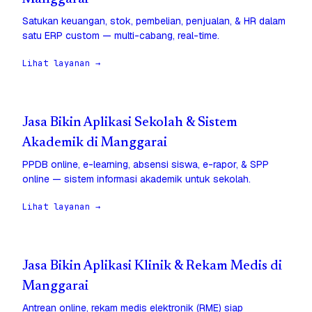
Satukan keuangan, stok, pembelian, penjualan, & HR dalam
satu ERP custom — multi-cabang, real-time.
Lihat layanan →
Jasa Bikin Aplikasi Sekolah & Sistem
Akademik di Manggarai
PPDB online, e-learning, absensi siswa, e-rapor, & SPP
online — sistem informasi akademik untuk sekolah.
Lihat layanan →
Jasa Bikin Aplikasi Klinik & Rekam Medis di
Manggarai
Antrean online, rekam medis elektronik (RME) siap