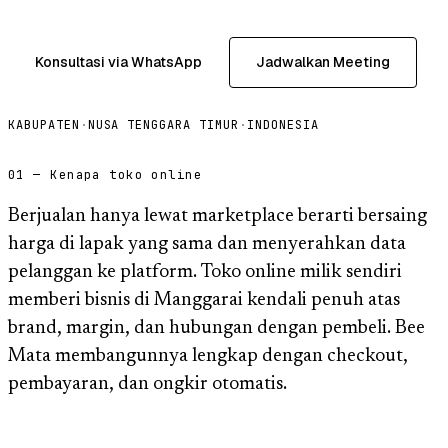
Konsultasi via WhatsApp
Jadwalkan Meeting
KABUPATEN
·
NUSA TENGGARA TIMUR
·
INDONESIA
01 — Kenapa toko online
Berjualan hanya lewat marketplace berarti bersaing
harga di lapak yang sama dan menyerahkan data
pelanggan ke platform. Toko online milik sendiri
memberi bisnis di Manggarai kendali penuh atas
brand, margin, dan hubungan dengan pembeli. Bee
Mata membangunnya lengkap dengan checkout,
pembayaran, dan ongkir otomatis.