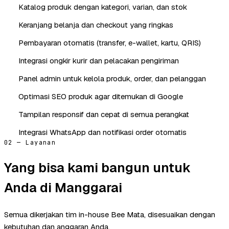
Katalog produk dengan kategori, varian, dan stok
Keranjang belanja dan checkout yang ringkas
Pembayaran otomatis (transfer, e-wallet, kartu, QRIS)
Integrasi ongkir kurir dan pelacakan pengiriman
Panel admin untuk kelola produk, order, dan pelanggan
Optimasi SEO produk agar ditemukan di Google
Tampilan responsif dan cepat di semua perangkat
Integrasi WhatsApp dan notifikasi order otomatis
02 — Layanan
Yang bisa kami bangun untuk
Anda di Manggarai
Semua dikerjakan tim in-house Bee Mata, disesuaikan dengan
kebutuhan dan anggaran Anda.