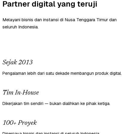
Partner digital yang teruji
Melayani bisnis dan instansi di Nusa Tenggara Timur dan
seluruh Indonesia.
Sejak 2013
Pengalaman lebih dari satu dekade membangun produk digital.
Tim In-House
Dikerjakan tim sendiri — bukan dialihkan ke pihak ketiga.
100+ Proyek
Dipercaya bisnis dan instansi di seluruh Indonesia.