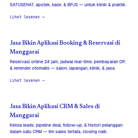
SATUSEHAT, apotek, kasir, & BPJS — untuk klinik & praktik.
Lihat layanan →
Jasa Bikin Aplikasi Booking & Reservasi di
Manggarai
Reservasi online 24 jam, jadwal real-time, pembayaran DP,
& reminder otomatis — salon, lapangan, klinik, & jasa.
Lihat layanan →
Jasa Bikin Aplikasi CRM & Sales di
Manggarai
Kelola leads, pipeline deal, follow-up, & histori pelanggan
dalam satu CRM — tim sales tertata, closing naik.