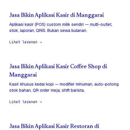
Jasa Bikin Aplikasi Kasir di Manggarai
Aplikasi kasir (POS) custom milik sendiri — multi-outlet,
stok, laporan, QRIS. Bukan sewa bulanan.
Lihat layanan →
Jasa Bikin Aplikasi Kasir Coffee Shop di
Manggarai
Kasir khusus kedai kopi — modifier minuman, auto-potong
stok bahan, QR order meja, shift barista.
Lihat layanan →
Jasa Bikin Aplikasi Kasir Restoran di