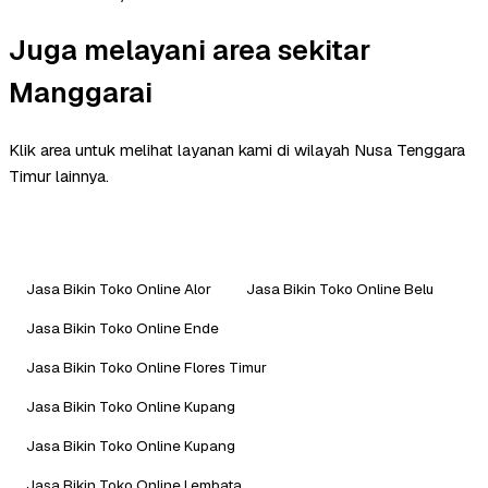
Juga melayani area sekitar
Manggarai
Klik area untuk melihat layanan kami di wilayah Nusa Tenggara
Timur lainnya.
Jasa Bikin Toko Online Alor
Jasa Bikin Toko Online Belu
Jasa Bikin Toko Online Ende
Jasa Bikin Toko Online Flores Timur
Jasa Bikin Toko Online Kupang
Jasa Bikin Toko Online Kupang
Jasa Bikin Toko Online Lembata