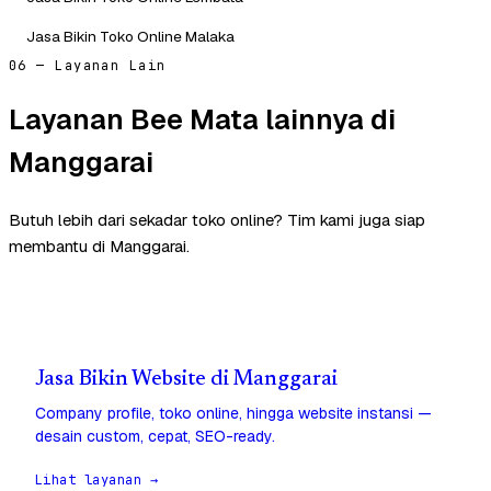
Jasa Bikin Toko Online Malaka
06 — Layanan Lain
Layanan Bee Mata lainnya di
Manggarai
Butuh lebih dari sekadar toko online? Tim kami juga siap
membantu di Manggarai.
Jasa Bikin Website di Manggarai
Company profile, toko online, hingga website instansi —
desain custom, cepat, SEO-ready.
Lihat layanan →