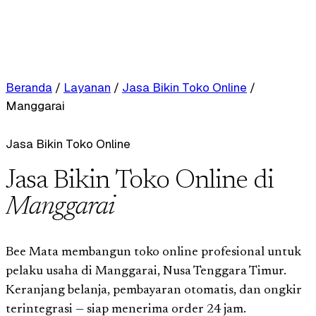
Beranda
/
Layanan
/
Jasa Bikin Toko Online
/
Manggarai
Jasa Bikin Toko Online
Jasa Bikin Toko Online di
Manggarai
Bee Mata membangun toko online profesional untuk
pelaku usaha di Manggarai, Nusa Tenggara Timur.
Keranjang belanja, pembayaran otomatis, dan ongkir
terintegrasi — siap menerima order 24 jam.