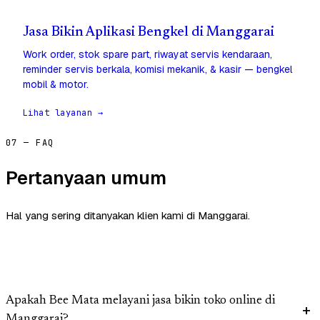
Jasa Bikin Aplikasi Bengkel di Manggarai
Work order, stok spare part, riwayat servis kendaraan,
reminder servis berkala, komisi mekanik, & kasir — bengkel
mobil & motor.
Lihat layanan →
07 — FAQ
Pertanyaan umum
Hal yang sering ditanyakan klien kami di Manggarai.
Apakah Bee Mata melayani jasa bikin toko online di
Manggarai?