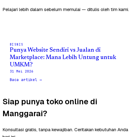
Pelajari lebih dalam sebelum memulai — ditulis oleh tim kami.
BISNIS
Punya Website Sendiri vs Jualan di
Marketplace: Mana Lebih Untung untuk
UMKM?
31 Mei 2026
Baca artikel →
Siap punya toko online di
Manggarai?
Konsultasi gratis, tanpa kewajiban. Ceritakan kebutuhan Anda
hari ini.