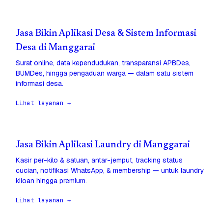
Jasa Bikin Aplikasi Desa & Sistem Informasi
Desa di Manggarai
Surat online, data kependudukan, transparansi APBDes,
BUMDes, hingga pengaduan warga — dalam satu sistem
informasi desa.
Lihat layanan →
Jasa Bikin Aplikasi Laundry di Manggarai
Kasir per-kilo & satuan, antar-jemput, tracking status
cucian, notifikasi WhatsApp, & membership — untuk laundry
kiloan hingga premium.
Lihat layanan →