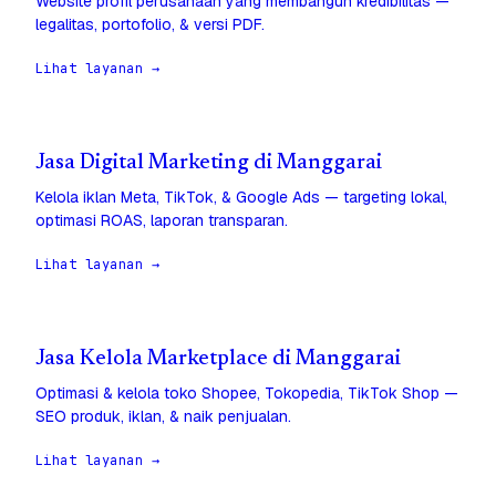
Website profil perusahaan yang membangun kredibilitas —
legalitas, portofolio, & versi PDF.
Lihat layanan →
Jasa Digital Marketing di Manggarai
Kelola iklan Meta, TikTok, & Google Ads — targeting lokal,
optimasi ROAS, laporan transparan.
Lihat layanan →
Jasa Kelola Marketplace di Manggarai
Optimasi & kelola toko Shopee, Tokopedia, TikTok Shop —
SEO produk, iklan, & naik penjualan.
Lihat layanan →