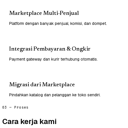
Marketplace Multi-Penjual
Platform dengan banyak penjual, komisi, dan dompet.
Integrasi Pembayaran & Ongkir
Payment gateway dan kurir terhubung otomatis.
Migrasi dari Marketplace
Pindahkan katalog dan pelanggan ke toko sendiri.
03 — Proses
Cara kerja kami