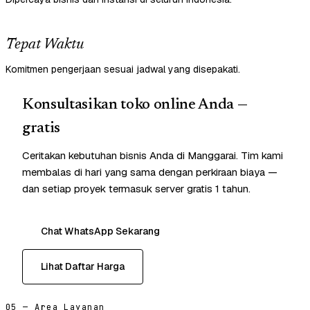
Tepat Waktu
Komitmen pengerjaan sesuai jadwal yang disepakati.
Konsultasikan toko online Anda —
gratis
Ceritakan kebutuhan bisnis Anda di Manggarai. Tim kami
membalas di hari yang sama dengan perkiraan biaya —
dan setiap proyek termasuk server gratis 1 tahun.
Chat WhatsApp Sekarang
Lihat Daftar Harga
05 — Area Layanan