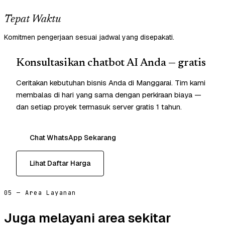
Tepat Waktu
Komitmen pengerjaan sesuai jadwal yang disepakati.
Konsultasikan chatbot AI Anda — gratis
Ceritakan kebutuhan bisnis Anda di Manggarai. Tim kami
membalas di hari yang sama dengan perkiraan biaya —
dan setiap proyek termasuk server gratis 1 tahun.
Chat WhatsApp Sekarang
Lihat Daftar Harga
05 — Area Layanan
Juga melayani area sekitar