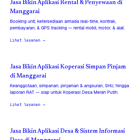
Jasa Bikin Aplikasi Rental & Penyewaan di
Manggarai
Booking unit, ketersediaan armada real-time, kontrak,
pembayaran, & GPS tracking — rental mobil, motor, & alat.
Lihat layanan →
Jasa Bikin Aplikasi Koperasi Simpan Pinjam
di Manggarai
Keanggotaan, simpanan, pinjaman & angsuran, SHU, hingga
laporan RAT — siap untuk Koperasi Desa Merah Putih.
Lihat layanan →
Jasa Bikin Aplikasi Desa & Sistem Informasi