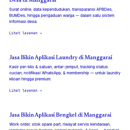
Desa di Manggarai
Surat online, data kependudukan, transparansi APBDes,
BUMDes, hingga pengaduan warga — dalam satu sistem
informasi desa.
Lihat layanan →
Jasa Bikin Aplikasi Laundry di Manggarai
Kasir per-kilo & satuan, antar-jemput, tracking status
cucian, notifikasi WhatsApp, & membership — untuk laundry
kiloan hingga premium.
Lihat layanan →
Jasa Bikin Aplikasi Bengkel di Manggarai
Work order, stok spare part, riwayat servis kendaraan,