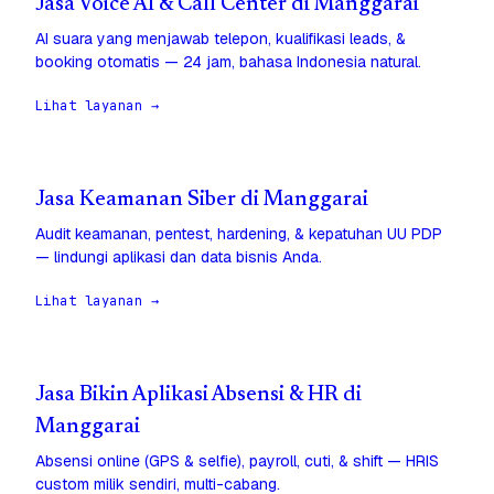
Jasa Voice AI & Call Center di Manggarai
AI suara yang menjawab telepon, kualifikasi leads, &
booking otomatis — 24 jam, bahasa Indonesia natural.
Lihat layanan →
Jasa Keamanan Siber di Manggarai
Audit keamanan, pentest, hardening, & kepatuhan UU PDP
— lindungi aplikasi dan data bisnis Anda.
Lihat layanan →
Jasa Bikin Aplikasi Absensi & HR di
Manggarai
Absensi online (GPS & selfie), payroll, cuti, & shift — HRIS
custom milik sendiri, multi-cabang.