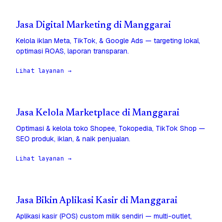
Jasa Digital Marketing di Manggarai
Kelola iklan Meta, TikTok, & Google Ads — targeting lokal,
optimasi ROAS, laporan transparan.
Lihat layanan →
Jasa Kelola Marketplace di Manggarai
Optimasi & kelola toko Shopee, Tokopedia, TikTok Shop —
SEO produk, iklan, & naik penjualan.
Lihat layanan →
Jasa Bikin Aplikasi Kasir di Manggarai
Aplikasi kasir (POS) custom milik sendiri — multi-outlet,