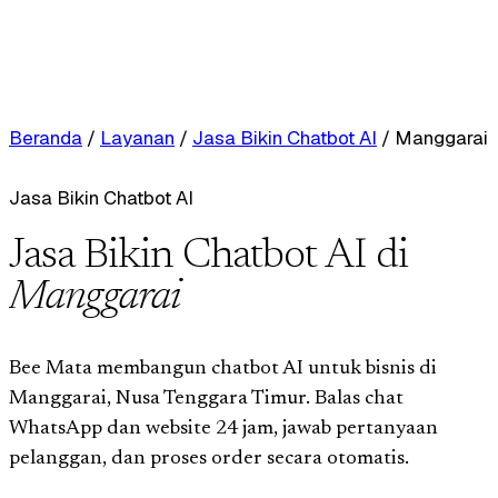
Beranda
/
Layanan
/
Jasa Bikin Chatbot AI
/
Manggarai
Jasa Bikin Chatbot AI
Jasa Bikin Chatbot AI di
Manggarai
Bee Mata membangun chatbot AI untuk bisnis di
Manggarai, Nusa Tenggara Timur. Balas chat
WhatsApp dan website 24 jam, jawab pertanyaan
pelanggan, dan proses order secara otomatis.