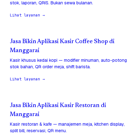
stok, laporan, QRIS. Bukan sewa bulanan.
Lihat layanan →
Jasa Bikin Aplikasi Kasir Coffee Shop di
Manggarai
Kasir khusus kedai kopi — modifier minuman, auto-potong
stok bahan, QR order meja, shift barista.
Lihat layanan →
Jasa Bikin Aplikasi Kasir Restoran di
Manggarai
Kasir restoran & kafe — manajemen meja, kitchen display,
split bill, reservasi, QR menu.