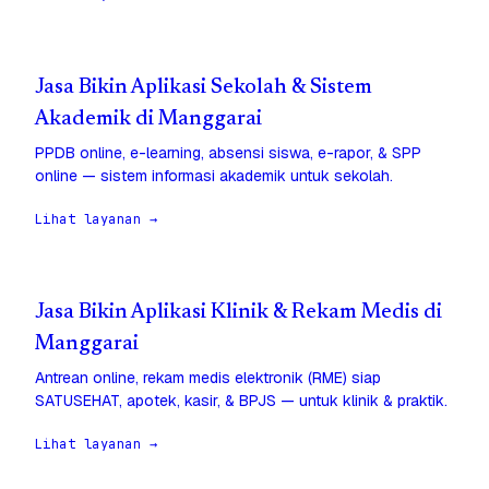
Jasa Bikin Aplikasi Sekolah & Sistem
Akademik di Manggarai
PPDB online, e-learning, absensi siswa, e-rapor, & SPP
online — sistem informasi akademik untuk sekolah.
Lihat layanan →
Jasa Bikin Aplikasi Klinik & Rekam Medis di
Manggarai
Antrean online, rekam medis elektronik (RME) siap
SATUSEHAT, apotek, kasir, & BPJS — untuk klinik & praktik.
Lihat layanan →