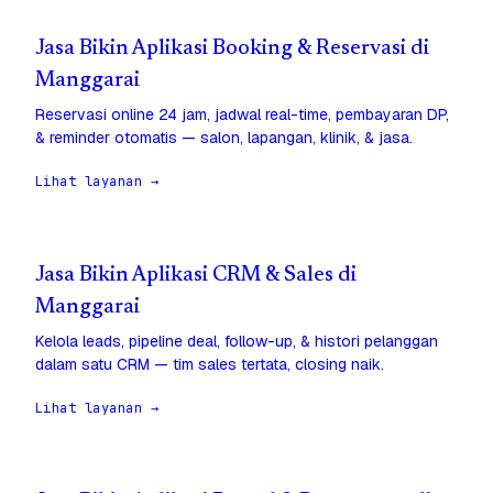
Jasa Bikin Aplikasi Booking & Reservasi di
Manggarai
Reservasi online 24 jam, jadwal real-time, pembayaran DP,
& reminder otomatis — salon, lapangan, klinik, & jasa.
Lihat layanan →
Jasa Bikin Aplikasi CRM & Sales di
Manggarai
Kelola leads, pipeline deal, follow-up, & histori pelanggan
dalam satu CRM — tim sales tertata, closing naik.
Lihat layanan →