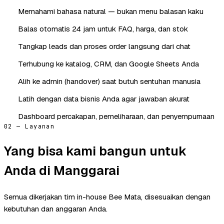
Memahami bahasa natural — bukan menu balasan kaku
Balas otomatis 24 jam untuk FAQ, harga, dan stok
Tangkap leads dan proses order langsung dari chat
Terhubung ke katalog, CRM, dan Google Sheets Anda
Alih ke admin (handover) saat butuh sentuhan manusia
Latih dengan data bisnis Anda agar jawaban akurat
Dashboard percakapan, pemeliharaan, dan penyempurnaan
02 — Layanan
Yang bisa kami bangun untuk
Anda di Manggarai
Semua dikerjakan tim in-house Bee Mata, disesuaikan dengan
kebutuhan dan anggaran Anda.