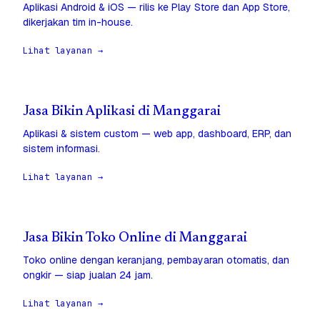
Aplikasi Android & iOS — rilis ke Play Store dan App Store,
dikerjakan tim in-house.
Lihat layanan →
Jasa Bikin Aplikasi di Manggarai
Aplikasi & sistem custom — web app, dashboard, ERP, dan
sistem informasi.
Lihat layanan →
Jasa Bikin Toko Online di Manggarai
Toko online dengan keranjang, pembayaran otomatis, dan
ongkir — siap jualan 24 jam.
Lihat layanan →