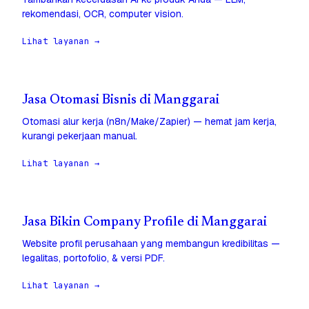
rekomendasi, OCR, computer vision.
Lihat layanan →
Jasa Otomasi Bisnis di Manggarai
Otomasi alur kerja (n8n/Make/Zapier) — hemat jam kerja,
kurangi pekerjaan manual.
Lihat layanan →
Jasa Bikin Company Profile di Manggarai
Website profil perusahaan yang membangun kredibilitas —
legalitas, portofolio, & versi PDF.
Lihat layanan →