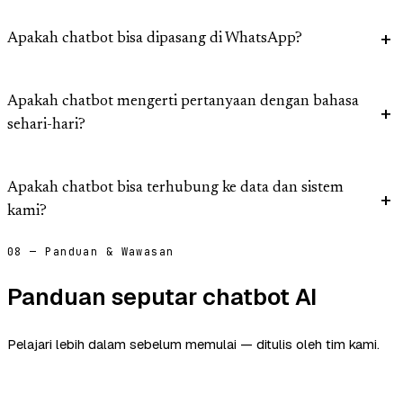
Apakah chatbot bisa dipasang di WhatsApp?
Apakah chatbot mengerti pertanyaan dengan bahasa
sehari-hari?
Apakah chatbot bisa terhubung ke data dan sistem
kami?
08 — Panduan & Wawasan
Panduan seputar chatbot AI
Pelajari lebih dalam sebelum memulai — ditulis oleh tim kami.