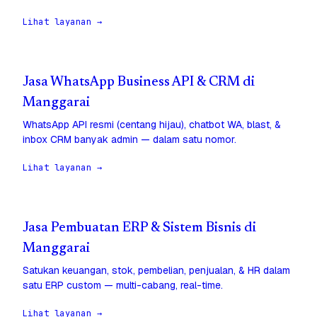
Lihat layanan →
Jasa WhatsApp Business API & CRM di
Manggarai
WhatsApp API resmi (centang hijau), chatbot WA, blast, &
inbox CRM banyak admin — dalam satu nomor.
Lihat layanan →
Jasa Pembuatan ERP & Sistem Bisnis di
Manggarai
Satukan keuangan, stok, pembelian, penjualan, & HR dalam
satu ERP custom — multi-cabang, real-time.
Lihat layanan →