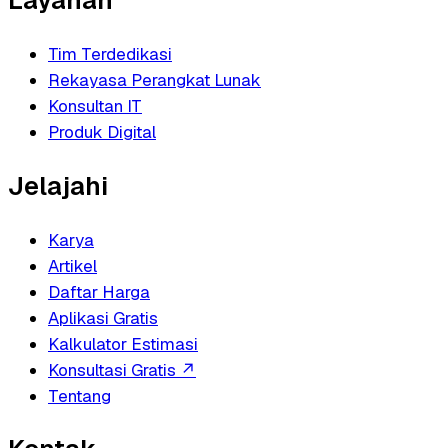
Layanan
Tim Terdedikasi
Rekayasa Perangkat Lunak
Konsultan IT
Produk Digital
Jelajahi
Karya
Artikel
Daftar Harga
Aplikasi Gratis
Kalkulator Estimasi
Konsultasi Gratis
↗
Tentang