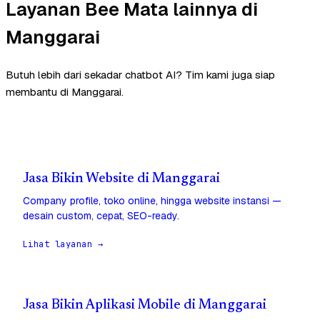
Layanan Bee Mata lainnya di
Manggarai
Butuh lebih dari sekadar chatbot AI? Tim kami juga siap
membantu di Manggarai.
Jasa Bikin Website di Manggarai
Company profile, toko online, hingga website instansi —
desain custom, cepat, SEO-ready.
Lihat layanan →
Jasa Bikin Aplikasi Mobile di Manggarai