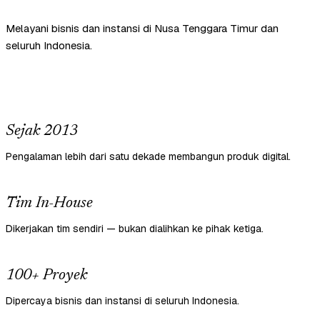
Melayani bisnis dan instansi di Nusa Tenggara Timur dan
seluruh Indonesia.
Sejak 2013
Pengalaman lebih dari satu dekade membangun produk digital.
Tim In-House
Dikerjakan tim sendiri — bukan dialihkan ke pihak ketiga.
100+ Proyek
Dipercaya bisnis dan instansi di seluruh Indonesia.