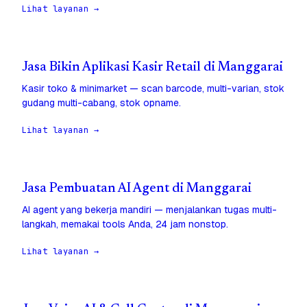
Lihat layanan →
Jasa Bikin Aplikasi Kasir Retail di Manggarai
Kasir toko & minimarket — scan barcode, multi-varian, stok
gudang multi-cabang, stok opname.
Lihat layanan →
Jasa Pembuatan AI Agent di Manggarai
AI agent yang bekerja mandiri — menjalankan tugas multi-
langkah, memakai tools Anda, 24 jam nonstop.
Lihat layanan →