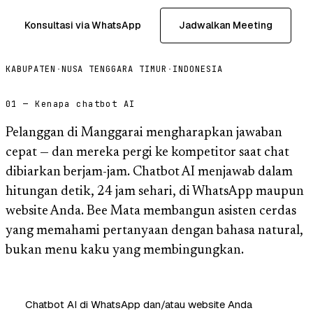
Konsultasi via WhatsApp
Jadwalkan Meeting
KABUPATEN
·
NUSA TENGGARA TIMUR
·
INDONESIA
01 — Kenapa chatbot AI
Pelanggan di Manggarai mengharapkan jawaban
cepat — dan mereka pergi ke kompetitor saat chat
dibiarkan berjam-jam. Chatbot AI menjawab dalam
hitungan detik, 24 jam sehari, di WhatsApp maupun
website Anda. Bee Mata membangun asisten cerdas
yang memahami pertanyaan dengan bahasa natural,
bukan menu kaku yang membingungkan.
Chatbot AI di WhatsApp dan/atau website Anda