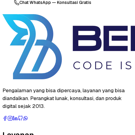
Chat WhatsApp — Konsultasi Gratis
Pengalaman yang bisa dipercaya, layanan yang bisa
diandalkan. Perangkat lunak, konsultasi, dan produk
digital sejak 2013.