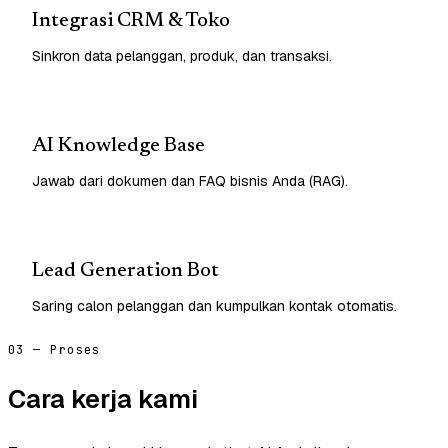
Integrasi CRM & Toko
Sinkron data pelanggan, produk, dan transaksi.
AI Knowledge Base
Jawab dari dokumen dan FAQ bisnis Anda (RAG).
Lead Generation Bot
Saring calon pelanggan dan kumpulkan kontak otomatis.
03 — Proses
Cara kerja kami