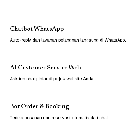
Chatbot WhatsApp
Auto-reply dan layanan pelanggan langsung di WhatsApp.
AI Customer Service Web
Asisten chat pintar di pojok website Anda.
Bot Order & Booking
Terima pesanan dan reservasi otomatis dari chat.