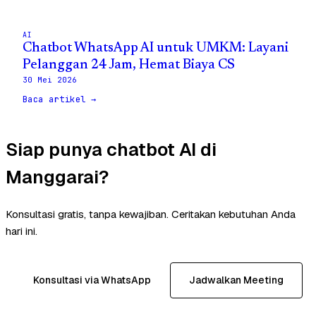
AI
Chatbot WhatsApp AI untuk UMKM: Layani
Pelanggan 24 Jam, Hemat Biaya CS
30 Mei 2026
Baca artikel →
Siap punya chatbot AI di
Manggarai?
Konsultasi gratis, tanpa kewajiban. Ceritakan kebutuhan Anda
hari ini.
Konsultasi via WhatsApp
Jadwalkan Meeting