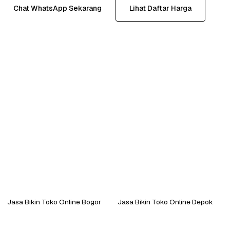
Chat WhatsApp Sekarang
Lihat Daftar Harga
Jasa Bikin Toko Online Bogor
Jasa Bikin Toko Online Depok