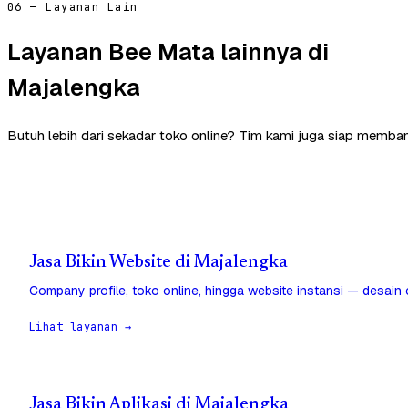
06 — Layanan Lain
Layanan Bee Mata lainnya di
Majalengka
Butuh lebih dari sekadar toko online? Tim kami juga siap memban
Jasa Bikin Website di Majalengka
Company profile, toko online, hingga website instansi — desain
Lihat layanan →
Jasa Bikin Aplikasi di Majalengka