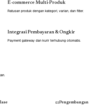
E-commerce Multi-Produk
Ratusan produk dengan kategori, varian, dan filter.
Integrasi Pembayaran & Ongkir
Payment gateway dan kurir terhubung otomatis.
kan.
lase
Pengembangan
03