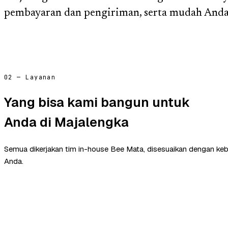
pembayaran dan pengiriman, serta mudah Anda 
02 — Layanan
Yang bisa kami bangun untuk
Anda di Majalengka
Semua dikerjakan tim in-house Bee Mata, disesuaikan dengan ke
Anda.