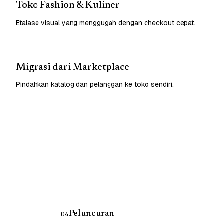
Toko Fashion & Kuliner
Etalase visual yang menggugah dengan checkout cepat.
Migrasi dari Marketplace
Pindahkan katalog dan pelanggan ke toko sendiri.
Peluncuran
04