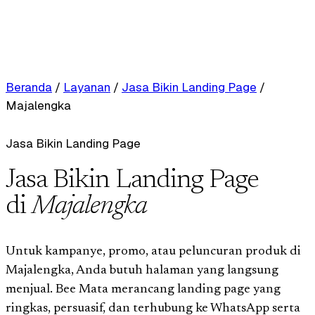
Beranda
/
Layanan
/
Jasa Bikin Landing Page
/
Majalengka
Jasa Bikin Landing Page
Jasa Bikin Landing Page
di
Majalengka
Untuk kampanye, promo, atau peluncuran produk di
Majalengka, Anda butuh halaman yang langsung
menjual. Bee Mata merancang landing page yang
ringkas, persuasif, dan terhubung ke WhatsApp serta