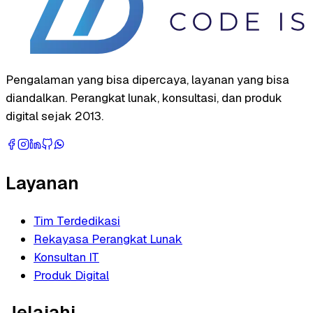
Pengalaman yang bisa dipercaya, layanan yang bisa
diandalkan. Perangkat lunak, konsultasi, dan produk
digital sejak 2013.
Layanan
Tim Terdedikasi
Rekayasa Perangkat Lunak
Konsultan IT
Produk Digital
Jelajahi