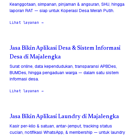
Keanggotaan, simpanan, pinjaman & angsuran, SHU, hingga
laporan RAT — siap untuk Koperasi Desa Merah Putih.
Lihat layanan →
Jasa Bikin Aplikasi Desa & Sistem Informasi
Desa di Majalengka
Surat online, data kependudukan, transparansi APBDes,
BUMDes, hingga pengaduan warga — dalam satu sistem
informasi desa.
Lihat layanan →
Jasa Bikin Aplikasi Laundry di Majalengka
Kasir per-kilo & satuan, antar-jemput, tracking status
cucian, notifikasi WhatsApp, & membership — untuk laundry