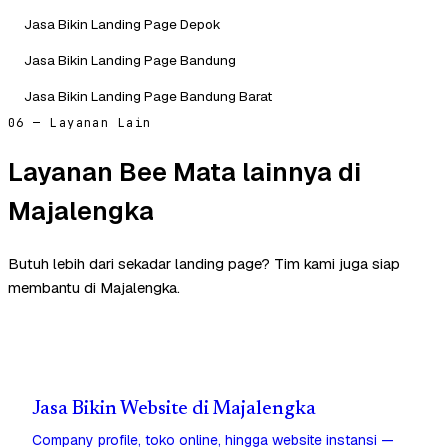
Jasa Bikin Landing Page Depok
Jasa Bikin Landing Page Bandung
Jasa Bikin Landing Page Bandung Barat
06 — Layanan Lain
Layanan Bee Mata lainnya di
Majalengka
Butuh lebih dari sekadar landing page? Tim kami juga siap
membantu di Majalengka.
Jasa Bikin Website di Majalengka
Company profile, toko online, hingga website instansi —