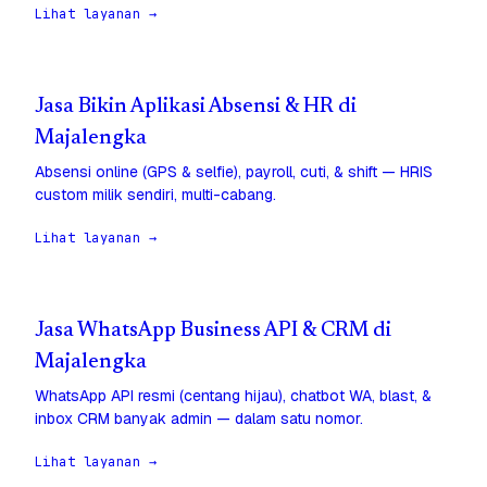
Lihat layanan →
Jasa Bikin Aplikasi Absensi & HR di
Majalengka
Absensi online (GPS & selfie), payroll, cuti, & shift — HRIS
custom milik sendiri, multi-cabang.
Lihat layanan →
Jasa WhatsApp Business API & CRM di
Majalengka
WhatsApp API resmi (centang hijau), chatbot WA, blast, &
inbox CRM banyak admin — dalam satu nomor.
Lihat layanan →