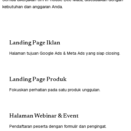
kebutuhan dan anggaran Anda.
Landing Page Iklan
Halaman tujuan Google Ads & Meta Ads yang siap closing.
Landing Page Produk
Fokuskan perhatian pada satu produk unggulan.
Halaman Webinar & Event
Pendaftaran peserta dengan formulir dan pengingat.