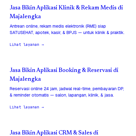
Jasa Bikin Aplikasi Klinik & Rekam Medis di
Majalengka
Antrean online, rekam medis elektronik (RME) siap
SATUSEHAT, apotek, kasir, & BPJS — untuk klinik & praktik.
Lihat layanan →
Jasa Bikin Aplikasi Booking & Reservasi di
Majalengka
Reservasi online 24 jam, jadwal real-time, pembayaran DP,
& reminder otomatis — salon, lapangan, klinik, & jasa.
Lihat layanan →
Jasa Bikin Aplikasi CRM & Sales di