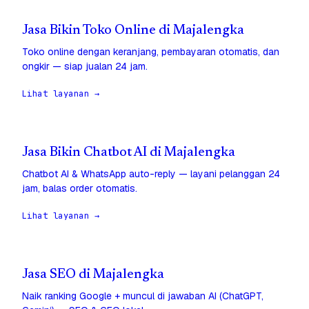
Jasa Bikin Toko Online di Majalengka
Toko online dengan keranjang, pembayaran otomatis, dan
ongkir — siap jualan 24 jam.
Lihat layanan →
Jasa Bikin Chatbot AI di Majalengka
Chatbot AI & WhatsApp auto-reply — layani pelanggan 24
jam, balas order otomatis.
Lihat layanan →
Jasa SEO di Majalengka
Naik ranking Google + muncul di jawaban AI (ChatGPT,