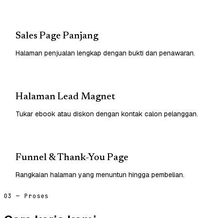
Sales Page Panjang
Halaman penjualan lengkap dengan bukti dan penawaran.
Halaman Lead Magnet
Tukar ebook atau diskon dengan kontak calon pelanggan.
Funnel & Thank-You Page
Rangkaian halaman yang menuntun hingga pembelian.
03 — Proses