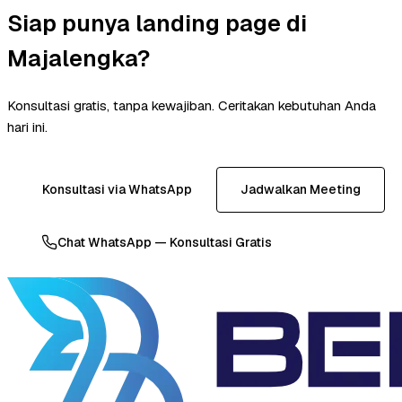
Siap punya landing page di
Majalengka?
Konsultasi gratis, tanpa kewajiban. Ceritakan kebutuhan Anda
hari ini.
Konsultasi via WhatsApp
Jadwalkan Meeting
Chat WhatsApp — Konsultasi Gratis