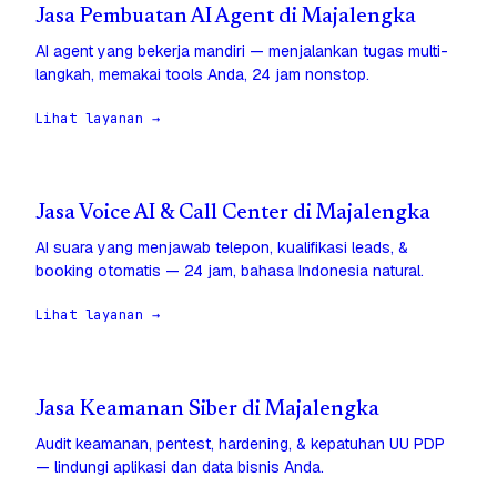
Jasa Pembuatan AI Agent di Majalengka
AI agent yang bekerja mandiri — menjalankan tugas multi-
langkah, memakai tools Anda, 24 jam nonstop.
Lihat layanan →
Jasa Voice AI & Call Center di Majalengka
AI suara yang menjawab telepon, kualifikasi leads, &
booking otomatis — 24 jam, bahasa Indonesia natural.
Lihat layanan →
Jasa Keamanan Siber di Majalengka
Audit keamanan, pentest, hardening, & kepatuhan UU PDP
— lindungi aplikasi dan data bisnis Anda.