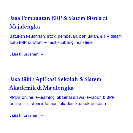
Jasa Pembuatan ERP & Sistem Bisnis di
Majalengka
Satukan keuangan, stok, pembelian, penjualan, & HR dalam
satu ERP custom — multi-cabang, real-time.
Lihat layanan →
Jasa Bikin Aplikasi Sekolah & Sistem
Akademik di Majalengka
PPDB online, e-learning, absensi siswa, e-rapor, & SPP
online — sistem informasi akademik untuk sekolah.
Lihat layanan →