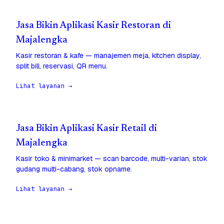
Jasa Bikin Aplikasi Kasir Restoran di
Majalengka
Kasir restoran & kafe — manajemen meja, kitchen display,
split bill, reservasi, QR menu.
Lihat layanan →
Jasa Bikin Aplikasi Kasir Retail di
Majalengka
Kasir toko & minimarket — scan barcode, multi-varian, stok
gudang multi-cabang, stok opname.
Lihat layanan →