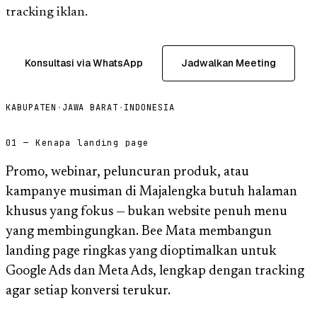
tracking iklan.
Konsultasi via WhatsApp
Jadwalkan Meeting
KABUPATEN
·
JAWA BARAT
·
INDONESIA
01 — Kenapa landing page
Promo, webinar, peluncuran produk, atau
kampanye musiman di Majalengka butuh halaman
khusus yang fokus — bukan website penuh menu
yang membingungkan. Bee Mata membangun
landing page ringkas yang dioptimalkan untuk
Google Ads dan Meta Ads, lengkap dengan tracking
agar setiap konversi terukur.