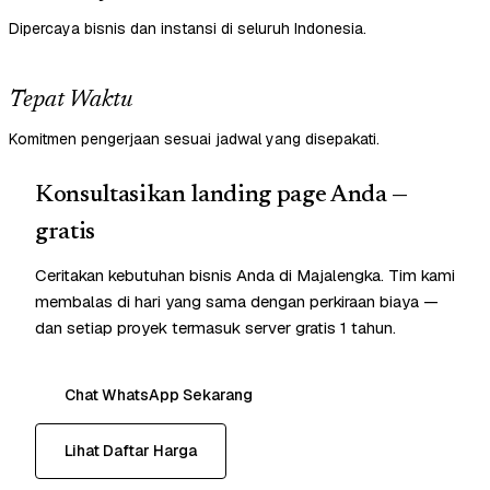
Dipercaya bisnis dan instansi di seluruh Indonesia.
Tepat Waktu
Komitmen pengerjaan sesuai jadwal yang disepakati.
Konsultasikan landing page Anda —
gratis
Ceritakan kebutuhan bisnis Anda di Majalengka. Tim kami
membalas di hari yang sama dengan perkiraan biaya —
dan setiap proyek termasuk server gratis 1 tahun.
Chat WhatsApp Sekarang
Lihat Daftar Harga