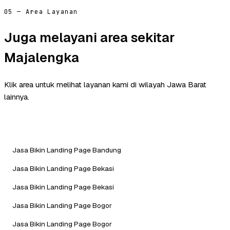
05 — Area Layanan
Juga melayani area sekitar
Majalengka
Klik area untuk melihat layanan kami di wilayah Jawa Barat
lainnya.
Jasa Bikin Landing Page Bandung
Jasa Bikin Landing Page Bekasi
Jasa Bikin Landing Page Bekasi
Jasa Bikin Landing Page Bogor
Jasa Bikin Landing Page Bogor