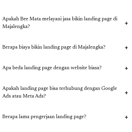
Apakah Bee Mata melayani jasa bikin landing page di
Majalengka?
Berapa biaya bikin landing page di Majalengka?
Apa beda landing page dengan website biasa?
Apakah landing page bisa terhubung dengan Google
Ads atau Meta Ads?
Berapa lama pengerjaan landing page?