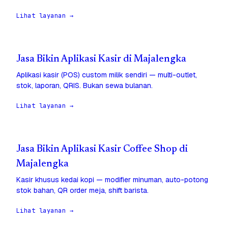
Lihat layanan →
Jasa Bikin Aplikasi Kasir di Majalengka
Aplikasi kasir (POS) custom milik sendiri — multi-outlet,
stok, laporan, QRIS. Bukan sewa bulanan.
Lihat layanan →
Jasa Bikin Aplikasi Kasir Coffee Shop di
Majalengka
Kasir khusus kedai kopi — modifier minuman, auto-potong
stok bahan, QR order meja, shift barista.
Lihat layanan →