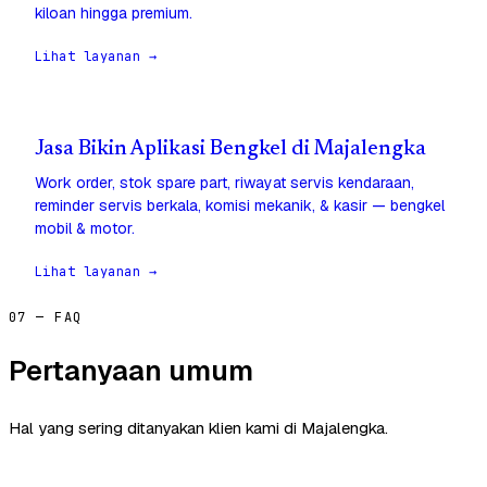
kiloan hingga premium.
Lihat layanan →
Jasa Bikin Aplikasi Bengkel di Majalengka
Work order, stok spare part, riwayat servis kendaraan,
reminder servis berkala, komisi mekanik, & kasir — bengkel
mobil & motor.
Lihat layanan →
07 — FAQ
Pertanyaan umum
Hal yang sering ditanyakan klien kami di Majalengka.