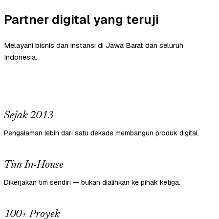
Partner digital yang teruji
Melayani bisnis dan instansi di Jawa Barat dan seluruh
Indonesia.
Sejak 2013
Pengalaman lebih dari satu dekade membangun produk digital.
Tim In-House
Dikerjakan tim sendiri — bukan dialihkan ke pihak ketiga.
100+ Proyek