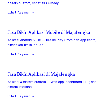
desain custom, cepat, SEO-ready.
Lihat layanan →
Jasa Bikin Aplikasi Mobile di Majalengka
Aplikasi Android & iOS — rilis ke Play Store dan App Store,
dikerjakan tim in-house.
Lihat layanan →
Jasa Bikin Aplikasi di Majalengka
Aplikasi & sistem custom — web app, dashboard, ERP, dan
sistem informasi.
Lihat layanan →