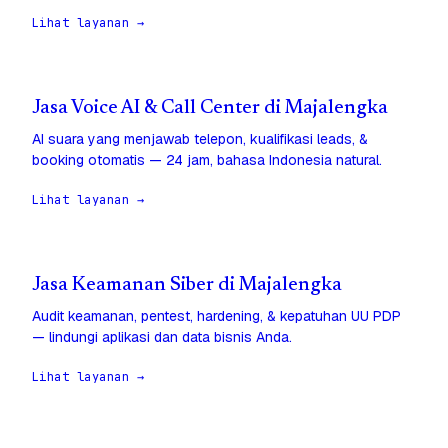
Lihat layanan →
Jasa Voice AI & Call Center di Majalengka
AI suara yang menjawab telepon, kualifikasi leads, &
booking otomatis — 24 jam, bahasa Indonesia natural.
Lihat layanan →
Jasa Keamanan Siber di Majalengka
Audit keamanan, pentest, hardening, & kepatuhan UU PDP
— lindungi aplikasi dan data bisnis Anda.
Lihat layanan →