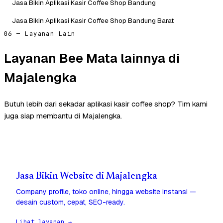
Jasa Bikin Aplikasi Kasir Coffee Shop Bandung
Jasa Bikin Aplikasi Kasir Coffee Shop Bandung Barat
06 — Layanan Lain
Layanan Bee Mata lainnya di
Majalengka
Butuh lebih dari sekadar aplikasi kasir coffee shop? Tim kami
juga siap membantu di Majalengka.
Jasa Bikin Website di Majalengka
Company profile, toko online, hingga website instansi —
desain custom, cepat, SEO-ready.
Lihat layanan →