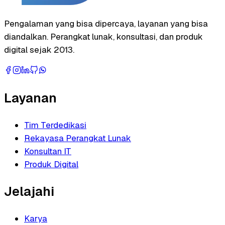
Pengalaman yang bisa dipercaya, layanan yang bisa
diandalkan. Perangkat lunak, konsultasi, dan produk
digital sejak 2013.
Layanan
Tim Terdedikasi
Rekayasa Perangkat Lunak
Konsultan IT
Produk Digital
Jelajahi
Karya