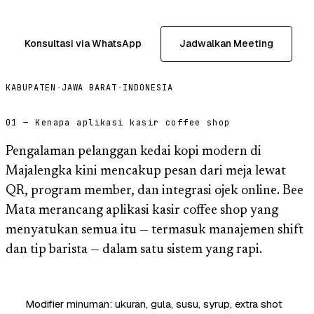
Konsultasi via WhatsApp
Jadwalkan Meeting
KABUPATEN
·
JAWA BARAT
·
INDONESIA
01 — Kenapa aplikasi kasir coffee shop
Pengalaman pelanggan kedai kopi modern di
Majalengka kini mencakup pesan dari meja lewat
QR, program member, dan integrasi ojek online. Bee
Mata merancang aplikasi kasir coffee shop yang
menyatukan semua itu — termasuk manajemen shift
dan tip barista — dalam satu sistem yang rapi.
Modifier minuman: ukuran, gula, susu, syrup, extra shot