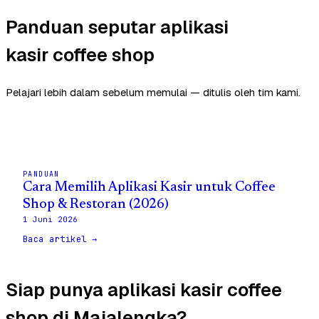
Panduan seputar aplikasi
kasir coffee shop
Pelajari lebih dalam sebelum memulai — ditulis oleh tim kami.
PANDUAN
Cara Memilih Aplikasi Kasir untuk Coffee
Shop & Restoran (2026)
1 Juni 2026
Baca artikel →
Siap punya aplikasi kasir coffee
shop di Majalengka?