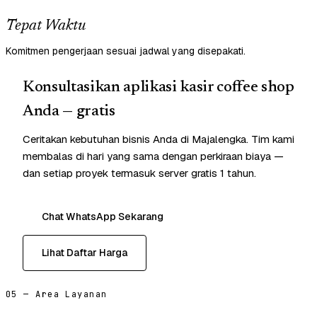
Tepat Waktu
Komitmen pengerjaan sesuai jadwal yang disepakati.
Konsultasikan aplikasi kasir coffee shop
Anda — gratis
Ceritakan kebutuhan bisnis Anda di Majalengka. Tim kami
membalas di hari yang sama dengan perkiraan biaya —
dan setiap proyek termasuk server gratis 1 tahun.
Chat WhatsApp Sekarang
Lihat Daftar Harga
05 — Area Layanan