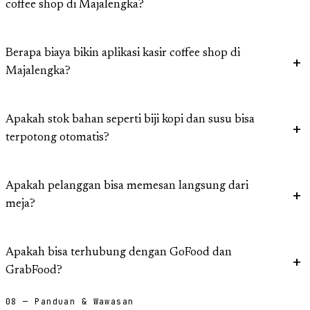
coffee shop di Majalengka?
Berapa biaya bikin aplikasi kasir coffee shop di
Majalengka?
Apakah stok bahan seperti biji kopi dan susu bisa
terpotong otomatis?
Apakah pelanggan bisa memesan langsung dari
meja?
Apakah bisa terhubung dengan GoFood dan
GrabFood?
08 — Panduan & Wawasan