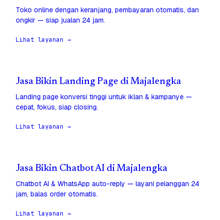
Toko online dengan keranjang, pembayaran otomatis, dan
ongkir — siap jualan 24 jam.
Lihat layanan →
Jasa Bikin Landing Page di Majalengka
Landing page konversi tinggi untuk iklan & kampanye —
cepat, fokus, siap closing.
Lihat layanan →
Jasa Bikin Chatbot AI di Majalengka
Chatbot AI & WhatsApp auto-reply — layani pelanggan 24
jam, balas order otomatis.
Lihat layanan →