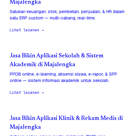
Majalengka
Satukan keuangan, stok, pembelian, penjualan, & HR dalam
satu ERP custom — multi-cabang, real-time.
Lihat layanan →
Jasa Bikin Aplikasi Sekolah & Sistem
Akademik di Majalengka
PPDB online, e-learning, absensi siswa, e-rapor, & SPP
online — sistem informasi akademik untuk sekolah.
Lihat layanan →
Jasa Bikin Aplikasi Klinik & Rekam Medis di
Majalengka