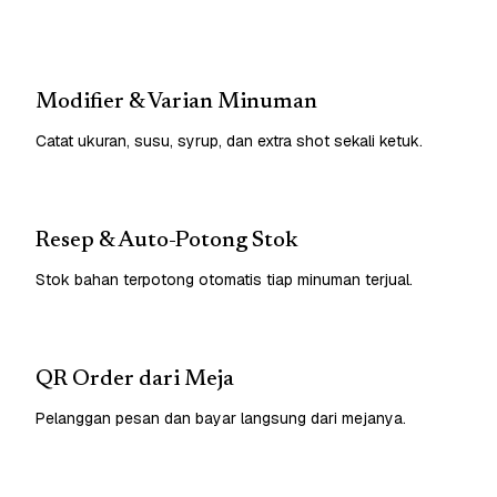
Modifier & Varian Minuman
Catat ukuran, susu, syrup, dan extra shot sekali ketuk.
Resep & Auto-Potong Stok
Stok bahan terpotong otomatis tiap minuman terjual.
QR Order dari Meja
Pelanggan pesan dan bayar langsung dari mejanya.