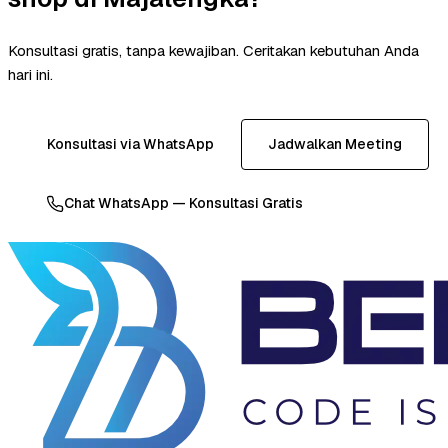
Konsultasi gratis, tanpa kewajiban. Ceritakan kebutuhan Anda
hari ini.
Konsultasi via WhatsApp
Jadwalkan Meeting
Chat WhatsApp — Konsultasi Gratis