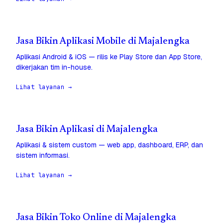
Jasa Bikin Aplikasi Mobile di Majalengka
Aplikasi Android & iOS — rilis ke Play Store dan App Store,
dikerjakan tim in-house.
Lihat layanan →
Jasa Bikin Aplikasi di Majalengka
Aplikasi & sistem custom — web app, dashboard, ERP, dan
sistem informasi.
Lihat layanan →
Jasa Bikin Toko Online di Majalengka