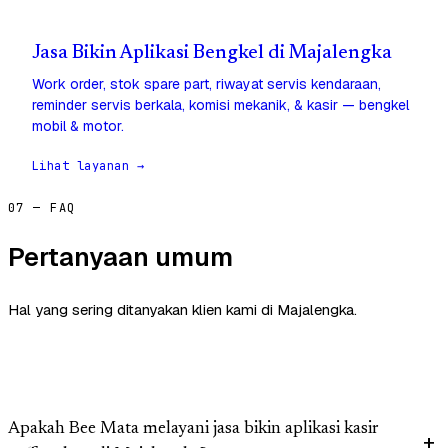
Jasa Bikin Aplikasi Bengkel di Majalengka
Work order, stok spare part, riwayat servis kendaraan,
reminder servis berkala, komisi mekanik, & kasir — bengkel
mobil & motor.
Lihat layanan →
07 — FAQ
Pertanyaan umum
Hal yang sering ditanyakan klien kami di Majalengka.
Apakah Bee Mata melayani jasa bikin aplikasi kasir