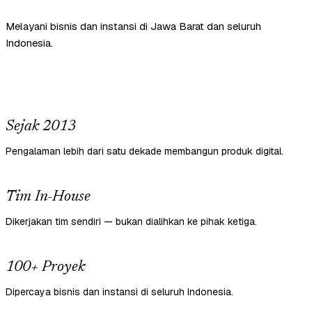
Melayani bisnis dan instansi di Jawa Barat dan seluruh
Indonesia.
Sejak 2013
Pengalaman lebih dari satu dekade membangun produk digital.
Tim In-House
Dikerjakan tim sendiri — bukan dialihkan ke pihak ketiga.
100+ Proyek
Dipercaya bisnis dan instansi di seluruh Indonesia.