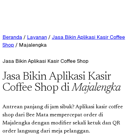
Beranda
/
Layanan
/
Jasa Bikin Aplikasi Kasir Coffee
Shop
/
Majalengka
Jasa Bikin Aplikasi Kasir Coffee Shop
Jasa Bikin Aplikasi Kasir
Coffee Shop di
Majalengka
Antrean panjang di jam sibuk? Aplikasi kasir coffee
shop dari Bee Mata mempercepat order di
Majalengka dengan modifier sekali ketuk dan QR
order langsung dari meja pelanggan.