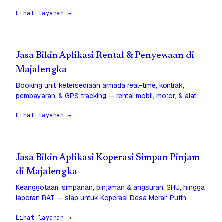
Lihat layanan →
Jasa Bikin Aplikasi Rental & Penyewaan di
Majalengka
Booking unit, ketersediaan armada real-time, kontrak,
pembayaran, & GPS tracking — rental mobil, motor, & alat.
Lihat layanan →
Jasa Bikin Aplikasi Koperasi Simpan Pinjam
di Majalengka
Keanggotaan, simpanan, pinjaman & angsuran, SHU, hingga
laporan RAT — siap untuk Koperasi Desa Merah Putih.
Lihat layanan →