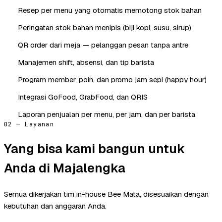
Resep per menu yang otomatis memotong stok bahan
Peringatan stok bahan menipis (biji kopi, susu, sirup)
QR order dari meja — pelanggan pesan tanpa antre
Manajemen shift, absensi, dan tip barista
Program member, poin, dan promo jam sepi (happy hour)
Integrasi GoFood, GrabFood, dan QRIS
Laporan penjualan per menu, per jam, dan per barista
02 — Layanan
Yang bisa kami bangun untuk
Anda di Majalengka
Semua dikerjakan tim in-house Bee Mata, disesuaikan dengan
kebutuhan dan anggaran Anda.