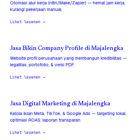
Otomasi alur kerja (n8n/Make/Zapier) — hemat jam kerja,
kurangi pekerjaan manual.
Lihat layanan →
Jasa Bikin Company Profile di Majalengka
Website profil perusahaan yang membangun kredibilitas —
legalitas, portofolio, & versi PDF.
Lihat layanan →
Jasa Digital Marketing di Majalengka
Kelola iklan Meta, TikTok, & Google Ads — targeting lokal,
optimasi ROAS, laporan transparan.
Lihat layanan →