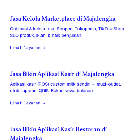
Jasa Kelola Marketplace di Majalengka
Optimasi & kelola toko Shopee, Tokopedia, TikTok Shop —
SEO produk, iklan, & naik penjualan.
Lihat layanan →
Jasa Bikin Aplikasi Kasir di Majalengka
Aplikasi kasir (POS) custom milik sendiri — multi-outlet,
stok, laporan, QRIS. Bukan sewa bulanan.
Lihat layanan →
Jasa Bikin Aplikasi Kasir Restoran di
Majalengka