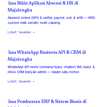
Jasa Bikin Aplikasi Absensi & HR di
Majalengka
Absensi online (GPS & selfie), payroll, cuti, & shift — HRIS
custom milik sendiri, multi-cabang.
Lihat layanan →
Jasa WhatsApp Business API & CRM di
Majalengka
WhatsApp API resmi (centang hijau), chatbot WA, blast, &
inbox CRM banyak admin — dalam satu nomor.
Lihat layanan →
Jasa Pembuatan ERP & Sistem Bisnis di