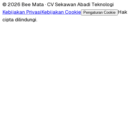
© 2026 Bee Mata · CV Sekawan Abadi Teknologi
Kebijakan Privasi
Kebijakan Cookie
Hak
Pengaturan Cookie
cipta dilindungi.