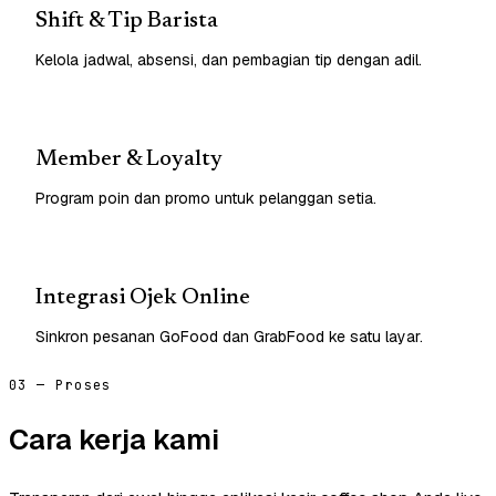
Shift & Tip Barista
Kelola jadwal, absensi, dan pembagian tip dengan adil.
Member & Loyalty
Program poin dan promo untuk pelanggan setia.
Integrasi Ojek Online
Sinkron pesanan GoFood dan GrabFood ke satu layar.
03 — Proses
Cara kerja kami