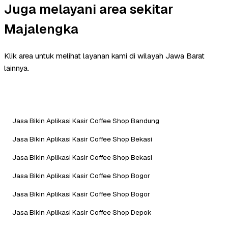
Juga melayani area sekitar
Majalengka
Klik area untuk melihat layanan kami di wilayah Jawa Barat
lainnya.
Jasa Bikin Aplikasi Kasir Coffee Shop Bandung
Jasa Bikin Aplikasi Kasir Coffee Shop Bekasi
Jasa Bikin Aplikasi Kasir Coffee Shop Bekasi
Jasa Bikin Aplikasi Kasir Coffee Shop Bogor
Jasa Bikin Aplikasi Kasir Coffee Shop Bogor
Jasa Bikin Aplikasi Kasir Coffee Shop Depok