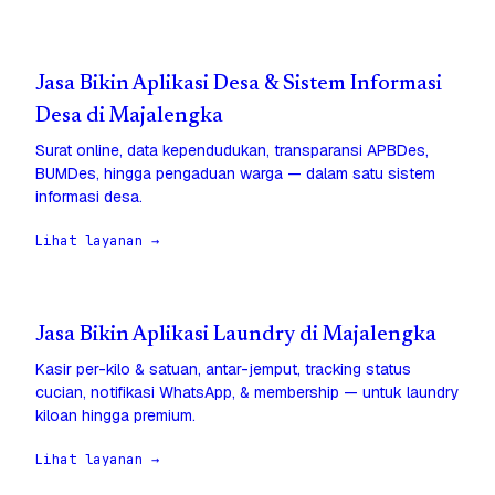
Jasa Bikin Aplikasi Desa & Sistem Informasi
Desa di Majalengka
Surat online, data kependudukan, transparansi APBDes,
BUMDes, hingga pengaduan warga — dalam satu sistem
informasi desa.
Lihat layanan →
Jasa Bikin Aplikasi Laundry di Majalengka
Kasir per-kilo & satuan, antar-jemput, tracking status
cucian, notifikasi WhatsApp, & membership — untuk laundry
kiloan hingga premium.
Lihat layanan →