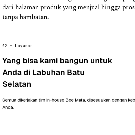
dari halaman produk yang menjual hingga pros
tanpa hambatan.
02 — Layanan
Yang bisa kami bangun untuk
Anda di Labuhan Batu
Selatan
Semua dikerjakan tim in-house Bee Mata, disesuaikan dengan ke
Anda.