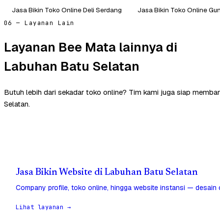
Jasa Bikin Toko Online Deli Serdang
Jasa Bikin Toko Online Gun
06 — Layanan Lain
Layanan Bee Mata lainnya di
Labuhan Batu Selatan
Butuh lebih dari sekadar toko online? Tim kami juga siap memba
Selatan.
Jasa Bikin Website di Labuhan Batu Selatan
Company profile, toko online, hingga website instansi — desain
Lihat layanan →