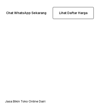
Chat WhatsApp Sekarang
Lihat Daftar Harga
Jasa Bikin Toko Online Dairi