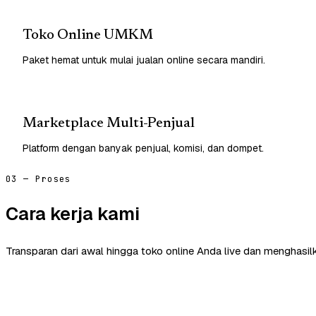
Toko Online UMKM
Paket hemat untuk mulai jualan online secara mandiri.
Marketplace Multi-Penjual
Platform dengan banyak penjual, komisi, dan dompet.
03 — Proses
Cara kerja kami
Transparan dari awal hingga toko online Anda live dan menghasil