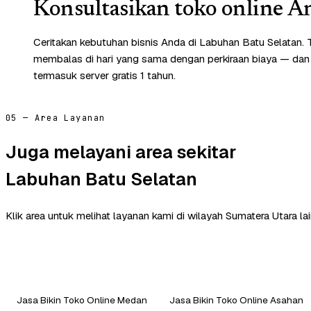
Konsultasikan toko online An
Ceritakan kebutuhan bisnis Anda di Labuhan Batu Selatan. 
membalas di hari yang sama dengan perkiraan biaya — dan
termasuk server gratis 1 tahun.
05 — Area Layanan
Juga melayani area sekitar
Labuhan Batu Selatan
Klik area untuk melihat layanan kami di wilayah Sumatera Utara lai
Jasa Bikin Toko Online Medan
Jasa Bikin Toko Online Asahan