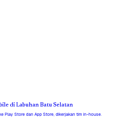
bile di Labuhan Batu Selatan
 ke Play Store dan App Store, dikerjakan tim in-house.