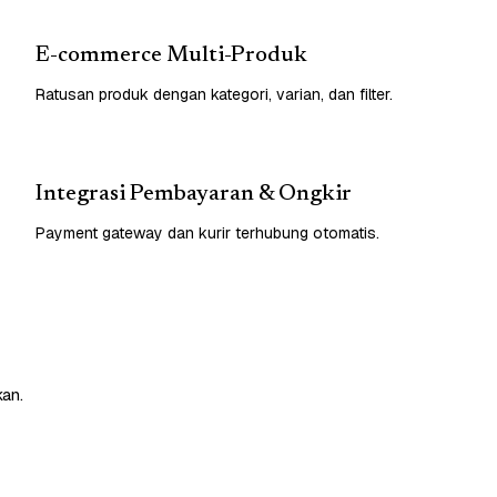
E-commerce Multi-Produk
Ratusan produk dengan kategori, varian, dan filter.
Integrasi Pembayaran & Ongkir
Payment gateway dan kurir terhubung otomatis.
kan.