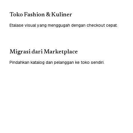
Toko Fashion & Kuliner
Etalase visual yang menggugah dengan checkout cepat.
Migrasi dari Marketplace
Pindahkan katalog dan pelanggan ke toko sendiri.