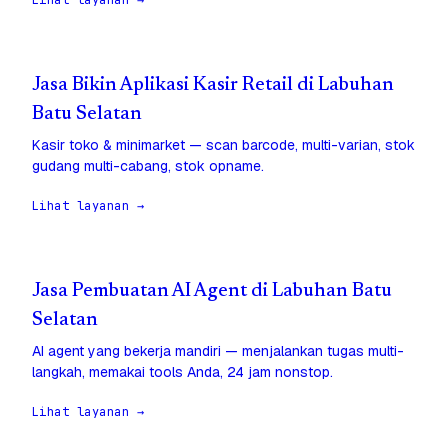
Lihat layanan →
Jasa Bikin Aplikasi Kasir Retail di Labuhan
Batu Selatan
Kasir toko & minimarket — scan barcode, multi-varian, stok
gudang multi-cabang, stok opname.
Lihat layanan →
Jasa Pembuatan AI Agent di Labuhan Batu
Selatan
AI agent yang bekerja mandiri — menjalankan tugas multi-
langkah, memakai tools Anda, 24 jam nonstop.
Lihat layanan →