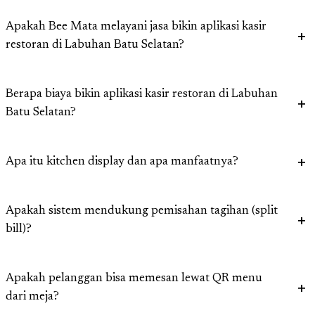
Apakah Bee Mata melayani jasa bikin aplikasi kasir
restoran di Labuhan Batu Selatan?
Berapa biaya bikin aplikasi kasir restoran di Labuhan
Batu Selatan?
Apa itu kitchen display dan apa manfaatnya?
Apakah sistem mendukung pemisahan tagihan (split
bill)?
Apakah pelanggan bisa memesan lewat QR menu
dari meja?