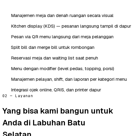
Manajemen meja dan denah ruangan secara visual
Kitchen display (KDS) — pesanan langsung tampil di dapur
Pesan via QR menu langsung dari meja pelanggan
Split bill dan merge bill untuk rombongan
Reservasi meja dan waiting list saat penuh
Menu dengan modifier (level pedas, topping, porsi)
Manajemen pelayan, shift, dan laporan per kategori menu
Integrasi ojek online, QRIS, dan printer dapur
02 — Layanan
Yang bisa kami bangun untuk
Anda di Labuhan Batu
Selatan