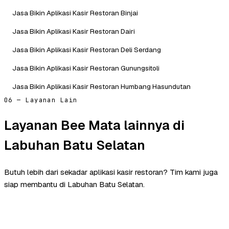
Jasa Bikin Aplikasi Kasir Restoran Binjai
Jasa Bikin Aplikasi Kasir Restoran Dairi
Jasa Bikin Aplikasi Kasir Restoran Deli Serdang
Jasa Bikin Aplikasi Kasir Restoran Gunungsitoli
Jasa Bikin Aplikasi Kasir Restoran Humbang Hasundutan
06 — Layanan Lain
Layanan Bee Mata lainnya di
Labuhan Batu Selatan
Butuh lebih dari sekadar aplikasi kasir restoran? Tim kami juga
siap membantu di Labuhan Batu Selatan.