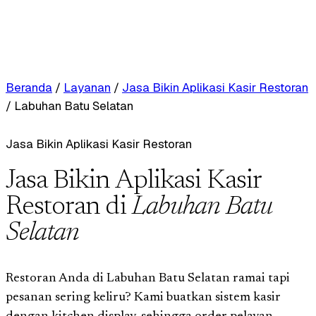
Beranda
/
Layanan
/
Jasa Bikin Aplikasi Kasir Restoran
/
Labuhan Batu Selatan
Jasa Bikin Aplikasi Kasir Restoran
Jasa Bikin Aplikasi Kasir
Restoran di
Labuhan Batu
Selatan
Restoran Anda di Labuhan Batu Selatan ramai tapi
pesanan sering keliru? Kami buatkan sistem kasir