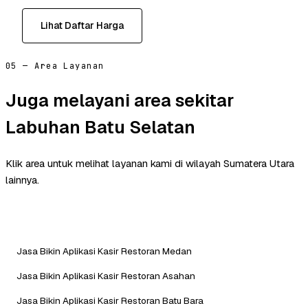
Lihat Daftar Harga
05 — Area Layanan
Juga melayani area sekitar
Labuhan Batu Selatan
Klik area untuk melihat layanan kami di wilayah Sumatera Utara
lainnya.
Jasa Bikin Aplikasi Kasir Restoran Medan
Jasa Bikin Aplikasi Kasir Restoran Asahan
Jasa Bikin Aplikasi Kasir Restoran Batu Bara