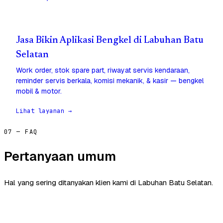
Jasa Bikin Aplikasi Bengkel di Labuhan Batu
Selatan
Work order, stok spare part, riwayat servis kendaraan,
reminder servis berkala, komisi mekanik, & kasir — bengkel
mobil & motor.
Lihat layanan →
07 — FAQ
Pertanyaan umum
Hal yang sering ditanyakan klien kami di Labuhan Batu Selatan.