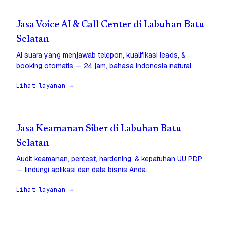
Jasa Voice AI & Call Center di Labuhan Batu
Selatan
AI suara yang menjawab telepon, kualifikasi leads, &
booking otomatis — 24 jam, bahasa Indonesia natural.
Lihat layanan →
Jasa Keamanan Siber di Labuhan Batu
Selatan
Audit keamanan, pentest, hardening, & kepatuhan UU PDP
— lindungi aplikasi dan data bisnis Anda.
Lihat layanan →