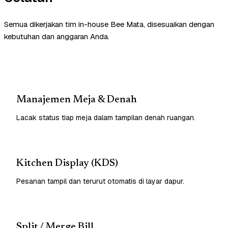
Semua dikerjakan tim in-house Bee Mata, disesuaikan dengan
kebutuhan dan anggaran Anda.
Manajemen Meja & Denah
Lacak status tiap meja dalam tampilan denah ruangan.
Kitchen Display (KDS)
Pesanan tampil dan terurut otomatis di layar dapur.
Split / Merge Bill