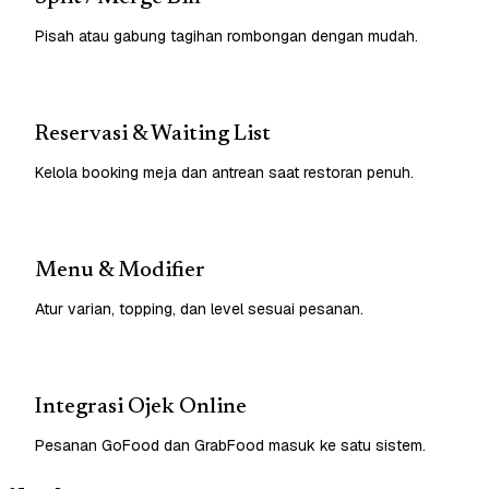
Pisah atau gabung tagihan rombongan dengan mudah.
Reservasi & Waiting List
Kelola booking meja dan antrean saat restoran penuh.
Menu & Modifier
Atur varian, topping, dan level sesuai pesanan.
Integrasi Ojek Online
Pesanan GoFood dan GrabFood masuk ke satu sistem.