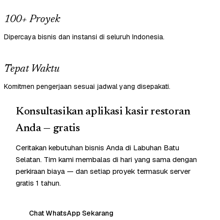
100+ Proyek
Dipercaya bisnis dan instansi di seluruh Indonesia.
Tepat Waktu
Komitmen pengerjaan sesuai jadwal yang disepakati.
Konsultasikan aplikasi kasir restoran
Anda — gratis
Ceritakan kebutuhan bisnis Anda di Labuhan Batu
Selatan. Tim kami membalas di hari yang sama dengan
perkiraan biaya — dan setiap proyek termasuk server
gratis 1 tahun.
Chat WhatsApp Sekarang