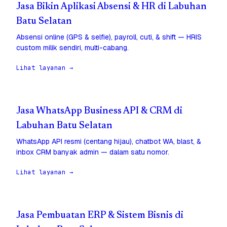
Jasa Bikin Aplikasi Absensi & HR di Labuhan
Batu Selatan
Absensi online (GPS & selfie), payroll, cuti, & shift — HRIS
custom milik sendiri, multi-cabang.
Lihat layanan →
Jasa WhatsApp Business API & CRM di
Labuhan Batu Selatan
WhatsApp API resmi (centang hijau), chatbot WA, blast, &
inbox CRM banyak admin — dalam satu nomor.
Lihat layanan →
Jasa Pembuatan ERP & Sistem Bisnis di