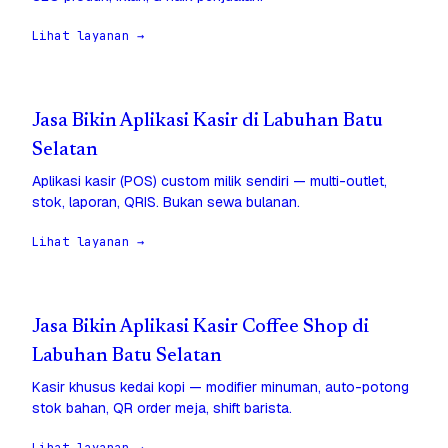
Lihat layanan →
Jasa Bikin Aplikasi Kasir di Labuhan Batu
Selatan
Aplikasi kasir (POS) custom milik sendiri — multi-outlet,
stok, laporan, QRIS. Bukan sewa bulanan.
Lihat layanan →
Jasa Bikin Aplikasi Kasir Coffee Shop di
Labuhan Batu Selatan
Kasir khusus kedai kopi — modifier minuman, auto-potong
stok bahan, QR order meja, shift barista.