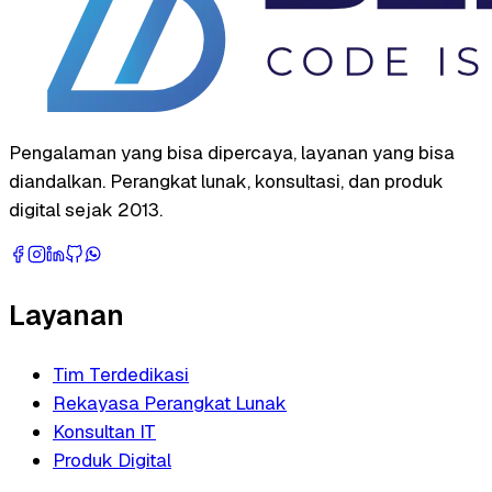
Pengalaman yang bisa dipercaya, layanan yang bisa
diandalkan. Perangkat lunak, konsultasi, dan produk
digital sejak 2013.
Layanan
Tim Terdedikasi
Rekayasa Perangkat Lunak
Konsultan IT
Produk Digital