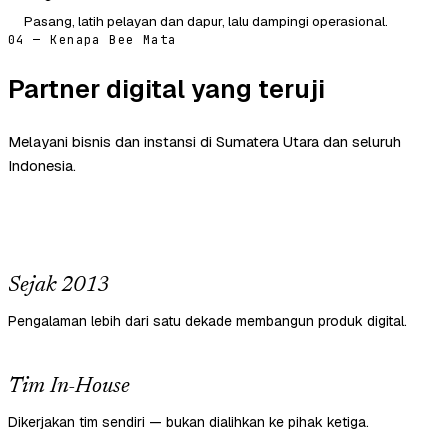
Pasang, latih pelayan dan dapur, lalu dampingi operasional.
04 — Kenapa Bee Mata
Partner digital yang teruji
Melayani bisnis dan instansi di Sumatera Utara dan seluruh
Indonesia.
Sejak 2013
Pengalaman lebih dari satu dekade membangun produk digital.
Tim In-House
Dikerjakan tim sendiri — bukan dialihkan ke pihak ketiga.