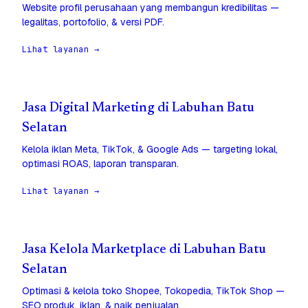
Website profil perusahaan yang membangun kredibilitas —
legalitas, portofolio, & versi PDF.
Lihat layanan →
Jasa Digital Marketing di Labuhan Batu
Selatan
Kelola iklan Meta, TikTok, & Google Ads — targeting lokal,
optimasi ROAS, laporan transparan.
Lihat layanan →
Jasa Kelola Marketplace di Labuhan Batu
Selatan
Optimasi & kelola toko Shopee, Tokopedia, TikTok Shop —
SEO produk, iklan, & naik penjualan.