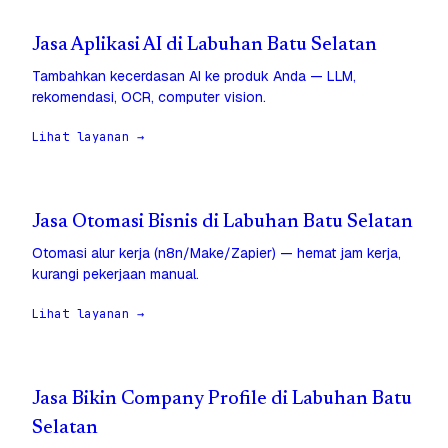
Jasa Aplikasi AI di Labuhan Batu Selatan
Tambahkan kecerdasan AI ke produk Anda — LLM,
rekomendasi, OCR, computer vision.
Lihat layanan →
Jasa Otomasi Bisnis di Labuhan Batu Selatan
Otomasi alur kerja (n8n/Make/Zapier) — hemat jam kerja,
kurangi pekerjaan manual.
Lihat layanan →
Jasa Bikin Company Profile di Labuhan Batu
Selatan