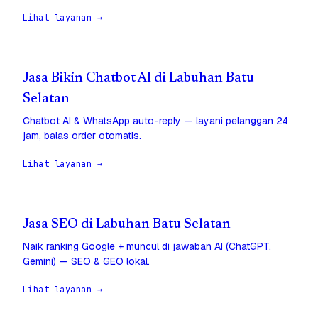
Lihat layanan →
Jasa Bikin Chatbot AI di Labuhan Batu
Selatan
Chatbot AI & WhatsApp auto-reply — layani pelanggan 24
jam, balas order otomatis.
Lihat layanan →
Jasa SEO di Labuhan Batu Selatan
Naik ranking Google + muncul di jawaban AI (ChatGPT,
Gemini) — SEO & GEO lokal.
Lihat layanan →