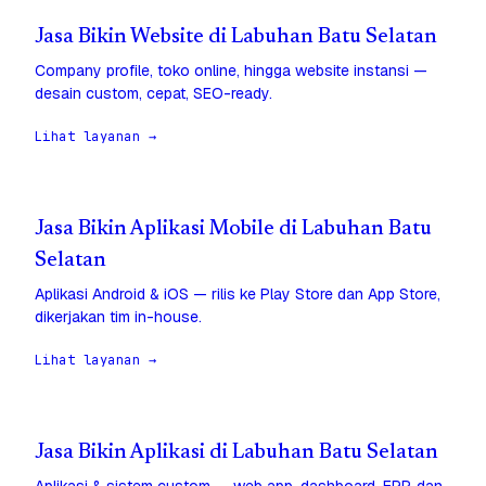
Jasa Bikin Website di Labuhan Batu Selatan
Company profile, toko online, hingga website instansi —
desain custom, cepat, SEO-ready.
Lihat layanan →
Jasa Bikin Aplikasi Mobile di Labuhan Batu
Selatan
Aplikasi Android & iOS — rilis ke Play Store dan App Store,
dikerjakan tim in-house.
Lihat layanan →
Jasa Bikin Aplikasi di Labuhan Batu Selatan