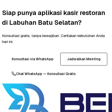
Siap punya aplikasi kasir restoran
di Labuhan Batu Selatan?
Konsultasi gratis, tanpa kewajiban. Ceritakan kebutuhan Anda
hari ini.
Konsultasi via WhatsApp
Jadwalkan Meeting
Chat WhatsApp — Konsultasi Gratis