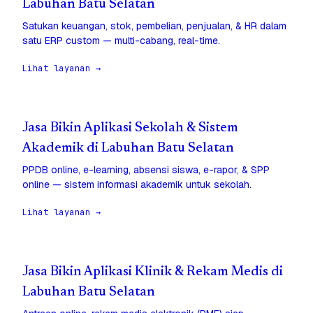
Labuhan Batu Selatan
Satukan keuangan, stok, pembelian, penjualan, & HR dalam
satu ERP custom — multi-cabang, real-time.
Lihat layanan →
Jasa Bikin Aplikasi Sekolah & Sistem
Akademik di Labuhan Batu Selatan
PPDB online, e-learning, absensi siswa, e-rapor, & SPP
online — sistem informasi akademik untuk sekolah.
Lihat layanan →
Jasa Bikin Aplikasi Klinik & Rekam Medis di
Labuhan Batu Selatan