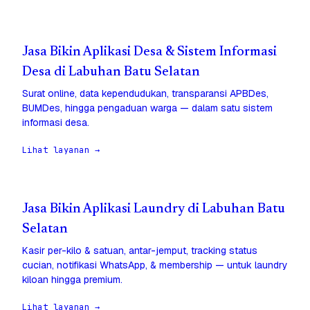
Jasa Bikin Aplikasi Desa & Sistem Informasi
Desa di Labuhan Batu Selatan
Surat online, data kependudukan, transparansi APBDes,
BUMDes, hingga pengaduan warga — dalam satu sistem
informasi desa.
Lihat layanan →
Jasa Bikin Aplikasi Laundry di Labuhan Batu
Selatan
Kasir per-kilo & satuan, antar-jemput, tracking status
cucian, notifikasi WhatsApp, & membership — untuk laundry
kiloan hingga premium.
Lihat layanan →