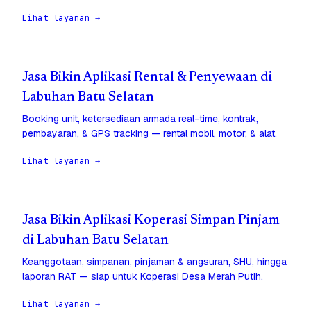
Lihat layanan →
Jasa Bikin Aplikasi Rental & Penyewaan di
Labuhan Batu Selatan
Booking unit, ketersediaan armada real-time, kontrak,
pembayaran, & GPS tracking — rental mobil, motor, & alat.
Lihat layanan →
Jasa Bikin Aplikasi Koperasi Simpan Pinjam
di Labuhan Batu Selatan
Keanggotaan, simpanan, pinjaman & angsuran, SHU, hingga
laporan RAT — siap untuk Koperasi Desa Merah Putih.
Lihat layanan →