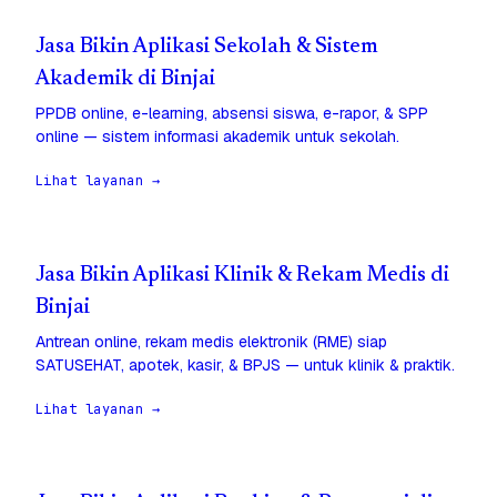
Jasa Bikin Aplikasi Sekolah & Sistem
Akademik di Binjai
PPDB online, e-learning, absensi siswa, e-rapor, & SPP
online — sistem informasi akademik untuk sekolah.
Lihat layanan →
Jasa Bikin Aplikasi Klinik & Rekam Medis di
Binjai
Antrean online, rekam medis elektronik (RME) siap
SATUSEHAT, apotek, kasir, & BPJS — untuk klinik & praktik.
Lihat layanan →