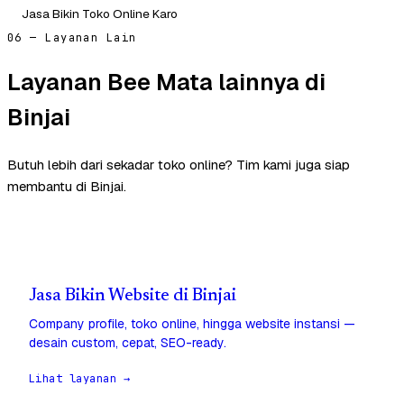
Jasa Bikin Toko Online Karo
06 — Layanan Lain
Layanan Bee Mata lainnya di
Binjai
Butuh lebih dari sekadar toko online? Tim kami juga siap
membantu di Binjai.
Jasa Bikin Website di Binjai
Company profile, toko online, hingga website instansi —
desain custom, cepat, SEO-ready.
Lihat layanan →