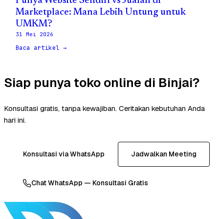
Punya Website Sendiri vs Jualan di
Marketplace: Mana Lebih Untung untuk
UMKM?
31 Mei 2026
Baca artikel →
Siap punya toko online di Binjai?
Konsultasi gratis, tanpa kewajiban. Ceritakan kebutuhan Anda
hari ini.
Konsultasi via WhatsApp
Jadwalkan Meeting
Chat WhatsApp — Konsultasi Gratis