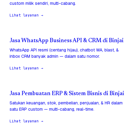
custom milik sendiri, multi-cabang.
Lihat layanan →
Jasa WhatsApp Business API & CRM di Binjai
WhatsApp API resmi (centang hijau), chatbot WA, blast, &
inbox CRM banyak admin — dalam satu nomor.
Lihat layanan →
Jasa Pembuatan ERP & Sistem Bisnis di Binjai
Satukan keuangan, stok, pembelian, penjualan, & HR dalam
satu ERP custom — multi-cabang, real-time.
Lihat layanan →