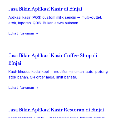
Jasa Bikin Aplikasi Kasir di Binjai
Aplikasi kasir (POS) custom milik sendiri — multi-outlet,
stok, laporan, QRIS. Bukan sewa bulanan.
Lihat layanan →
Jasa Bikin Aplikasi Kasir Coffee Shop di
Binjai
Kasir khusus kedai kopi — modifier minuman, auto-potong
stok bahan, QR order meja, shift barista.
Lihat layanan →
Jasa Bikin Aplikasi Kasir Restoran di Binjai