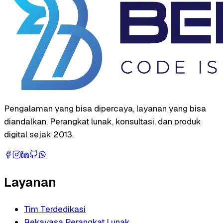
Pengalaman yang bisa dipercaya, layanan yang bisa
diandalkan. Perangkat lunak, konsultasi, dan produk
digital sejak 2013.
Layanan
Tim Terdedikasi
Rekayasa Perangkat Lunak