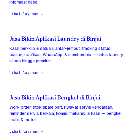
informasi desa.
Lihat layanan →
Jasa Bikin Aplikasi Laundry di Binjai
Kasir per-kilo & satuan, antar-jemput, tracking status
cucian, notifikasi WhatsApp, & membership — untuk laundry
kiloan hingga premium.
Lihat layanan →
Jasa Bikin Aplikasi Bengkel di Binjai
Work order, stok spare part, riwayat servis kendaraan,
reminder servis berkala, komisi mekanik, & kasir — bengkel
mobil & motor.
Lihat layanan →