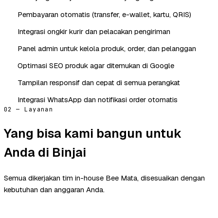
Pembayaran otomatis (transfer, e-wallet, kartu, QRIS)
Integrasi ongkir kurir dan pelacakan pengiriman
Panel admin untuk kelola produk, order, dan pelanggan
Optimasi SEO produk agar ditemukan di Google
Tampilan responsif dan cepat di semua perangkat
Integrasi WhatsApp dan notifikasi order otomatis
02 — Layanan
Yang bisa kami bangun untuk
Anda di Binjai
Semua dikerjakan tim in-house Bee Mata, disesuaikan dengan
kebutuhan dan anggaran Anda.