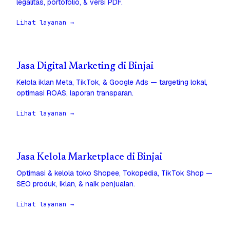
legalitas, portofolio, & versi PDF.
Lihat layanan →
Jasa Digital Marketing di Binjai
Kelola iklan Meta, TikTok, & Google Ads — targeting lokal,
optimasi ROAS, laporan transparan.
Lihat layanan →
Jasa Kelola Marketplace di Binjai
Optimasi & kelola toko Shopee, Tokopedia, TikTok Shop —
SEO produk, iklan, & naik penjualan.
Lihat layanan →