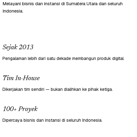
Melayani bisnis dan instansi di Sumatera Utara dan seluruh
Indonesia.
Sejak 2013
Pengalaman lebih dari satu dekade membangun produk digital.
Tim In-House
Dikerjakan tim sendiri — bukan dialihkan ke pihak ketiga.
100+ Proyek
Dipercaya bisnis dan instansi di seluruh Indonesia.