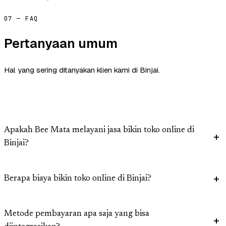
07 — FAQ
Pertanyaan umum
Hal yang sering ditanyakan klien kami di Binjai.
Apakah Bee Mata melayani jasa bikin toko online di
Binjai?
Berapa biaya bikin toko online di Binjai?
Metode pembayaran apa saja yang bisa