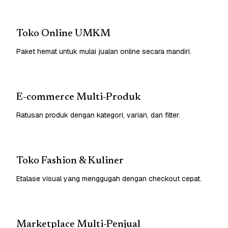
Toko Online UMKM
Paket hemat untuk mulai jualan online secara mandiri.
E-commerce Multi-Produk
Ratusan produk dengan kategori, varian, dan filter.
Toko Fashion & Kuliner
Etalase visual yang menggugah dengan checkout cepat.
Marketplace Multi-Penjual