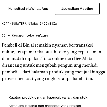
Konsultasi via WhatsApp
Jadwalkan Meeting
KOTA
·
SUMATERA UTARA
·
INDONESIA
01 — Kenapa toko online
Pembeli di Binjai semakin nyaman bertransaksi
online, tetapi mereka butuh toko yang cepat, aman,
dan mudah dipakai. Toko online dari Bee Mata
dirancang untuk mengubah pengunjung menjadi
pembeli — dari halaman produk yang menjual hingga
proses checkout yang ringkas tanpa hambatan.
Katalog produk dengan kategori, varian, dan stok
Keranjang belanja dan checkout yang ringkas