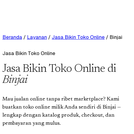
Beranda
/
Layanan
/
Jasa Bikin Toko Online
/
Binjai
Jasa Bikin Toko Online
Jasa Bikin Toko Online di
Binjai
Mau jualan online tanpa ribet marketplace? Kami
buatkan toko online milik Anda sendiri di Binjai —
lengkap dengan katalog produk, checkout, dan
pembayaran yang mulus.