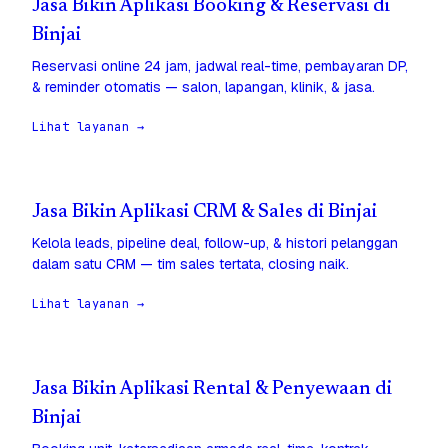
Jasa Bikin Aplikasi Booking & Reservasi di
Binjai
Reservasi online 24 jam, jadwal real-time, pembayaran DP,
& reminder otomatis — salon, lapangan, klinik, & jasa.
Lihat layanan →
Jasa Bikin Aplikasi CRM & Sales di Binjai
Kelola leads, pipeline deal, follow-up, & histori pelanggan
dalam satu CRM — tim sales tertata, closing naik.
Lihat layanan →
Jasa Bikin Aplikasi Rental & Penyewaan di
Binjai