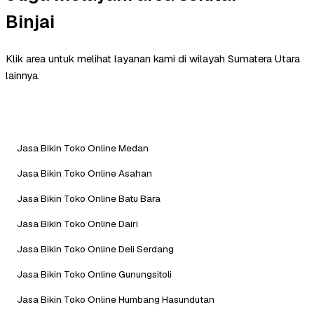
Binjai
Klik area untuk melihat layanan kami di wilayah Sumatera Utara
lainnya.
Jasa Bikin Toko Online Medan
Jasa Bikin Toko Online Asahan
Jasa Bikin Toko Online Batu Bara
Jasa Bikin Toko Online Dairi
Jasa Bikin Toko Online Deli Serdang
Jasa Bikin Toko Online Gunungsitoli
Jasa Bikin Toko Online Humbang Hasundutan