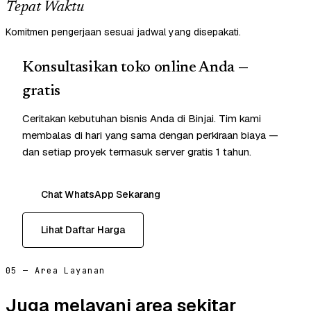
Tepat Waktu
Komitmen pengerjaan sesuai jadwal yang disepakati.
Konsultasikan toko online Anda —
gratis
Ceritakan kebutuhan bisnis Anda di Binjai. Tim kami
membalas di hari yang sama dengan perkiraan biaya —
dan setiap proyek termasuk server gratis 1 tahun.
Chat WhatsApp Sekarang
Lihat Daftar Harga
05 — Area Layanan
Juga melayani area sekitar