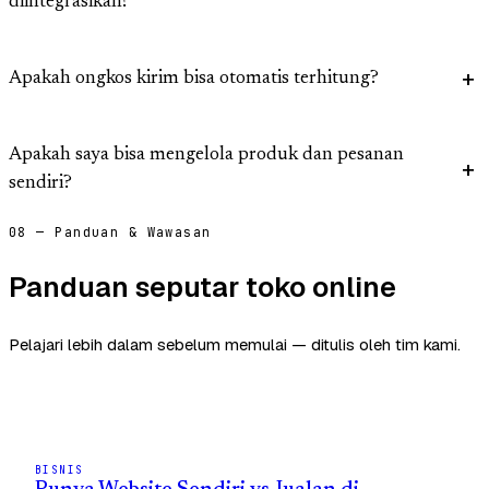
diintegrasikan?
Apakah ongkos kirim bisa otomatis terhitung?
Apakah saya bisa mengelola produk dan pesanan
sendiri?
08 — Panduan & Wawasan
Panduan seputar toko online
Pelajari lebih dalam sebelum memulai — ditulis oleh tim kami.
BISNIS