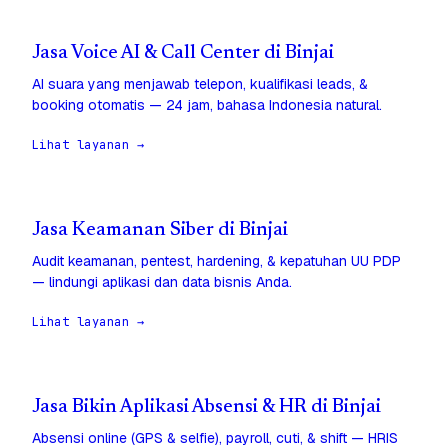
Jasa Voice AI & Call Center di Binjai
AI suara yang menjawab telepon, kualifikasi leads, &
booking otomatis — 24 jam, bahasa Indonesia natural.
Lihat layanan →
Jasa Keamanan Siber di Binjai
Audit keamanan, pentest, hardening, & kepatuhan UU PDP
— lindungi aplikasi dan data bisnis Anda.
Lihat layanan →
Jasa Bikin Aplikasi Absensi & HR di Binjai
Absensi online (GPS & selfie), payroll, cuti, & shift — HRIS