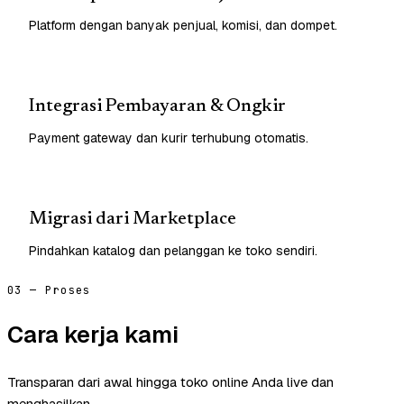
Platform dengan banyak penjual, komisi, dan dompet.
Integrasi Pembayaran & Ongkir
Payment gateway dan kurir terhubung otomatis.
Migrasi dari Marketplace
Pindahkan katalog dan pelanggan ke toko sendiri.
03 — Proses
Cara kerja kami
Transparan dari awal hingga toko online Anda live dan
menghasilkan.