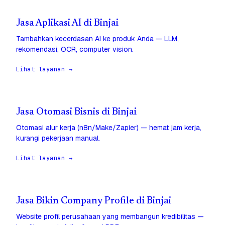
Jasa Aplikasi AI di Binjai
Tambahkan kecerdasan AI ke produk Anda — LLM,
rekomendasi, OCR, computer vision.
Lihat layanan →
Jasa Otomasi Bisnis di Binjai
Otomasi alur kerja (n8n/Make/Zapier) — hemat jam kerja,
kurangi pekerjaan manual.
Lihat layanan →
Jasa Bikin Company Profile di Binjai
Website profil perusahaan yang membangun kredibilitas —