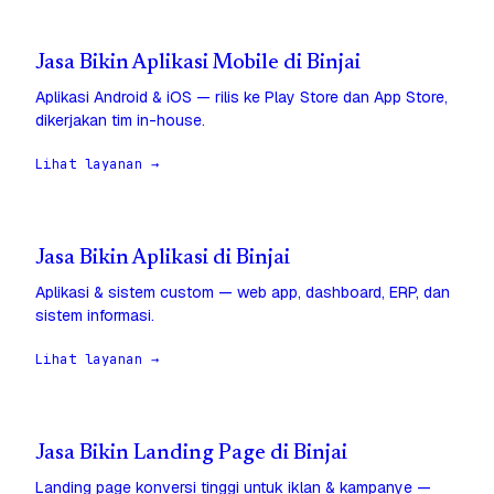
Jasa Bikin Aplikasi Mobile di Binjai
Aplikasi Android & iOS — rilis ke Play Store dan App Store,
dikerjakan tim in-house.
Lihat layanan →
Jasa Bikin Aplikasi di Binjai
Aplikasi & sistem custom — web app, dashboard, ERP, dan
sistem informasi.
Lihat layanan →
Jasa Bikin Landing Page di Binjai
Landing page konversi tinggi untuk iklan & kampanye —