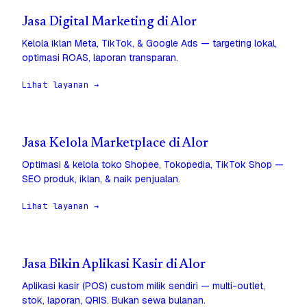
Jasa Digital Marketing di Alor
Kelola iklan Meta, TikTok, & Google Ads — targeting lokal,
optimasi ROAS, laporan transparan.
Lihat layanan →
Jasa Kelola Marketplace di Alor
Optimasi & kelola toko Shopee, Tokopedia, TikTok Shop —
SEO produk, iklan, & naik penjualan.
Lihat layanan →
Jasa Bikin Aplikasi Kasir di Alor
Aplikasi kasir (POS) custom milik sendiri — multi-outlet,
stok, laporan, QRIS. Bukan sewa bulanan.