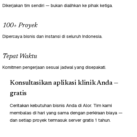
Dikerjakan tim sendiri — bukan dialihkan ke pihak ketiga.
100+ Proyek
Dipercaya bisnis dan instansi di seluruh Indonesia.
Tepat Waktu
Komitmen pengerjaan sesuai jadwal yang disepakati.
Konsultasikan aplikasi klinik Anda —
gratis
Ceritakan kebutuhan bisnis Anda di Alor. Tim kami
membalas di hari yang sama dengan perkiraan biaya —
dan setiap proyek termasuk server gratis 1 tahun.