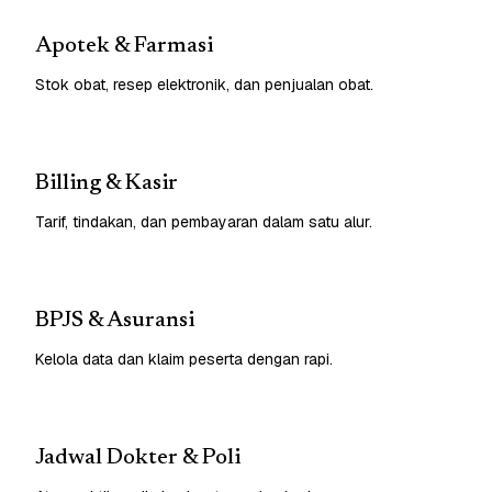
Apotek & Farmasi
Stok obat, resep elektronik, dan penjualan obat.
Billing & Kasir
Tarif, tindakan, dan pembayaran dalam satu alur.
BPJS & Asuransi
Kelola data dan klaim peserta dengan rapi.
Jadwal Dokter & Poli