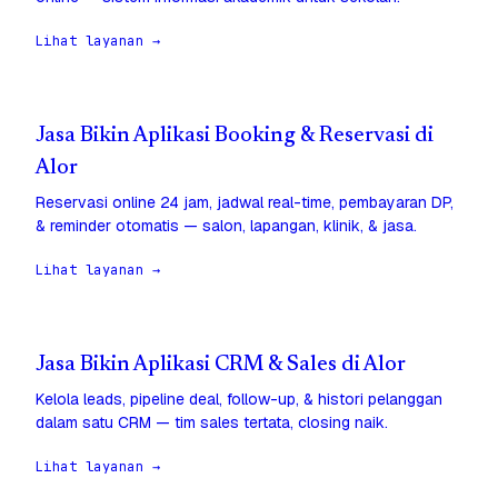
Lihat layanan →
Jasa Bikin Aplikasi Booking & Reservasi di
Alor
Reservasi online 24 jam, jadwal real-time, pembayaran DP,
& reminder otomatis — salon, lapangan, klinik, & jasa.
Lihat layanan →
Jasa Bikin Aplikasi CRM & Sales di Alor
Kelola leads, pipeline deal, follow-up, & histori pelanggan
dalam satu CRM — tim sales tertata, closing naik.
Lihat layanan →