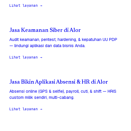
Lihat layanan →
Jasa Keamanan Siber di Alor
Audit keamanan, pentest, hardening, & kepatuhan UU PDP
— lindungi aplikasi dan data bisnis Anda.
Lihat layanan →
Jasa Bikin Aplikasi Absensi & HR di Alor
Absensi online (GPS & selfie), payroll, cuti, & shift — HRIS
custom milik sendiri, multi-cabang.
Lihat layanan →