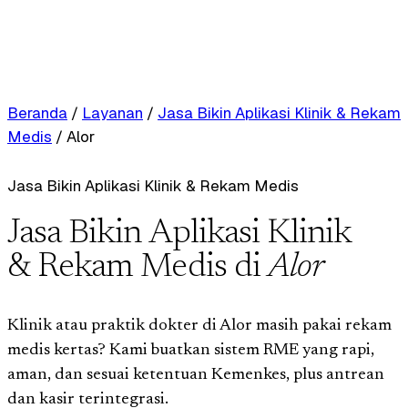
Beranda
/
Layanan
/
Jasa Bikin Aplikasi Klinik & Rekam
Medis
/
Alor
Jasa Bikin Aplikasi Klinik & Rekam Medis
Jasa Bikin Aplikasi Klinik
& Rekam Medis di
Alor
Klinik atau praktik dokter di Alor masih pakai rekam
medis kertas? Kami buatkan sistem RME yang rapi,
aman, dan sesuai ketentuan Kemenkes, plus antrean
dan kasir terintegrasi.