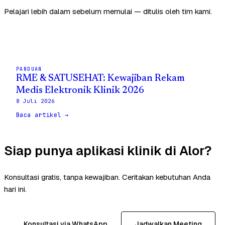
Pelajari lebih dalam sebelum memulai — ditulis oleh tim kami.
PANDUAN
RME & SATUSEHAT: Kewajiban Rekam
Medis Elektronik Klinik 2026
8 Juli 2026
Baca artikel →
Siap punya aplikasi klinik di Alor?
Konsultasi gratis, tanpa kewajiban. Ceritakan kebutuhan Anda
hari ini.
Konsultasi via WhatsApp
Jadwalkan Meeting