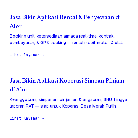
Jasa Bikin Aplikasi Rental & Penyewaan di
Alor
Booking unit, ketersediaan armada real-time, kontrak,
pembayaran, & GPS tracking — rental mobil, motor, & alat.
Lihat layanan →
Jasa Bikin Aplikasi Koperasi Simpan Pinjam
di Alor
Keanggotaan, simpanan, pinjaman & angsuran, SHU, hingga
laporan RAT — siap untuk Koperasi Desa Merah Putih.
Lihat layanan →