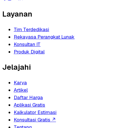
Layanan
Tim Terdedikasi
Rekayasa Perangkat Lunak
Konsultan IT
Produk Digital
Jelajahi
Karya
Artikel
Daftar Harga
Aplikasi Gratis
Kalkulator Estimasi
Konsultasi Gratis
↗
Tentang