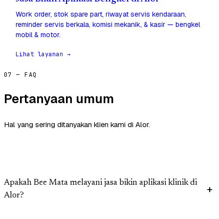
Work order, stok spare part, riwayat servis kendaraan,
reminder servis berkala, komisi mekanik, & kasir — bengkel
mobil & motor.
Lihat layanan →
07 — FAQ
Pertanyaan umum
Hal yang sering ditanyakan klien kami di Alor.
Apakah Bee Mata melayani jasa bikin aplikasi klinik di
Alor?