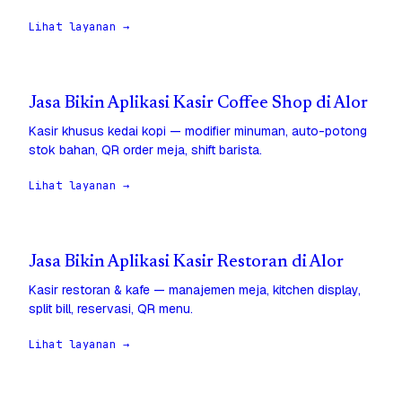
Lihat layanan →
Jasa Bikin Aplikasi Kasir Coffee Shop di Alor
Kasir khusus kedai kopi — modifier minuman, auto-potong
stok bahan, QR order meja, shift barista.
Lihat layanan →
Jasa Bikin Aplikasi Kasir Restoran di Alor
Kasir restoran & kafe — manajemen meja, kitchen display,
split bill, reservasi, QR menu.
Lihat layanan →