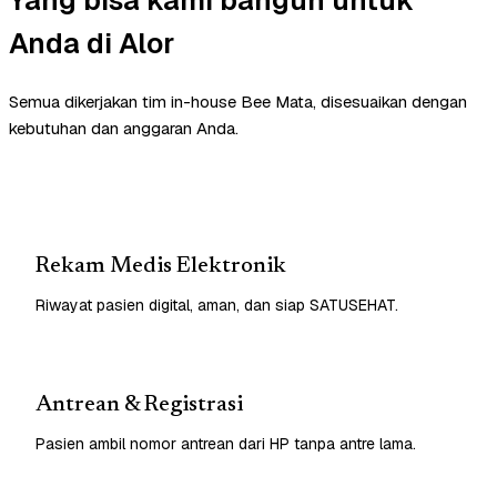
Anda di Alor
Semua dikerjakan tim in-house Bee Mata, disesuaikan dengan
kebutuhan dan anggaran Anda.
Rekam Medis Elektronik
Riwayat pasien digital, aman, dan siap SATUSEHAT.
Antrean & Registrasi
Pasien ambil nomor antrean dari HP tanpa antre lama.