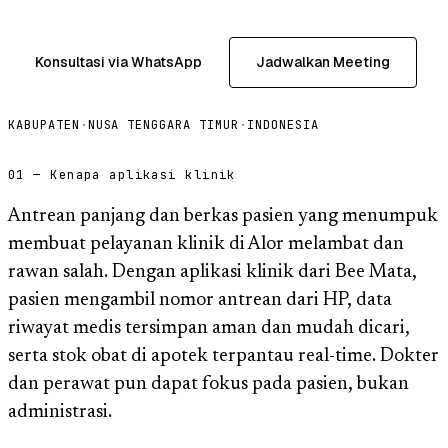
Konsultasi via WhatsApp
Jadwalkan Meeting
KABUPATEN
·
NUSA TENGGARA TIMUR
·
INDONESIA
01 — Kenapa aplikasi klinik
Antrean panjang dan berkas pasien yang menumpuk
membuat pelayanan klinik di Alor melambat dan
rawan salah. Dengan aplikasi klinik dari Bee Mata,
pasien mengambil nomor antrean dari HP, data
riwayat medis tersimpan aman dan mudah dicari,
serta stok obat di apotek terpantau real-time. Dokter
dan perawat pun dapat fokus pada pasien, bukan
administrasi.