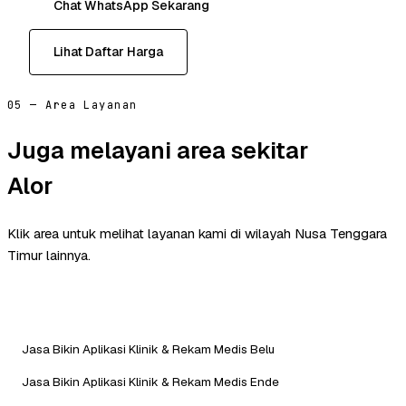
Chat WhatsApp Sekarang
Lihat Daftar Harga
05 — Area Layanan
Juga melayani area sekitar
Alor
Klik area untuk melihat layanan kami di wilayah Nusa Tenggara
Timur lainnya.
Jasa Bikin Aplikasi Klinik & Rekam Medis Belu
Jasa Bikin Aplikasi Klinik & Rekam Medis Ende