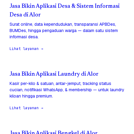
Jasa Bikin Aplikasi Desa & Sistem Informasi
Desa di Alor
Surat online, data kependudukan, transparansi APBDes,
BUMDes, hingga pengaduan warga — dalam satu sistem
informasi desa.
Lihat layanan →
Jasa Bikin Aplikasi Laundry di Alor
Kasir per-kilo & satuan, antar-jemput, tracking status
cucian, notifikasi WhatsApp, & membership — untuk laundry
kiloan hingga premium.
Lihat layanan →
Jasa Bikin Aplikasi Bengkel di Alor