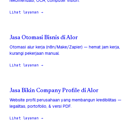
rekomendasi, OCR, computer vision.
Lihat layanan →
Jasa Otomasi Bisnis di Alor
Otomasi alur kerja (n8n/Make/Zapier) — hemat jam kerja,
kurangi pekerjaan manual.
Lihat layanan →
Jasa Bikin Company Profile di Alor
Website profil perusahaan yang membangun kredibilitas —
legalitas, portofolio, & versi PDF.
Lihat layanan →