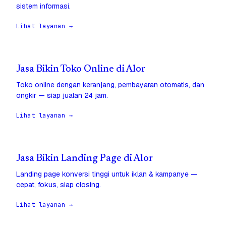
sistem informasi.
Lihat layanan →
Jasa Bikin Toko Online di Alor
Toko online dengan keranjang, pembayaran otomatis, dan
ongkir — siap jualan 24 jam.
Lihat layanan →
Jasa Bikin Landing Page di Alor
Landing page konversi tinggi untuk iklan & kampanye —
cepat, fokus, siap closing.
Lihat layanan →