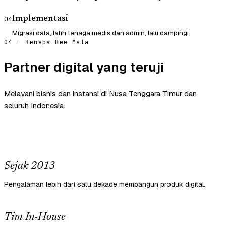
Implementasi
04
Migrasi data, latih tenaga medis dan admin, lalu dampingi.
04 — Kenapa Bee Mata
Partner digital yang teruji
Melayani bisnis dan instansi di Nusa Tenggara Timur dan
seluruh Indonesia.
Sejak 2013
Pengalaman lebih dari satu dekade membangun produk digital.
Tim In-House