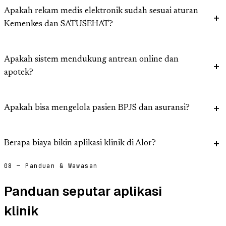
Apakah rekam medis elektronik sudah sesuai aturan
Kemenkes dan SATUSEHAT?
Apakah sistem mendukung antrean online dan
apotek?
Apakah bisa mengelola pasien BPJS dan asuransi?
Berapa biaya bikin aplikasi klinik di Alor?
08 — Panduan & Wawasan
Panduan seputar aplikasi
klinik