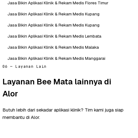
Jasa Bikin Aplikasi Klinik & Rekam Medis Flores Timur
Jasa Bikin Aplikasi Klinik & Rekam Medis Kupang
Jasa Bikin Aplikasi Klinik & Rekam Medis Kupang
Jasa Bikin Aplikasi Klinik & Rekam Medis Lembata
Jasa Bikin Aplikasi Klinik & Rekam Medis Malaka
Jasa Bikin Aplikasi Klinik & Rekam Medis Manggarai
06 — Layanan Lain
Layanan Bee Mata lainnya di
Alor
Butuh lebih dari sekadar aplikasi klinik? Tim kami juga siap
membantu di Alor.