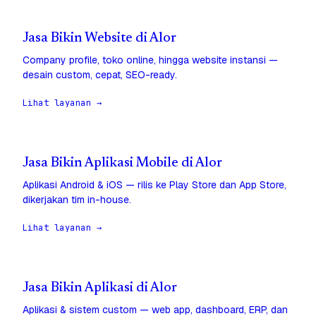
Jasa Bikin Website di Alor
Company profile, toko online, hingga website instansi —
desain custom, cepat, SEO-ready.
Lihat layanan →
Jasa Bikin Aplikasi Mobile di Alor
Aplikasi Android & iOS — rilis ke Play Store dan App Store,
dikerjakan tim in-house.
Lihat layanan →
Jasa Bikin Aplikasi di Alor
Aplikasi & sistem custom — web app, dashboard, ERP, dan