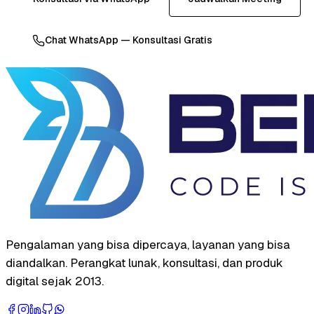
Chat WhatsApp — Konsultasi Gratis
Pengalaman yang bisa dipercaya, layanan yang bisa
diandalkan. Perangkat lunak, konsultasi, dan produk
digital sejak 2013.