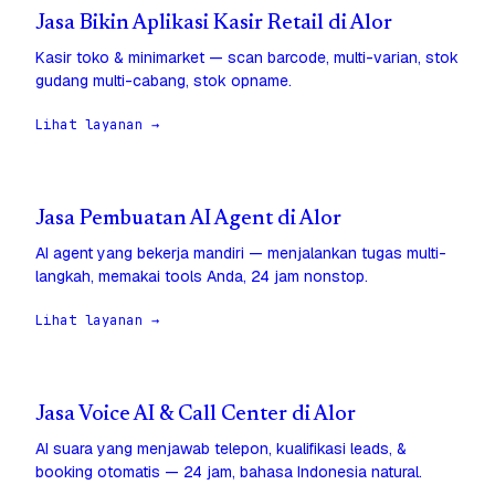
Jasa Bikin Aplikasi Kasir Retail di Alor
Kasir toko & minimarket — scan barcode, multi-varian, stok
gudang multi-cabang, stok opname.
Lihat layanan →
Jasa Pembuatan AI Agent di Alor
AI agent yang bekerja mandiri — menjalankan tugas multi-
langkah, memakai tools Anda, 24 jam nonstop.
Lihat layanan →
Jasa Voice AI & Call Center di Alor
AI suara yang menjawab telepon, kualifikasi leads, &
booking otomatis — 24 jam, bahasa Indonesia natural.