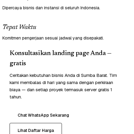
Dipercaya bisnis dan instansi di seluruh Indonesia.
Tepat Waktu
Komitmen pengerjaan sesuai jadwal yang disepakati.
Konsultasikan landing page Anda —
gratis
Ceritakan kebutuhan bisnis Anda di Sumba Barat. Tim
kami membalas di hari yang sama dengan perkiraan
biaya — dan setiap proyek termasuk server gratis 1
tahun.
Chat WhatsApp Sekarang
Lihat Daftar Harga