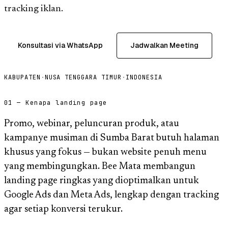
tracking iklan.
Konsultasi via WhatsApp
Jadwalkan Meeting
KABUPATEN
·
NUSA TENGGARA TIMUR
·
INDONESIA
01 — Kenapa landing page
Promo, webinar, peluncuran produk, atau
kampanye musiman di Sumba Barat butuh halaman
khusus yang fokus — bukan website penuh menu
yang membingungkan. Bee Mata membangun
landing page ringkas yang dioptimalkan untuk
Google Ads dan Meta Ads, lengkap dengan tracking
agar setiap konversi terukur.