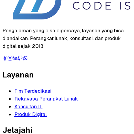
Pengalaman yang bisa dipercaya, layanan yang bisa
diandalkan. Perangkat lunak, konsultasi, dan produk
digital sejak 2013.
Layanan
Tim Terdedikasi
Rekayasa Perangkat Lunak
Konsultan IT
Produk Digital
Jelajahi