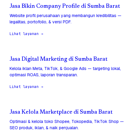
Jasa Bikin Company Profile di Sumba Barat
Website profil perusahaan yang membangun kredibilitas —
legalitas, portofolio, & versi PDF.
Lihat layanan →
Jasa Digital Marketing di Sumba Barat
Kelola iklan Meta, TikTok, & Google Ads — targeting lokal,
optimasi ROAS, laporan transparan.
Lihat layanan →
Jasa Kelola Marketplace di Sumba Barat
Optimasi & kelola toko Shopee, Tokopedia, TikTok Shop —
SEO produk, iklan, & naik penjualan.