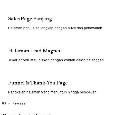
Sales Page Panjang
Halaman penjualan lengkap dengan bukti dan penawaran.
Halaman Lead Magnet
Tukar ebook atau diskon dengan kontak calon pelanggan.
Funnel & Thank-You Page
Rangkaian halaman yang menuntun hingga pembelian.
03 — Proses