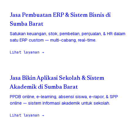
Jasa Pembuatan ERP & Sistem Bisnis di
Sumba Barat
Satukan keuangan, stok, pembelian, penjualan, & HR dalam
satu ERP custom — multi-cabang, real-time.
Lihat layanan →
Jasa Bikin Aplikasi Sekolah & Sistem
Akademik di Sumba Barat
PPDB online, e-learning, absensi siswa, e-rapor, & SPP
online — sistem informasi akademik untuk sekolah.
Lihat layanan →