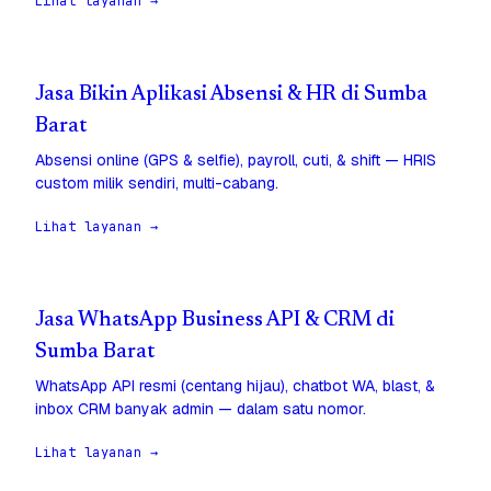
Lihat layanan →
Jasa Bikin Aplikasi Absensi & HR di Sumba
Barat
Absensi online (GPS & selfie), payroll, cuti, & shift — HRIS
custom milik sendiri, multi-cabang.
Lihat layanan →
Jasa WhatsApp Business API & CRM di
Sumba Barat
WhatsApp API resmi (centang hijau), chatbot WA, blast, &
inbox CRM banyak admin — dalam satu nomor.
Lihat layanan →