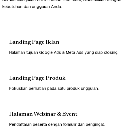
kebutuhan dan anggaran Anda.
Landing Page Iklan
Halaman tujuan Google Ads & Meta Ads yang siap closing.
Landing Page Produk
Fokuskan perhatian pada satu produk unggulan.
Halaman Webinar & Event
Pendaftaran peserta dengan formulir dan pengingat.