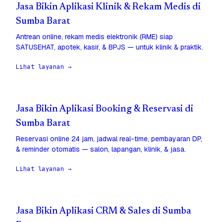
Jasa Bikin Aplikasi Klinik & Rekam Medis di
Sumba Barat
Antrean online, rekam medis elektronik (RME) siap
SATUSEHAT, apotek, kasir, & BPJS — untuk klinik & praktik.
Lihat layanan →
Jasa Bikin Aplikasi Booking & Reservasi di
Sumba Barat
Reservasi online 24 jam, jadwal real-time, pembayaran DP,
& reminder otomatis — salon, lapangan, klinik, & jasa.
Lihat layanan →
Jasa Bikin Aplikasi CRM & Sales di Sumba