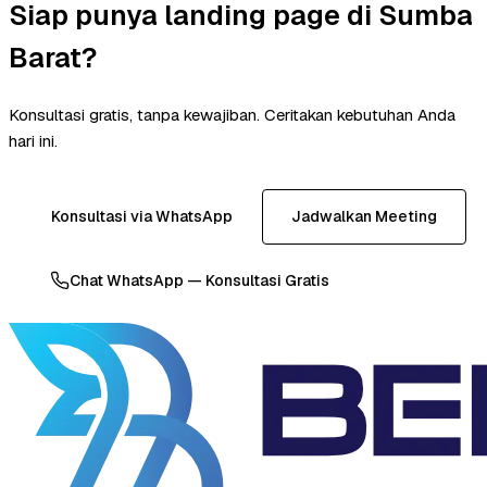
Siap punya landing page di Sumba
Barat?
Konsultasi gratis, tanpa kewajiban. Ceritakan kebutuhan Anda
hari ini.
Konsultasi via WhatsApp
Jadwalkan Meeting
Chat WhatsApp — Konsultasi Gratis