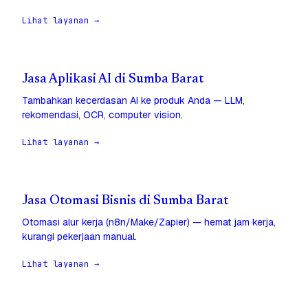
Lihat layanan →
Jasa Aplikasi AI di Sumba Barat
Tambahkan kecerdasan AI ke produk Anda — LLM,
rekomendasi, OCR, computer vision.
Lihat layanan →
Jasa Otomasi Bisnis di Sumba Barat
Otomasi alur kerja (n8n/Make/Zapier) — hemat jam kerja,
kurangi pekerjaan manual.
Lihat layanan →