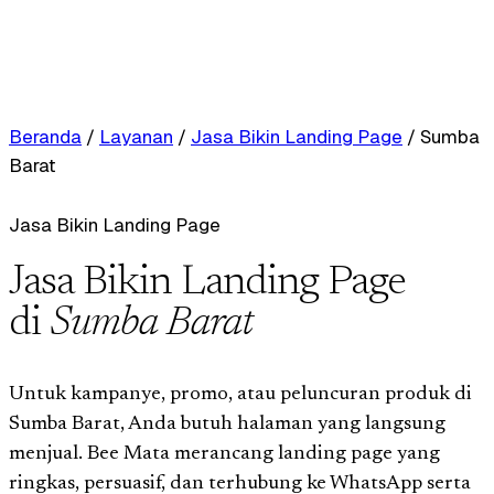
Beranda
/
Layanan
/
Jasa Bikin Landing Page
/
Sumba
Barat
Jasa Bikin Landing Page
Jasa Bikin Landing Page
di
Sumba Barat
Untuk kampanye, promo, atau peluncuran produk di
Sumba Barat, Anda butuh halaman yang langsung
menjual. Bee Mata merancang landing page yang
ringkas, persuasif, dan terhubung ke WhatsApp serta