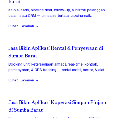
Barat
Kelola leads, pipeline deal, follow-up, & histori pelanggan
dalam satu CRM — tim sales tertata, closing naik.
Lihat layanan →
Jasa Bikin Aplikasi Rental & Penyewaan di
Sumba Barat
Booking unit, ketersediaan armada real-time, kontrak,
pembayaran, & GPS tracking — rental mobil, motor, & alat.
Lihat layanan →
Jasa Bikin Aplikasi Koperasi Simpan Pinjam
di Sumba Barat