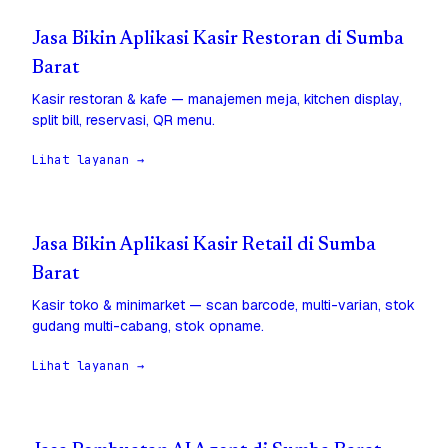
Jasa Bikin Aplikasi Kasir Restoran di Sumba
Barat
Kasir restoran & kafe — manajemen meja, kitchen display,
split bill, reservasi, QR menu.
Lihat layanan →
Jasa Bikin Aplikasi Kasir Retail di Sumba
Barat
Kasir toko & minimarket — scan barcode, multi-varian, stok
gudang multi-cabang, stok opname.
Lihat layanan →