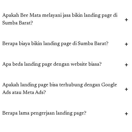
Apakah Bee Mata melayani jasa bikin landing page di
Sumba Barat?
Berapa biaya bikin landing page di Sumba Barat?
Apa beda landing page dengan website biasa?
Apakah landing page bisa terhubung dengan Google
Ads atau Meta Ads?
Berapa lama pengerjaan landing page?