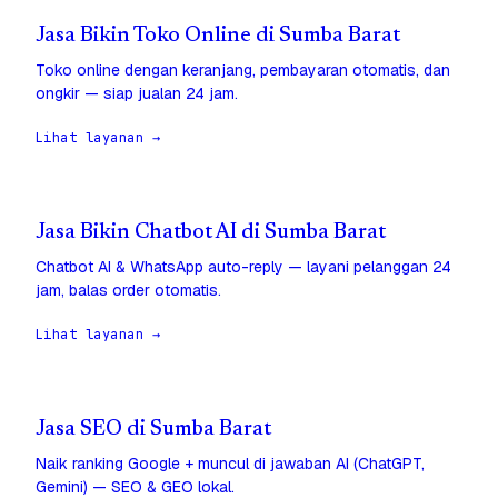
Jasa Bikin Toko Online di Sumba Barat
Toko online dengan keranjang, pembayaran otomatis, dan
ongkir — siap jualan 24 jam.
Lihat layanan →
Jasa Bikin Chatbot AI di Sumba Barat
Chatbot AI & WhatsApp auto-reply — layani pelanggan 24
jam, balas order otomatis.
Lihat layanan →
Jasa SEO di Sumba Barat
Naik ranking Google + muncul di jawaban AI (ChatGPT,
Gemini) — SEO & GEO lokal.