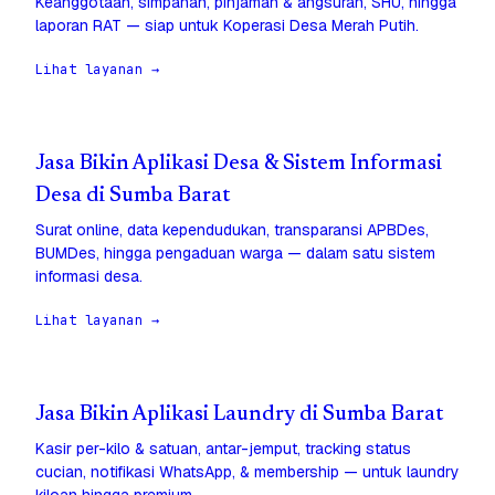
Keanggotaan, simpanan, pinjaman & angsuran, SHU, hingga
laporan RAT — siap untuk Koperasi Desa Merah Putih.
Lihat layanan →
Jasa Bikin Aplikasi Desa & Sistem Informasi
Desa di Sumba Barat
Surat online, data kependudukan, transparansi APBDes,
BUMDes, hingga pengaduan warga — dalam satu sistem
informasi desa.
Lihat layanan →
Jasa Bikin Aplikasi Laundry di Sumba Barat
Kasir per-kilo & satuan, antar-jemput, tracking status
cucian, notifikasi WhatsApp, & membership — untuk laundry