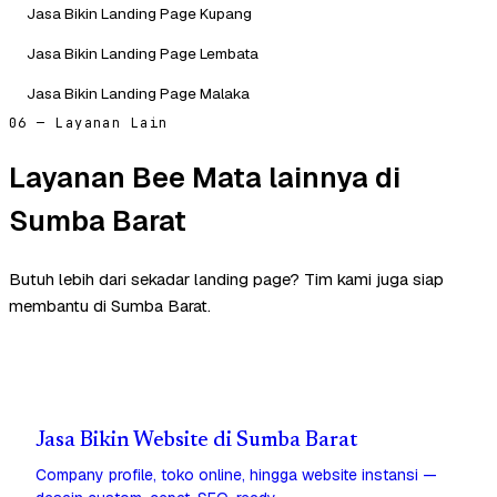
Jasa Bikin Landing Page Kupang
Jasa Bikin Landing Page Lembata
Jasa Bikin Landing Page Malaka
06 — Layanan Lain
Layanan Bee Mata lainnya di
Sumba Barat
Butuh lebih dari sekadar landing page? Tim kami juga siap
membantu di Sumba Barat.
Jasa Bikin Website di Sumba Barat
Company profile, toko online, hingga website instansi —