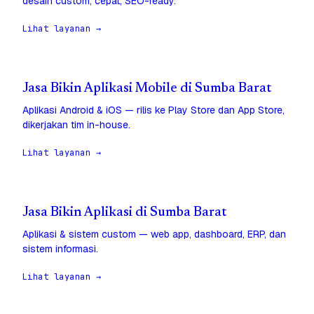
desain custom, cepat, SEO-ready.
Lihat layanan →
Jasa Bikin Aplikasi Mobile di Sumba Barat
Aplikasi Android & iOS — rilis ke Play Store dan App Store,
dikerjakan tim in-house.
Lihat layanan →
Jasa Bikin Aplikasi di Sumba Barat
Aplikasi & sistem custom — web app, dashboard, ERP, dan
sistem informasi.
Lihat layanan →