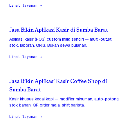
Lihat layanan →
Jasa Bikin Aplikasi Kasir di Sumba Barat
Aplikasi kasir (POS) custom milik sendiri — multi-outlet,
stok, laporan, QRIS. Bukan sewa bulanan.
Lihat layanan →
Jasa Bikin Aplikasi Kasir Coffee Shop di
Sumba Barat
Kasir khusus kedai kopi — modifier minuman, auto-potong
stok bahan, QR order meja, shift barista.
Lihat layanan →