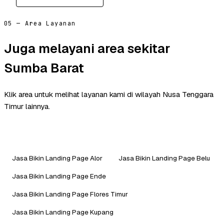
05 — Area Layanan
Juga melayani area sekitar
Sumba Barat
Klik area untuk melihat layanan kami di wilayah Nusa Tenggara
Timur lainnya.
Jasa Bikin Landing Page Alor
Jasa Bikin Landing Page Belu
Jasa Bikin Landing Page Ende
Jasa Bikin Landing Page Flores Timur
Jasa Bikin Landing Page Kupang