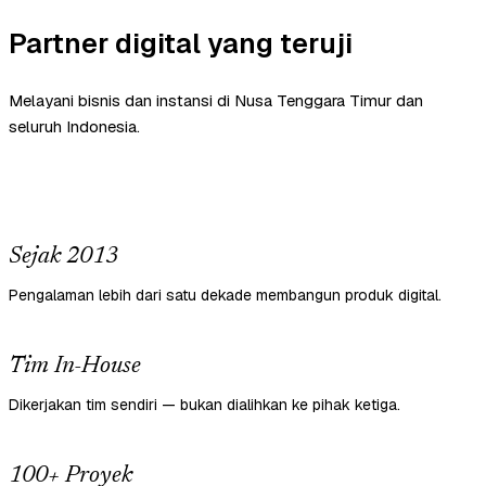
Partner digital yang teruji
Melayani bisnis dan instansi di Nusa Tenggara Timur dan
seluruh Indonesia.
Sejak 2013
Pengalaman lebih dari satu dekade membangun produk digital.
Tim In-House
Dikerjakan tim sendiri — bukan dialihkan ke pihak ketiga.
100+ Proyek