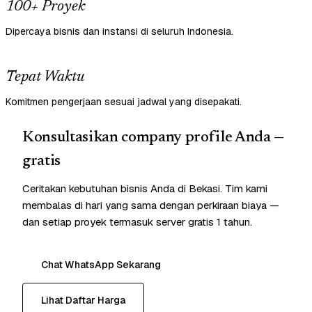
100+ Proyek
Dipercaya bisnis dan instansi di seluruh Indonesia.
Tepat Waktu
Komitmen pengerjaan sesuai jadwal yang disepakati.
Konsultasikan company profile Anda —
gratis
Ceritakan kebutuhan bisnis Anda di Bekasi. Tim kami
membalas di hari yang sama dengan perkiraan biaya —
dan setiap proyek termasuk server gratis 1 tahun.
Chat WhatsApp Sekarang
Lihat Daftar Harga