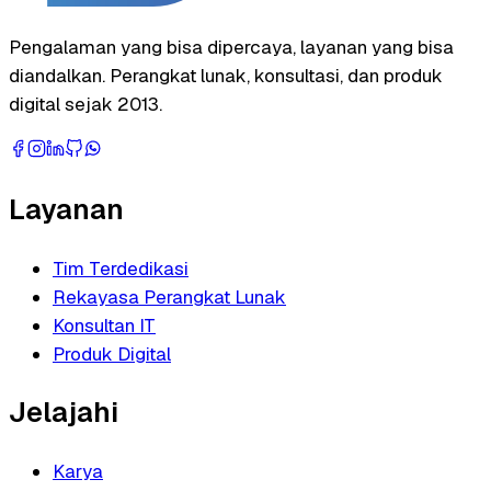
Pengalaman yang bisa dipercaya, layanan yang bisa
diandalkan. Perangkat lunak, konsultasi, dan produk
digital sejak 2013.
Layanan
Tim Terdedikasi
Rekayasa Perangkat Lunak
Konsultan IT
Produk Digital
Jelajahi
Karya