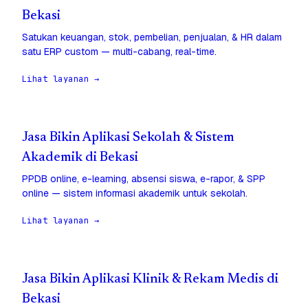
Bekasi
Satukan keuangan, stok, pembelian, penjualan, & HR dalam
satu ERP custom — multi-cabang, real-time.
Lihat layanan →
Jasa Bikin Aplikasi Sekolah & Sistem
Akademik di Bekasi
PPDB online, e-learning, absensi siswa, e-rapor, & SPP
online — sistem informasi akademik untuk sekolah.
Lihat layanan →
Jasa Bikin Aplikasi Klinik & Rekam Medis di
Bekasi