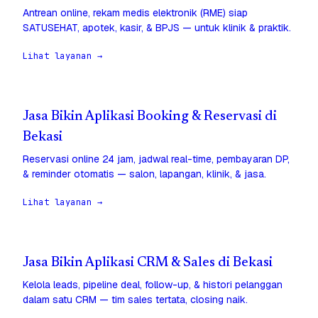
Antrean online, rekam medis elektronik (RME) siap
SATUSEHAT, apotek, kasir, & BPJS — untuk klinik & praktik.
Lihat layanan →
Jasa Bikin Aplikasi Booking & Reservasi di
Bekasi
Reservasi online 24 jam, jadwal real-time, pembayaran DP,
& reminder otomatis — salon, lapangan, klinik, & jasa.
Lihat layanan →
Jasa Bikin Aplikasi CRM & Sales di Bekasi
Kelola leads, pipeline deal, follow-up, & histori pelanggan
dalam satu CRM — tim sales tertata, closing naik.