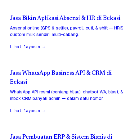
Jasa Bikin Aplikasi Absensi & HR di Bekasi
Absensi online (GPS & selfie), payroll, cuti, & shift — HRIS
custom milik sendiri, multi-cabang.
Lihat layanan →
Jasa WhatsApp Business API & CRM di
Bekasi
WhatsApp API resmi (centang hijau), chatbot WA, blast, &
inbox CRM banyak admin — dalam satu nomor.
Lihat layanan →
Jasa Pembuatan ERP & Sistem Bisnis di