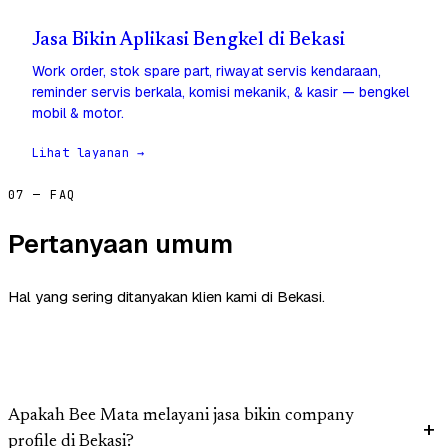
Jasa Bikin Aplikasi Bengkel di Bekasi
Work order, stok spare part, riwayat servis kendaraan,
reminder servis berkala, komisi mekanik, & kasir — bengkel
mobil & motor.
Lihat layanan →
07 — FAQ
Pertanyaan umum
Hal yang sering ditanyakan klien kami di Bekasi.
Apakah Bee Mata melayani jasa bikin company
profile di Bekasi?