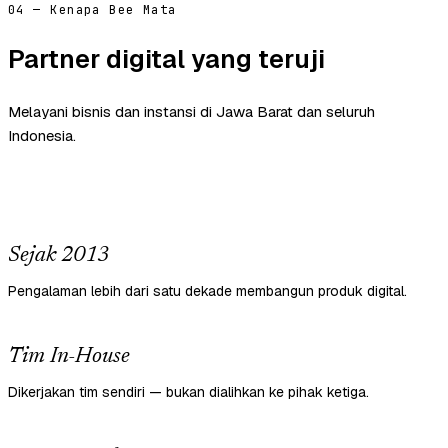
04 — Kenapa Bee Mata
Partner digital yang teruji
Melayani bisnis dan instansi di Jawa Barat dan seluruh
Indonesia.
Sejak 2013
Pengalaman lebih dari satu dekade membangun produk digital.
Tim In-House
Dikerjakan tim sendiri — bukan dialihkan ke pihak ketiga.