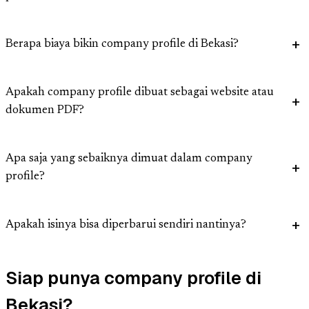
Berapa biaya bikin company profile di Bekasi?
Apakah company profile dibuat sebagai website atau
dokumen PDF?
Apa saja yang sebaiknya dimuat dalam company
profile?
Apakah isinya bisa diperbarui sendiri nantinya?
Siap punya company profile di
Bekasi?