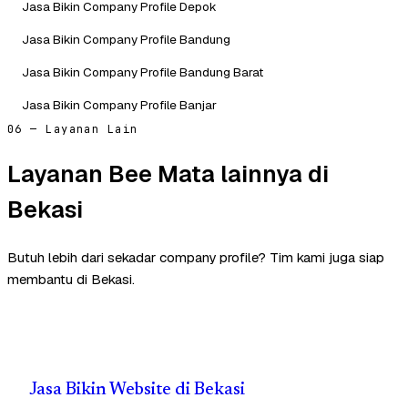
Jasa Bikin Company Profile Depok
Jasa Bikin Company Profile Bandung
Jasa Bikin Company Profile Bandung Barat
Jasa Bikin Company Profile Banjar
06 — Layanan Lain
Layanan Bee Mata lainnya di
Bekasi
Butuh lebih dari sekadar company profile? Tim kami juga siap
membantu di Bekasi.
Jasa Bikin Website di Bekasi