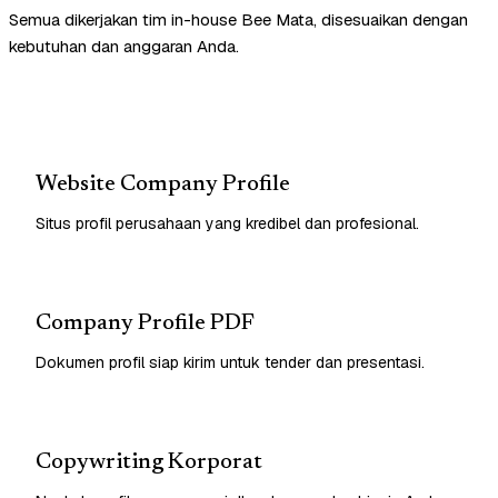
Semua dikerjakan tim in-house Bee Mata, disesuaikan dengan
kebutuhan dan anggaran Anda.
Website Company Profile
Situs profil perusahaan yang kredibel dan profesional.
Company Profile PDF
Dokumen profil siap kirim untuk tender dan presentasi.
Copywriting Korporat