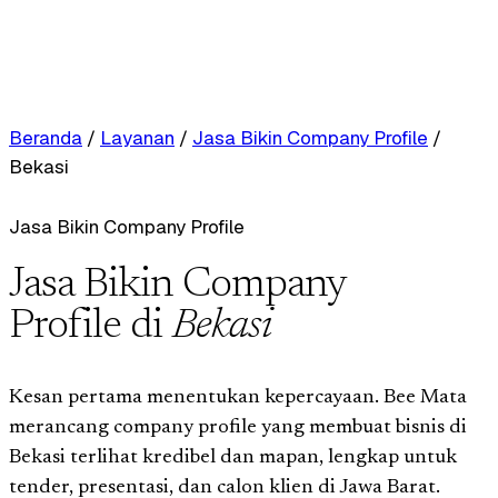
Beranda
/
Layanan
/
Jasa Bikin Company Profile
/
Bekasi
Jasa Bikin Company Profile
Jasa Bikin Company
Profile di
Bekasi
Kesan pertama menentukan kepercayaan. Bee Mata
merancang company profile yang membuat bisnis di
Bekasi terlihat kredibel dan mapan, lengkap untuk
tender, presentasi, dan calon klien di Jawa Barat.