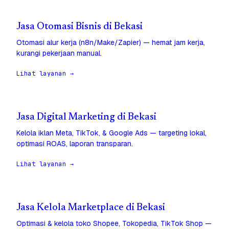
Jasa Otomasi Bisnis di Bekasi
Otomasi alur kerja (n8n/Make/Zapier) — hemat jam kerja,
kurangi pekerjaan manual.
Lihat layanan →
Jasa Digital Marketing di Bekasi
Kelola iklan Meta, TikTok, & Google Ads — targeting lokal,
optimasi ROAS, laporan transparan.
Lihat layanan →
Jasa Kelola Marketplace di Bekasi
Optimasi & kelola toko Shopee, Tokopedia, TikTok Shop —