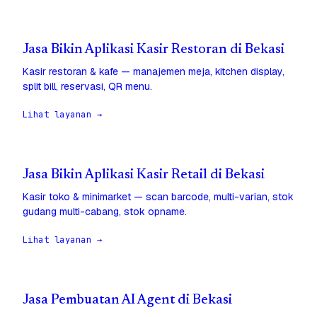
Jasa Bikin Aplikasi Kasir Restoran di Bekasi
Kasir restoran & kafe — manajemen meja, kitchen display,
split bill, reservasi, QR menu.
Lihat layanan →
Jasa Bikin Aplikasi Kasir Retail di Bekasi
Kasir toko & minimarket — scan barcode, multi-varian, stok
gudang multi-cabang, stok opname.
Lihat layanan →
Jasa Pembuatan AI Agent di Bekasi