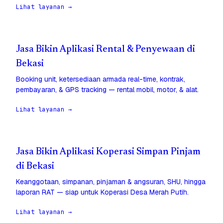
Lihat layanan →
Jasa Bikin Aplikasi Rental & Penyewaan di
Bekasi
Booking unit, ketersediaan armada real-time, kontrak,
pembayaran, & GPS tracking — rental mobil, motor, & alat.
Lihat layanan →
Jasa Bikin Aplikasi Koperasi Simpan Pinjam
di Bekasi
Keanggotaan, simpanan, pinjaman & angsuran, SHU, hingga
laporan RAT — siap untuk Koperasi Desa Merah Putih.
Lihat layanan →