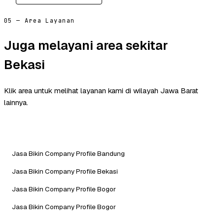
05 — Area Layanan
Juga melayani area sekitar
Bekasi
Klik area untuk melihat layanan kami di wilayah Jawa Barat
lainnya.
Jasa Bikin Company Profile Bandung
Jasa Bikin Company Profile Bekasi
Jasa Bikin Company Profile Bogor
Jasa Bikin Company Profile Bogor