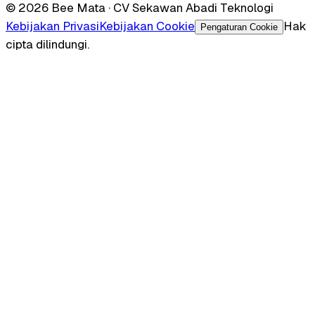
© 2026 Bee Mata · CV Sekawan Abadi Teknologi
Kebijakan Privasi
Kebijakan Cookie
Hak
Pengaturan Cookie
cipta dilindungi.