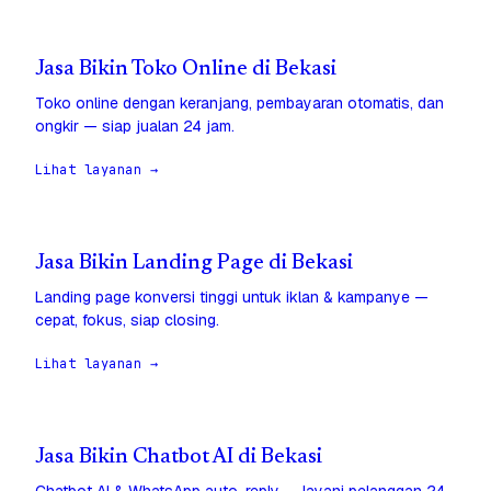
Jasa Bikin Toko Online di Bekasi
Toko online dengan keranjang, pembayaran otomatis, dan
ongkir — siap jualan 24 jam.
Lihat layanan →
Jasa Bikin Landing Page di Bekasi
Landing page konversi tinggi untuk iklan & kampanye —
cepat, fokus, siap closing.
Lihat layanan →
Jasa Bikin Chatbot AI di Bekasi