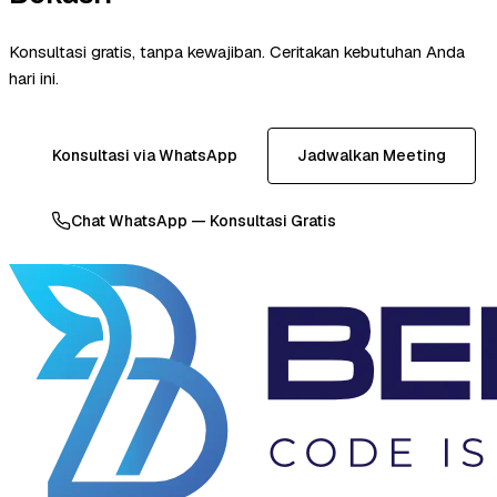
Konsultasi gratis, tanpa kewajiban. Ceritakan kebutuhan Anda
hari ini.
Konsultasi via WhatsApp
Jadwalkan Meeting
Chat WhatsApp — Konsultasi Gratis