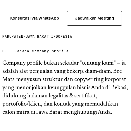
Konsultasi via WhatsApp
Jadwalkan Meeting
KABUPATEN
·
JAWA BARAT
·
INDONESIA
01 — Kenapa company profile
Company profile bukan sekadar "tentang kami" — ia
adalah alat penjualan yang bekerja diam-diam. Bee
Mata menyusun struktur dan copywriting korporat
yang menonjolkan keunggulan bisnis Anda di Bekasi,
didukung halaman legalitas & sertifikat,
portofolio/klien, dan kontak yang memudahkan
calon mitra di Jawa Barat menghubungi Anda.