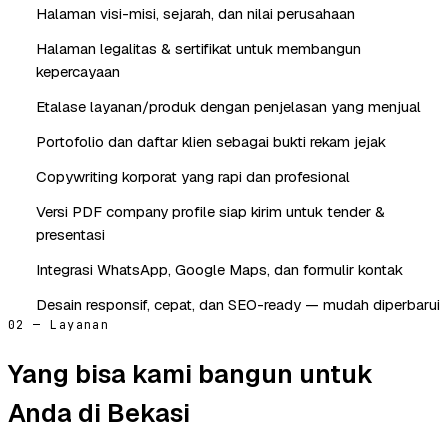
Halaman visi-misi, sejarah, dan nilai perusahaan
Halaman legalitas & sertifikat untuk membangun
kepercayaan
Etalase layanan/produk dengan penjelasan yang menjual
Portofolio dan daftar klien sebagai bukti rekam jejak
Copywriting korporat yang rapi dan profesional
Versi PDF company profile siap kirim untuk tender &
presentasi
Integrasi WhatsApp, Google Maps, dan formulir kontak
Desain responsif, cepat, dan SEO-ready — mudah diperbarui
02 — Layanan
Yang bisa kami bangun untuk
Anda di Bekasi