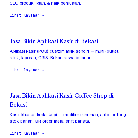
SEO produk, iklan, & naik penjualan.
Lihat layanan →
Jasa Bikin Aplikasi Kasir di Bekasi
Aplikasi kasir (POS) custom milik sendiri — multi-outlet,
stok, laporan, QRIS. Bukan sewa bulanan.
Lihat layanan →
Jasa Bikin Aplikasi Kasir Coffee Shop di
Bekasi
Kasir khusus kedai kopi — modifier minuman, auto-potong
stok bahan, QR order meja, shift barista.
Lihat layanan →