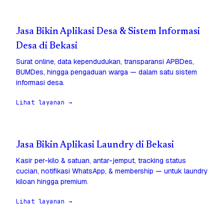
Jasa Bikin Aplikasi Desa & Sistem Informasi
Desa di Bekasi
Surat online, data kependudukan, transparansi APBDes,
BUMDes, hingga pengaduan warga — dalam satu sistem
informasi desa.
Lihat layanan →
Jasa Bikin Aplikasi Laundry di Bekasi
Kasir per-kilo & satuan, antar-jemput, tracking status
cucian, notifikasi WhatsApp, & membership — untuk laundry
kiloan hingga premium.
Lihat layanan →