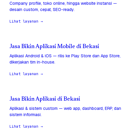
Company profile, toko online, hingga website instansi —
desain custom, cepat, SEO-ready.
Lihat layanan →
Jasa Bikin Aplikasi Mobile di Bekasi
Aplikasi Android & iOS — rilis ke Play Store dan App Store,
dikerjakan tim in-house.
Lihat layanan →
Jasa Bikin Aplikasi di Bekasi
Aplikasi & sistem custom — web app, dashboard, ERP, dan
sistem informasi.
Lihat layanan →