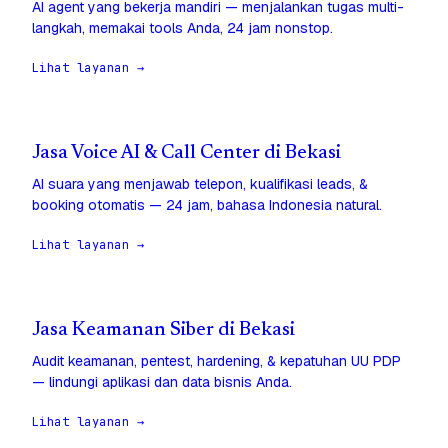
AI agent yang bekerja mandiri — menjalankan tugas multi-
langkah, memakai tools Anda, 24 jam nonstop.
Lihat layanan →
Jasa Voice AI & Call Center di Bekasi
AI suara yang menjawab telepon, kualifikasi leads, &
booking otomatis — 24 jam, bahasa Indonesia natural.
Lihat layanan →
Jasa Keamanan Siber di Bekasi
Audit keamanan, pentest, hardening, & kepatuhan UU PDP
— lindungi aplikasi dan data bisnis Anda.
Lihat layanan →