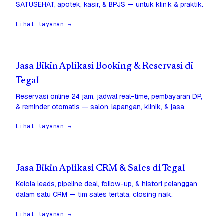
SATUSEHAT, apotek, kasir, & BPJS — untuk klinik & praktik.
Lihat layanan →
Jasa Bikin Aplikasi Booking & Reservasi di
Tegal
Reservasi online 24 jam, jadwal real-time, pembayaran DP,
& reminder otomatis — salon, lapangan, klinik, & jasa.
Lihat layanan →
Jasa Bikin Aplikasi CRM & Sales di Tegal
Kelola leads, pipeline deal, follow-up, & histori pelanggan
dalam satu CRM — tim sales tertata, closing naik.
Lihat layanan →