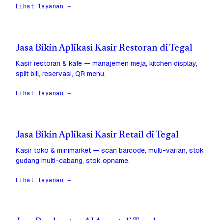
Lihat layanan →
Jasa Bikin Aplikasi Kasir Restoran di Tegal
Kasir restoran & kafe — manajemen meja, kitchen display,
split bill, reservasi, QR menu.
Lihat layanan →
Jasa Bikin Aplikasi Kasir Retail di Tegal
Kasir toko & minimarket — scan barcode, multi-varian, stok
gudang multi-cabang, stok opname.
Lihat layanan →