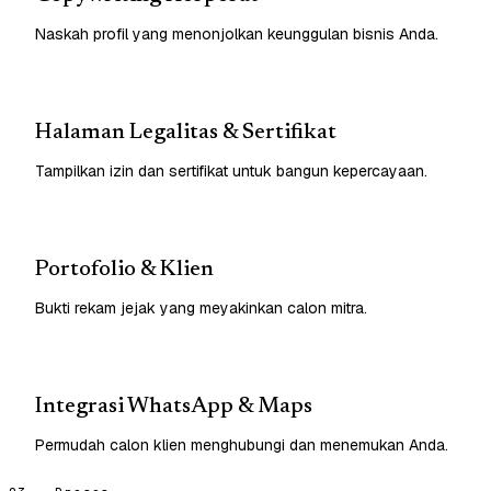
Naskah profil yang menonjolkan keunggulan bisnis Anda.
Halaman Legalitas & Sertifikat
Tampilkan izin dan sertifikat untuk bangun kepercayaan.
Portofolio & Klien
Bukti rekam jejak yang meyakinkan calon mitra.
Integrasi WhatsApp & Maps
Permudah calon klien menghubungi dan menemukan Anda.