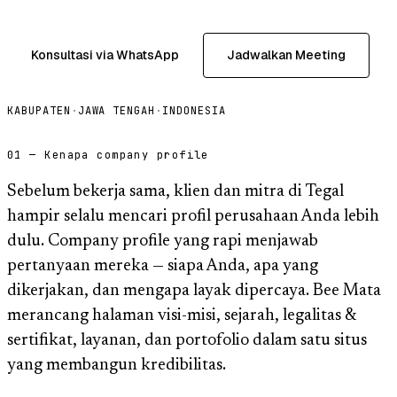
Konsultasi via WhatsApp
Jadwalkan Meeting
KABUPATEN
·
JAWA TENGAH
·
INDONESIA
01 — Kenapa company profile
Sebelum bekerja sama, klien dan mitra di Tegal
hampir selalu mencari profil perusahaan Anda lebih
dulu. Company profile yang rapi menjawab
pertanyaan mereka — siapa Anda, apa yang
dikerjakan, dan mengapa layak dipercaya. Bee Mata
merancang halaman visi-misi, sejarah, legalitas &
sertifikat, layanan, dan portofolio dalam satu situs
yang membangun kredibilitas.