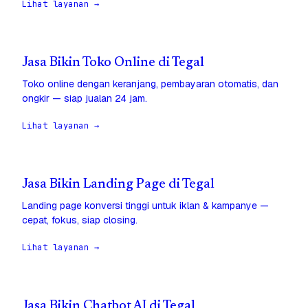
Lihat layanan →
Jasa Bikin Toko Online di Tegal
Toko online dengan keranjang, pembayaran otomatis, dan
ongkir — siap jualan 24 jam.
Lihat layanan →
Jasa Bikin Landing Page di Tegal
Landing page konversi tinggi untuk iklan & kampanye —
cepat, fokus, siap closing.
Lihat layanan →
Jasa Bikin Chatbot AI di Tegal