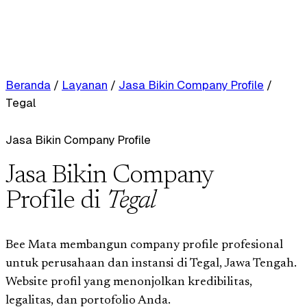
Beranda
/
Layanan
/
Jasa Bikin Company Profile
/
Tegal
Jasa Bikin Company Profile
Jasa Bikin Company
Profile di
Tegal
Bee Mata membangun company profile profesional
untuk perusahaan dan instansi di Tegal, Jawa Tengah.
Website profil yang menonjolkan kredibilitas,
legalitas, dan portofolio Anda.