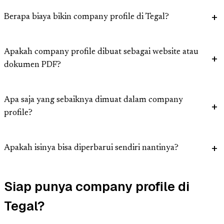
Berapa biaya bikin company profile di Tegal?
Apakah company profile dibuat sebagai website atau
dokumen PDF?
Apa saja yang sebaiknya dimuat dalam company
profile?
Apakah isinya bisa diperbarui sendiri nantinya?
Siap punya company profile di
Tegal?