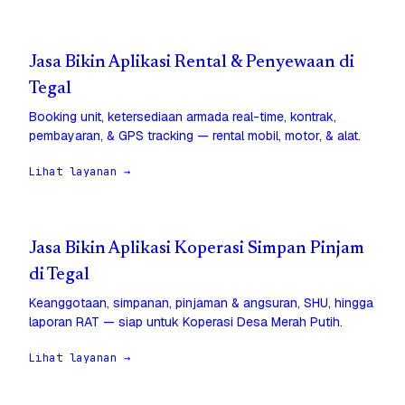
Jasa Bikin Aplikasi Rental & Penyewaan di
Tegal
Booking unit, ketersediaan armada real-time, kontrak,
pembayaran, & GPS tracking — rental mobil, motor, & alat.
Lihat layanan →
Jasa Bikin Aplikasi Koperasi Simpan Pinjam
di Tegal
Keanggotaan, simpanan, pinjaman & angsuran, SHU, hingga
laporan RAT — siap untuk Koperasi Desa Merah Putih.
Lihat layanan →