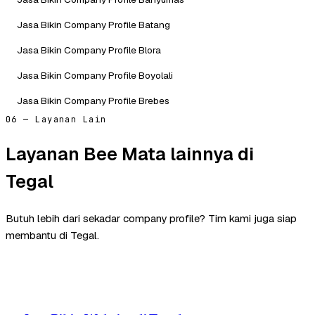
Jasa Bikin Company Profile Batang
Jasa Bikin Company Profile Blora
Jasa Bikin Company Profile Boyolali
Jasa Bikin Company Profile Brebes
06 — Layanan Lain
Layanan Bee Mata lainnya di
Tegal
Butuh lebih dari sekadar company profile? Tim kami juga siap
membantu di Tegal.