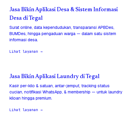
Jasa Bikin Aplikasi Desa & Sistem Informasi
Desa di Tegal
Surat online, data kependudukan, transparansi APBDes,
BUMDes, hingga pengaduan warga — dalam satu sistem
informasi desa.
Lihat layanan →
Jasa Bikin Aplikasi Laundry di Tegal
Kasir per-kilo & satuan, antar-jemput, tracking status
cucian, notifikasi WhatsApp, & membership — untuk laundry
kiloan hingga premium.
Lihat layanan →