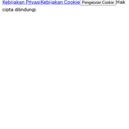
Kebijakan Privasi
Kebijakan Cookie
Hak
Pengaturan Cookie
cipta dilindungi.