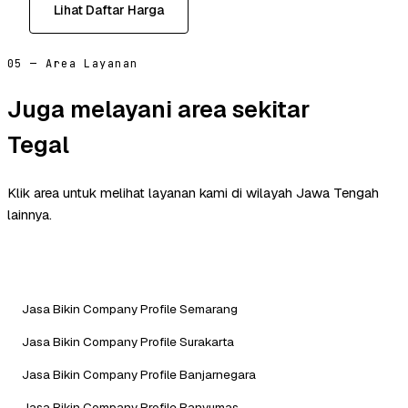
Lihat Daftar Harga
05 — Area Layanan
Juga melayani area sekitar
Tegal
Klik area untuk melihat layanan kami di wilayah Jawa Tengah
lainnya.
Jasa Bikin Company Profile Semarang
Jasa Bikin Company Profile Surakarta
Jasa Bikin Company Profile Banjarnegara
Jasa Bikin Company Profile Banyumas