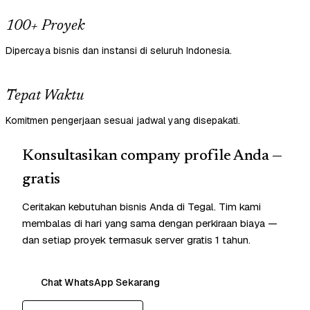
100+ Proyek
Dipercaya bisnis dan instansi di seluruh Indonesia.
Tepat Waktu
Komitmen pengerjaan sesuai jadwal yang disepakati.
Konsultasikan company profile Anda —
gratis
Ceritakan kebutuhan bisnis Anda di Tegal. Tim kami
membalas di hari yang sama dengan perkiraan biaya —
dan setiap proyek termasuk server gratis 1 tahun.
Chat WhatsApp Sekarang