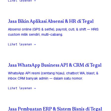
Lihat layanan →
Jasa Bikin Aplikasi Absensi & HR di Tegal
Absensi online (GPS & selfie), payroll, cuti, & shift — HRIS
custom milik sendiri, multi-cabang.
Lihat layanan →
Jasa WhatsApp Business API & CRM di Tegal
WhatsApp API resmi (centang hijau), chatbot WA, blast, &
inbox CRM banyak admin — dalam satu nomor.
Lihat layanan →
Jasa Pembuatan ERP & Sistem Bisnis di Tegal