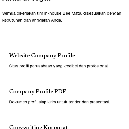
Semua dikerjakan tim in-house Bee Mata, disesuaikan dengan
kebutuhan dan anggaran Anda.
Website Company Profile
Situs profil perusahaan yang kredibel dan profesional.
Company Profile PDF
Dokumen profil siap kirim untuk tender dan presentasi.
Copywriting Korporat