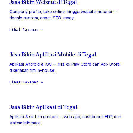
Jasa Bikin Website di Tegal
Company profile, toko online, hingga website instansi —
desain custom, cepat, SEO-ready.
Lihat layanan →
Jasa Bikin Aplikasi Mobile di Tegal
Aplikasi Android & iOS — rilis ke Play Store dan App Store,
dikerjakan tim in-house.
Lihat layanan →
Jasa Bikin Aplikasi di Tegal
Aplikasi & sistem custom — web app, dashboard, ERP, dan
sistem informasi.