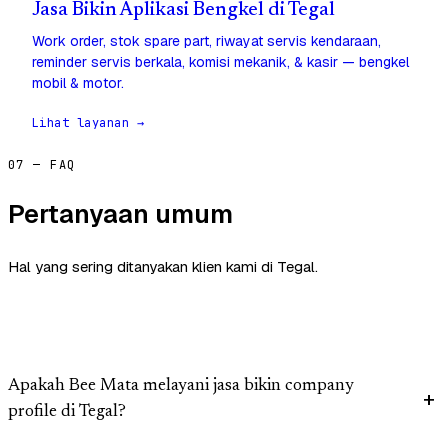
Jasa Bikin Aplikasi Bengkel di Tegal
Work order, stok spare part, riwayat servis kendaraan,
reminder servis berkala, komisi mekanik, & kasir — bengkel
mobil & motor.
Lihat layanan →
07 — FAQ
Pertanyaan umum
Hal yang sering ditanyakan klien kami di Tegal.
Apakah Bee Mata melayani jasa bikin company
profile di Tegal?