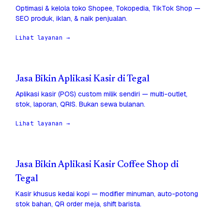
Optimasi & kelola toko Shopee, Tokopedia, TikTok Shop —
SEO produk, iklan, & naik penjualan.
Lihat layanan →
Jasa Bikin Aplikasi Kasir di Tegal
Aplikasi kasir (POS) custom milik sendiri — multi-outlet,
stok, laporan, QRIS. Bukan sewa bulanan.
Lihat layanan →
Jasa Bikin Aplikasi Kasir Coffee Shop di
Tegal
Kasir khusus kedai kopi — modifier minuman, auto-potong
stok bahan, QR order meja, shift barista.