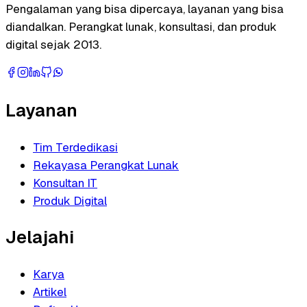
Pengalaman yang bisa dipercaya, layanan yang bisa
diandalkan. Perangkat lunak, konsultasi, dan produk
digital sejak 2013.
Layanan
Tim Terdedikasi
Rekayasa Perangkat Lunak
Konsultan IT
Produk Digital
Jelajahi
Karya
Artikel