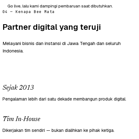
Go live, lalu kami dampingi pembaruan saat dibutuhkan.
04 — Kenapa Bee Mata
Partner digital yang teruji
Melayani bisnis dan instansi di Jawa Tengah dan seluruh
Indonesia.
Sejak 2013
Pengalaman lebih dari satu dekade membangun produk digital.
Tim In-House
Dikerjakan tim sendiri — bukan dialihkan ke pihak ketiga.