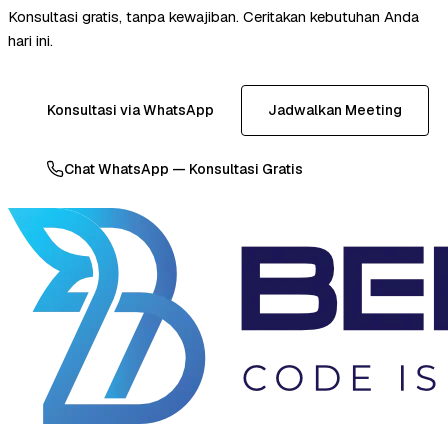
Konsultasi gratis, tanpa kewajiban. Ceritakan kebutuhan Anda
hari ini.
Konsultasi via WhatsApp
Jadwalkan Meeting
Chat WhatsApp — Konsultasi Gratis