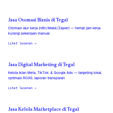
Jasa Otomasi Bisnis di Tegal
Otomasi alur kerja (n8n/Make/Zapier) — hemat jam kerja,
kurangi pekerjaan manual.
Lihat layanan →
Jasa Digital Marketing di Tegal
Kelola iklan Meta, TikTok, & Google Ads — targeting lokal,
optimasi ROAS, laporan transparan.
Lihat layanan →
Jasa Kelola Marketplace di Tegal