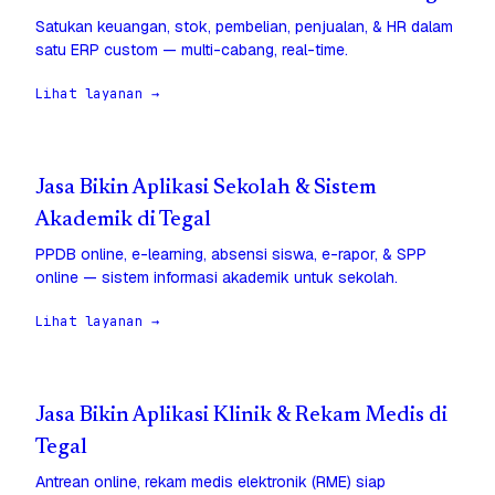
Satukan keuangan, stok, pembelian, penjualan, & HR dalam
satu ERP custom — multi-cabang, real-time.
Lihat layanan →
Jasa Bikin Aplikasi Sekolah & Sistem
Akademik di Tegal
PPDB online, e-learning, absensi siswa, e-rapor, & SPP
online — sistem informasi akademik untuk sekolah.
Lihat layanan →
Jasa Bikin Aplikasi Klinik & Rekam Medis di
Tegal
Antrean online, rekam medis elektronik (RME) siap