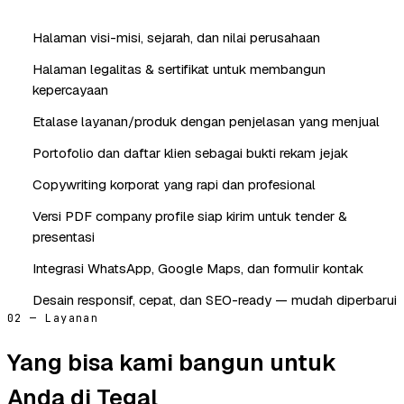
Halaman visi-misi, sejarah, dan nilai perusahaan
Halaman legalitas & sertifikat untuk membangun
kepercayaan
Etalase layanan/produk dengan penjelasan yang menjual
Portofolio dan daftar klien sebagai bukti rekam jejak
Copywriting korporat yang rapi dan profesional
Versi PDF company profile siap kirim untuk tender &
presentasi
Integrasi WhatsApp, Google Maps, dan formulir kontak
Desain responsif, cepat, dan SEO-ready — mudah diperbarui
02 — Layanan
Yang bisa kami bangun untuk
Anda di Tegal