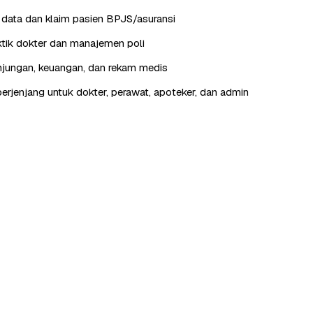
data dan klaim pasien BPJS/asuransi
tik dokter dan manajemen poli
jungan, keuangan, dan rekam medis
erjenjang untuk dokter, perawat, apoteker, dan admin