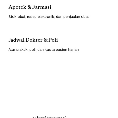
Apotek & Farmasi
Stok obat, resep elektronik, dan penjualan obat.
Jadwal Dokter & Poli
Atur praktik, poli, dan kuota pasien harian.