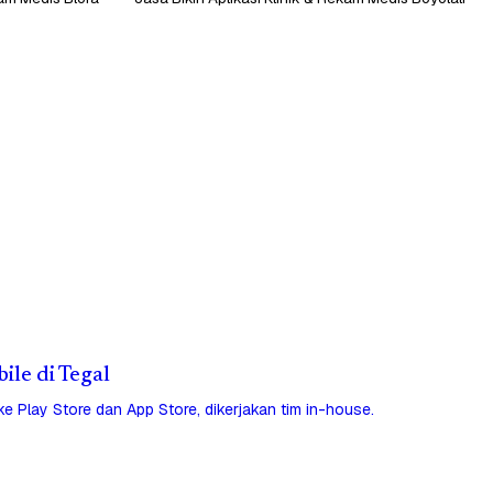
ile di Tegal
 ke Play Store dan App Store, dikerjakan tim in-house.