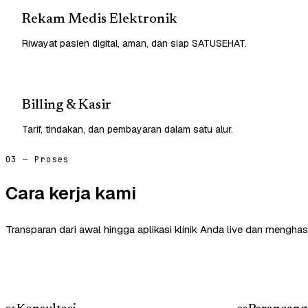
Rekam Medis Elektronik
Riwayat pasien digital, aman, dan siap SATUSEHAT.
Billing & Kasir
Tarif, tindakan, dan pembayaran dalam satu alur.
03 — Proses
Cara kerja kami
Transparan dari awal hingga aplikasi klinik Anda live dan menghasi