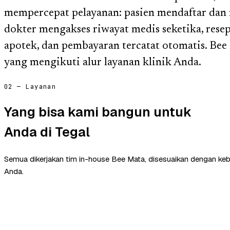
mempercepat pelayanan: pasien mendaftar dan 
dokter mengakses riwayat medis seketika, rese
apotek, dan pembayaran tercatat otomatis. B
yang mengikuti alur layanan klinik Anda.
02 — Layanan
Yang bisa kami bangun untuk
Anda di Tegal
Semua dikerjakan tim in-house Bee Mata, disesuaikan dengan ke
Anda.