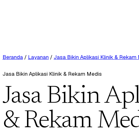
Beranda
/
Layanan
/
Jasa Bikin Aplikasi Klinik & Rekam
Jasa Bikin Aplikasi Klinik & Rekam Medis
Jasa Bikin Apl
& Rekam Med