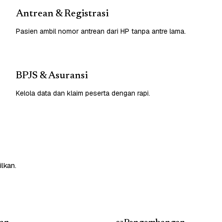
Antrean & Registrasi
Pasien ambil nomor antrean dari HP tanpa antre lama.
BPJS & Asuransi
Kelola data dan klaim peserta dengan rapi.
lkan.