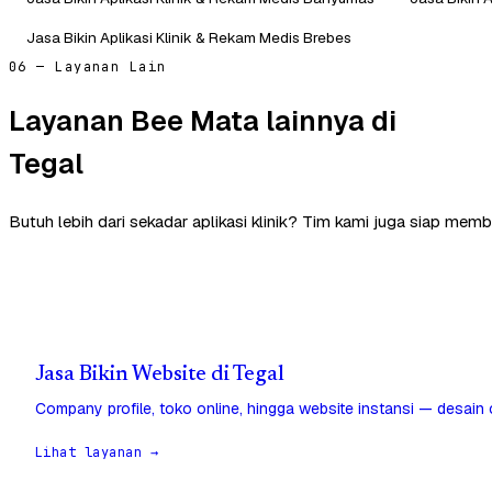
Jasa Bikin Aplikasi Klinik & Rekam Medis Brebes
06 — Layanan Lain
Layanan Bee Mata lainnya di
Tegal
Butuh lebih dari sekadar aplikasi klinik? Tim kami juga siap memb
Jasa Bikin Website di Tegal
Company profile, toko online, hingga website instansi — desain
Lihat layanan →