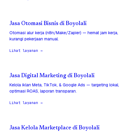
Jasa Otomasi Bisnis di Boyolali
Otomasi alur kerja (n8n/Make/Zapier) — hemat jam kerja,
kurangi pekerjaan manual.
Lihat layanan →
Jasa Digital Marketing di Boyolali
Kelola iklan Meta, TikTok, & Google Ads — targeting lokal,
optimasi ROAS, laporan transparan.
Lihat layanan →
Jasa Kelola Marketplace di Boyolali