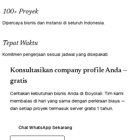
100+ Proyek
Dipercaya bisnis dan instansi di seluruh Indonesia.
Tepat Waktu
Komitmen pengerjaan sesuai jadwal yang disepakati.
Konsultasikan company profile Anda —
gratis
Ceritakan kebutuhan bisnis Anda di Boyolali. Tim kami
membalas di hari yang sama dengan perkiraan biaya —
dan setiap proyek termasuk server gratis 1 tahun.
Chat WhatsApp Sekarang