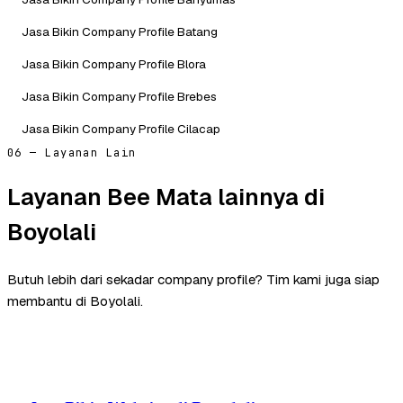
Jasa Bikin Company Profile Batang
Jasa Bikin Company Profile Blora
Jasa Bikin Company Profile Brebes
Jasa Bikin Company Profile Cilacap
06 — Layanan Lain
Layanan Bee Mata lainnya di
Boyolali
Butuh lebih dari sekadar company profile? Tim kami juga siap
membantu di Boyolali.