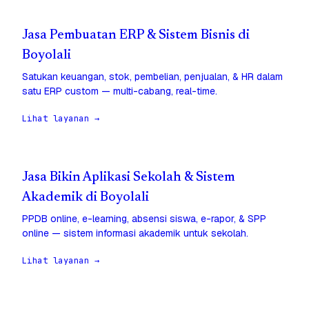
Jasa Pembuatan ERP & Sistem Bisnis di
Boyolali
Satukan keuangan, stok, pembelian, penjualan, & HR dalam
satu ERP custom — multi-cabang, real-time.
Lihat layanan →
Jasa Bikin Aplikasi Sekolah & Sistem
Akademik di Boyolali
PPDB online, e-learning, absensi siswa, e-rapor, & SPP
online — sistem informasi akademik untuk sekolah.
Lihat layanan →