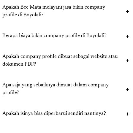
Apakah Bee Mata melayani jasa bikin company
profile di Boyolali?
Berapa biaya bikin company profile di Boyolali?
Apakah company profile dibuat sebagai website atau
dokumen PDF?
Apa saja yang sebaiknya dimuat dalam company
profile?
Apakah isinya bisa diperbarui sendiri nantinya?