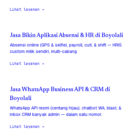
Lihat layanan →
Jasa Bikin Aplikasi Absensi & HR di Boyolali
Absensi online (GPS & selfie), payroll, cuti, & shift — HRIS
custom milik sendiri, multi-cabang.
Lihat layanan →
Jasa WhatsApp Business API & CRM di
Boyolali
WhatsApp API resmi (centang hijau), chatbot WA, blast, &
inbox CRM banyak admin — dalam satu nomor.
Lihat layanan →