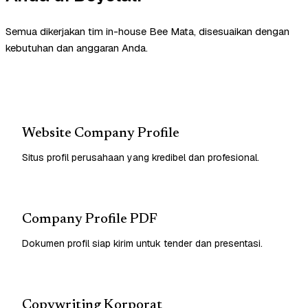
Semua dikerjakan tim in-house Bee Mata, disesuaikan dengan
kebutuhan dan anggaran Anda.
Website Company Profile
Situs profil perusahaan yang kredibel dan profesional.
Company Profile PDF
Dokumen profil siap kirim untuk tender dan presentasi.
Copywriting Korporat