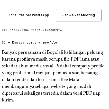
Konsultasi via WhatsApp
Jadwalkan Meeting
KABUPATEN
·
JAWA TENGAH
·
INDONESIA
01 — Kenapa company profile
Banyak perusahaan di Boyolali kehilangan peluang
karena profilnya masih berupa file PDF lama atau
sekadar akun media sosial. Padahal company profile
yang profesional menjadi pembeda saat bersaing
dalam tender dan kerja sama. Bee Mata
membangunnya sebagai website yang mudah
diperbarui sekaligus tersedia dalam versi PDF siap
kirim.