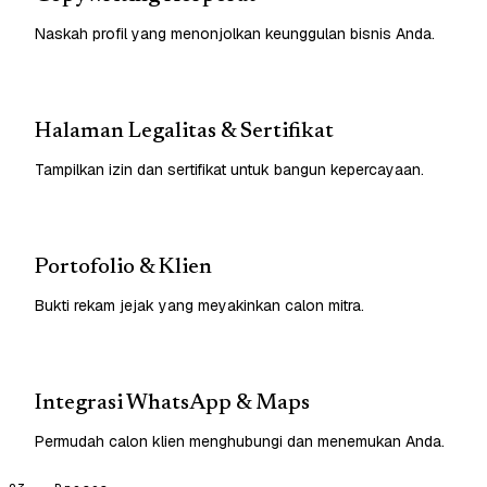
Naskah profil yang menonjolkan keunggulan bisnis Anda.
Halaman Legalitas & Sertifikat
Tampilkan izin dan sertifikat untuk bangun kepercayaan.
Portofolio & Klien
Bukti rekam jejak yang meyakinkan calon mitra.
Integrasi WhatsApp & Maps
Permudah calon klien menghubungi dan menemukan Anda.