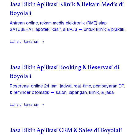
Jasa Bikin Aplikasi Klinik & Rekam Medis di
Boyolali
Antrean online, rekam medis elektronik (RME) siap
SATUSEHAT, apotek, kasir, & BPJS — untuk klinik & praktik.
Lihat layanan →
Jasa Bikin Aplikasi Booking & Reservasi di
Boyolali
Reservasi online 24 jam, jadwal real-time, pembayaran DP,
& reminder otomatis — salon, lapangan, klinik, & jasa.
Lihat layanan →
Jasa Bikin Aplikasi CRM & Sales di Boyolali