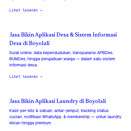
Lihat layanan →
Jasa Bikin Aplikasi Desa & Sistem Informasi
Desa di Boyolali
Surat online, data kependudukan, transparansi APBDes,
BUMDes, hingga pengaduan warga — dalam satu sistem
informasi desa.
Lihat layanan →
Jasa Bikin Aplikasi Laundry di Boyolali
Kasir per-kilo & satuan, antar-jemput, tracking status
cucian, notifikasi WhatsApp, & membership — untuk laundry
kiloan hingga premium.