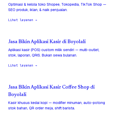
Optimasi & kelola toko Shopee, Tokopedia, TikTok Shop —
SEO produk, iklan, & naik penjualan.
Lihat layanan →
Jasa Bikin Aplikasi Kasir di Boyolali
Aplikasi kasir (POS) custom milik sendiri — multi-outlet,
stok, laporan, QRIS. Bukan sewa bulanan.
Lihat layanan →
Jasa Bikin Aplikasi Kasir Coffee Shop di
Boyolali
Kasir khusus kedai kopi — modifier minuman, auto-potong
stok bahan, QR order meja, shift barista.