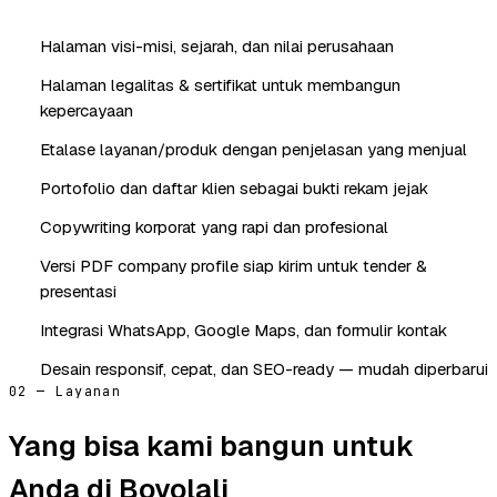
Halaman visi-misi, sejarah, dan nilai perusahaan
Halaman legalitas & sertifikat untuk membangun
kepercayaan
Etalase layanan/produk dengan penjelasan yang menjual
Portofolio dan daftar klien sebagai bukti rekam jejak
Copywriting korporat yang rapi dan profesional
Versi PDF company profile siap kirim untuk tender &
presentasi
Integrasi WhatsApp, Google Maps, dan formulir kontak
Desain responsif, cepat, dan SEO-ready — mudah diperbarui
02 — Layanan
Yang bisa kami bangun untuk
Anda di Boyolali