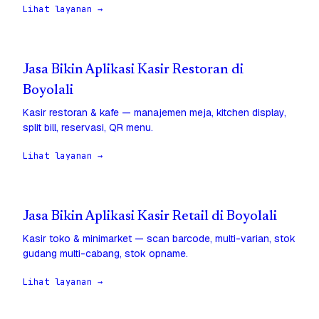
Lihat layanan →
Jasa Bikin Aplikasi Kasir Restoran di
Boyolali
Kasir restoran & kafe — manajemen meja, kitchen display,
split bill, reservasi, QR menu.
Lihat layanan →
Jasa Bikin Aplikasi Kasir Retail di Boyolali
Kasir toko & minimarket — scan barcode, multi-varian, stok
gudang multi-cabang, stok opname.
Lihat layanan →