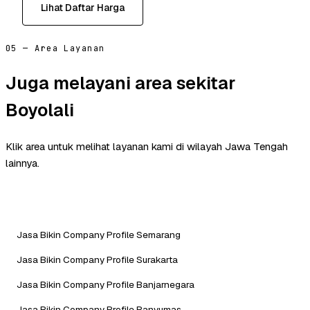
Lihat Daftar Harga
05 — Area Layanan
Juga melayani area sekitar
Boyolali
Klik area untuk melihat layanan kami di wilayah Jawa Tengah
lainnya.
Jasa Bikin Company Profile Semarang
Jasa Bikin Company Profile Surakarta
Jasa Bikin Company Profile Banjarnegara
Jasa Bikin Company Profile Banyumas