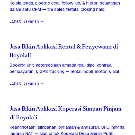
Kelola leads, pipeline deal, follow-up, & histori pelanggan
dalam satu CRM — tim sales tertata, closing naik.
Lihat layanan →
Jasa Bikin Aplikasi Rental & Penyewaan di
Boyolali
Booking unit, ketersediaan armada real-time, kontrak,
pembayaran, & GPS tracking — rental mobil, motor, & alat.
Lihat layanan →
Jasa Bikin Aplikasi Koperasi Simpan Pinjam
di Boyolali
Keanggotaan, simpanan, pinjaman & angsuran, SHU, hingga
laporan RAT — siap untuk Koperasi Desa Merah Putih.