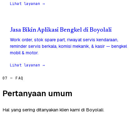
Lihat layanan →
Jasa Bikin Aplikasi Bengkel di Boyolali
Work order, stok spare part, riwayat servis kendaraan,
reminder servis berkala, komisi mekanik, & kasir — bengkel
mobil & motor.
Lihat layanan →
07 — FAQ
Pertanyaan umum
Hal yang sering ditanyakan klien kami di Boyolali.