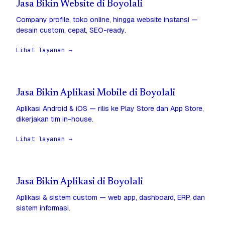
Jasa Bikin Website di Boyolali
Company profile, toko online, hingga website instansi —
desain custom, cepat, SEO-ready.
Lihat layanan →
Jasa Bikin Aplikasi Mobile di Boyolali
Aplikasi Android & iOS — rilis ke Play Store dan App Store,
dikerjakan tim in-house.
Lihat layanan →
Jasa Bikin Aplikasi di Boyolali
Aplikasi & sistem custom — web app, dashboard, ERP, dan
sistem informasi.