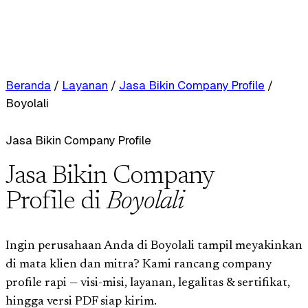
Beranda
/
Layanan
/
Jasa Bikin Company Profile
/
Boyolali
Jasa Bikin Company Profile
Jasa Bikin Company
Profile di
Boyolali
Ingin perusahaan Anda di Boyolali tampil meyakinkan
di mata klien dan mitra? Kami rancang company
profile rapi — visi-misi, layanan, legalitas & sertifikat,
hingga versi PDF siap kirim.