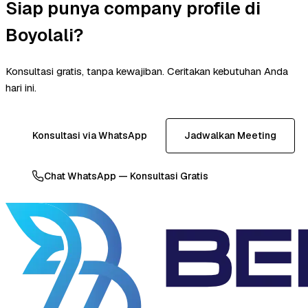
Siap punya company profile di
Boyolali?
Konsultasi gratis, tanpa kewajiban. Ceritakan kebutuhan Anda
hari ini.
Konsultasi via WhatsApp
Jadwalkan Meeting
Chat WhatsApp — Konsultasi Gratis