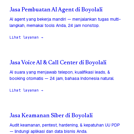
Jasa Pembuatan AI Agent di Boyolali
AI agent yang bekerja mandiri — menjalankan tugas multi-
langkah, memakai tools Anda, 24 jam nonstop.
Lihat layanan →
Jasa Voice AI & Call Center di Boyolali
AI suara yang menjawab telepon, kualifikasi leads, &
booking otomatis — 24 jam, bahasa Indonesia natural.
Lihat layanan →
Jasa Keamanan Siber di Boyolali
Audit keamanan, pentest, hardening, & kepatuhan UU PDP
— lindungi aplikasi dan data bisnis Anda.