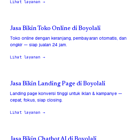
Lihat layanan →
Jasa Bikin Toko Online di Boyolali
Toko online dengan keranjang, pembayaran otomatis, dan
ongkir — siap jualan 24 jam.
Lihat layanan →
Jasa Bikin Landing Page di Boyolali
Landing page konversi tinggi untuk iklan & kampanye —
cepat, fokus, siap closing.
Lihat layanan →
Jasa Bikin Chatbot AI di Boyolali