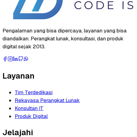
Pengalaman yang bisa dipercaya, layanan yang bisa
diandalkan. Perangkat lunak, konsultasi, dan produk
digital sejak 2013.
Layanan
Tim Terdedikasi
Rekayasa Perangkat Lunak
Konsultan IT
Produk Digital
Jelajahi