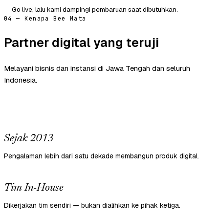
Go live, lalu kami dampingi pembaruan saat dibutuhkan.
04 — Kenapa Bee Mata
Partner digital yang teruji
Melayani bisnis dan instansi di Jawa Tengah dan seluruh
Indonesia.
Sejak 2013
Pengalaman lebih dari satu dekade membangun produk digital.
Tim In-House
Dikerjakan tim sendiri — bukan dialihkan ke pihak ketiga.