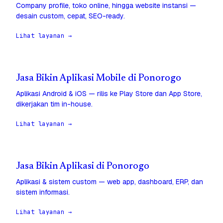
Company profile, toko online, hingga website instansi —
desain custom, cepat, SEO-ready.
Lihat layanan →
Jasa Bikin Aplikasi Mobile di Ponorogo
Aplikasi Android & iOS — rilis ke Play Store dan App Store,
dikerjakan tim in-house.
Lihat layanan →
Jasa Bikin Aplikasi di Ponorogo
Aplikasi & sistem custom — web app, dashboard, ERP, dan
sistem informasi.
Lihat layanan →