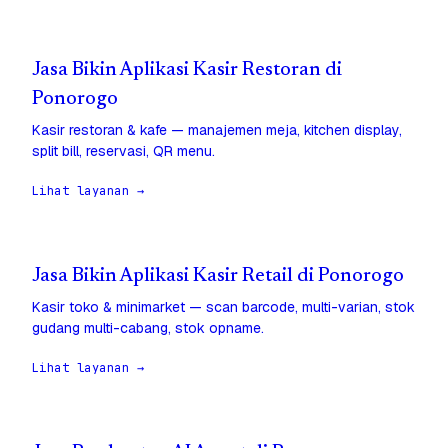
Jasa Bikin Aplikasi Kasir Restoran di
Ponorogo
Kasir restoran & kafe — manajemen meja, kitchen display,
split bill, reservasi, QR menu.
Lihat layanan →
Jasa Bikin Aplikasi Kasir Retail di Ponorogo
Kasir toko & minimarket — scan barcode, multi-varian, stok
gudang multi-cabang, stok opname.
Lihat layanan →