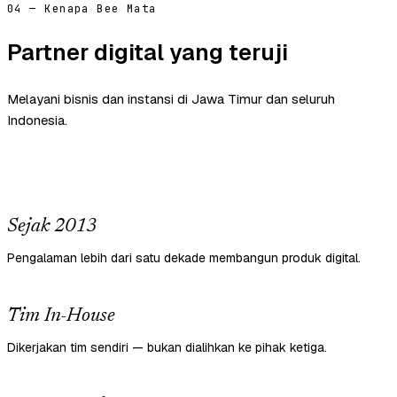
04 — Kenapa Bee Mata
Partner digital yang teruji
Melayani bisnis dan instansi di Jawa Timur dan seluruh
Indonesia.
Sejak 2013
Pengalaman lebih dari satu dekade membangun produk digital.
Tim In-House
Dikerjakan tim sendiri — bukan dialihkan ke pihak ketiga.