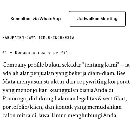
Konsultasi via WhatsApp
Jadwalkan Meeting
KABUPATEN
·
JAWA TIMUR
·
INDONESIA
01 — Kenapa company profile
Company profile bukan sekadar "tentang kami" — ia
adalah alat penjualan yang bekerja diam-diam. Bee
Mata menyusun struktur dan copywriting korporat
yang menonjolkan keunggulan bisnis Anda di
Ponorogo, didukung halaman legalitas & sertifikat,
portofolio/klien, dan kontak yang memudahkan
calon mitra di Jawa Timur menghubungi Anda.