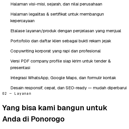
Halaman visi-misi, sejarah, dan nilai perusahaan
Halaman legalitas & sertifikat untuk membangun
kepercayaan
Etalase layanan/produk dengan penjelasan yang menjual
Portofolio dan daftar klien sebagai bukti rekam jejak
Copywriting korporat yang rapi dan profesional
Versi PDF company profile siap kirim untuk tender &
presentasi
Integrasi WhatsApp, Google Maps, dan formulir kontak
Desain responsif, cepat, dan SEO-ready — mudah diperbarui
02 — Layanan
Yang bisa kami bangun untuk
Anda di Ponorogo