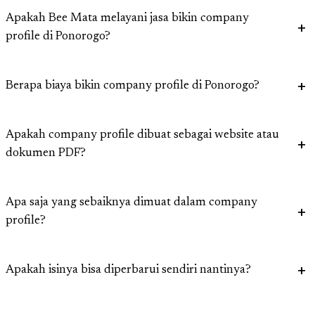
Apakah Bee Mata melayani jasa bikin company
profile di Ponorogo?
Berapa biaya bikin company profile di Ponorogo?
Apakah company profile dibuat sebagai website atau
dokumen PDF?
Apa saja yang sebaiknya dimuat dalam company
profile?
Apakah isinya bisa diperbarui sendiri nantinya?