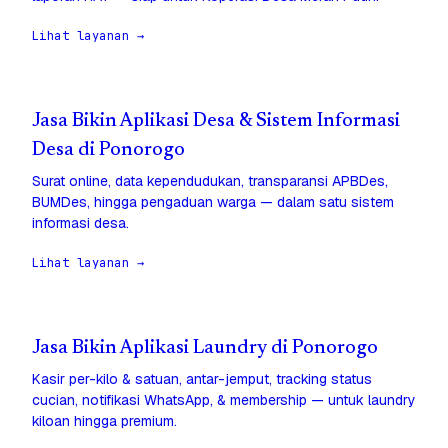
Lihat layanan →
Jasa Bikin Aplikasi Desa & Sistem Informasi
Desa di Ponorogo
Surat online, data kependudukan, transparansi APBDes,
BUMDes, hingga pengaduan warga — dalam satu sistem
informasi desa.
Lihat layanan →
Jasa Bikin Aplikasi Laundry di Ponorogo
Kasir per-kilo & satuan, antar-jemput, tracking status
cucian, notifikasi WhatsApp, & membership — untuk laundry
kiloan hingga premium.