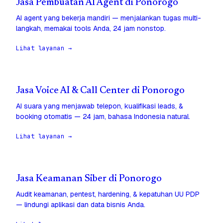
Jasa Pembuatan AI Agent di Ponorogo
AI agent yang bekerja mandiri — menjalankan tugas multi-
langkah, memakai tools Anda, 24 jam nonstop.
Lihat layanan →
Jasa Voice AI & Call Center di Ponorogo
AI suara yang menjawab telepon, kualifikasi leads, &
booking otomatis — 24 jam, bahasa Indonesia natural.
Lihat layanan →
Jasa Keamanan Siber di Ponorogo
Audit keamanan, pentest, hardening, & kepatuhan UU PDP
— lindungi aplikasi dan data bisnis Anda.