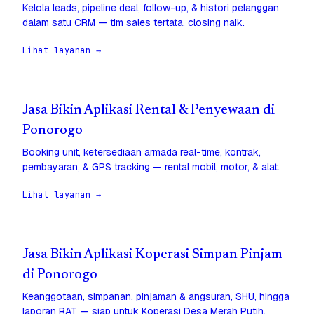
Kelola leads, pipeline deal, follow-up, & histori pelanggan
dalam satu CRM — tim sales tertata, closing naik.
Lihat layanan →
Jasa Bikin Aplikasi Rental & Penyewaan di
Ponorogo
Booking unit, ketersediaan armada real-time, kontrak,
pembayaran, & GPS tracking — rental mobil, motor, & alat.
Lihat layanan →
Jasa Bikin Aplikasi Koperasi Simpan Pinjam
di Ponorogo
Keanggotaan, simpanan, pinjaman & angsuran, SHU, hingga
laporan RAT — siap untuk Koperasi Desa Merah Putih.