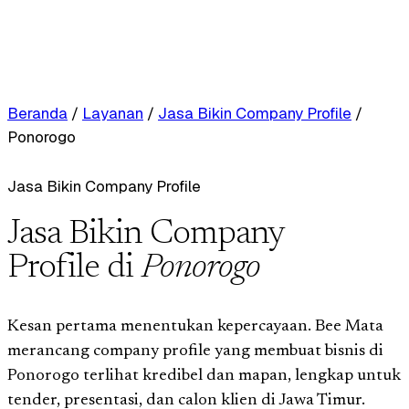
Beranda
/
Layanan
/
Jasa Bikin Company Profile
/
Ponorogo
Jasa Bikin Company Profile
Jasa Bikin Company
Profile di
Ponorogo
Kesan pertama menentukan kepercayaan. Bee Mata
merancang company profile yang membuat bisnis di
Ponorogo terlihat kredibel dan mapan, lengkap untuk
tender, presentasi, dan calon klien di Jawa Timur.