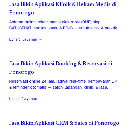
Jasa Bikin Aplikasi Klinik & Rekam Medis di
Ponorogo
Antrean online, rekam medis elektronik (RME) siap
SATUSEHAT, apotek, kasir, & BPJS — untuk klinik & praktik.
Lihat layanan →
Jasa Bikin Aplikasi Booking & Reservasi di
Ponorogo
Reservasi online 24 jam, jadwal real-time, pembayaran DP,
& reminder otomatis — salon, lapangan, klinik, & jasa.
Lihat layanan →
Jasa Bikin Aplikasi CRM & Sales di Ponorogo