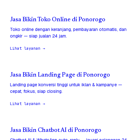
Jasa Bikin Toko Online di Ponorogo
Toko online dengan keranjang, pembayaran otomatis, dan
ongkir — siap jualan 24 jam.
Lihat layanan →
Jasa Bikin Landing Page di Ponorogo
Landing page konversi tinggi untuk iklan & kampanye —
cepat, fokus, siap closing.
Lihat layanan →
Jasa Bikin Chatbot AI di Ponorogo