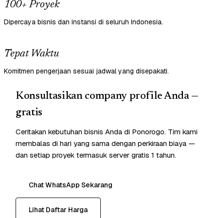
100+ Proyek
Dipercaya bisnis dan instansi di seluruh Indonesia.
Tepat Waktu
Komitmen pengerjaan sesuai jadwal yang disepakati.
Konsultasikan company profile Anda —
gratis
Ceritakan kebutuhan bisnis Anda di Ponorogo. Tim kami
membalas di hari yang sama dengan perkiraan biaya —
dan setiap proyek termasuk server gratis 1 tahun.
Chat WhatsApp Sekarang
Lihat Daftar Harga