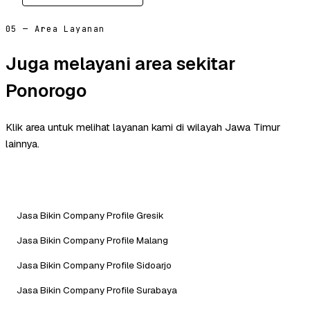
05 — Area Layanan
Juga melayani area sekitar
Ponorogo
Klik area untuk melihat layanan kami di wilayah Jawa Timur
lainnya.
Jasa Bikin Company Profile Gresik
Jasa Bikin Company Profile Malang
Jasa Bikin Company Profile Sidoarjo
Jasa Bikin Company Profile Surabaya