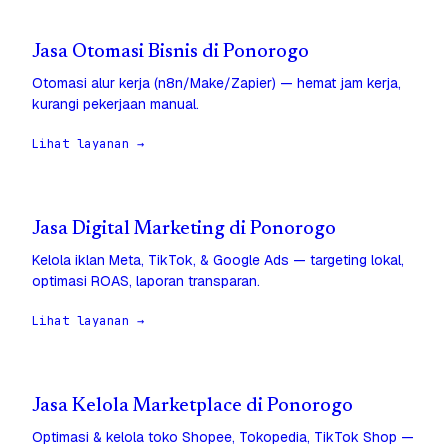
Jasa Otomasi Bisnis di Ponorogo
Otomasi alur kerja (n8n/Make/Zapier) — hemat jam kerja,
kurangi pekerjaan manual.
Lihat layanan →
Jasa Digital Marketing di Ponorogo
Kelola iklan Meta, TikTok, & Google Ads — targeting lokal,
optimasi ROAS, laporan transparan.
Lihat layanan →
Jasa Kelola Marketplace di Ponorogo
Optimasi & kelola toko Shopee, Tokopedia, TikTok Shop —