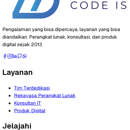
Pengalaman yang bisa dipercaya, layanan yang bisa
diandalkan. Perangkat lunak, konsultasi, dan produk
digital sejak 2013.
Layanan
Tim Terdedikasi
Rekayasa Perangkat Lunak
Konsultan IT
Produk Digital
Jelajahi