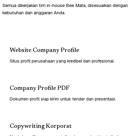
Semua dikerjakan tim in-house Bee Mata, disesuaikan dengan
kebutuhan dan anggaran Anda.
Website Company Profile
Situs profil perusahaan yang kredibel dan profesional.
Company Profile PDF
Dokumen profil siap kirim untuk tender dan presentasi.
Copywriting Korporat