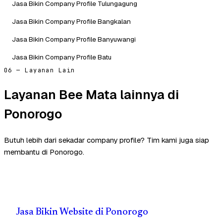
Jasa Bikin Company Profile Tulungagung
Jasa Bikin Company Profile Bangkalan
Jasa Bikin Company Profile Banyuwangi
Jasa Bikin Company Profile Batu
06 — Layanan Lain
Layanan Bee Mata lainnya di
Ponorogo
Butuh lebih dari sekadar company profile? Tim kami juga siap
membantu di Ponorogo.
Jasa Bikin Website di Ponorogo