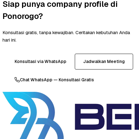
Siap punya company profile di
Ponorogo?
Konsultasi gratis, tanpa kewajiban. Ceritakan kebutuhan Anda
hari ini.
Konsultasi via WhatsApp
Jadwalkan Meeting
Chat WhatsApp — Konsultasi Gratis