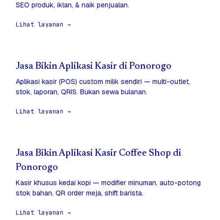
SEO produk, iklan, & naik penjualan.
Lihat layanan →
Jasa Bikin Aplikasi Kasir di Ponorogo
Aplikasi kasir (POS) custom milik sendiri — multi-outlet,
stok, laporan, QRIS. Bukan sewa bulanan.
Lihat layanan →
Jasa Bikin Aplikasi Kasir Coffee Shop di
Ponorogo
Kasir khusus kedai kopi — modifier minuman, auto-potong
stok bahan, QR order meja, shift barista.
Lihat layanan →