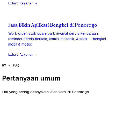
Lihat layanan →
Jasa Bikin Aplikasi Bengkel di Ponorogo
Work order, stok spare part, riwayat servis kendaraan,
reminder servis berkala, komisi mekanik, & kasir — bengkel
mobil & motor.
Lihat layanan →
07 — FAQ
Pertanyaan umum
Hal yang sering ditanyakan klien kami di Ponorogo.