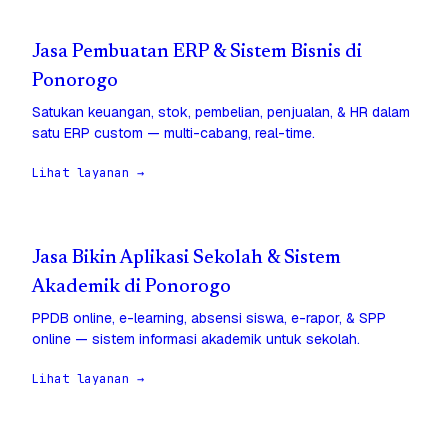
Jasa Pembuatan ERP & Sistem Bisnis di
Ponorogo
Satukan keuangan, stok, pembelian, penjualan, & HR dalam
satu ERP custom — multi-cabang, real-time.
Lihat layanan →
Jasa Bikin Aplikasi Sekolah & Sistem
Akademik di Ponorogo
PPDB online, e-learning, absensi siswa, e-rapor, & SPP
online — sistem informasi akademik untuk sekolah.
Lihat layanan →