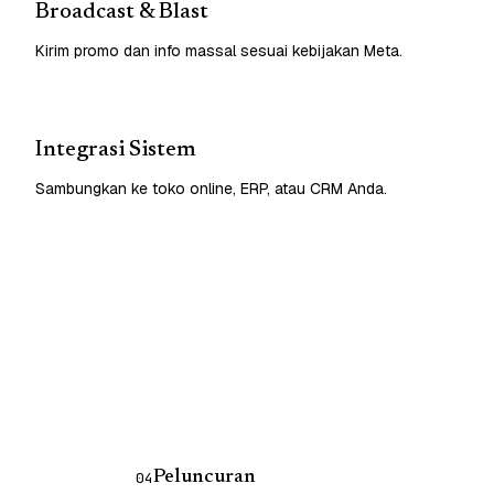
Broadcast & Blast
Kirim promo dan info massal sesuai kebijakan Meta.
Integrasi Sistem
Sambungkan ke toko online, ERP, atau CRM Anda.
Peluncuran
04