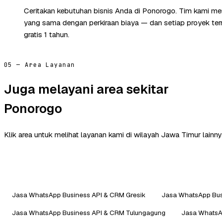
Ceritakan kebutuhan bisnis Anda di Ponorogo. Tim kami me
yang sama dengan perkiraan biaya — dan setiap proyek te
gratis 1 tahun.
05 — Area Layanan
Juga melayani area sekitar
Ponorogo
Klik area untuk melihat layanan kami di wilayah Jawa Timur lainny
Jasa WhatsApp Business API & CRM Gresik
Jasa WhatsApp Bus
Jasa WhatsApp Business API & CRM Tulungagung
Jasa WhatsA