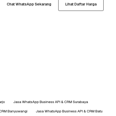
Chat WhatsApp Sekarang
Lihat Daftar Harga
rjo
Jasa WhatsApp Business API & CRM Surabaya
 CRM Banyuwangi
Jasa WhatsApp Business API & CRM Batu