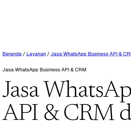
Beranda
/
Layanan
/
Jasa WhatsApp Business API & C
Jasa WhatsApp Business API & CRM
Jasa WhatsAp
API & CRM d