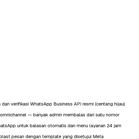
 dan verifikasi WhatsApp Business API resmi (centang hijau)
omnichannel — banyak admin membalas dari satu nomor
atsApp untuk balasan otomatis dan menu layanan 24 jam
last pesan dengan template yang disetujui Meta