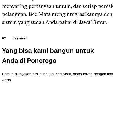
menyaring pertanyaan umum, dan setiap perca
pelanggan. Bee Mata mengintegrasikannya deng
sistem yang sudah Anda pakai di Jawa Timur.
02 — Layanan
Yang bisa kami bangun untuk
Anda di Ponorogo
Semua dikerjakan tim in-house Bee Mata, disesuaikan dengan ke
Anda.