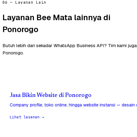
06 — Layanan Lain
Layanan Bee Mata lainnya di
Ponorogo
Butuh lebih dari sekadar WhatsApp Business API? Tim kami jug
Ponorogo.
Jasa Bikin Website di Ponorogo
Company profile, toko online, hingga website instansi — desain
Lihat layanan →